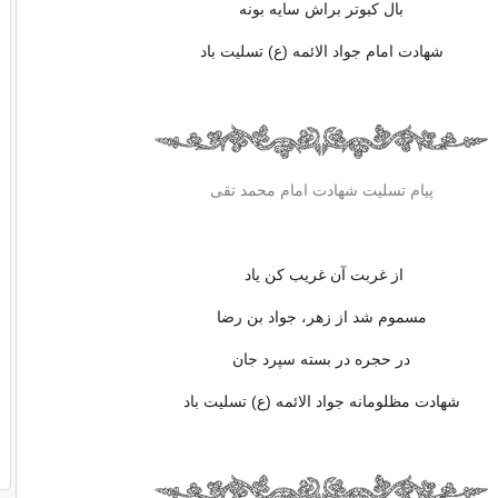
بال کبوتر براش سایه بونه
شهادت امام جواد الائمه (ع) تسلیت باد
پیام تسلیت شهادت امام محمد تقی
از غربت آن غریب کن یاد
مسموم شد از زهر، جواد بن رضا
در حجره در بسته سپرد جان
شهادت مظلومانه جواد الائمه (ع) تسلیت باد