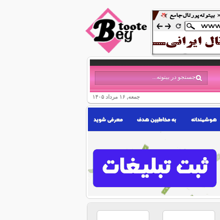
جمعه, ۱۶ مرداد ۱۴۰۵