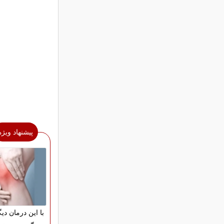
پیشنهاد ویژه
با این درمان دیگ