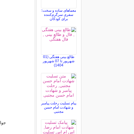
معماهای ساده و سخت؛
سفری سرگرم‌کننده
برای کودکان
طالع بینی هفتگی (01
شهریور تا 07 شهریور
1404)
پیام تسلیت رحلت پیامبر
و شهادت امام حسن
مجتبی
جواد