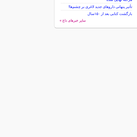
تأثیر پنهانی داروهای جدید لاغری بر چشم‌ها!
بازگشت کتابی بعد از ۱۵۰سال
سایر خبرهای داغ »