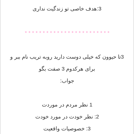
3:هدف خاصی تو زندگیت نداری
* * * * * * * * * * * * * * * * * * * * * * * *
3تا حیوون که خیلی دوست دارید روبه تریب نام ببر و
برای هرکدوم 3 صفت بگو
جواب:
1 نظر مردم در موردت
2: نظر خودت در مورد خودت
3: خصوصیات واقعیت