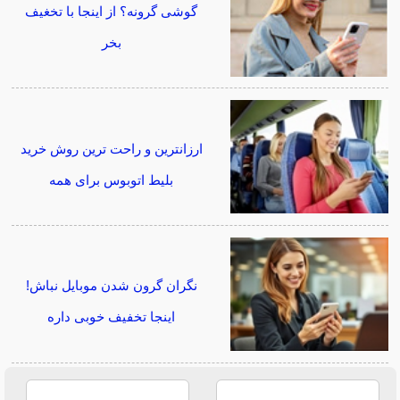
گوشی گرونه؟ از اینجا با تخغیف
بخر
ارزانترین و راحت ترین روش خرید
بلیط اتوبوس برای همه
نگران گرون شدن موبایل نباش!
اینجا تخفیف خوبی داره