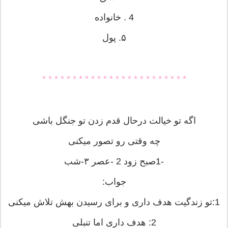
4 . خانواده
۵. پول
* * * * * * * * * * * * * * * * * * * * * * * *
اگه تو خیالت درحال قدم زدن تو جنگل باشی
چه وقتی رو تصور میکنی
-1صبح زود 2 -عصر ۳-شب
جواب:
1:تو زندگیت هدف داری و برای رسیدن بهش تلاش میکنی
2: هدف داری اما تنبلی