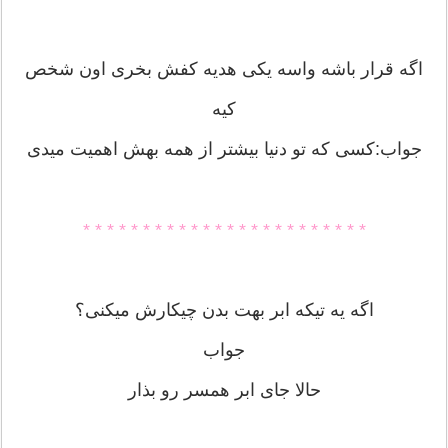
اگه قرار باشه واسه یکی هدیه کفش بخری اون شخص
کیه
جواب:کسی که تو دنیا بیشتر از همه بهش اهمیت میدی
* * * * * * * * * * * * * * * * * * * * * * * *
اگه یه تیکه ابر بهت بدن چیکارش میکنی؟
جواب
حالا جای ابر همسر رو بذار