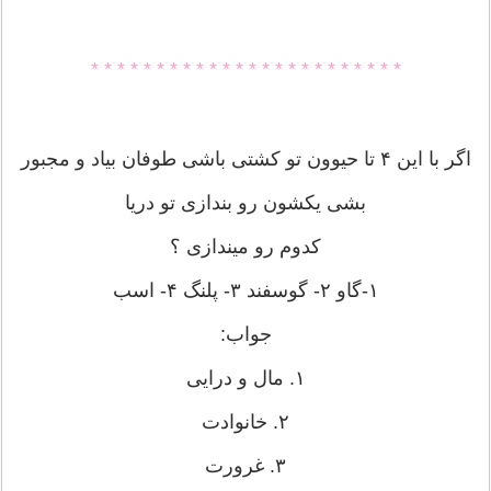
* * * * * * * * * * * * * * * * * * * * * * * *
اگر با این ۴ تا حیوون تو کشتی باشی طوفان بیاد و مجبور
بشی یکشون رو بندازی تو دریا
کدوم رو میندازی ؟
۱-گاو ۲- گوسفند ۳- پلنگ ۴- اسب
جواب:
۱. مال و درایی
۲. خانوادت
۳. غرورت