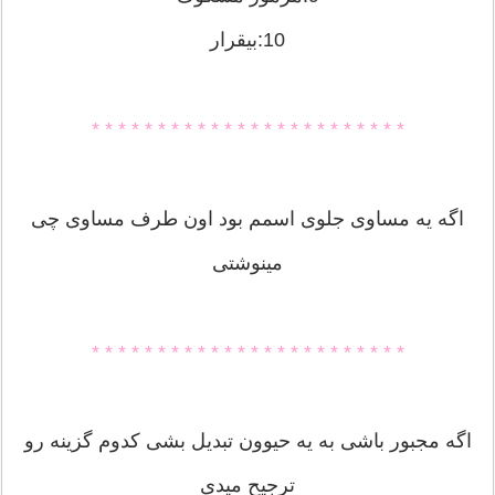
10:بیقرار
* * * * * * * * * * * * * * * * * * * * * * * *
اگه یه مساوی جلوی اسمم بود اون طرف مساوی چی
مینوشتی
* * * * * * * * * * * * * * * * * * * * * * * *
اگه مجبور باشی به یه حیوون تبدیل بشی کدوم گزینه رو
ترجیح میدی