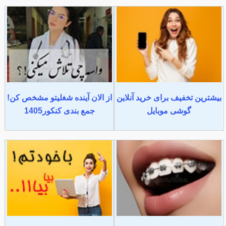
بیشترین تخفیف برای خرید آنلاین
از الان آینده شغلیتو مشخص کن!
گوشی موبایل
جمع بندی کنکور1405