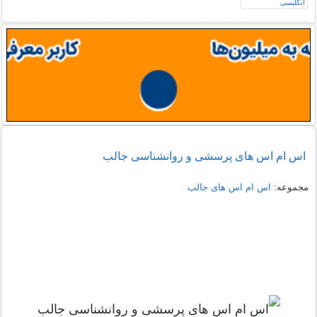
اس ام اس های پرسشی و روانشناسی جالب
مجموعه:
اس ام اس های جالب