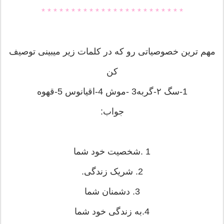
* * * * * * * * * * * * * * * * * * * * * * * *
مهم ترین خصوصیاتی رو كه در كلمات زیر میبینی توصیف
كن
1-سگ ۲-گربه3 -موش 4-اقیانوس 5-قهوه
جواب:
1 .شخصیت خود شما
2. شریک زندگی.
3. دشمنان شما
4.به زندگی خود شما