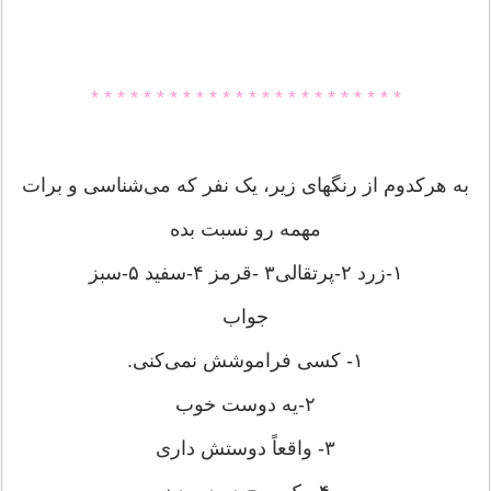
* * * * * * * * * * * * * * * * * * * * * * * *
به هرکدوم از رنگهای زیر، یک نفر که می‌شناسی و برات
مهمه رو نسبت بده
۱-زرد ۲-پرتقالی۳ -قرمز ۴-سفید ۵-سبز
جواب
۱- کسی فراموشش نمی‌کنی.
۲-یه دوست خوب
۳- واقعاً دوستش داری