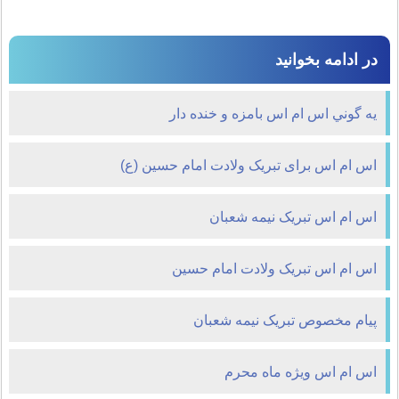
در ادامه بخوانید
يه گوني اس ام اس بامزه و خنده دار
اس ام اس برای تبريک ولادت امام حسين (ع)
اس ام اس تبریک نيمه شعبان
اس ام اس تبریک ولادت امام حسین
پیام مخصوص تبریک نيمه شعبان
اس ام اس ویژه ماه محرم