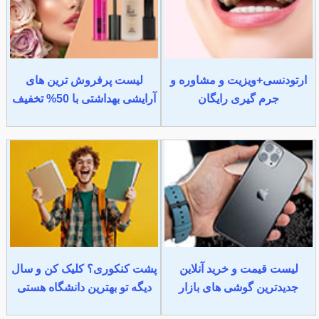
ارتودنسی+ویزیت و مشاوره و
لیست پرفروش ترین های
جرم گیری رایگان
آرایشی بهداشتی با 50% تخفیف
لیست قیمت و خرید آنلاین
پشت کنکوری؟ کلیک کن و سال
جدیدترین گوشی های بازار
دیگه تو بهترین دانشگاه هستی