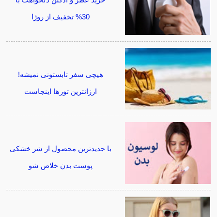
30% تخفیف از روژا
هیچی سفر تابستونی نمیشه!
ارزانترین تورها اینجاست
با جدیدترین محصول از شر خشکی
پوست بدن خلاص شو