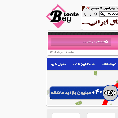
شنبه, ۱۷ مرداد ۱۴۰۵