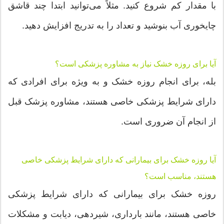
با مقدار کم شروع کنید. مثلاً می‌توانید ابتدا چند قاشق
چایخوری آب بنوشید و تعداد را به تدریج افزایش دهید.
آیا برای روزه خشک نیاز به مشاوره پزشکی است؟
بله، برای انجام روزه خشک و به ویژه برای افرادی که
دارای شرایط پزشکی خاصی هستند، مشاوره پزشک قبل
از انجام آن ضروری است.
آیا روزه خشک برای بیمارانی که دارای شرایط پزشکی خاصی
هستند، مناسب است؟
روزه خشک برای بیمارانی که دارای شرایط پزشکی
خاصی هستند، مانند بارداری، شیردهی، دیابت و مشکلات