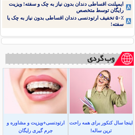
ایمپلنت اقساطی دندان بدون نیاز به چک و سفته! ویزیت
رایگان توسط متخصص
۵۰٪ تخفیف ارتودنسی دندان اقساطی بدون نیاز به چک یا
سفته!
اینجا سال کنکور برای همه راحت
ارتودنسی+ویزیت و مشاوره و
ترین ساله!
جرم گیری رایگان