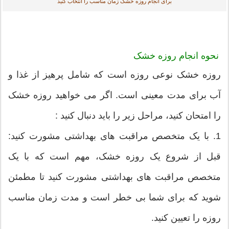
برای انجام روزه خشک زمان مناسب را انتخاب کنید
نحوه انجام روزه خشک
روزه خشک نوعی روزه است که شامل پرهیز از غذا و
آب برای مدت معینی است. اگر می خواهید روزه خشک
را امتحان کنید، مراحل زیر را باید دنبال کنید :
1. با یک متخصص مراقبت های بهداشتی مشورت کنید:
قبل از شروع یک روزه خشک، مهم است که با یک
متخصص مراقبت های بهداشتی مشورت کنید تا مطمئن
شوید که برای شما بی خطر است و مدت زمان مناسب
روزه را تعیین کنید.