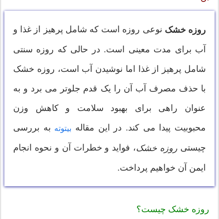
نوعی روزه است که شامل پرهیز از غذا و
روزه خشک
آب برای مدت معینی است. در حالی که روزه سنتی
شامل پرهیز از غذا اما نوشیدن آب است، روزه خشک
با حذف مصرف آب آن را یک قدم جلوتر می برد و به
عنوان راهی برای بهبود سلامت و کاهش وزن
محبوبیت پیدا می کند. در این مقاله
به بررسی
بیتوته
چیستی
، فواید و خطرات آن و نحوه انجام
روزه خشک
ایمن آن خواهیم پرداخت.
روزه خشک چیست؟