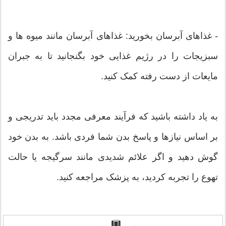
- غذاهای آبرسان بخورید: غذاهای آبرسان مانند میوه ها و
سبزیجات را در رژیم غذایی خود بگنجانید تا به جبران
مایعات از دست رفته کمک کنید.
به یاد داشته باشید که فرآیند معرفی مجدد باید تدریجی و
بر اساس نیازها و پاسخ بدن شما فردی باشد. به بدن خود
گوش دهید و اگر علائم شدیدی مانند سرگیجه یا حالت
تهوع را تجربه کردید، به پزشک مراجعه کنید.