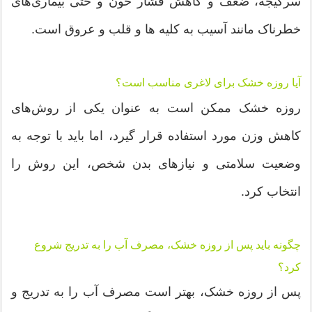
سرگیجه، ضعف و کاهش فشار خون و حتی بیماری‌های
خطرناک مانند آسیب به کلیه ها و قلب و عروق است.
آیا روزه خشک برای لاغری مناسب است؟
روزه خشک ممکن است به عنوان یکی از روش‌های
کاهش وزن مورد استفاده قرار گیرد، اما باید با توجه به
وضعیت سلامتی و نیازهای بدن شخص، این روش را
انتخاب کرد.
چگونه باید پس از روزه خشک، مصرف آب را به تدریج شروع
کرد؟
پس از روزه خشک، بهتر است مصرف آب را به تدریج و