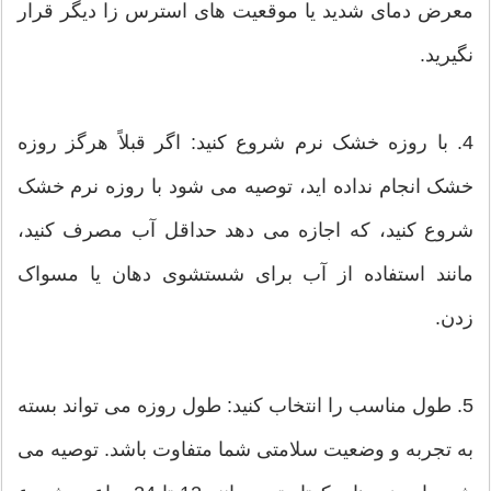
معرض دمای شدید یا موقعیت های استرس زا دیگر قرار
نگیرید.
4. با روزه خشک نرم شروع کنید: اگر قبلاً هرگز روزه
خشک انجام نداده اید، توصیه می شود با روزه نرم خشک
شروع کنید، که اجازه می دهد حداقل آب مصرف کنید،
مانند استفاده از آب برای شستشوی دهان یا مسواک
زدن.
5. طول مناسب را انتخاب کنید: طول روزه می تواند بسته
به تجربه و وضعیت سلامتی شما متفاوت باشد. توصیه می