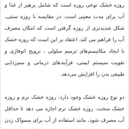
روزه خشک نوعی روزه است که شامل پرهیز از غذا و
آب برای مدت معینی است. در مقایسه با روزه سنتی،
شکل شدیدتری از روزه گرفتن است که امکان مصرف
آب را فراهم می کند. اعتقاد بر این است که روزه خشک
با ایجاد مکانیسم‌های ترمیم سلولی ، ترویج اتوفاژی و
تقویت سیستم ایمنی، فرآیندهای درمانی و سم‌زدایی
طبیعی بدن را افزایش می‌دهد.
دو نوع روزه خشک وجود دارد: روزه خشک نرم و روزه
خشک سخت. روزه خشک نرم اجازه می دهد تا حداقل
آب مصرف شود، مانند استفاده از آب برای مسواک زدن