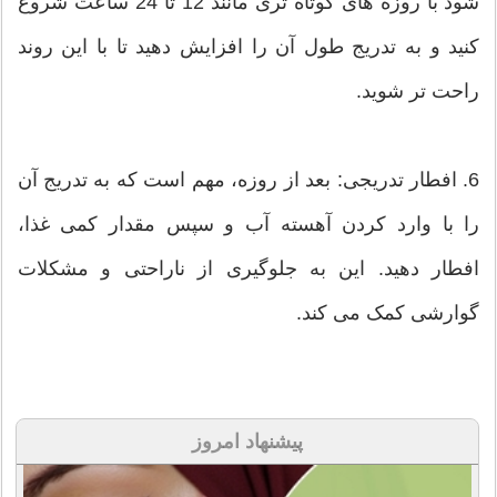
شود با روزه های کوتاه تری مانند 12 تا 24 ساعت شروع
کنید و به تدریج طول آن را افزایش دهید تا با این روند
راحت تر شوید.
6. افطار تدریجی: بعد از روزه، مهم است که به تدریج آن
را با وارد کردن آهسته آب و سپس مقدار کمی غذا،
افطار دهید. این به جلوگیری از ناراحتی و مشکلات
گوارشی کمک می کند.
پیشنهاد امروز