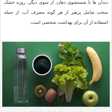
دندان ها یا شستشوی دهان. از سوی دیگر، روزه خشک
سخت شامل پرهیز از هر گونه مصرف آب، از جمله
استفاده از آن برای بهداشت شخصی است.