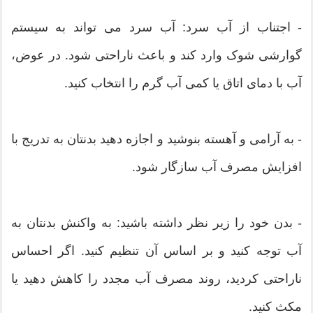
- اجتناب از آب سرد: آب سرد می تواند به سیستم
گوارشی شوک وارد کند و باعث ناراحتی شود. در عوض،
آب با دمای اتاق یا کمی آب گرم را انتخاب کنید.
- به آرامی و آهسته بنوشید و اجازه دهید بدنتان به تدریج با
افزایش مصرف آب سازگار شود.
- بدن خود را زیر نظر داشته باشید: به واکنش بدنتان به
آب توجه کنید و بر اساس آن تنظیم کنید. اگر احساس
ناراحتی کردید، روند مصرف آب مجدد را کاهش دهید یا
مکث کنید.