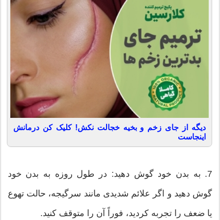
دیگه از جای زخم و بخیه خجالت نکش! کلیک کن درمانش
اینجاست
7. به بدن خود گوش دهید: در طول روزه به بدن خود
گوش دهید و اگر علائم شدیدی مانند سرگیجه، حالت تهوع
یا ضعف را تجربه کردید، فوراً آن را متوقف کنید.