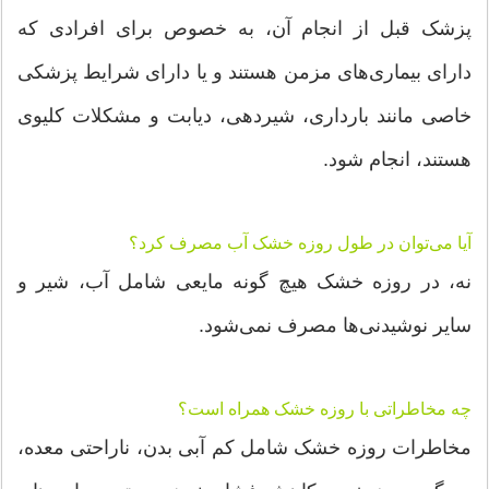
پزشک قبل از انجام آن، به خصوص برای افرادی که
دارای بیماری‌های مزمن هستند و یا دارای شرایط پزشکی
خاصی مانند بارداری، شیردهی، دیابت و مشکلات کلیوی
هستند، انجام شود.
آیا می‌توان در طول روزه خشک آب مصرف کرد؟
نه، در روزه خشک هیچ گونه مایعی شامل آب، شیر و
سایر نوشیدنی‌ها مصرف نمی‌شود.
چه مخاطراتی با روزه خشک همراه است؟
مخاطرات روزه خشک شامل کم آبی بدن، ناراحتی معده،