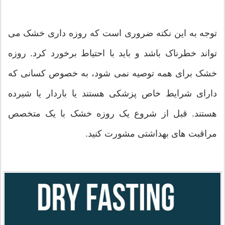
توجه به این نکته ضروری است که روزه داری خشک می
تواند خطرناک باشد و باید با احتیاط برخورد کرد. روزه
خشک برای همه توصیه نمی شود، به خصوص کسانی که
دارای شرایط خاص پزشکی هستند یا باردار یا شیرده
هستند. قبل از شروع یک روزه خشک با یک متخصص
مراقبت های بهداشتی مشورت کنید.