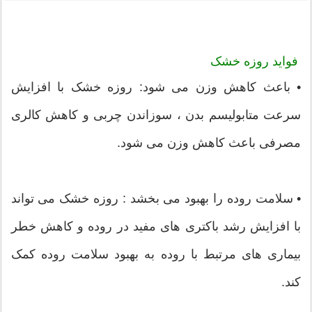
فواید روزه خشک
• باعث کاهش وزن می شود: روزه خشک با افزایش
سرعت متابولیسم بدن ، سوزاندن چربی و کاهش کالری
مصرفی باعث کاهش وزن می شود.
• سلامت روده را بهبود می بخشد : روزه خشک می تواند
با افزایش رشد باکتری های مفید در روده و کاهش خطر
بیماری های مرتبط با روده به بهبود سلامت روده کمک
کند.