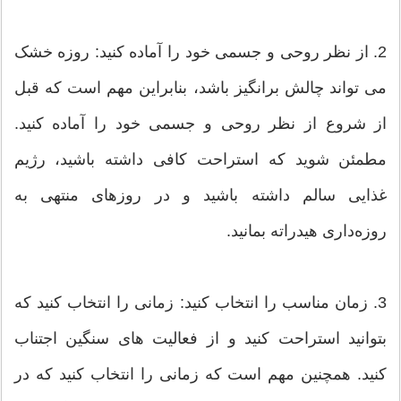
2. از نظر روحی و جسمی خود را آماده کنید: روزه خشک
می تواند چالش برانگیز باشد، بنابراین مهم است که قبل
از شروع از نظر روحی و جسمی خود را آماده کنید.
مطمئن شوید که استراحت کافی داشته باشید، رژیم
غذایی سالم داشته باشید و در روزهای منتهی به
روزه‌داری هیدراته بمانید.
3. زمان مناسب را انتخاب کنید: زمانی را انتخاب کنید که
بتوانید استراحت کنید و از فعالیت های سنگین اجتناب
کنید. همچنین مهم است که زمانی را انتخاب کنید که در