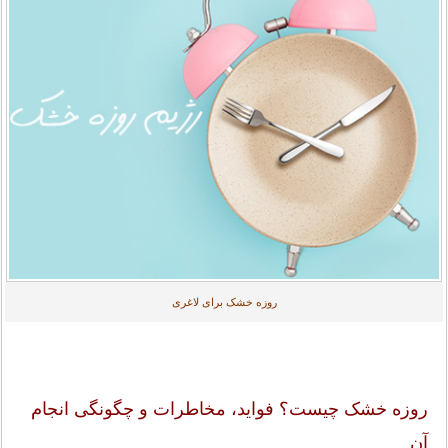
روزه خشک برای لاغری
روزه خشک چیست؟ فواید، مخاطرات و چگونگی انجام
آن