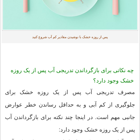
پس از روزه خشک با نوشیدن مقادیر کم آب شروع کنید
چه نکاتی برای بازگرداندن تدریجی آب پس از یک روزه
خشک وجود دارد؟
مصرف تدریجی آب پس از یک روزه خشک برای
جلوگیری از کم آبی و به حداقل رساندن خطر عوارض
جانبی مهم است. در اینجا چند نکته برای بازگرداندن آب
پس از یک روزه خشک وجود دارد: