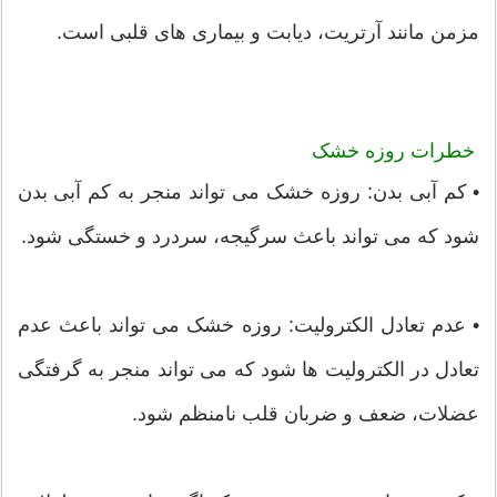
مزمن مانند آرتریت، دیابت و بیماری های قلبی است.
خطرات روزه خشک
• کم آبی بدن: روزه خشک می تواند منجر به کم آبی بدن
شود که می تواند باعث سرگیجه، سردرد و خستگی شود.
• عدم تعادل الکترولیت: روزه خشک می تواند باعث عدم
تعادل در الکترولیت ها شود که می تواند منجر به گرفتگی
عضلات، ضعف و ضربان قلب نامنظم شود.