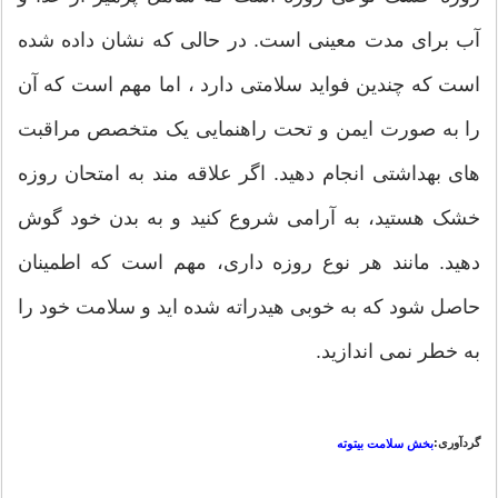
آب برای مدت معینی است. در حالی که نشان داده شده
است که چندین فواید سلامتی دارد ، اما مهم است که آن
را به صورت ایمن و تحت راهنمایی یک متخصص مراقبت
های بهداشتی انجام دهید. اگر علاقه مند به امتحان روزه
خشک هستید، به آرامی شروع کنید و به بدن خود گوش
دهید. مانند هر نوع روزه داری، مهم است که اطمینان
حاصل شود که به خوبی هیدراته شده اید و سلامت خود را
به خطر نمی اندازید.
گردآوری:
بخش سلامت بیتوته