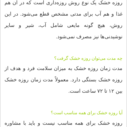
روزه خشک یک نوع روش روزه‌داری است که در آن هم
غذا و هم آب برای مدتی مشخص قطع می‌شود. در این
روش، هیچ گونه مایعی شامل آب، شیر و سایر
نوشیدنی‌ها نیز مصرف نمی‌شود.
چه مدت می‌توان روزه خشک گرفت؟
مدت زمان روزه خشک به میزان سلامت فرد و هدف از
روزه خشک بستگی دارد. معمولاً مدت زمان روزه خشک
بین ۱۲ تا ۷۲ ساعت است.
آیا روزه خشک برای همه مناسب است؟
روزه خشک برای همه مناسب نیست و باید با مشاوره