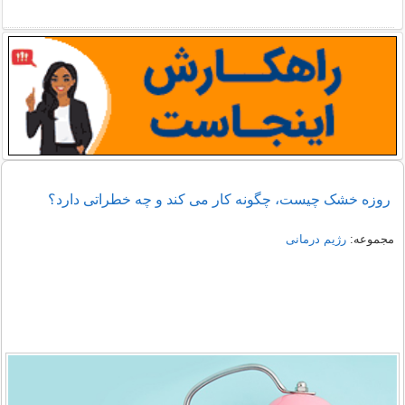
روزه خشک چیست، چگونه کار می کند و چه خطراتی دارد؟
مجموعه:
رژیم درمانی