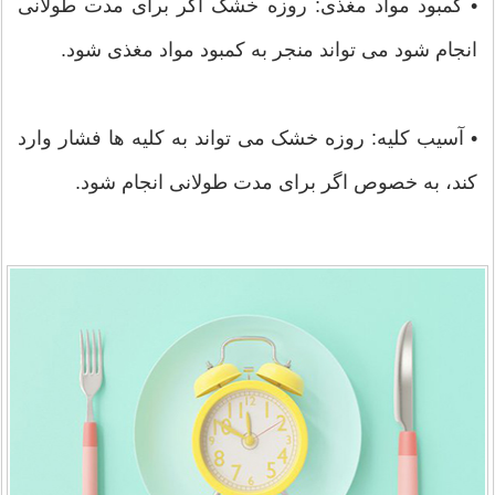
• کمبود مواد مغذی: روزه خشک اگر برای مدت طولانی
انجام شود می تواند منجر به کمبود مواد مغذی شود.
• آسیب کلیه: روزه خشک می تواند به کلیه ها فشار وارد
کند، به خصوص اگر برای مدت طولانی انجام شود.