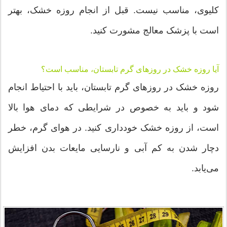
کلیوی، مناسب نیست. قبل از انجام روزه خشک، بهتر
است با پزشک معالج مشورت کنید.
آیا روزه خشک در روزهای گرم تابستان، مناسب است؟
روزه خشک در روزهای گرم تابستان، باید با احتیاط انجام
شود و باید به خصوص در شرایطی که دمای هوا بالا
است، از روزه خشک خودداری کنید. در هوای گرم، خطر
دچار شدن به کم آبی و نارسایی مایعات بدن افزایش
می‌یابد.