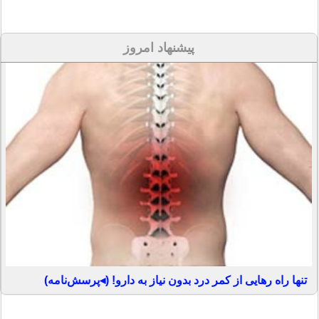
پیشنهاد امروز
تنها راه رهایی از کمر درد بدون نیاز به دارو! (◂پرسش‌نامه)