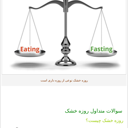
روزه خشک نوعی از روزه داری است
سوالات متداول روزه خشک
روزه خشک چیست؟