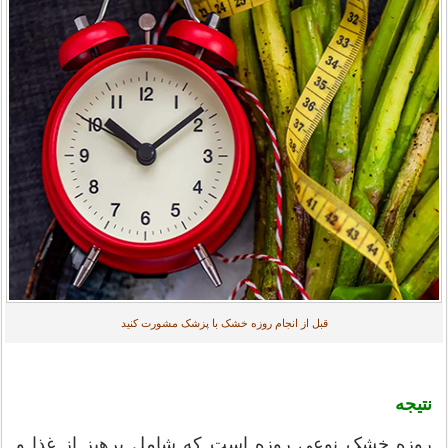
قبل از انجام روزه خشک با پزشک مشورت کنید
نتیجه
روزه خشک نوعی روزه است که شامل پرهیز از غذا و