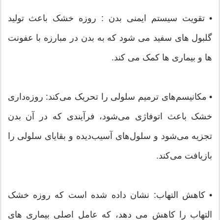
• تقویت سیستم ایمنی بدن : روزه خشک باعث تولید
گلبول های سفید می شود که به بدن در مبارزه با عفونت
ها و بیماری ها کمک می کند.
• مکانیسم‌های ترمیم سلولی را تحریک می‌کند: روزه‌داری
خشک باعث اتوفاژی می‌شود، فرآیندی که در آن بدن
تجزیه می‌شود و سلول‌های آسیب‌دیده و بقایای سلولی را
بازیافت می‌کند.
• کاهش التهاب: نشان داده شده است که روزه خشک
التهاب را کاهش می دهد، که عامل اصلی بیماری های