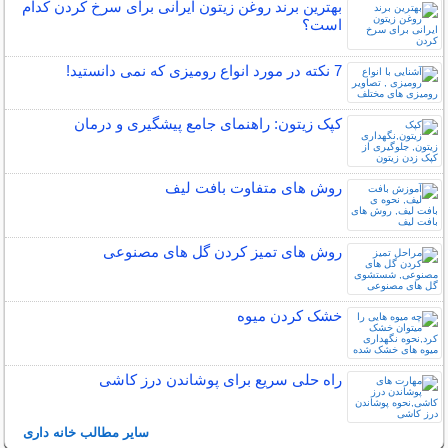
بهترین برند روغن زیتون ایرانی برای سرخ کردن کدام
است؟
7 نکته در مورد انواع رومیزی که نمی دانستید!
کپک زیتون: راهنمای جامع پیشگیری و درمان
روش های متفاوت بافت لیف
روش های تمیز کردن گل های مصنوعی
خشک کردن میوه
راه حلی سریع برای پوشاندن درز کاشی
سایر مطالب خانه داری