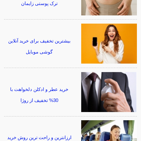
ترک پوستی زایمان
بیشترین تخفیف برای خرید آنلاین
گوشی موبایل
خرید عطر و ادکلن دلخواهت با
30% تخفیف از روژا
ارزانترین و راحت ترین روش خرید