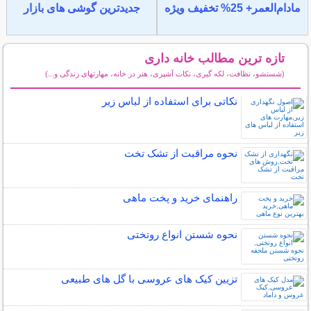
مادام‌العمر+ 25% تخفیف ویژه
جدیدترین گوشی های بازار
تازه ترین مطالب خانه داری
(شستشو، نظافت، لکه گیری، نکات آشپزی، هنر در خانه، مهارتهای زندگی و...)
سایر مطالب خانه داری
نکاتی برای استفاده از لباس زیر
نحوه مراقبت از تشک تخت
راهنمای خرید و پخت ماهی
نحوه شستن انواع روتختی
تزیین کیک های عروسی با گل های طبیعی