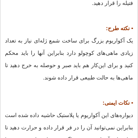
فتیله را قرار دهید.
▪ نکته طرح:
یک آکواریوم بزرگ برای ساخت شمع ژله‌ای نیاز به تعداد
زیادی ماهی‌های کوچولو دارد بنابراین آنها را باید محکم
کنید و برای این‌کار هم باید صبر و حوصله به خرج دهید تا
ماهی‌ها به حالت طبیعی قرار داده شوند.
▪ نکات ایمنی:
دیواره‌های این آکواریوم یا پلاستیک حاشیه داده شده است
بنابراین نمی‌توانید آن را در فر قرار داده و حرارت دهید تا