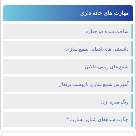
مهارت های خانه داری
ساخت شمع دو جداره
دانستنی های ابتدایی شمع سازی
شمع هاى زينتى طلايى
آموزش شمع سازی با پوست پرتقال
رنگ‌آمیزی ژل
چگونه شمع‌های شناور بسازیم؟