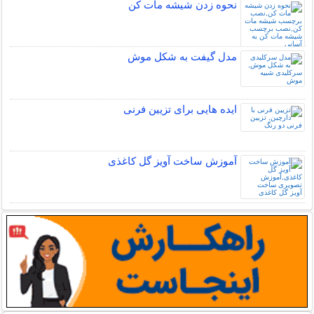
نحوه زدن شیشه مات کن
مدل گیفت به شکل موش
ایده هایی برای تزیین فرنی
آموزش ساخت آویز گل کاغذی