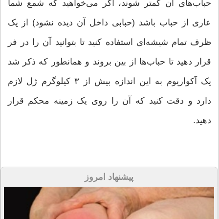
حباب‌های آن کمتر شوند، اگر می‌خواهید که شمع شما
عاری از حباب باشد (حبابی داخل آن دیده نشود) از یک
ظرف تمام شیشه‌ای استفاده کنید تا بتوانید آن را در فر
قرار دهید تا حباب‌ها از بین بروند و همانطور که ذکر شد
یک آکواریوم به این اندازه بیش از ۳ کیلوگرم ژل لازم
دارد و دقت کنید که آن را روی یک زمینه محکم قرار
دهید.
پیشنهاد امروز