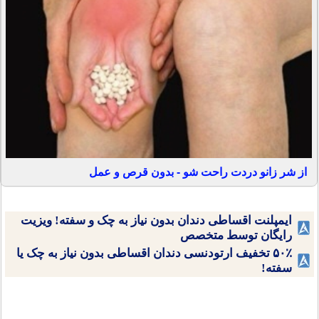
از شر زانو دردت راحت شو - بدون قرص و عمل
ایمپلنت اقساطی دندان بدون نیاز به چک و سفته! ویزیت
رایگان توسط متخصص
۵۰٪ تخفیف ارتودنسی دندان اقساطی بدون نیاز به چک یا
سفته!