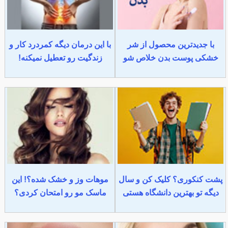
با جدیدترین محصول از شر
با این درمان دیگه کمردرد کار و
خشکی پوست بدن خلاص شو
زندگیت رو تعطیل نمیکنه!
پشت کنکوری؟ کلیک کن و سال
موهات وز و خشک شده؟! این
دیگه تو بهترین دانشگاه هستی
ماسک مو رو امتحان کردی؟