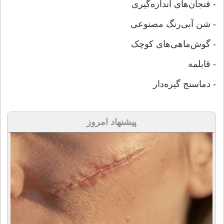
- فنجان‌های اندازه‌گیری
- شن آبی‌رنگ مصنوعی
- گوش‌ماهی‌های کوچک
- قابلمه
- دماسنج گیره‌دار
پیشنهاد امروز