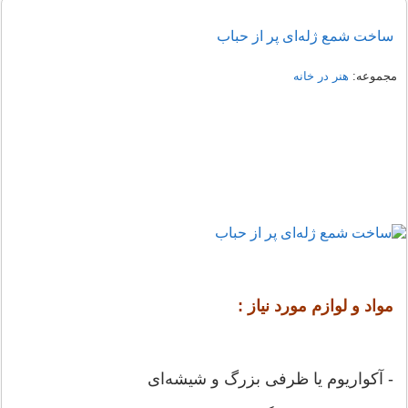
ساخت شمع ژله‌ای پر از حباب
مجموعه:
هنر در خانه
مواد و لوازم مورد نیاز :
- آکواریوم یا ظرفی بزرگ و شیشه‌ای