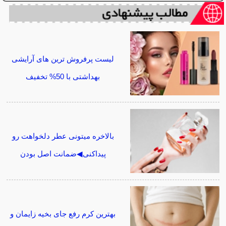
لیست پرفروش ترین های آرایشی
بهداشتی با 50% تخفیف
بالاخره میتونی عطر دلخواهت رو
پیداکنی◀ضمانت اصل بودن
بهترین کرم رفع جای بخیه زایمان و