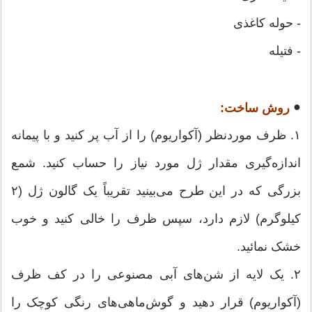
- حوله کاغذی
- فتیله
●
روش ساخت:
۱. ظرف موردنظر (آکواریوم) را از آب پر کنید و با پیمانه
اندازه‌گیری مقدار ژل مورد نیاز را حساب کنید. شمع
بزرگی که در این طرح می‌بینید تقریباً یک گالون ژل (۲
کیلوگرم) لازم دارد، سپس ظرف را خالی کنید و خوب
خشک نمائید.
۲. یک لایه از شن‌های آبی مصنوعی را در کف ظرف
(آکواریوم) قرار دهید و گوش‌ماهی‌های رنگی کوچک را