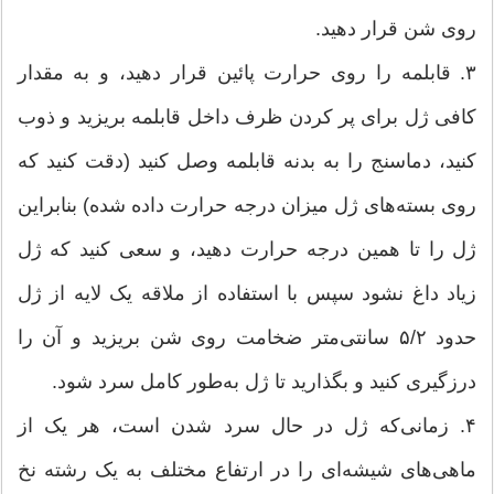
روی شن قرار دهید.
۳. قابلمه را روی حرارت پائین قرار دهید، و به مقدار
کافی ژل برای پر کردن ظرف داخل قابلمه بریزید و ذوب
کنید، دماسنج را به بدنه قابلمه وصل کنید (دقت کنید که
روی بسته‌های ژل میزان درجه حرارت داده شده) بنابراین
ژل را تا همین درجه حرارت دهید، و سعی کنید که ژل
زیاد داغ نشود سپس با استفاده از ملاقه یک لایه از ژل
حدود ۵/۲ سانتی‌متر ضخامت روی شن بریزید و آن را
درزگیری کنید و بگذارید تا ژل به‌طور کامل سرد شود.
۴. زمانی‌که ژل در حال سرد شدن است، هر یک از
ماهی‌های شیشه‌ای را در ارتفاع مختلف به یک رشته نخ