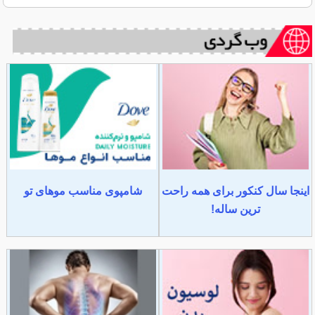
اینجا سال کنکور برای همه راحت
شامپوی مناسب موهای تو
ترین ساله!