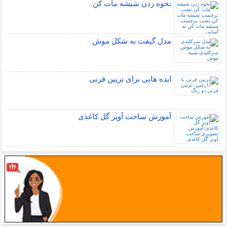
نحوه زدن شیشه مات کن
مدل گیفت به شکل موش
ایده هایی برای تزیین فرنی
آموزش ساخت آویز گل کاغذی