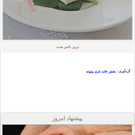
تزیین باکس هدیه
گردآوری :
بخش خانه داری بیتوته
پیشنهاد امروز