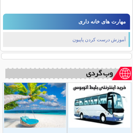
مهارت های خانه داری
آموزش درست کردن پاپیون