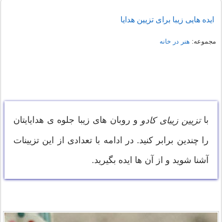
ایده هایی زیبا برای تزیین هدایا
مجموعه:
هنر در خانه
با
و روبان های زیبا جلوه ی هدایایتان
تزیین زیبای کادو
را چندین برابر کنید. در ادامه با تعدادی از این تزیینات
آشنا شوید و از آن ها ایده بگیرید.