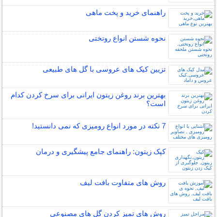
راهنمای خرید و پخت ماهی
نحوه شستن انواع روتختی
تزیین کیک های عروسی با گل های طبیعی
بهترین برند روغن زیتون ایرانی برای سرخ کردن کدام
است؟
7 نکته در مورد انواع رومیزی که نمی دانستید!
کپک زیتون: راهنمای جامع پیشگیری و درمان
روش های متفاوت بافت لیف
روش های تمیز کردن گل های مصنوعی