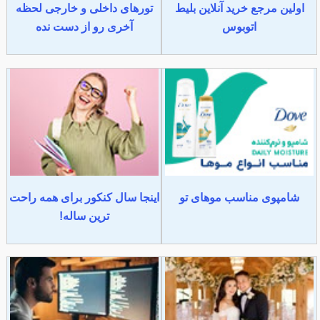
اولین مرجع خرید آنلاین بلیط
تورهای داخلی و خارجی لحظه
اتوبوس
آخری رو از دست نده
شامپوی مناسب موهای تو
اینجا سال کنکور برای همه راحت
ترین ساله!