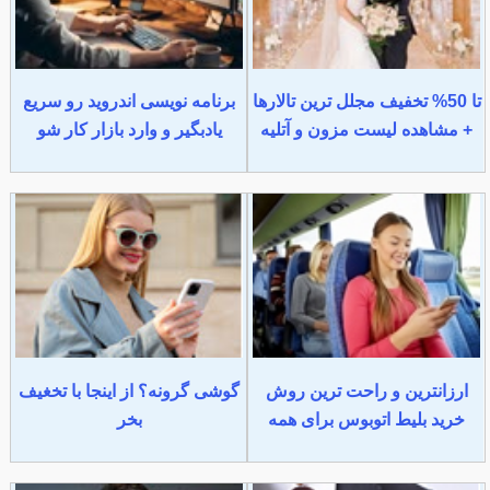
تا 50% تخفیف مجلل ترین تالارها
برنامه نویسی اندروید رو سریع
+ مشاهده لیست مزون و آتلیه
یادبگیر و وارد بازار کار شو
ارزانترین و راحت ترین روش
گوشی گرونه؟ از اینجا با تخغیف
خرید بلیط اتوبوس برای همه
بخر