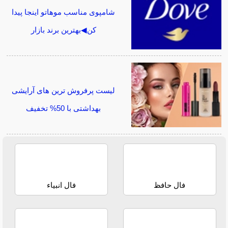
شامپوی مناسب موهاتو اینجا پیدا
کن◀بهترین برند بازار
لیست پرفروش ترین های آرایشی
بهداشتی با 50% تخفیف
فال حافظ
فال انبیاء