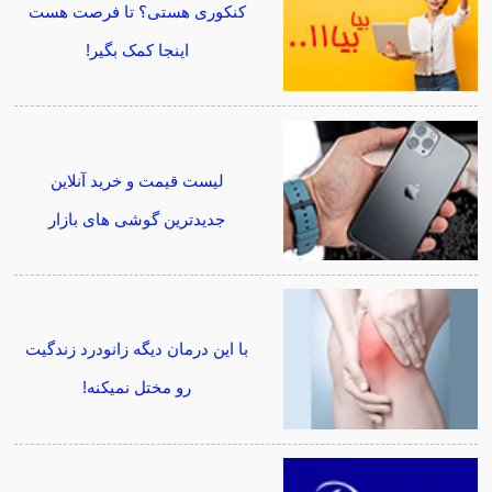
کنکوری هستی؟ تا فرصت هست
اینجا کمک بگیر!
لیست قیمت و خرید آنلاین
جدیدترین گوشی های بازار
با این درمان دیگه زانودرد زندگیت
رو مختل نمیکنه!