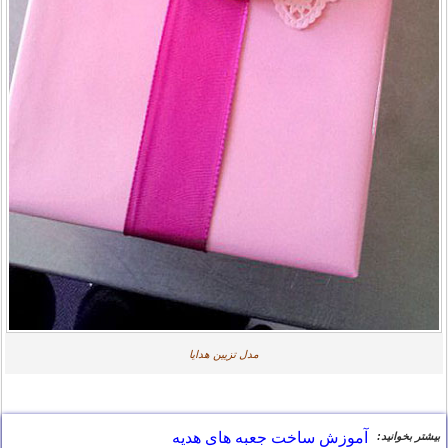
مدل تزیین هدایا
آموزش ساخت جعبه های هدیه
بیشتر بخوانید: