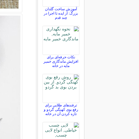
آموزش ساخت گلدان
بزرگ: از ایده تا اجرا در
چند قدم
نکات حرفه‌ای برای
افزایش ماندگاری خمیر
مایه در خانه
ترفندهای طلایی برای
رفع بوی کهنگی گردو و
تازه کردن آن در خانه