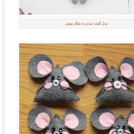
مدل گیفت نمدی به شکل موش