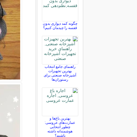
چگونه کمد دیواری بدون
قفسه را چیدمان کنیم؟
راهنمای جامع انتخاب
بهترین تجهیزات
آشپزخانه صنعتی برای
رستوران‌ها
بهترین باغ‌ها و
عمارت‌های عروسی:
چطور انتخابی
هوشمندانه داشته
باشیم؟