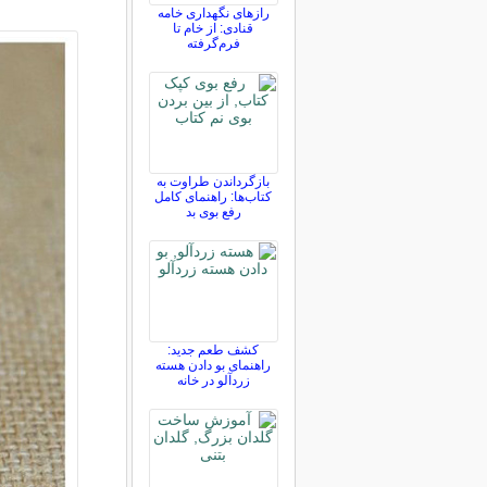
رازهای نگهداری خامه
قنادی: از خام تا
فرم‌گرفته
بازگرداندن طراوت به
کتاب‌ها: راهنمای کامل
رفع بوی بد
کشف طعم جدید:
راهنمای بو دادن هسته
زردآلو در خانه