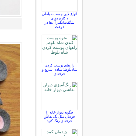
انواع لایی چسب خیاطی
و کاربردهای
شگفت‌انگیز آن‌ها در
دوخت
رازهای پوست کردن
شاه‌بلوط: ساده، سریع و
حرفه‌ای
چگونه دیوار خانه را
خودتان مثل یک نقاش
حرفه‌ای رنگ کنید