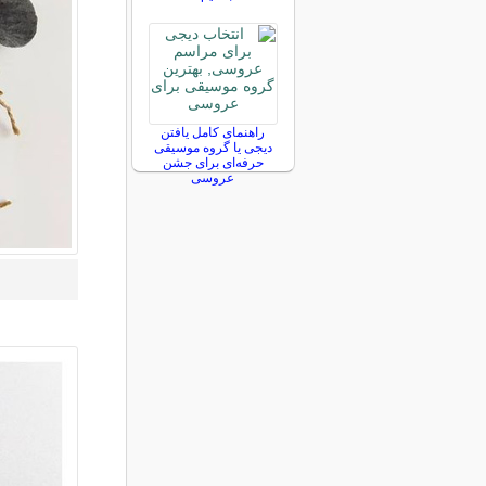
راهنمای کامل یافتن
دیجی یا گروه موسیقی
حرفه‌ای برای جشن
عروسی