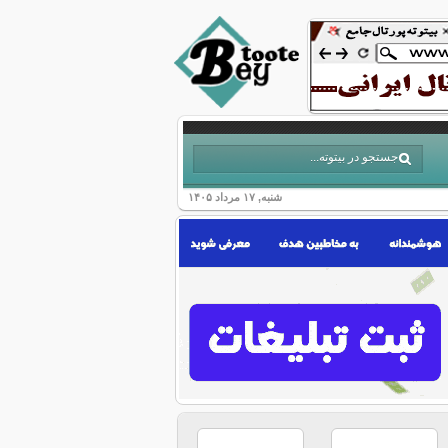
شنبه, ۱۷ مرداد ۱۴۰۵