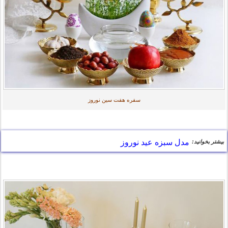
سفره هفت سین نوروز
مدل سبزه عید نوروز
بیشتر بخوانید: