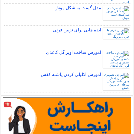
مدل گیفت به شکل موش
ایده هایی برای تزیین فرنی
آموزش ساخت آویز گل کاغذی
آموزش اکلیلی کردن پاشنه کفش