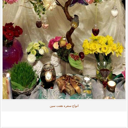
انواع سفره هفت سین