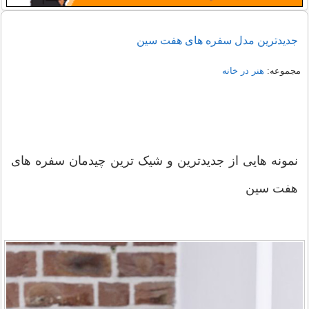
جدیدترین مدل سفره های هفت سین
مجموعه:
هنر در خانه
نمونه هایی از جدیدترین و شیک ترین چیدمان سفره های
هفت سین