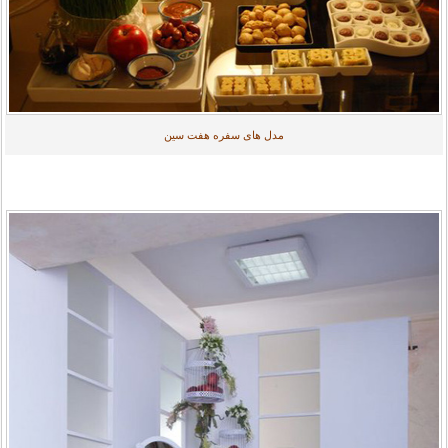
مدل های سفره هفت سین