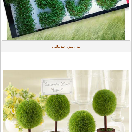
مدل سبزه عید ماکتی