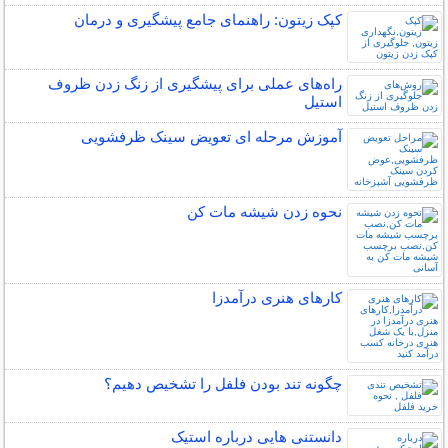
کپک زیتون: راهنمای جامع پیشگیری و درمان
راه‌های عملی برای پیشگیری از زنگ زدن ظروف
استیل
آموزش مرحله ای تعویض سینک ظرفشویی
نحوه زدن شیشه مات کن
کارهای هنری درآمدزا
چگونه تند بودن فلفل را تشخیص دهیم؟
دانستنی هایی درباره استیک