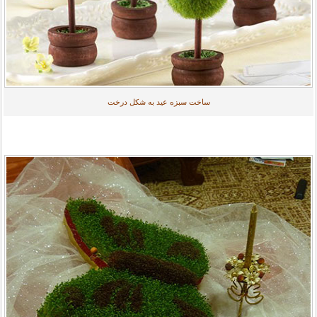
ساخت سبزه عید به شکل درخت