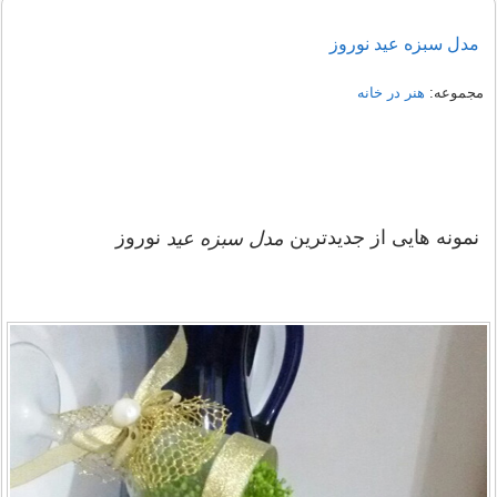
مدل سبزه عید نوروز
مجموعه:
هنر در خانه
نمونه هایی از جدیدترین
نوروز
مدل سبزه عید