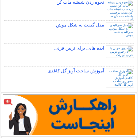
نحوه زدن شیشه مات کن
مدل گیفت به شکل موش
ایده هایی برای تزیین فرنی
آموزش ساخت آویز گل کاغذی