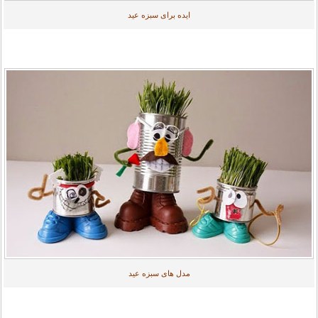
ایده برای سبزه عید
مدل های سبزه عید