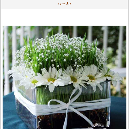
مدل سبزه