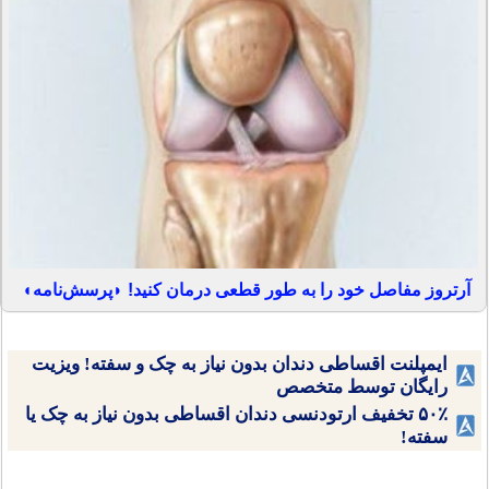
آرتروز مفاصل خود را به طور قطعی درمان کنید! ◗پرسش‌نامه◖
ایمپلنت اقساطی دندان بدون نیاز به چک و سفته! ویزیت
رایگان توسط متخصص
۵۰٪ تخفیف ارتودنسی دندان اقساطی بدون نیاز به چک یا
سفته!