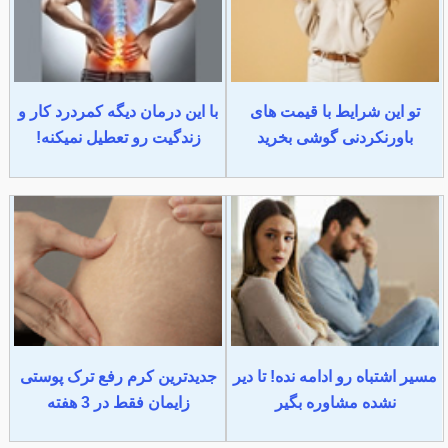
تو این شرایط با قیمت های
با این درمان دیگه کمردرد کار و
باورنکردنی گوشی بخرید
زندگیت رو تعطیل نمیکنه!
مسیر اشتباه رو ادامه نده! تا دیر
جدیدترین کرم رفع ترک پوستی
نشده مشاوره بگیر
زایمان فقط در 3 هفته