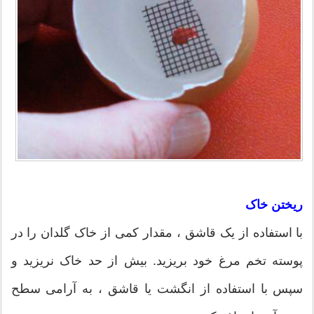
ریختن خاک
با استفاده از یک قاشق ، مقدار کمی از خاک گلدان را در
پوسته تخم مرغ خود بریزید. بیش از حد خاک نریزید و
سپس با استفاده از انگشت یا قاشق ، به آرامی سطح