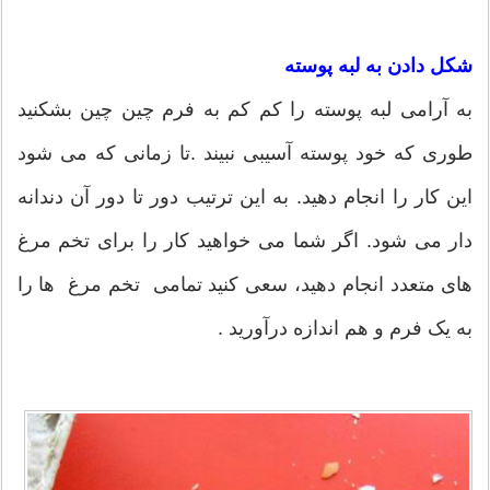
شکل دادن به لبه پوسته
به آرامی لبه پوسته را کم کم به فرم چین چین بشکنید
طوری که خود پوسته آسیبی نبیند .تا زمانی که می شود
این کار را انجام دهید. به این ترتیب دور تا دور آن دندانه
دار می شود. اگر شما می خواهید کار را برای تخم مرغ
های متعدد انجام دهید، سعی کنید تمامی تخم مرغ ها را
به یک فرم و هم اندازه درآورید .