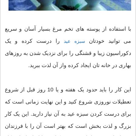
با استفاده از پوسته های تخم مرغ بسیار آسان و سریع
می توانید خودتان
را درست کرده و یک
سبزه عید
دکوراسیون زیبا و قشنگی را برای نزدیک شدن به روزهای
بهاری در خانه تان ایجاد کرده واز آن لذت ببرید.
این کار را باید حدود یک هفته و یا 10 روز قبل از شروع
تعطیلات نوروزی شروع کنید و این نهایت زمانی است که
برای درست کردن سبزه عید به آن نیاز دارید. این یک کار
بزرگ و لذت بخش است که بهتر است آن را با فرزندان