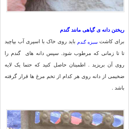
ریختن دانه ی گیاهی مانند گندم
برای کاشت
باید روی خاک با اسپری آب بپاچید
سبزه گندم
تا تا زمانی که مرطوب شود. سپس دانه های گندم را
روی آن بریزید . اطمینان حاصل کنید که حتما یک لایه
ضخیمی از دانه روی هر کدام از تخم مرغ ها قرار گرفته
باشد .