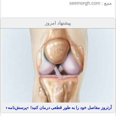
منبع : seemorgh.com
پیشنهاد امروز
آرتروز مفاصل خود را به طور قطعی درمان کنید! ◗پرسش‌نامه◖