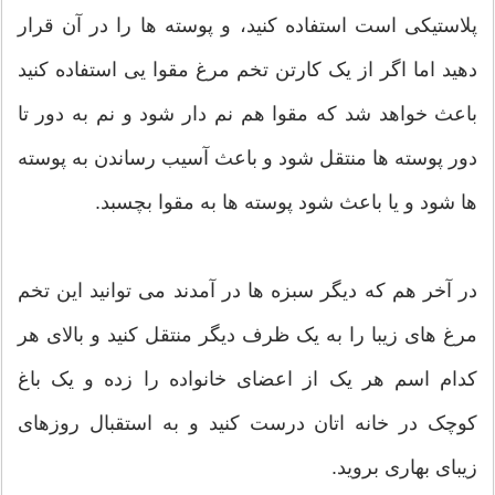
پلاستیکی است استفاده کنید، و پوسته ها را در آن قرار
دهید اما اگر از یک کارتن تخم مرغ مقوا یی استفاده کنید
باعث خواهد شد که مقوا هم نم دار شود و نم به دور تا
دور پوسته ها منتقل شود و باعث آسیب رساندن به پوسته
ها شود و یا باعث شود پوسته ها به مقوا بچسبد.
در آخر هم که دیگر سبزه ها در آمدند می توانید این تخم
مرغ های زیبا را به یک ظرف دیگر منتقل کنید و بالای هر
کدام اسم هر یک از اعضای خانواده را زده و یک باغ
کوچک در خانه اتان درست کنید و به استقبال روزهای
زیبای بهاری بروید.