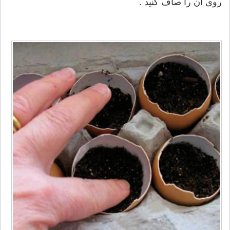
روی آن را صاف کنید .