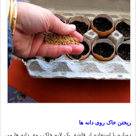
ریختن خاک روی دانه ها
دوباره با استفاده از قاشق یک لایه خاک روی دانه ها می