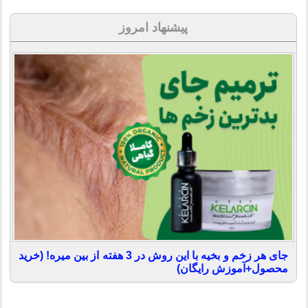
پیشنهاد امروز
جای هر زخم و بخیه با این روش در 3 هفته از بین میره! (خرید
محصول+آموزش رایگان)