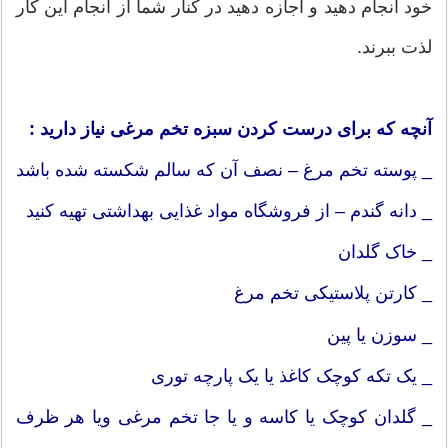
خود انجام دهید و اجازه دهید در کنار شما از انجام این کار
لذت ببرند.
آنچه که برای درست کردن سبزه تخم مرغی نیاز دارید :
_ پوسته تخم مرغ – نصف آن که سالم شکسته شده باشد
_ دانه گندم – از فروشگاه مواد غذایی بهداشتی تهیه کنید
_ خاک گلدان
_ کارتن پلاستیکی تخم مرغ
_ سوزن یا پین
_ یک تکه کوچک کاغذ یا یک پارچه توری
_ گلدان کوچک یا کاسه و یا جا تخم مرغی ویا هر ظرف