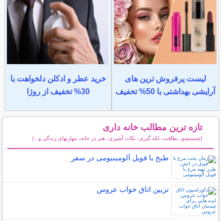
لیست پرفروش ترین های
خرید عطر و ادکلن دلخواهت با
آرایشی بهداشتی با 50% تخفیف
30% تخفیف از روژا
تازه ترین مطالب خانه داری
(شستشو، نظافت، لکه گیری، نکات آشپزی، هنر در خانه، مهارتهای زندگی و...)
سایر مطالب خانه داری
طبخ با فویل آلومینیومی در سفر
تزیین اتاق خواب عروس