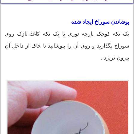
پوشاندن سوراخ ایجاد شده
یک تکه کوچک پارچه توری یا یک تکه کاغذ نازک روی
سوراخ بگذارید و روی آن را بپوشانید تا خاک از داخل آن
بیرون نریزد .