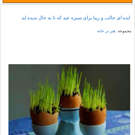
ایده ای جالب و زیبا برای سبزه عید که تا به حال ندیده اید
مجموعه:
هنر در خانه