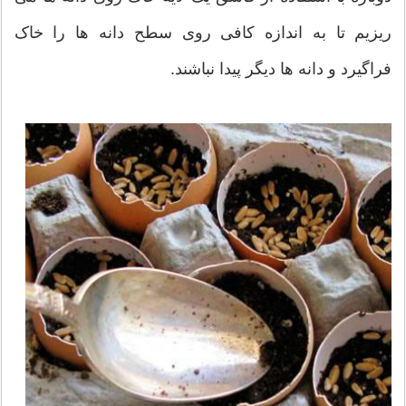
ریزیم تا به اندازه کافی روی سطح دانه ها را خاک
فراگیرد و دانه ها دیگر پیدا نباشند.