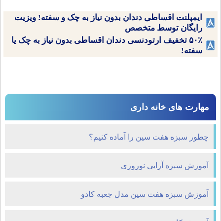
ایمپلنت اقساطی دندان بدون نیاز به چک و سفته! ویزیت
رایگان توسط متخصص
۵۰٪ تخفیف ارتودنسی دندان اقساطی بدون نیاز به چک یا
سفته!
مهارت های خانه داری
چطور سبزه هفت سین را آماده کنیم؟
آموزش سبزه آرایی نوروزی
آموزش سبزه هفت سین مدل جعبه کادو