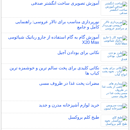
آموزش تصویری ساخت انگشتر صدفی
نورپردازی مناسب برای تالار عروسی: راهنمایی
کامل و جامع
آموزش گام به گام استفاده از جارو رباتیک شیائومی
X20 Max
نکاتی برای بودادن آجیل
نکاتی کلیدی برای پخت سالم ترین و خوشمزه ترین
کباب ها
مضرات پخت غذا در ظروف مسی
خرید لوازم آشپزخانه مدرن و جدید
طبخ کلم بروکسل