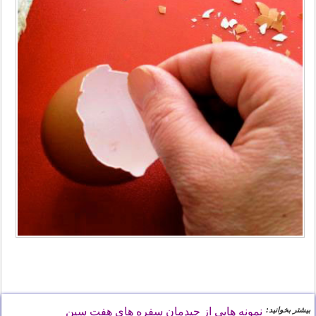
نمونه هایی از چیدمان سفره های هفت سین
بیشتر بخوانید: