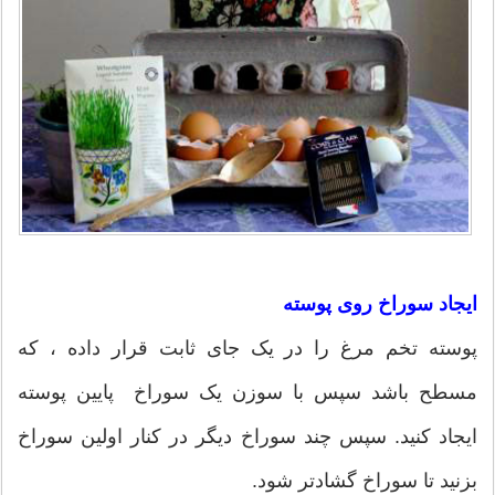
ایجاد سوراخ روی پوسته
پوسته تخم مرغ را در یک جای ثابت قرار داده ، که
مسطح باشد سپس با سوزن یک سوراخ پایین پوسته
ایجاد کنید. سپس چند سوراخ دیگر در کنار اولین سوراخ
بزنید تا سوراخ گشادتر شود.