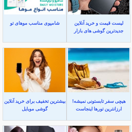
لیست قیمت و خرید آنلاین
شامپوی مناسب موهای تو
جدیدترین گوشی های بازار
هیچی سفر تابستونی نمیشه!
بیشترین تخفیف برای خرید آنلاین
ارزانترین تورها اینجاست
گوشی موبایل