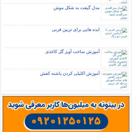
مدل گیفت به شکل موش
ایده هایی برای تزیین فرنی
آموزش ساخت آویز گل کاغذی
آموزش اکلیلی کردن پاشنه کفش