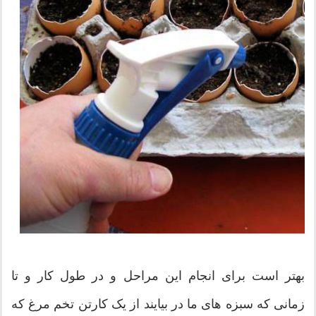
بهتر است برای انجام این مراحل و در طول کار و تا
زمانی که سبزه های ما در بیایند از یک کارتن تخم مرغ که