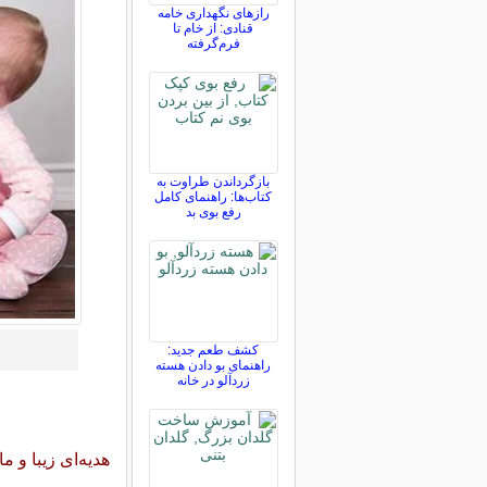
رازهای نگهداری خامه
قنادی: از خام تا
فرم‌گرفته
بازگرداندن طراوت به
کتاب‌ها: راهنمای کامل
رفع بوی بد
کشف طعم جدید:
راهنمای بو دادن هسته
زردآلو در خانه
هدیه‌ای زیبا و م