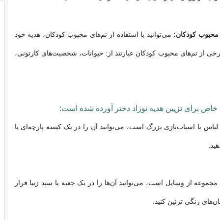
ی محبوب کودکان:
می‌توانید با استفاده از تم‌های محبوب کودکان، هدیه خود
برخی از تم‌های محبوب کودکان عبارتند از: حیوانات، شخصیت‌های کارتونی،
ده خاص برای تزیین هدیه نوزاد دختر آورده شده است:
باس یا اسباب‌بازی بزرگ است، می‌توانید آن را در یک کیسه پارچه‌ای یا
هید.
جموعه از وسایل است، می‌توانید آن‌ها را در یک جعبه یا سبد زیبا قرار
بان‌های رنگی تزئین کنید.