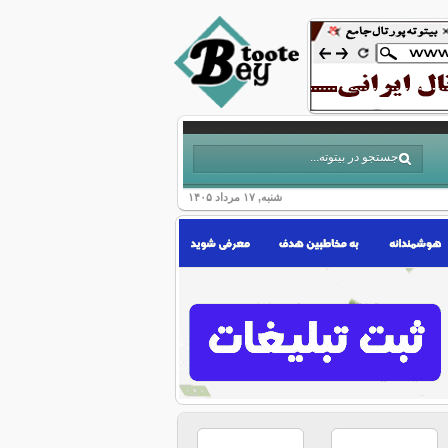
شنبه, ۱۷ مرداد ۱۴۰۵