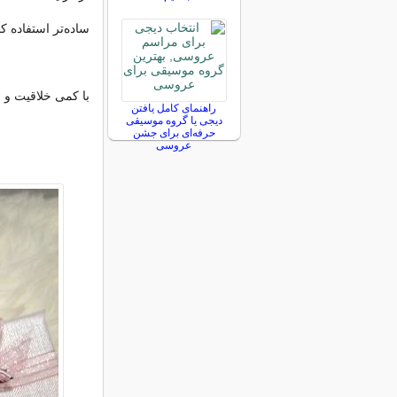
ساده‌تر استفاده کن
با کمی خلاقیت و سل
راهنمای کامل یافتن
دیجی یا گروه موسیقی
حرفه‌ای برای جشن
عروسی