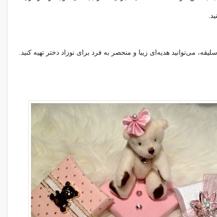
ید.
یقه، می‌توانید هدیه‌ای زیبا و منحصر به فرد برای نوزاد دختر تهیه کنید.