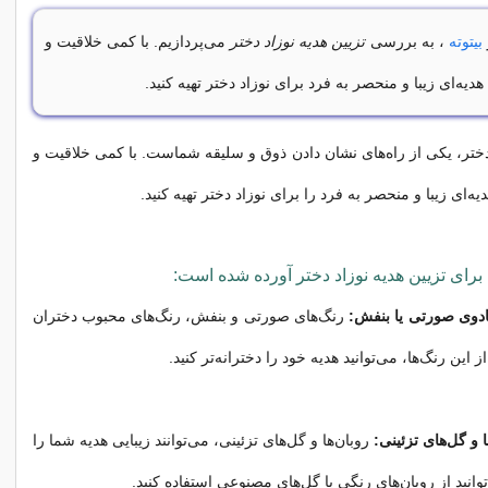
بیتوته
، به بررسی
تزیین هدیه نوزاد دختر
می‌پردازیم. با کمی خلاقیت و
د هدیه‌ای زیبا و منحصر به فرد برای نوزاد دختر تهیه کنید.
 دختر، یکی از راه‌های نشان دادن ذوق و سلیقه شماست. با کمی خلاقیت و
هدیه‌ای زیبا و منحصر به فرد را برای نوزاد دختر تهیه کنید.
ه برای تزیین هدیه نوزاد دختر آورده شده است:
کادوی صورتی یا بنفش:
رنگ‌های صورتی و بنفش، رنگ‌های محبوب دختران
ز این رنگ‌ها، می‌توانید هدیه خود را دخترانه‌تر کنید.
ا و گل‌های تزئینی:
روبان‌ها و گل‌های تزئینی، می‌توانند زیبایی هدیه شما را
توانید از روبان‌های رنگی یا گل‌های مصنوعی استفاده کنید.