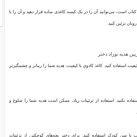
تاب است، می‌توانید آن را در یک کیسه کاغذی ساده قرار دهید و آن را با
بان تزئین کنید.
یین هدیه نوزاد دختر
کیفیت استفاده کنید. کاغذ کادوی با کیفیت، هدیه شما را زیباتر و چشمگیرتر
ستفاده نکنید. استفاده از تزئینات زیاد، ممکن است هدیه شما را شلوغ و
ب با سن کودک استفاده کنید. برای دختر بچه‌های کوچکتر، از تزئینات