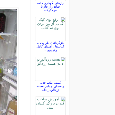
رازهای نگهداری خامه
قنادی: از خام تا
فرم‌گرفته
بازگرداندن طراوت به
کتاب‌ها: راهنمای کامل
رفع بوی بد
کشف طعم جدید:
راهنمای بو دادن هسته
زردآلو در خانه