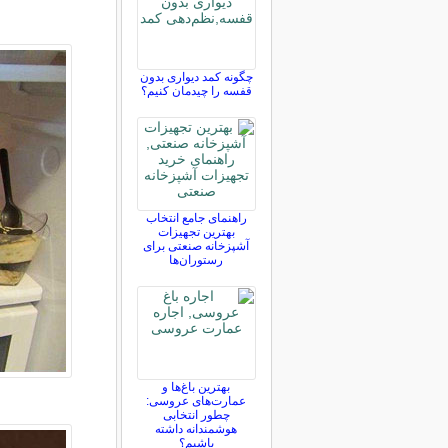
چگونه کمد دیواری بدون
قفسه را چیدمان کنیم؟
راهنمای جامع انتخاب
بهترین تجهیزات
آشپزخانه صنعتی برای
رستوران‌ها
بهترین باغ‌ها و
عمارت‌های عروسی:
چطور انتخابی
هوشمندانه داشته
باشیم؟