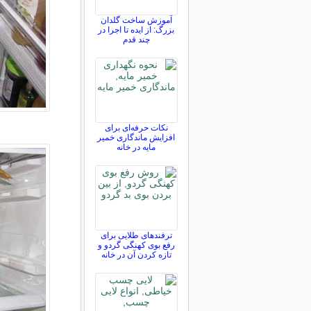
آموزش ساخت گلدان
بزرگ: از ایده تا اجرا در
چند قدم
نکات حرفه‌ای برای
افزایش ماندگاری خمیر
مایه در خانه
ترفندهای طلایی برای
رفع بوی کهنگی گردو و
تازه کردن آن در خانه