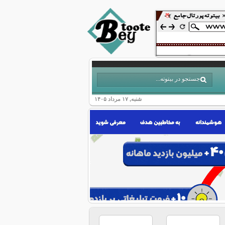
شنبه, ۱۷ مرداد ۱۴۰۵