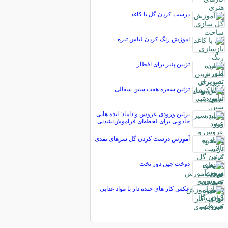
درست کردن گل با کاغذ
آموزش رنگ کردن لباس تیره
تزیین پنیر برای افطار
تزئین سفره هفت سین سفالی
تزئین ورودی عروس و داماد: ایده هایی
جادویی برای لحظه‌ای فراموش‌نشدنی
آموزش درست کردن گل سرهای نمدی
دوخت چین دور تخت
عکس کار های خنده دار با مواد غذایی