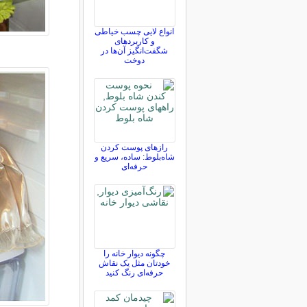
انواع لایی چسب خیاطی
و کاربردهای
شگفت‌انگیز آن‌ها در
دوخت
رازهای پوست کردن
شاه‌بلوط: ساده، سریع و
حرفه‌ای
چگونه دیوار خانه را
خودتان مثل یک نقاش
حرفه‌ای رنگ کنید