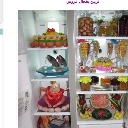
تزیین یخچال عروس