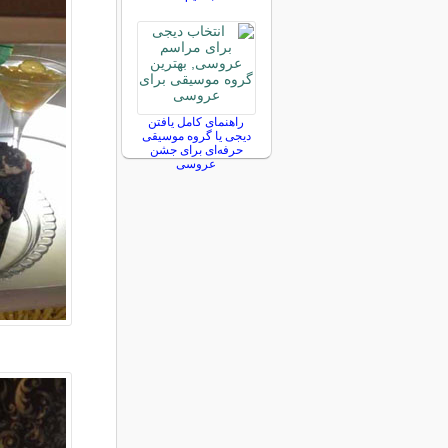
راهنمای کامل یافتن
دیجی یا گروه موسیقی
حرفه‌ای برای جشن
عروسی