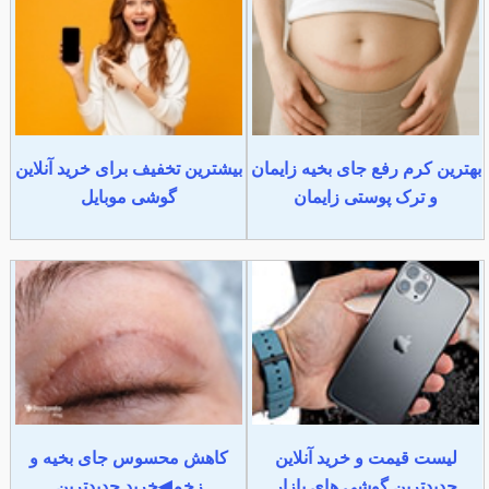
بهترین کرم رفع جای بخیه زایمان
بیشترین تخفیف برای خرید آنلاین
و ترک پوستی زایمان
گوشی موبایل
لیست قیمت و خرید آنلاین
کاهش محسوس جای بخیه و
جدیدترین گوشی های بازار
زخم◀خرید جدیدترین