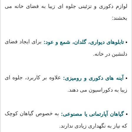
لوازم دکوری و تزئینی جلوه ای زیبا به فضای خانه می
بخشند:
برای ایجاد فضای
•
تابلوهای دیواری، گلدان، شمع و عود:
دلنشین در خانه.
علاوه بر کاربرد، جلوه ای
•
آینه های دکوری و رومیزی:
زیبا به دکوراسیون می دهند.
به خصوص گیاهان کوچک
•
گیاهان آپارتمانی یا مصنوعی:
که نیاز به نگهداری زیادی ندارند.