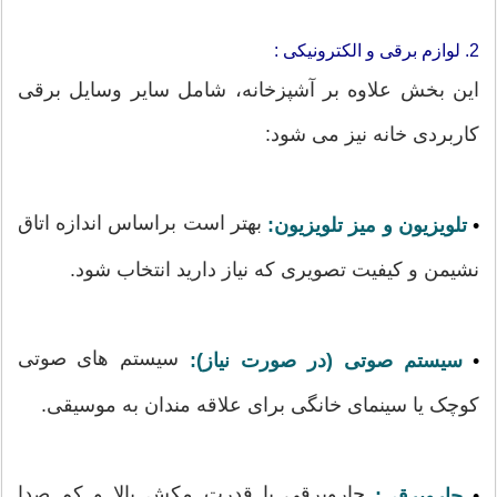
2. لوازم برقی و الکترونیکی :
این بخش علاوه بر آشپزخانه، شامل سایر وسایل برقی
کاربردی خانه نیز می شود:
بهتر است براساس اندازه اتاق
•
تلویزیون و میز تلویزیون:
نشیمن و کیفیت تصویری که نیاز دارید انتخاب شود.
سیستم های صوتی
•
سیستم صوتی (در صورت نیاز):
کوچک یا سینمای خانگی برای علاقه مندان به موسیقی.
جاروبرقی با قدرت مکش بالا و کم صدا
•
جاروبرقی: