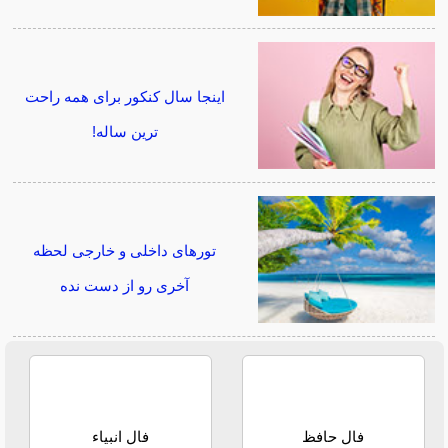
اینجا سال کنکور برای همه راحت
ترین ساله!
تورهای داخلی و خارجی لحظه
آخری رو از دست نده
فال حافظ
فال انبیاء