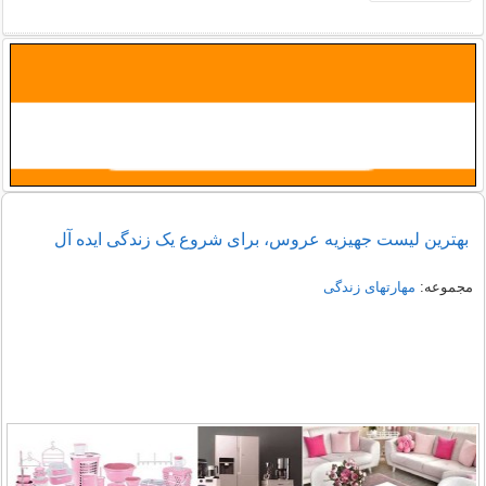
بهترین لیست جهیزیه عروس، برای شروع یک زندگی ایده آل
مجموعه:
مهارتهای زندگی