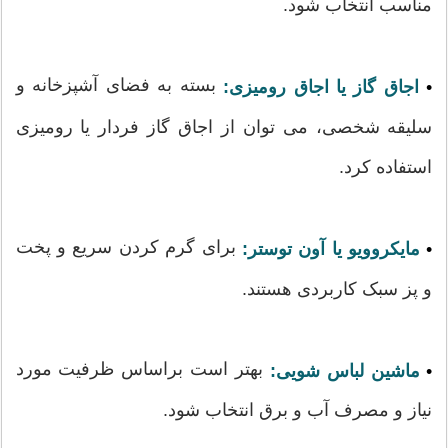
مناسب انتخاب شود.
بسته به فضای آشپزخانه و
•
اجاق گاز یا اجاق رومیزی:
سلیقه شخصی، می توان از اجاق گاز فردار یا رومیزی
استفاده کرد.
برای گرم کردن سریع و پخت
•
مایکروویو یا آون توستر:
و پز سبک کاربردی هستند.
بهتر است براساس ظرفیت مورد
•
ماشین لباس شویی:
نیاز و مصرف آب و برق انتخاب شود.