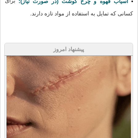
برای
•
آسیاب قهوه و چرخ گوشت (در صورت نیاز):
کسانی که تمایل به استفاده از مواد تازه دارند.
پیشنهاد امروز