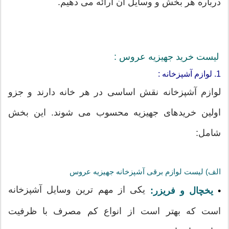
درباره هر بخش و وسایل آن ارائه می دهیم.
لیست خرید جهیزیه عروس :
1. لوازم آشپزخانه :
لوازم آشپزخانه نقش اساسی در هر خانه دارند و جزو
اولین خریدهای جهیزیه محسوب می شوند. این بخش
شامل:
الف) لیست لوازم برقی آشپزخانه جهیزیه عروس
یکی از مهم ترین وسایل آشپزخانه
•
یخچال و فریزر:
است که بهتر است از انواع کم مصرف با ظرفیت