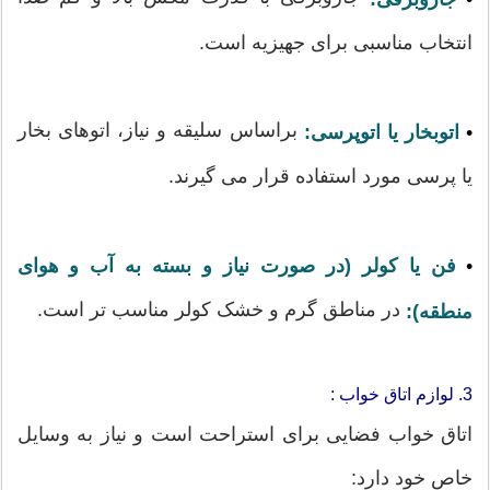
انتخاب مناسبی برای جهیزیه است.
براساس سلیقه و نیاز، اتوهای بخار
•
اتوبخار یا اتوپرسی:
یا پرسی مورد استفاده قرار می گیرند.
•
فن یا کولر (در صورت نیاز و بسته به آب و هوای
در مناطق گرم و خشک کولر مناسب تر است.
منطقه):
3. لوازم اتاق خواب :
اتاق خواب فضایی برای استراحت است و نیاز به وسایل
خاص خود دارد: