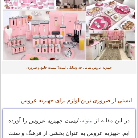
جهیزیه عروس شامل چه وسایلی است؟ لیست جامع و ضروری
لیستی از ضروری ترین لوازم برای جهیزیه عروس
در این مقاله از
،
را آورده
لیست جهیزیه عروس
بیتوته
ایم. جهیزیه عروس به عنوان بخشی از فرهنگ و سنت