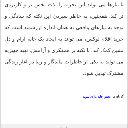
با نیازها می تواند این تجربه را لذت بخش تر و کاربردی
تر کند. همچنین، به خاطر سپردن این نکته که سادگی و
توجه به نیازهای واقعی به همان اندازه ارزشمند است که
خرید اقلام لوکس، می تواند به ایجاد یک خانه آرام و دل
نشین کمک کند. با تکیه بر همفکری و آرامش، تهیه جهیزیه
می تواند به یکی از خاطرات ماندگار و زیبا در آغاز زندگی
مشترک تبدیل شود.
گردآوری:
بخش خانه داری بیتوته