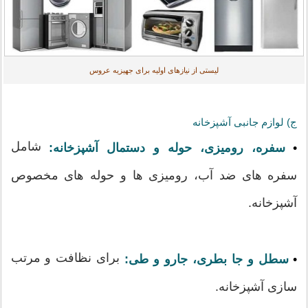
لیستی از نیازهای اولیه برای جهیزیه عروس
ج) لوازم جانبی آشپزخانه
شامل
•
سفره، رومیزی، حوله و دستمال آشپزخانه:
سفره های ضد آب، رومیزی ها و حوله های مخصوص
آشپزخانه.
برای نظافت و مرتب
•
سطل و جا بطری، جارو و طی:
سازی آشپزخانه.