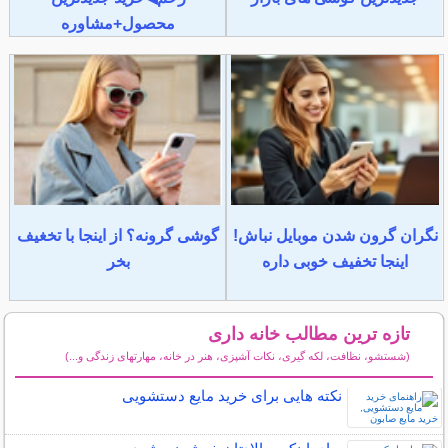
محصول+مشاوره
نگران گرون شدن موبایل نباش!
گوشی گرونه؟ از اینجا با تخغیف
اینجا تخفیف خوبی داره
بخر
تازه ترین مطالب خانه داری
(شستشو، نظافت، لکه گیری، نکات آشپزی، هنر در خانه، مهارتهای زندگی و...)
سایر مطالب خانه داری
نکته هایی برای خرید مایع دستشویی