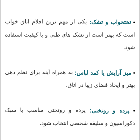
یکی از مهم ترین اقلام اتاق خواب
•
تختخواب و تشک:
است که بهتر است از تشک های طبی و با کیفیت استفاده
شود.
به همراه آینه برای نظم دهی
•
میز آرایش یا کمد لباس:
بهتر و ایجاد فضای زیبا در اتاق.
پرده و روتختی مناسب با سبک
•
پرده و روتختی:
دکوراسیون و سلیقه شخصی انتخاب شود.