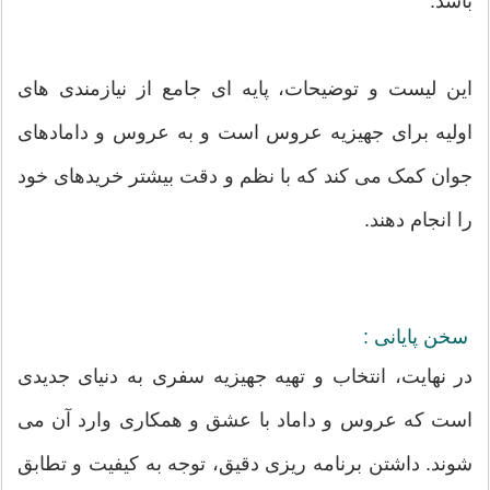
باشد.
این لیست و توضیحات، پایه ای جامع از نیازمندی های
اولیه برای جهیزیه عروس است و به عروس و دامادهای
جوان کمک می کند که با نظم و دقت بیشتر خریدهای خود
را انجام دهند.
سخن پایانی :
در نهایت، انتخاب و تهیه جهیزیه سفری به دنیای جدیدی
است که عروس و داماد با عشق و همکاری وارد آن می
شوند. داشتن برنامه ریزی دقیق، توجه به کیفیت و تطابق