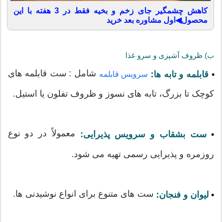
کاهش چشمگیر جای زخم و بخیه فقط در 3 هفته با این
محصول◀اول مشاوره بعد خرید
ب) ظروف آشپزی و سرو غذا
شامل : ست قابلمه های
•
قابلمه و تابه ها:
سرویس قابلمه
کوچک تا بزرگ، تابه های نسوز و ظروف تفلون یا استیل.
معمولاً در دو نوع
•
ست بشقاب و سرویس پذیرایی:
روزمره و پذیرایی رسمی تهیه می شود.
ست های متنوع برای انواع نوشیدنی ها.
•
لیوان و فنجان: