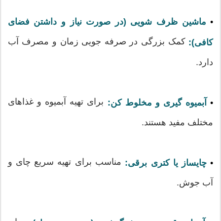
•
ماشین ظرف شویی (در صورت نیاز و داشتن فضای
کمک بزرگی در صرفه جویی زمان و مصرف آب
کافی):
دارد.
برای تهیه آبمیوه و غذاهای
•
آبمیوه گیری و مخلوط کن:
مختلف مفید هستند.
مناسب برای تهیه سریع چای و
•
چایساز یا کتری برقی:
آب جوش.