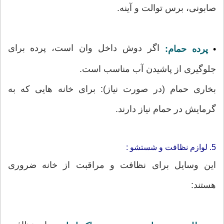
صابونی، برس توالت و آینه.
اگر دوش داخل وان است، پرده برای
•
پرده حمام:
جلوگیری از پاشیدن آب مناسب است.
بخاری حمام (در صورت نیاز): برای خانه هایی که به
گرمایش در حمام نیاز دارند.
5. لوازم نظافت و شستشو :
این وسایل برای نظافت و مراقبت از خانه ضروری
هستند: