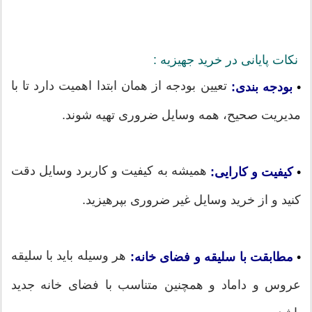
نکات پایانی در خرید جهیزیه :
تعیین بودجه از همان ابتدا اهمیت دارد تا با
•
بودجه بندی:
مدیریت صحیح، همه وسایل ضروری تهیه شوند.
همیشه به کیفیت و کاربرد وسایل دقت
•
کیفیت و کارایی:
کنید و از خرید وسایل غیر ضروری بپرهیزید.
هر وسیله باید با سلیقه
•
مطابقت با سلیقه و فضای خانه:
عروس و داماد و همچنین متناسب با فضای خانه جدید