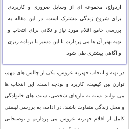
ازدواج، مجموعه ای از وسایل ضروری و کاربردی
برای شروع زندگی مشترک است. در این مقاله به
بررسی جامع اقلام مورد نیاز و نکاتی برای انتخاب و
تهیه بهتر آن ها می پردازیم تا این مسیر با برنامه ریزی
و آگاهی بیشتری طی شود.
در تهیه و انتخاب جهیزیه عروس، یکی از چالش های مهم،
توازن بین کیفیت، کاربرد و بودجه است. این انتخاب ها
می توانند بسته به نیازهای شخصی، سنت های خانوادگی
و محل زندگی متفاوت باشند. در ادامه، به بررسی لیستی
کامل از اقلام جهیزیه عروس می پردازیم و توضیحاتی