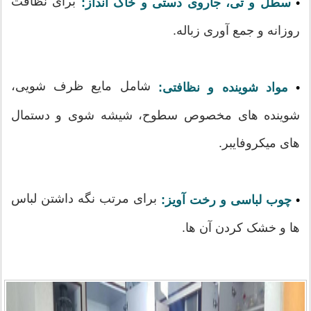
برای نظافت
•
سطل و تی، جاروی دستی و خاک انداز:
روزانه و جمع آوری زباله.
شامل مایع ظرف شویی،
•
مواد شوینده و نظافتی:
شوینده های مخصوص سطوح، شیشه شوی و دستمال
های میکروفایبر.
برای مرتب نگه داشتن لباس
•
چوب لباسی و رخت آویز:
ها و خشک کردن آن ها.