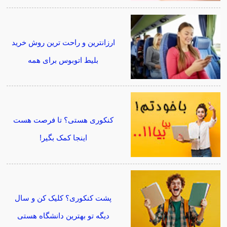
ارزانترین و راحت ترین روش خرید
بلیط اتوبوس برای همه
کنکوری هستی؟ تا فرصت هست
اینجا کمک بگیر!
پشت کنکوری؟ کلیک کن و سال
دیگه تو بهترین دانشگاه هستی