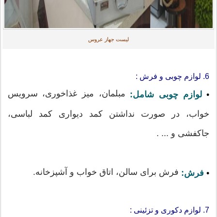
لیست جهاز عروس
6. لوازم چوبی و فرش :
مبلمان، میز غذاخوری، سرویس
•
لوازم چوبی شامل:
خواب، در صورت نداشتن کمد دیواری کمد لباسی،
جاکفشی و ... .
فرش برای سالن، اتاق خواب و آشپزخانه.
•
فرش:
7. لوازم دکوری و تزئینی :