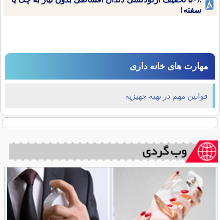
سفته!
مهارت های خانه داری
قوانین مهم در تهیه جهیزیه