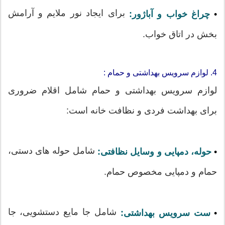
برای ایجاد نور ملایم و آرامش
•
چراغ خواب و آباژور:
بخش در اتاق خواب.
4. لوازم سرویس بهداشتی و حمام :
لوازم سرویس بهداشتی و حمام شامل اقلام ضروری
برای بهداشت فردی و نظافت خانه است:
شامل حوله های دستی،
•
حوله، دمپایی و وسایل نظافتی:
حمام و دمپایی مخصوص حمام.
شامل جا مایع دستشویی، جا
•
ست سرویس بهداشتی: