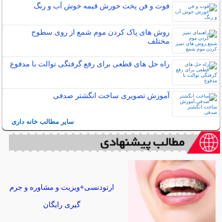
فوت و فن پخت خورش قیمه خوش آب و رنگ
روش های پاک کردن موم شمع از روی سطوح
مختلف
راه حل های قطعی برای رفع گرفتگی توالت با مدفوع
آموزش تصویری ساخت انگشتر صدفی
سایر مطالب خانه داری
ارتودنسی+ویزیت و مشاوره و جرم
گیری رایگان