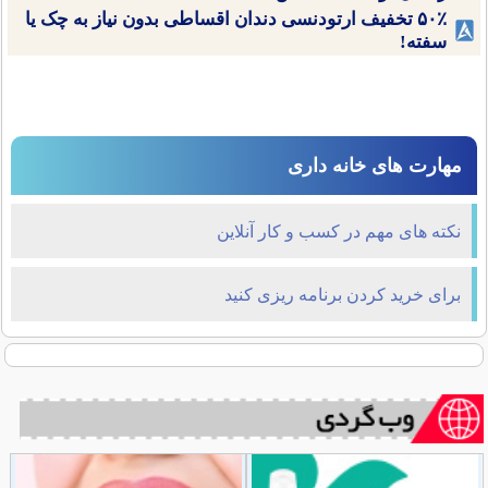
۵۰٪ تخفیف ارتودنسی دندان اقساطی بدون نیاز به چک یا
سفته!
مهارت های خانه داری
نکته های مهم در کسب و کار آنلاین
برای خرید کردن برنامه ریزی کنید