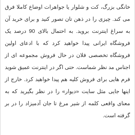
خانگی بزرگ، کت و شلوار یا جواهرات اوضاع کاملا فرق
می کند. چیزی را در ذهن تان تصور کنید و برای خرید آن
به سراغ اینترنت بروید. به احتمال بالای 90 درصد یک
فروشگاه ایرانی پیدا خواهید کرد که با ادعای اولین
فروشگاه تخصصی فلان در حال فروش مجموعه ای از
اجناس مد نظر شماست. حتی اگر در اینترنت عمیق شوید
فرم هایی برای فروش کلیه هم پیدا خواهید کرد. خارج از
اینها جایی مثل سایت «دیوار» را در نظر بگیرید که به
معنای واقعی کلمه از شیر مرغ تا جان آدمیزاد را در بر
گرفته است.