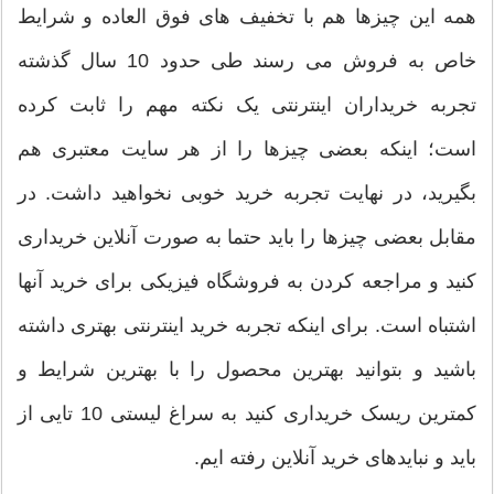
همه این چیزها هم با تخفیف های فوق العاده و شرایط
خاص به فروش می رسند طی حدود 10 سال گذشته
تجربه خریداران اینترنتی یک نکته مهم را ثابت کرده
است؛ اینکه بعضی چیزها را از هر سایت معتبری هم
بگیرید، در نهایت تجربه خرید خوبی نخواهید داشت. در
مقابل بعضی چیزها را باید حتما به صورت آنلاین خریداری
کنید و مراجعه کردن به فروشگاه فیزیکی برای خرید آنها
اشتباه است. برای اینکه تجربه خرید اینترنتی بهتری داشته
باشید و بتوانید بهترین محصول را با بهترین شرایط و
کمترین ریسک خریداری کنید به سراغ لیستی 10 تایی از
باید و نبایدهای خرید آنلاین رفته ایم.