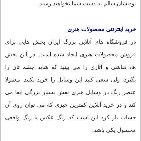
بودنشان سالم به دست شما نخواهند رسید.
خرید اینترنتی محصولات هنری
در فروشگاه های آنلاین بزرگ ایران بخش هایی برای
فروش محصولات هنری ایجاد شده است. در این بخش
ها، نقاشی و آثاری را می بینید که شاید چشم تان را
بگیرد، ولی سعی کنید این وسایل را خرید نکنید. معمولا
عنصر رنگ در وسایل هنری نقش بسیار بزرگی ایفا می
کند و در خرید آنلاین کمترین چیزی که می توان روی آن
حساب باز کرد این است که رنگ عکس با رنگ واقعی
محصول یکی باشد.