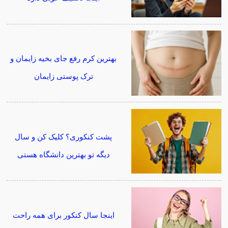
بهترین کرم رفع جای بخیه زایمان و
ترک پوستی زایمان
پشت کنکوری؟ کلیک کن و سال
دیگه تو بهترین دانشگاه هستی
اینجا سال کنکور برای همه راحت