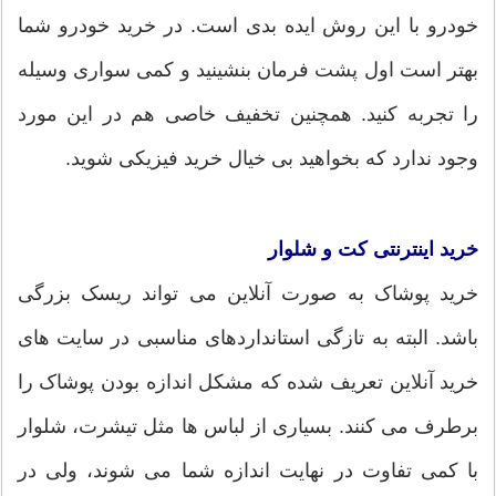
خودرو با این روش ایده بدی است. در خرید خودرو شما
بهتر است اول پشت فرمان بنشینید و کمی سواری وسیله
را تجربه کنید. همچنین تخفیف خاصی هم در این مورد
وجود ندارد که بخواهید بی خیال خرید فیزیکی شوید.
خرید اینترنتی کت و شلوار
خرید پوشاک به صورت آنلاین می تواند ریسک بزرگی
باشد. البته به تازگی استانداردهای مناسبی در سایت های
خرید آنلاین تعریف شده که مشکل اندازه بودن پوشاک را
برطرف می کنند. بسیاری از لباس ها مثل تیشرت، شلوار
با کمی تفاوت در نهایت اندازه شما می شوند، ولی در