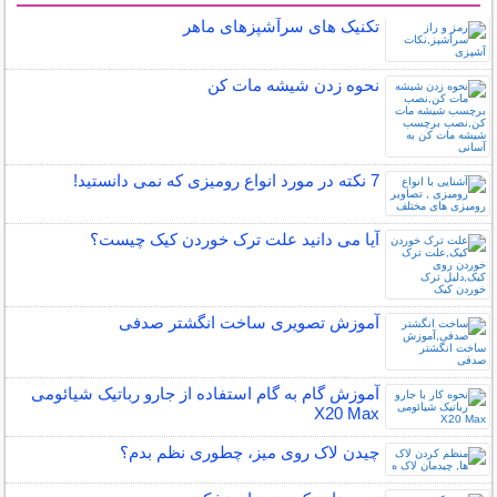
تکنیک های سرآشپزهای ماهر
نحوه زدن شیشه مات کن
7 نکته در مورد انواع رومیزی که نمی دانستید!
آیا می دانید علت ترک خوردن کیک چیست؟
آموزش تصویری ساخت انگشتر صدفی
آموزش گام به گام استفاده از جارو رباتیک شیائومی
X20 Max
چیدن لاک روی میز، چطوری نظم بدم؟