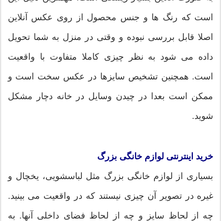
است که رنگ ها و جنس محصول از روی عکس آنلاین
اصلا قابل بررسی نبوده و وقتی در منزل به شما تحویل
داده می شود به نظر چیزی کاملا متفاوت با واقعیت
است. همچنین تشخیص سایزها در عکس سخت است و
ممکن است بعدا در چیدن وسایل در خانه دچار مشکل
شوید.
خرید اینترنتی لوازم خانگی بزرگ
بسیاری از لوازم خانگی بزرگ مثل لباسشویی، یخچال و
غیره در تصویر آن چیزی نیستند که در واقعیت می بینید.
چه از لحاظ سایز و چه از لحاظ فضای داخلی آنها. به