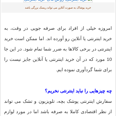
خرید پوشاک به صورت آنلاین می تواند ریسک بزرگی باشد
امروزه خیلی از افراد برای صرفه جویی در وقت، به
خرید اینترنتی یا آنلاین رو آورده اند. اما ممکن است خرید
اینترنتی در برخی کالاها به ضرر شما تمام شود. در این جا
10 مورد که در آن خرید اینترنتی یا آنلاین جایز نیست را
برای شما گردآوری نموده ایم.
چه چیزهایی را نباید اینترنتی نخریم؟
سفارش اینترنتی پوشک بچه، تلویزیون و تشک می تواند
از نظر اقتصادی کاملا به صرفه باشد اما در مورد لوازم