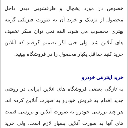
خصوص در مورد یخچال و ظرفشویی دیدن داخل
محصول از نزدیک و خرید آن به صورت فیزیکی گزینه
بهتری محسوب می شود. البته نمی توان منکر تخفیف
های آنلاین شد. ولی حتی اگر تصمیم گرفتید که آنلاین
خرید کنید حداقل یکبار محصول را در فروشگاه ببینید.
خرید اینترنتی خودرو
به تازگی بعضی فروشگاه های آنلاین ایرانی در روشی
جدید اقدام به فروش خودرو به صورت آنلاین کرده اند.
هر چند بررسی خودرو به صورت آنلاین و بررسی قیمت
های آنها به صورت آنلاین بسیار لازم است. ولی خرید