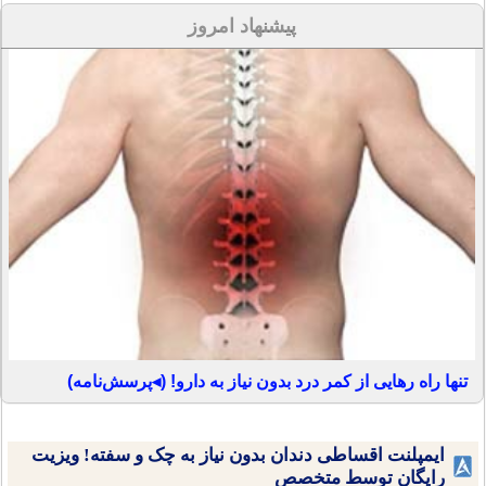
پیشنهاد امروز
تنها راه رهایی از کمر درد بدون نیاز به دارو! (◂پرسش‌نامه)
ایمپلنت اقساطی دندان بدون نیاز به چک و سفته! ویزیت
رایگان توسط متخصص