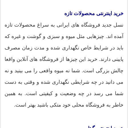
خرید اینترنتی محصولات تازه
نسل جدید فروشگاه های ایرانی به سراغ محصولات تازه
آمده اند. چیزهایی مثل میوه و سبزی و گوشت و غیره که
باید در شرایط خاص نگهداری شده و مدت زمان مصرف
پایینی دارند. خرید این چیزها از فروشگاه های آنلاین واقعا
چالش بزرگی است. شما نه میوه واقعی را می بینید و نه
می دانید در چه شرایطی نگهداری شده و وقتی به دست
شما می رسد در چه وضعیت و کیفیتی است. به همین
خاطر به فروشگاه محلی خود متکی باشید بهتر است.