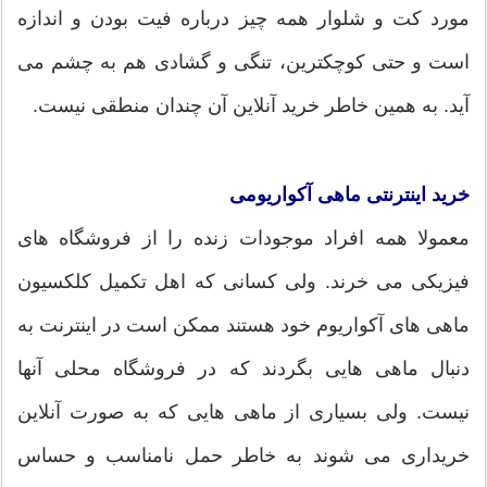
مورد کت و شلوار همه چیز درباره فیت بودن و اندازه
است و حتی کوچکترین، تنگی و گشادی هم به چشم می
آید. به همین خاطر خرید آنلاین آن چندان منطقی نیست.
خرید اینترنتی ماهی آکواریومی
معمولا همه افراد موجودات زنده را از فروشگاه های
فیزیکی می خرند. ولی کسانی که اهل تکمیل کلکسیون
ماهی های آکواریوم خود هستند ممکن است در اینترنت به
دنبال ماهی هایی بگردند که در فروشگاه محلی آنها
نیست. ولی بسیاری از ماهی هایی که به صورت آنلاین
خریداری می شوند به خاطر حمل نامناسب و حساس