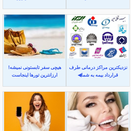
نزدیکترین مراکز درمانی طرف
هیچی سفر تابستونی نمیشه!
قرارداد بیمه به شما◀
ارزانترین تورها اینجاست