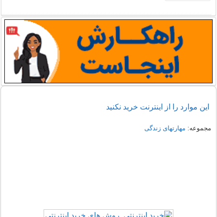
این موارد را از اینترنت خرید نکنید
مجموعه:
مهارتهای زندگی