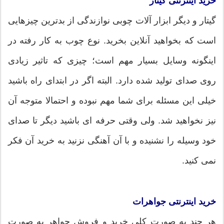
خرید اینترنتی گیتار
گیتار و دیگر ابزار آلات چوبی نوازندگی از بدترین چیزهایی
است که بخواهید آنلاین بخرید. نوع چوب به کار رفته در
اینگونه وسایل بسیار مهم است؛ چیزی که تاثیر زیادی
روی صدای تولید شده دارد. البته اگر در ابتدای راه باشید
خیلی این مسئله برای شما مهم نبوده و احتمالا متوجه آن
نیز نخواهید شد. ولی وقتی حرفه ای باشید دیگر تا صدای
خود وسیله را نشنیده و با آن آهنگی نزنید به خرید آن فکر
نمی کنید.
خرید اینترنتی جواهرات
هر چند به صورت کلی خرید و فروش جواهر به صورت