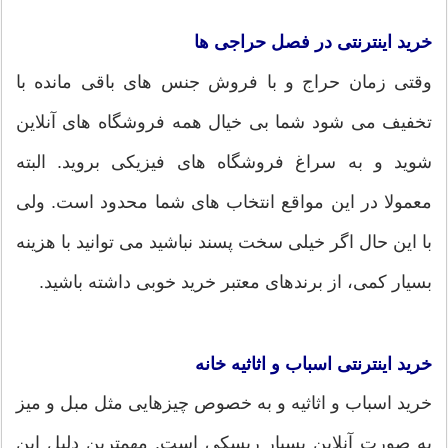
خرید اینترنتی در فصل حراجی ها
وقتی زمان حراج و با فروش جنس های باقی مانده با
تخفیف می شود شما بی خیال همه فروشگاه های آنلاین
شوید و به سراغ فروشگاه های فیزیکی بروید. البته
معمولا در این مواقع انتخاب های شما محدود است. ولی
با این حال اگر خیلی سخت پسند نباشید می توانید با هزینه
بسیار کمی، از برندهای معتبر خرید خوبی داشته باشید.
خرید اینترنتی اسباب و اثاثیه خانه
خرید اسباب و اثاثیه و به خصوص چیزهایی مثل مبل و میز
به صورت آنلاین بسیار ریسکی است. مهمترین دلیل این