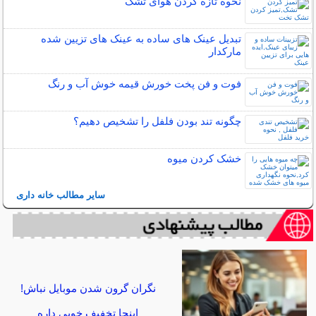
نحوه تازه کردن هوای تشک
تبدیل عینک های ساده به عینک های تزیین شده
مارکدار
فوت و فن پخت خورش قیمه خوش آب و رنگ
چگونه تند بودن فلفل را تشخیص دهیم؟
خشک کردن میوه
سایر مطالب خانه داری
نگران گرون شدن موبایل نباش!
اینجا تخفیف خوبی داره