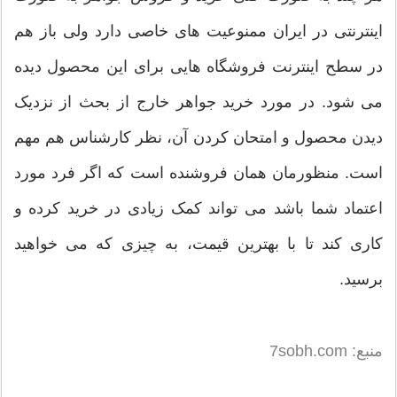
اینترنتی در ایران ممنوعیت های خاصی دارد ولی باز هم
در سطح اینترنت فروشگاه هایی برای این محصول دیده
می شود. در مورد خرید جواهر خارج از بحث از نزدیک
دیدن محصول و امتحان کردن آن، نظر کارشناس هم مهم
است. منظورمان همان فروشنده است که اگر فرد مورد
اعتماد شما باشد می تواند کمک زیادی در خرید کرده و
کاری کند تا با بهترین قیمت، به چیزی که می خواهید
برسید.
منبع: 7sobh.com