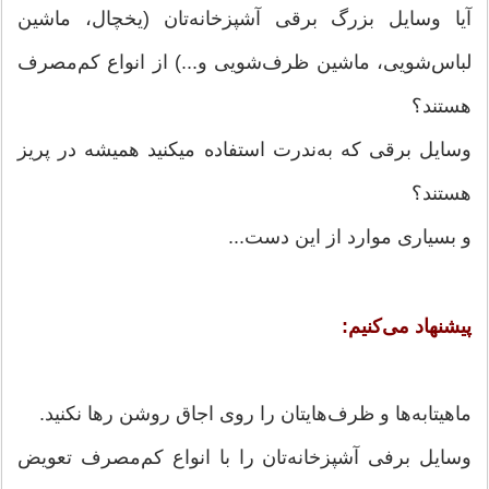
آیا وسایل بزرگ برقی آشپزخانه‌تان (یخچال، ماشین
لباس‌شویی، ماشین ظرف‌شویی و...) از انواع کم‌مصرف
هستند؟
وسایل برقی که به‌ندرت استفاده می‎کنید همیشه در پریز
هستند؟
و بسیاری موارد از این دست...
پیشنهاد می‌کنیم:
ماهیتابه‌ها و ظرف‌هایتان را روی اجاق روشن رها نکنید.
وسایل برفی آشپزخانه‌تان را با انواع کم‌مصرف تعویض