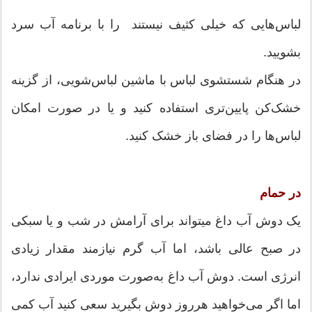
لباس‌‎هایی که خیلی کثیف نیستند را با برنامه آب سرد
بشویید.
در هنگام شستشوی لباس با ماشین لباس‌شویی، از گزینه
خشک‏‎‌کن پایین‌‎تری استفاده کنید و یا در صورت امکان
لباس‌‎ها را در فضای باز خشک کنید.
در حمام
یک دوش آب داغ می‎تواند برای آرامش در شب و یا سبکی
در صبح عالی باشد، اما آب گرم نیازمند مقدار زیادی
انرژی است. دوش آب داغ به‌صورت موردی ایرادی ندارد،
اما اگر می‎‌خواهید هرروز دوش بگیرید سعی کنید آب کمی