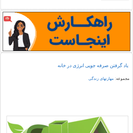
یاد گرفتن صرفه جویی انرژی در خانه
مجموعه:
مهارتهای زندگی