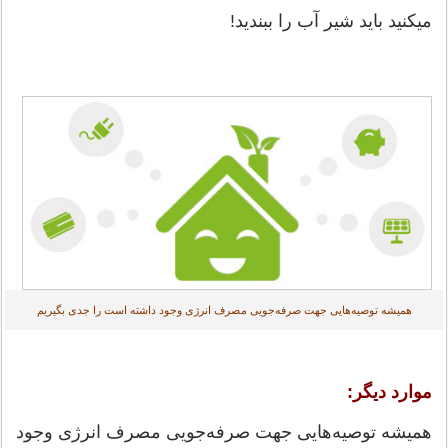
می‎کنید باید شیر آب را ببندید!
همیشه توصیه‏‌هایی جهت صرفه‏‌جویی مصرف انرژی وجود داشته است را جدی بگیریم
موارد دیگر:
همیشه توصیه‏‌هایی جهت صرفه‏‌جویی مصرف انرژی وجود