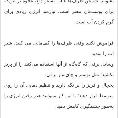
بشویید. شستن ظرف‌ها با آب بسیار داغ، علاوه بر این‌که
برای پوست‌تان مضر است، نیازمند انرژی زیادی برای
گرم کردن آب است.
فراموش نکنید وقتی ظرف‌ها را کف‌مالی می کنید، شیر
آب را ببندید.
وسایل برقی که گاه‌گاه از آنها استفاده می‌کنید را از پریز
بکشید؛ مثل توستر و چای‌ساز برقی.
یخچال و فریز را پر نگه دارید و تنظیم دمایی آن را روی
متوسط قرار دهید؛ با این کار می‎توانید هدر رفتن انرژی را
به‌طور چشمگیری کاهش دهید.