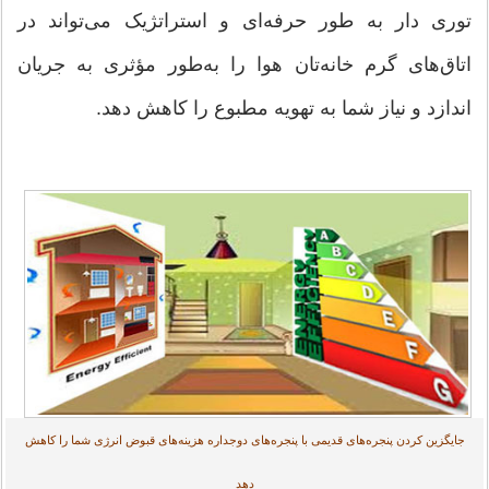
توری دار به طور حرفه‌‎ای و استراتژیک می‌‎تواند در
اتاق‌‎های گرم خانه‌‏تان هوا را به‌طور مؤثری به جریان
اندازد و نیاز شما به تهویه مطبوع را کاهش دهد.
جایگزین کردن پنجره‌‏های قدیمی با پنجره‌‏های دوجداره هزینه‌های قبوض انرژی شما را کاهش
دهد