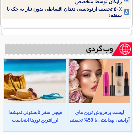
رایگان توسط متخصص
۵۰٪ تخفیف ارتودنسی دندان اقساطی بدون نیاز به چک یا
سفته!
لیست پرفروش ترین های
هیچی سفر تابستونی نمیشه!
آرایشی بهداشتی با 50% تخفیف
ارزانترین تورها اینجاست