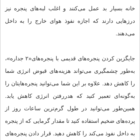
خانه بسیار بد عمل می‌کنند و اغلب لبه‏‌های پنجره نیز
درزهایی دارند که اجازه نفوذ هوای خارج را به داخل
می‌دهند.
جایگزین کردن پنجره‌‏های قدیمی با پنجره‌‏های«۲ جداره»،
به‌طور چشمگیری می‌تواند هزینه‌های قبوض انرژی شما
را کاهش دهد. علاوه بر این شما می‌‎توانید پنجره‏‌هایتان را
به‌گونه‌ای تعمیر کنید که هدررفتن انرژی کاهش یابد.
همین‌طور می‌‎توانید در طول گرم‌‎ترین ساعات روز از
پرده‌‏های ضخیم استفاده کنید تا مقدار گرمایی که از پنجره
به داخل نفوذ می‌‏کند را کاهش دهید. قرار دادن پنجره‌های