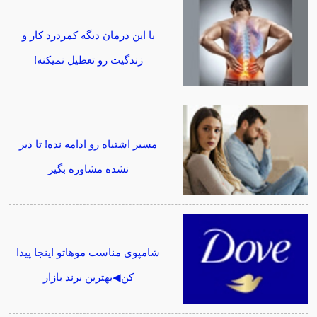
با این درمان دیگه کمردرد کار و
زندگیت رو تعطیل نمیکنه!
مسیر اشتباه رو ادامه نده! تا دیر
نشده مشاوره بگیر
شامپوی مناسب موهاتو اینجا پیدا
کن◀بهترین برند بازار