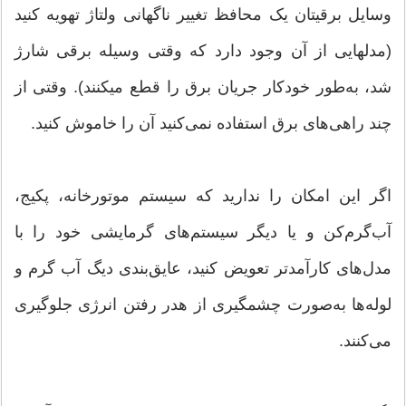
وسایل برقی‎تان یک محافظ تغییر ناگهانى ولتاژ تهویه کنید
(مدل‎هایی از آن وجود دارد که وقتی وسیله برقی شارژ
شد، به‌طور خودکار جریان برق را قطع می‎کنند). وقتی از
چند راهی‌‏های برق استفاده نمی‌کنید آن را خاموش کنید.
اگر این امکان را ندارید که سیستم موتورخانه، پکیج،
آب‌گرم‌کن و یا دیگر سیستم‌های گرمایشی خود را با
مدل‎‌های کارآمدتر تعویض کنید، عایق‌بندی دیگ آب گرم و
لوله‌ها به‌صورت چشمگیری از هدر رفتن انرژی جلوگیری
می‌کنند.