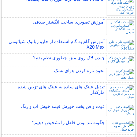
آموزش تصویری ساخت انگشتر صدفی
آموزش گام به گام استفاده از جارو رباتیک شیائومی
X20 Max
چیدن لاک روی میز، چطوری نظم بدم؟
نحوه تازه کردن هوای تشک
تبدیل عینک های ساده به عینک های تزیین شده
مارکدار
فوت و فن پخت خورش قیمه خوش آب و رنگ
چگونه تند بودن فلفل را تشخیص دهیم؟