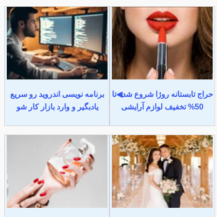
حراج تابستانه روژا شروع شد◀تا
برنامه نویسی اندروید رو سریع
50% تخفیف لوازم آرایشی
یادبگیر و وارد بازار کار شو