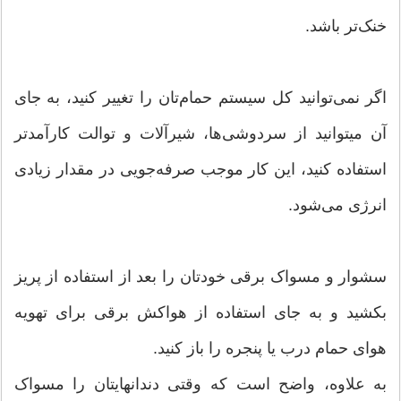
خنک‌تر باشد.
اگر نمی‌‎توانید کل سیستم حمام‌تان را تغییر کنید، به جای
آن می‎توانید از سردوشی‌‎ها، شیرآلات و توالت کارآمدتر
استفاده کنید، این کار موجب صرفه‏‌جویی در مقدار زیادی
انرژی می‌شود.
سشوار و مسواک برقی خودتان را بعد از استفاده از پریز
بکشید و به جای استفاده از هواکش برقی برای تهویه
هوای حمام درب یا پنجره‏ را باز کنید.
به علاوه، واضح است که وقتی دندان‏هایتان را مسواک