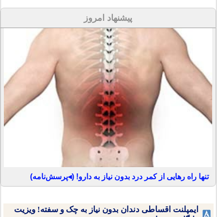
پیشنهاد امروز
تنها راه رهایی از کمر درد بدون نیاز به دارو! (◂پرسش‌نامه)
ایمپلنت اقساطی دندان بدون نیاز به چک و سفته! ویزیت