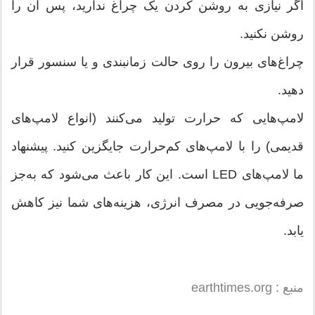
اگر نیازی به روشن کردن یک چراغ ندارید، پس آن را
روشن نکنید.
چراغ‏‌های بیرون را روی حالت زمان‎بندی و یا سنسور قرار
دهید.
لامپ‌‏هایی که حرارت تولید می‌‎کنند (انواع لامپ‌های
قدیمی) را با لامپ‌‎های کم‌حرارت جایگزین کنید. پیشنهاد
ما لامپ‌های LED است. این کار باعث می‌‎شود که به‌جز
صرفه‏‌جویی در مصرف انرژی، هزینه‎‌های شما نیز کاهش
یابد.
منبع : earthtimes.org