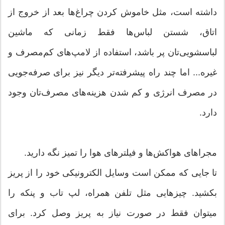
داشته است، مثل خاموش کردن چراغ‌‎ها بعد از خروج از
اتاق، شستن لباس‌‏ها فقط زمانی که ماشین
لباسشویی‌‏تان پر باشد، استفاده از لامپ‎‌های کم‌مصرف و
غیره... اما چند راه‎ پیشرفته‏‌تر دیگر نیز برای صرفه‏‌جویی
در مصرف انرژی و کم شدن هزینه‏‌های مصرف‌‎تان وجود
دارد.
مجراهای هواکش‌ها و فیلتر‌های هوا را تمیز نگه دارید.
تا جایی که ممکن است وسایل الکترونیکی خود را از پریز
بکشید. چیزهایی مثل تلفن همراه، لپ تاب و پنکه را
می‎توان فقط در صورت نیاز به پریز وصل کرد. برای