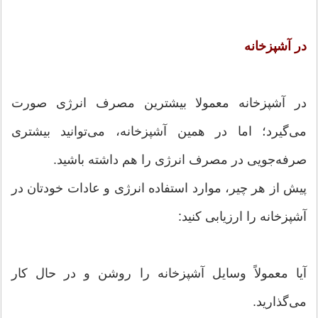
در آشپزخانه
در آشپزخانه معمولا بیشترین مصرف انرژی صورت
می‌گیرد؛ اما در همین آشپزخانه، می‌توانید بیشتری
صرفه‌جویی در مصرف انرژی را هم داشته باشید.
پیش از هر چیر، موارد استفاده انرژی و عادات خودتان در
آشپزخانه را ارزیابی کنید:
آیا معمولاً وسایل آشپزخانه را روشن و در حال کار
می‏‌گذارید.