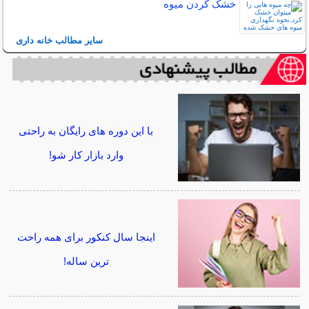
خشک کردن میوه
سایر مطالب خانه داری
با این دوره های رایگان به راحتی
وارد بازار کار شو!
اینجا سال کنکور برای همه راحت
ترین ساله!