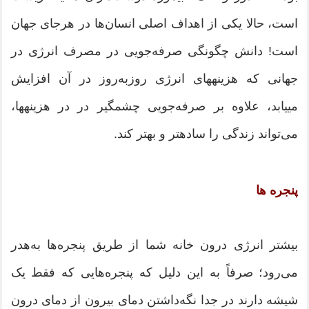
است، حالا یکی از اهداف اصلی انسان‌ها در هرجای جهان
است! دانش چگونگی صرفه‏‌جویی در مصرف انرژی در
جهانی که هزینه‎های انرژی روزبه‌روز در آن افزایش
می‎یابد، علاوه بر صرفه‌جویی چشمگیر در در هزینه‎ها،
می‌‎تواند زندگی را ساده‎تر و بهتر کند.
پنجره‏ ها
بیشتر انرژی درون خانه شما از طریق پنجره‌‏ها به‌هدر
می‌‎رود؛ صرفاً به این دلیل که پنجره‌‏هایی که فقط یک
شیشه دارند در جدا نگه‌داشتن دمای بیرون از دمای درون