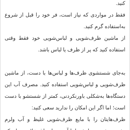
کنید.
فقط در مواردی که نیاز است، فر خود را قبل از شروع
به‌استفاده گرم کنید.
از ماشین ظرف‌شویی و لباس‌شویی خود فقط وقتی
استفاده کنید که پر از ظرف یا لباس باشد.
به‌جای شستشوی ظرف‌ها و لباس‌ها با دست، از ماشین
ظرف‌شویی و لباس‌شویی استفاده کنید. مصرف آب این
دستگاه‌ها به‌شکلی باورنکردنی، کمتر از شستشو با دست
است؛ اما اگر این امکان را ندارید سعی کنید:
ظرف‌هایتان را با مایع ظرف‌شویی غلیظ و آب ولرم