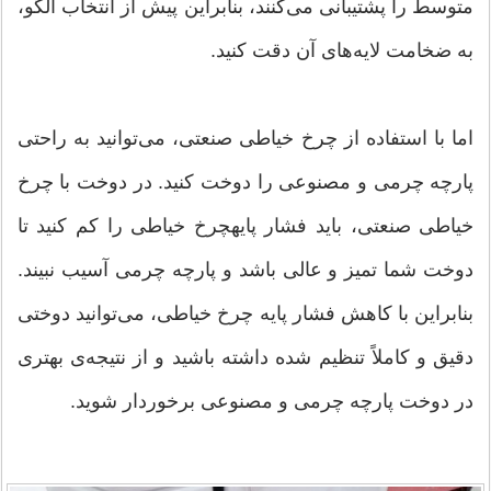
متوسط را پشتیبانی می‌کنند، بنابراین پیش از انتخاب الگو،
به ضخامت لایه‌های آن دقت کنید.
اما با استفاده از چرخ خیاطی صنعتی، می‌توانید به راحتی
پارچه چرمی و مصنوعی را دوخت کنید. در دوخت با چرخ
خیاطی صنعتی، باید فشار پایهچرخ خیاطی را کم کنید تا
دوخت شما تمیز و عالی باشد و پارچه چرمی آسیب نبیند.
بنابراین با کاهش فشار پایه چرخ خیاطی، می‌توانید دوختی
دقیق و کاملاً تنظیم شده داشته باشید و از نتیجه‌ی بهتری
در دوخت پارچه چرمی و مصنوعی برخوردار شوید.