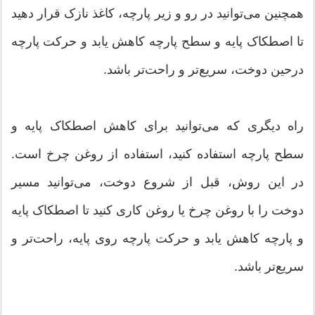
همچنین می‌توانید در رو و زیر پارچه، کاغذ نازک قرار دهید
تا اصطکاک پایه و سطح پارچه کاهش یابد و حرکت پارچه
درحین دوخت، سریع‌تر و راحت‌تر باشد.
راه دیگری که می‌توانید برای کاهش اصطکاک پایه و
سطح پارچه استفاده کنید، استفاده از روغن چرخ است.
در این روش، قبل از شروع دوخت، می‌توانید مسیر
دوخت را با روغن چرخ یا روغن کاری کنید تا اصطکاک پایه
و پارچه کاهش یابد و حرکت پارچه روی پایه، راحت‌تر و
سریع‌تر باشد.