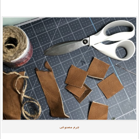
چرم مصنوعی