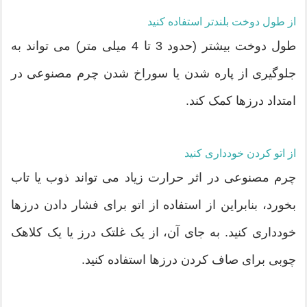
از طول دوخت بلندتر استفاده کنید
طول دوخت بیشتر (حدود 3 تا 4 میلی متر) می تواند به
جلوگیری از پاره شدن یا سوراخ شدن چرم مصنوعی در
امتداد درزها کمک کند.
از اتو کردن خودداری کنید
چرم مصنوعی در اثر حرارت زیاد می تواند ذوب یا تاب
بخورد، بنابراین از استفاده از اتو برای فشار دادن درزها
خودداری کنید. به جای آن، از یک غلتک درز یا یک کلاهک
چوبی برای صاف کردن درزها استفاده کنید.