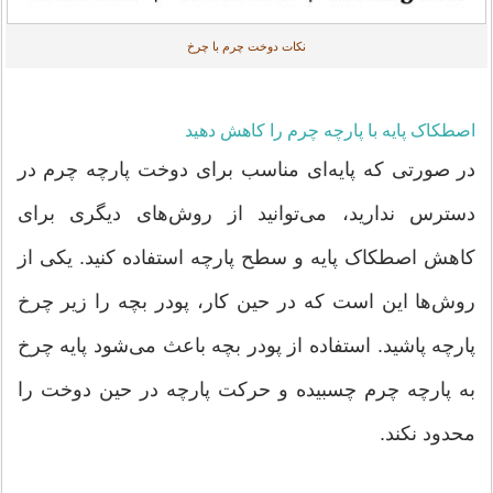
نکات دوخت چرم با چرخ
اصطکاک پایه با پارچه چرم را کاهش دهید
در صورتی که پایه‌ای مناسب برای دوخت پارچه چرم در
دسترس ندارید، می‌توانید از روش‌های دیگری برای
کاهش اصطکاک پایه و سطح پارچه استفاده کنید. یکی از
روش‌ها این است که در حین کار، پودر بچه را زیر چرخ
پارچه پاشید. استفاده از پودر بچه باعث می‌شود پایه چرخ
به پارچه چرم چسبیده و حرکت پارچه در حین دوخت را
محدود نکند.