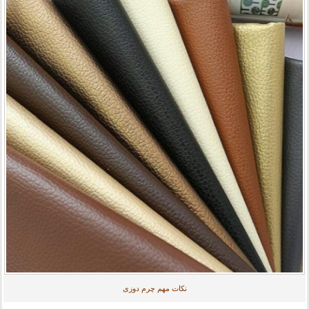
نکات مهم چرم دوزی