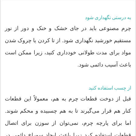
به درستی نگهداری شود
چرم مصنوعی باید در جای خشک و خنک و دور از نور
مستقیم خورشید نگهداری شود. از تا کردن یا چروک شدن
مواد برای مدت طولانی خودداری کنید، زیرا ممکن است
باعث آسیب دائمی شود.
از چسب استفاده کنید
قبل از دوخت قطعات چرم به هم، معمولاً این قطعات
کنار هم قرار می‌گیرند تا به هم چسبیده و محکم شوند.
اما برای پارچه چرم، نمی‌توان از سوزن برای اتصال
قطعات استفاده کرد زیرا باعث ایجاد سوراخ دائمی در