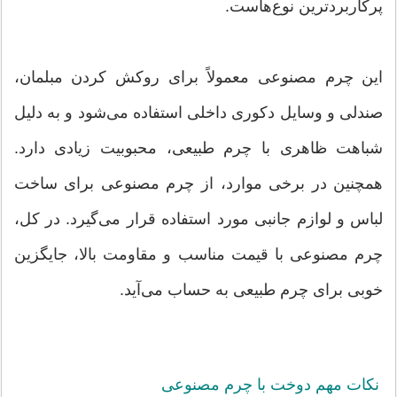
پرکاربردترین نوع‌هاست.
این چرم مصنوعی معمولاً برای روکش کردن مبلمان،
صندلی و وسایل دکوری داخلی استفاده می‌شود و به دلیل
شباهت ظاهری با چرم طبیعی، محبوبیت زیادی دارد.
همچنین در برخی موارد، از چرم مصنوعی برای ساخت
لباس و لوازم جانبی مورد استفاده قرار می‌گیرد. در کل،
چرم مصنوعی با قیمت مناسب و مقاومت بالا، جایگزین
خوبی برای چرم طبیعی به حساب می‌آید.
نکات مهم دوخت با چرم مصنوعی