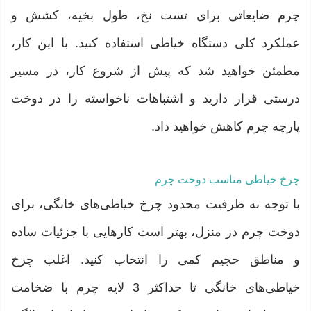
چرم ضایعاتی برای تست نخ، طول بخیه، کشش و
عملکرد کلی دستگاه خیاطی استفاده کنید. با این کار،
مطمئن خواهید شد که پیش از شروع کار، در مسیر
درستی قرار دارید و اشتباهات ناخواسته را در دوخت
پارچه چرم کاهش خواهید داد.
چرخ خیاطی مناسب دوخت چرم
با توجه به ظرفیت محدود چرخ خیاطی‌های خانگی، برای
دوخت چرم در منزل، بهتر است کارهایی با جزئیات ساده
و مناطق حجیم کمی را انتخاب کنید. اغلب چرخ
خیاطی‌های خانگی تا حداکثر 3 لایه چرم با ضخامت