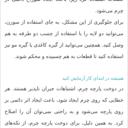
چرم می‌شود.
برای جلوگیری از این مشکل، به جای استفاده از سوزن،
می‌توانید دو لایه را با استفاده از چسب دو طرفه به هم
وصل کنید. همچنین می‌توانید از گیره کاغذی یا گیره مو نیز
استفاده کنید تا قطعات به هم چسبیده و محکم شوند.
همیشه در ابتدای کار آزمایش کنید
در دوخت پارچه چرم، اشتباهات جبران ناپذیر هستند. هر
خطایی که روی چرم ایجاد شود، باعث ایجاد اثر دائمی بر
روی پارچه می‌شود و به راحتی نمی‌توان آن را اصلاح
کرد. به همین دلیل، برای دوخت پارچه چرم، از تکه‌های