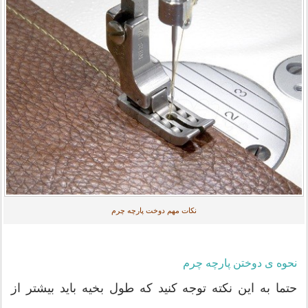
نکات مهم دوخت پارچه چرم
نحوه ی دوختن پارچه چرم
حتما به این نکته توجه کنید که طول بخیه باید بیشتر از