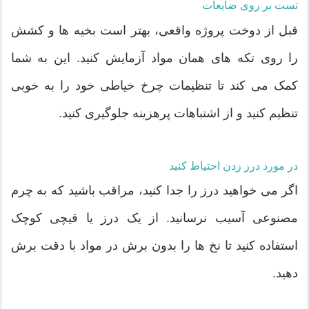
تست بر روی ضایعات
قبل از دوخت پروژه واقعی، بهتر است بخیه ها و کشش
را روی تکه های همان مواد آزمایش کنید. این به شما
کمک می کند تا تنظیمات چرخ خیاطی خود را به خوبی
تنظیم کنید و از اشتباهات پرهزینه جلوگیری کنید.
در مورد درز زدن احتیاط کنید
اگر می خواهید درز را جدا کنید، مراقب باشید که به چرم
مصنوعی آسیب نرسانید. از یک درز یا قیچی کوچک
استفاده کنید تا نخ ها را بدون برش در مواد با دقت برش
دهید.