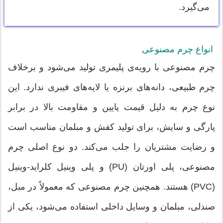
می‌گیرد.
انواع چرم مصنوعی
چرم مصنوعی با رویه‌ی پلیمری تولید می‌شود و برخلاف
چرم طبیعی، دانه‌های برنزه یا لایه‌های فیبری ندارد. این
نوع چرم به دلیل قیمت پایین و مقاومت بالا در برابر
پارگی و سایش، برای تولید کفش و مبلمان مناسب است
و رضایت مشتریان را جلب می‌کند. دو نوع اصلی چرم
مصنوعی، پلی اورتان (PU) و پلی وینیل کلراید-وینیل
(PVC) هستند. همچنین چرم مصنوعی که معمولاً در مبل،
صندلی، مبلمان و وسایل داخلی استفاده می‌شود، یکی از