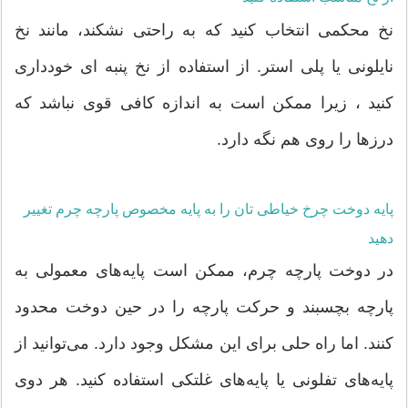
نخ محکمی انتخاب کنید که به راحتی نشکند، مانند نخ
نایلونی یا پلی استر. از استفاده از نخ پنبه ای خودداری
کنید ، زیرا ممکن است به اندازه کافی قوی نباشد که
درزها را روی هم نگه دارد.
پایه دوخت چرخ خیاطی تان را به پایه مخصوص پارچه چرم تغییر
دهید
در دوخت پارچه چرم، ممکن است پایه‌های معمولی به
پارچه بچسبند و حرکت پارچه را در حین دوخت محدود
کنند. اما راه حلی برای این مشکل وجود دارد. می‌توانید از
پایه‌های تفلونی یا پایه‌های غلتکی استفاده کنید. هر دوی