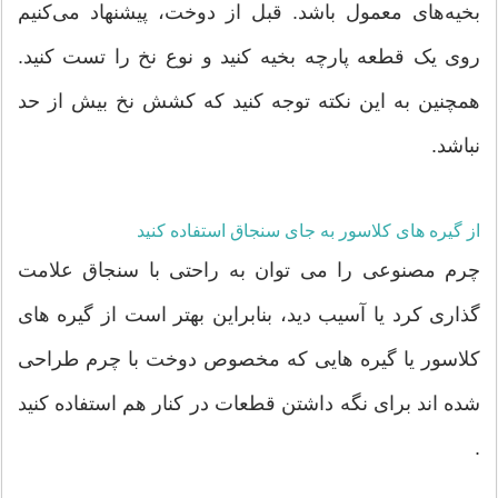
بخیه‌های معمول باشد. قبل از دوخت، پیشنهاد می‌کنیم
روی یک قطعه پارچه بخیه کنید و نوع نخ را تست کنید.
همچنین به این نکته توجه کنید که کشش نخ بیش از حد
نباشد.
از گیره های کلاسور به جای سنجاق استفاده کنید
چرم مصنوعی را می توان به راحتی با سنجاق علامت
گذاری کرد یا آسیب دید، بنابراین بهتر است از گیره های
کلاسور یا گیره هایی که مخصوص دوخت با چرم طراحی
شده اند برای نگه داشتن قطعات در کنار هم استفاده کنید
.