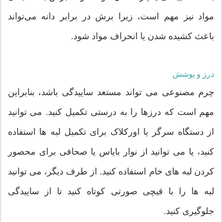
مواد نیز مهم است، زیرا برش در برابر دانه می‌تواند
باعث کشیده شدن یا انحراف مواد شود.
درز و پوشش
چرم مصنوعی می تواند مستعد ساییدگی باشد، بنابراین
مهم است که درزها را به درستی تکمیل کنید. می توانید
از دستگاه سرگر یا اورکلاک برای تکمیل لبه ها استفاده
کنید، یا می توانید از نوار بایاس یا صحافی برای محصور
کردن لبه های خام استفاده کنید. از طرف دیگر، می توانید
لبه ها را با قیچی صورتی کوتاه کنید تا از ساییدگی
جلوگیری کنید.