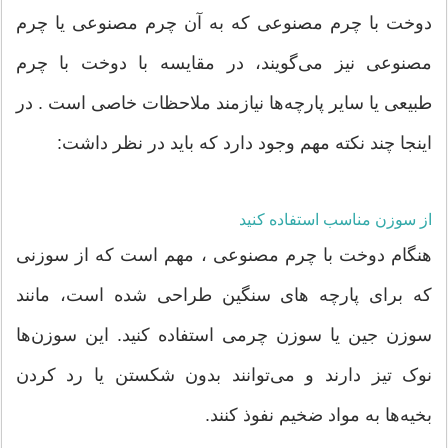
دوخت با چرم مصنوعی که به آن چرم مصنوعی یا چرم
مصنوعی نیز می‌گویند، در مقایسه با دوخت با چرم
طبیعی یا سایر پارچه‌ها نیازمند ملاحظات خاصی است . در
اینجا چند نکته مهم وجود دارد که باید در نظر داشت:
از سوزن مناسب استفاده کنید
هنگام دوخت با چرم مصنوعی ، مهم است که از سوزنی
که برای پارچه های سنگین طراحی شده است، مانند
سوزن جین یا سوزن چرمی استفاده کنید. این سوزن‌ها
نوک تیز دارند و می‌توانند بدون شکستن یا رد کردن
بخیه‌ها به مواد ضخیم نفوذ کنند.