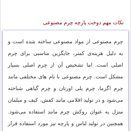
نکات مهم دوخت پارچه چرم مصنوعی
چرم مصنوعی از مواد مصنوعی ساخته شده است و
به دلیل هزینه‌ی کمتر، جایگزین مناسبی برای چرم
اصلی است. اما تشخیص آن از چرم اصلی بسیار
مشکل است. چرم مصنوعی با نام های مختلفی مانند
چرم اگزما، چرم پلی اورتان و چرم گیاهی شناخته
می‌شود و در تولید اقلامی مانند کفش، کیف و مبلمان
منزل به عنوان روکش چرم مانند استفاده می‌شود.
همچنین در تولید لباس و پارچه نیز مورد استفاده قرار