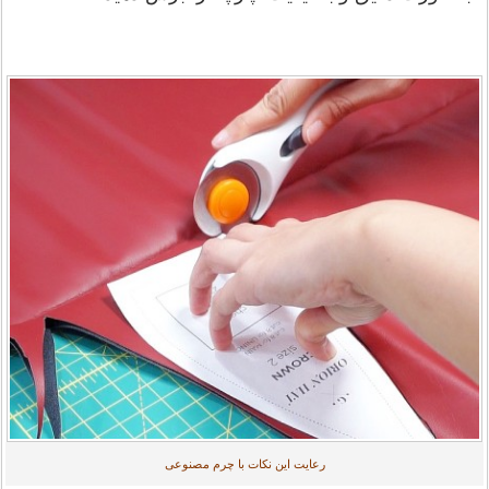
رعایت این نکات با چرم مصنوعی