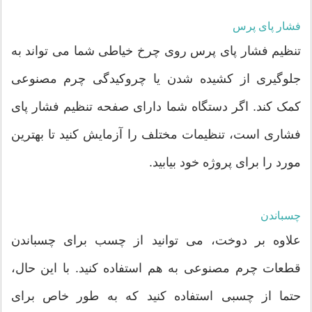
فشار پای پرس
تنظیم فشار پای پرس روی چرخ خیاطی شما می تواند به
جلوگیری از کشیده شدن یا چروکیدگی چرم مصنوعی
کمک کند. اگر دستگاه شما دارای صفحه تنظیم فشار پای
فشاری است، تنظیمات مختلف را آزمایش کنید تا بهترین
مورد را برای پروژه خود بیابید.
چسباندن
علاوه بر دوخت، می توانید از چسب برای چسباندن
قطعات چرم مصنوعی به هم استفاده کنید. با این حال،
حتما از چسبی استفاده کنید که به طور خاص برای