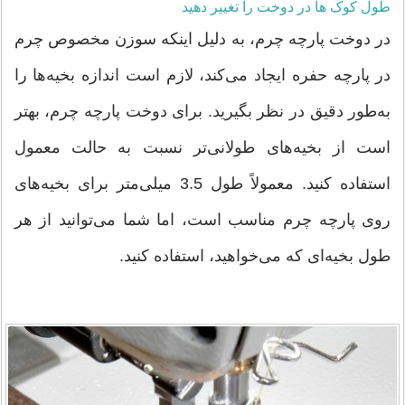
طول کوک ها در دوخت را تغییر دهید
در دوخت پارچه چرم، به دلیل اینکه سوزن مخصوص چرم
در پارچه حفره ایجاد می‌کند، لازم است اندازه بخیه‌ها را
به‌طور دقیق در نظر بگیرید. برای دوخت پارچه چرم، بهتر
است از بخیه‌های طولانی‌تر نسبت به حالت معمول
استفاده کنید. معمولاً طول 3.5 میلی‌متر برای بخیه‌های
روی پارچه چرم مناسب است، اما شما می‌توانید از هر
طول بخیه‌ای که می‌خواهید، استفاده کنید.