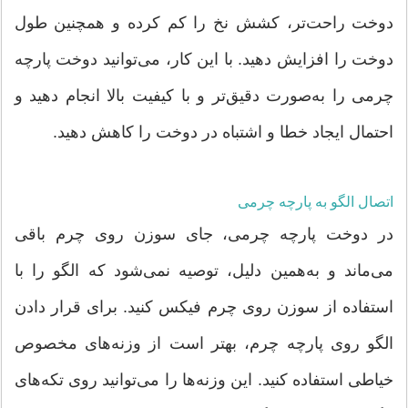
دوخت راحت‌تر، کشش نخ را کم کرده و همچنین طول
دوخت را افزایش دهید. با این کار، می‌توانید دوخت پارچه
چرمی را به‌صورت دقیق‌تر و با کیفیت بالا انجام دهید و
احتمال ایجاد خطا و اشتباه در دوخت را کاهش دهید.
اتصال الگو به پارچه چرمی
در دوخت پارچه چرمی، جای سوزن روی چرم باقی
می‌ماند و به‌همین دلیل، توصیه نمی‌شود که الگو را با
استفاده از سوزن روی چرم فیکس کنید. برای قرار دادن
الگو روی پارچه چرم، بهتر است از وزنه‌های مخصوص
خیاطی استفاده کنید. این وزنه‌ها را می‌توانید روی تکه‌های