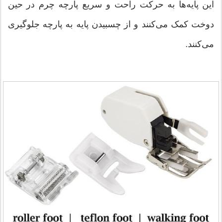
این پایه‌ها به حرکت راحت و سریع پارچه چرم در حین
دوخت کمک می‌کنند و از چسبیدن پایه به پارچه جلوگیری
می‌کنند.