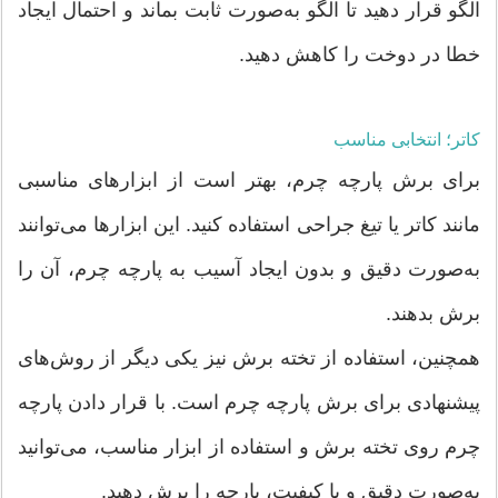
الگو قرار دهید تا الگو به‌صورت ثابت بماند و احتمال ایجاد
خطا در دوخت را کاهش دهید.
کاتر؛ انتخابی مناسب
برای برش پارچه چرم، بهتر است از ابزارهای مناسبی
مانند کاتر یا تیغ جراحی استفاده کنید. این ابزارها می‌توانند
به‌صورت دقیق و بدون ایجاد آسیب به پارچه چرم، آن را
برش بدهند.
همچنین، استفاده از تخته برش نیز یکی دیگر از روش‌های
پیشنهادی برای برش پارچه چرم است. با قرار دادن پارچه
چرم روی تخته برش و استفاده از ابزار مناسب، می‌توانید
به‌صورت دقیق و با کیفیت، پارچه را برش دهید.