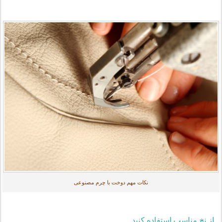
نکات مهم دوخت با چرم مصنوعی
از نخ مناسب استفاده کنید