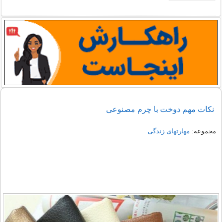
نکات مهم دوخت با چرم مصنوعی
مجموعه:
مهارتهای زندگی