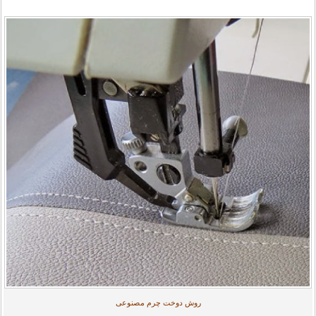
روش دوخت چرم مصنوعی