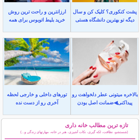
پشت کنکوری؟ کلیک کن و سال
ارزانترین و راحت ترین روش
دیگه تو بهترین دانشگاه هستی
خرید بلیط اتوبوس برای همه
بالاخره میتونی عطر دلخواهت رو
تورهای داخلی و خارجی لحظه
پیداکنی◀ضمانت اصل بودن
آخری رو از دست نده
تازه ترین مطالب خانه داری
(شستشو، نظافت، لکه گیری، نکات آشپزی، هنر در خانه، مهارتهای زندگی و...)
سایر مطالب خانه داری