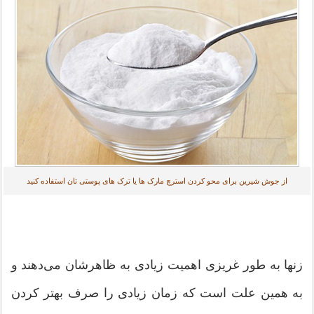
از جوش شیرین برای محو کردن استرچ مارک ها یا ترک های پوستی تان استفاده کنید
زنها به طور غریزی اهمیت زیادی به ظاهرشان می‌دهند و
به همین علت است که زمان زیادی را صرف بهتر کردن