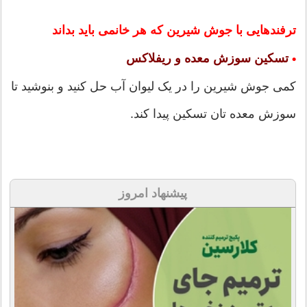
ترفندهایی با جوش شیرین که هر خانمی باید بداند
تسکین سوزش معده و ریفلاکس
•
کمی جوش شیرین را در یک لیوان آب حل کنید و بنوشید تا
سوزش معده تان تسکین پیدا کند.
پیشنهاد امروز