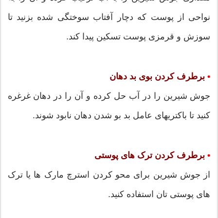
نواحی از پوست که دچار آفتاب سوختگی شده بزنید تا
سوزش و قرمزی پوست تسکین پیدا کند.
•
برطرف کردن بوی بد دهان
جوش شیرین را در آب حل کرده و آن را در دهان غرغره
کنید تا باکتریهای عامل بد بو شدن دهان نابود شوند.
•
برطرف کردن ترک های پوستی
از جوش شیرین برای محو کردن استرچ مارک ها یا ترک
های پوستی تان استفاده کنید.