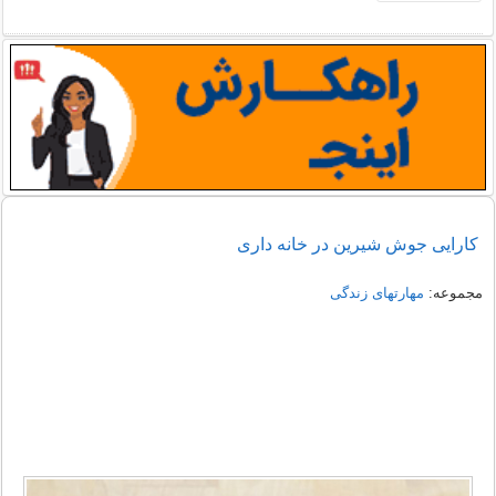
کارایی جوش شیرین در خانه داری
مجموعه:
مهارتهای زندگی