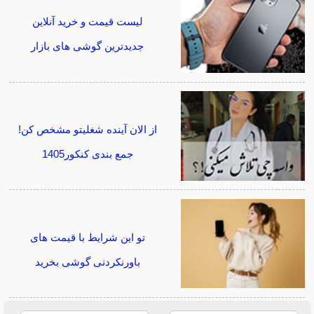
لیست قیمت و خرید آنلاین
جدیدترین گوشی های بازار
از الان آینده شغلیتو مشخص کن!
جمع بندی کنکور1405
تو این شرایط با قیمت های
باورنکردنی گوشی بخرید