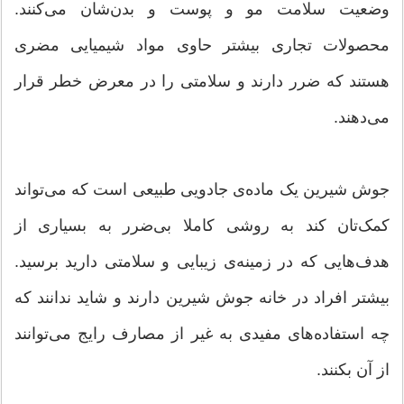
وضعیت سلامت مو و پوست و بدن‌شان می‌کنند.
محصولات تجاری بیشتر حاوی مواد شیمیایی مضری
هستند که ضرر دارند و سلامتی را در معرض خطر قرار
می‌دهند.
جوش شیرین یک ماده‌ی جادویی طبیعی است که می‌تواند
کمک‌تان کند به روشی کاملا بی‌ضرر به بسیاری از
هدف‌هایی که در زمینه‌ی زیبایی و سلامتی دارید برسید.
بیشتر افراد در خانه جوش شیرین دارند و شاید ندانند که
چه استفاده‌های مفیدی به غیر از مصارف رایج می‌توانند
از آن بکنند.