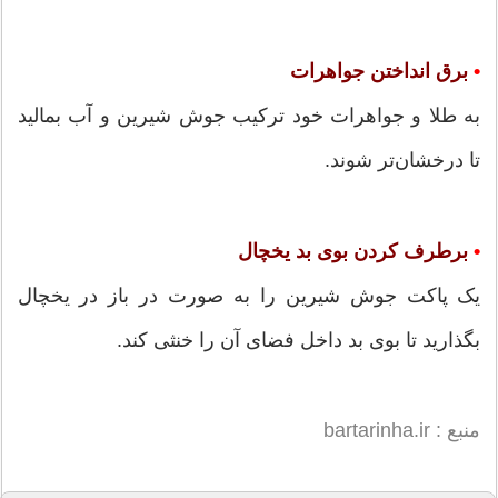
•
برق انداختن جواهرات
به طلا و جواهرات خود ترکیب جوش شیرین و آب بمالید
تا درخشان‌تر شوند.
•
برطرف کردن بوی بد یخچال
یک پاکت جوش شیرین را به صورت در باز در یخچال
بگذارید تا بوی بد داخل فضای آن را خنثی کند.
منبع : bartarinha.ir