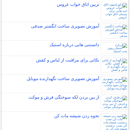
تزیین اتاق خواب عروس
آموزش تصویری ساخت انگشتر صدفی
دانستنی هایی درباره استیک
نکاتی برای مراقبت از لباس و کفش
آموزش تصویری ساخت نگهدارنده موبایل
از بین بردن لکه سوختگی فرش و موکت
نحوه زدن شیشه مات کن