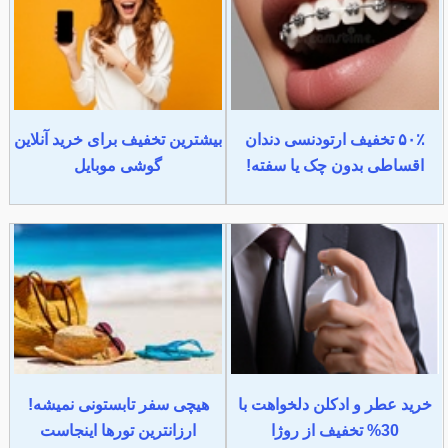
۵۰٪ تخفیف ارتودنسی دندان
بیشترین تخفیف برای خرید آنلاین
اقساطی بدون چک یا سفته!
گوشی موبایل
خرید عطر و ادکلن دلخواهت با
هیچی سفر تابستونی نمیشه!
30% تخفیف از روژا
ارزانترین تورها اینجاست