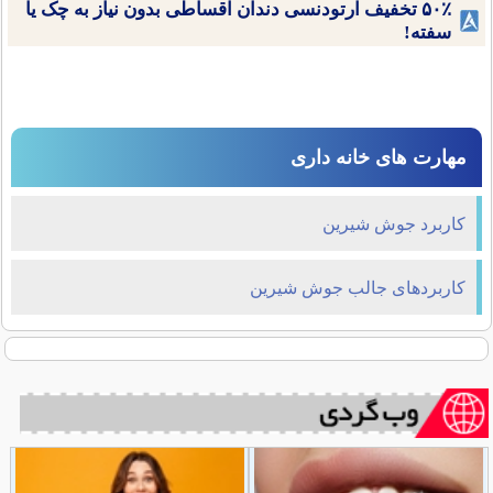
۵۰٪ تخفیف ارتودنسی دندان اقساطی بدون نیاز به چک یا
سفته!
مهارت های خانه داری
کاربرد جوش شیرین
کاربردهای جالب جوش شیرین