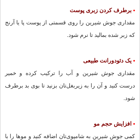
•
برطرف کردن زبری پوست
مقداری جوش شیرین را روی قسمتی از پوست پا یا آرنج
که زبر شده بمالید تا نرم شود.
•
یک دئودورانت طبیعی
مقداری جوش شیرین و آب را ترکیب کرده و خمیر
درست کنید و آن را به زیربغل‌تان بزنید تا بوی بد برطرف
شود.
•
افزایش حجم مو
کمی جوش شیرین به شامپوی‌تان اضافه کنید و موها را با