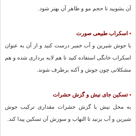
آن بشویید تا حجم مو و ظاهر آن بهتر شود.
•
اسکراب طبیعی صورت
با جوش شیرین و آب خمیر درست کنید و از آن به عنوان
اسکراب خانگی استفاده کنید تا هم لایه برداری شده و هم
مشکلاتی چون جوش و آکنه برطرف شوند.
•
تسکین جای نیش و گزش حشرات
به محل نیش یا گزش حشرات مقداری ترکیب جوش
شیرین و آب بزنید تا التهاب و سوزش آن تسکین پیدا کند.