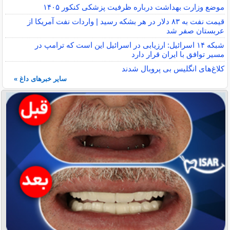
موضع وزارت بهداشت درباره ظرفیت پزشکی کنکور ۱۴۰۵
قیمت نفت به ۸۳ دلار در هر بشکه رسید | واردات نفت آمریکا از
عربستان صفر شد
شبکه ۱۴ اسرائیل: ارزیابی در اسرائیل این است که ترامپ در
مسیر توافق با ایران قرار دارد
کلاغ‌های انگلیس بی پروبال شدند
سایر خبرهای داغ »