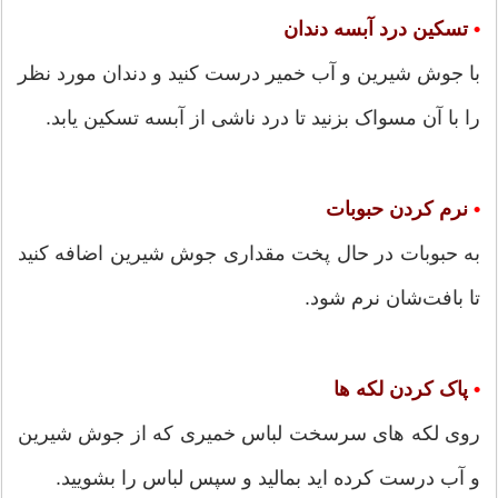
•
تسکین درد آبسه دندان
با جوش شیرین و آب خمیر درست کنید و دندان مورد نظر
را با آن مسواک بزنید تا درد ناشی از آبسه تسکین یابد.
•
نرم کردن حبوبات
به حبوبات در حال پخت مقداری جوش شیرین اضافه کنید
تا بافت‌شان نرم شود.
•
پاک کردن لکه ها
روی لکه های سرسخت لباس خمیری که از جوش شیرین
و آب درست کرده اید بمالید و سپس لباس را بشویید.