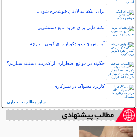
برای اینكه سالادتان خوشمزه شود ...
نکته هایی برای خرید مایع دستشویی
آموزش چاپ و دکوپاژ روی گونی و پارچه
چگونه در مواقع اضطراری از کمربند دستبند بسازیم؟
کاربرد مسواک در تمیزکاری
سایر مطالب خانه داری