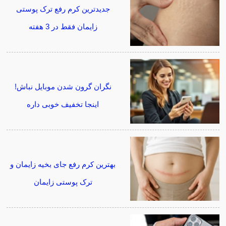
جدیدترین کرم رفع ترک پوستی
زایمان فقط در 3 هفته
نگران گرون شدن موبایل نباش!
اینجا تخفیف خوبی داره
بهترین کرم رفع جای بخیه زایمان و
ترک پوستی زایمان