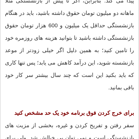
پیدا می کند. بنابراین، اگر تا پیش از بازنشستگی مثلا
ماهانه دو میلیون تومان حقوق داشته باشید، باید در هنگام
بازنشستگی حداقل یک میلیون و 600 هزار تومان حقوق
بازنشستگی داشته باشید تا بتوانید هزینه های روزمره خود
را تامین کنید؛ به همین دلیل اگر خیلی زودتر از موعد
بازنشسته شوید، این درآمد کاهش می یابد؛ پس تنها کاری
که باید بکنید این است که چند سال بیشتر سر کار خود
باقی بمانید.
برای خرج‌ کردن فوق برنامه خود یک حد مشخص کنید
سفر رفتن و تفریح کردن و غیره، بخشی از مزیت های
بازنشستگی است و نمی توان بی خیالش شد. ولی برای