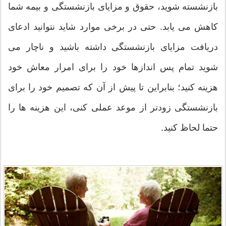
بازنشسته شوید، حقوق و مزایای بازنشستگی و بیمه شما
کاهش می یابد. حتی در برخی موارد شاید نتوانید ادعای
دریافت مزایای بازنشستگی داشته باشید و ناچار می
شوید تمام پس اندازها خود را برای امرار معاش خود
هزینه کنید؛ بنابراین تا پیش از آن که تصمیم خود را برای
بازنشستگی زودتر از موعد عملی کنی، این هزینه ها را
حتما لحاظ کنید.