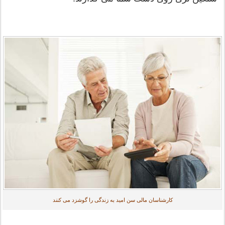
کارشناسان مالی سن امید به زندگی را گوشزد می کنند