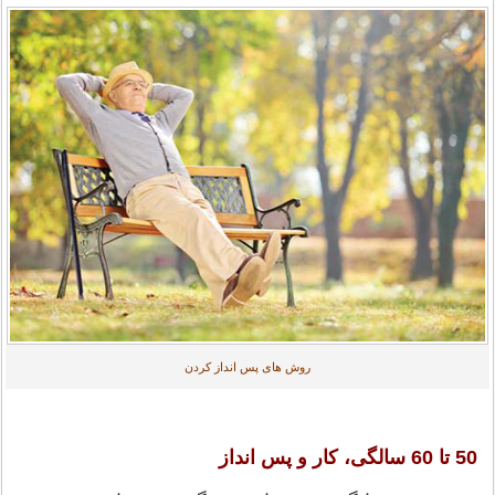
روش های پس انداز کردن
50 تا 60 سالگی، کار و پس انداز