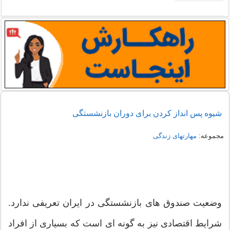
شیوه پس انداز کردن برای دوران بازنشستگی
مجموعه:
مهارتهای زندگی
وضعیت صندوق های بازنشستگی در ایران تعریفی ندارد.
شرایط اقتصادی نیز به گونه ای است که بسیاری از افراد