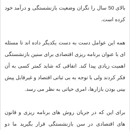
بالای 50 سال را نگران وضعیت بازنشستگی و درآمد خود
کرده است.
همه این عوامل دست به دست یکدیگر داده اند تا مسئله
ای با عنوان برنامه ریزی اقتصادی برای سنین بازنشستگی
اهمیت زیادی پیدا کند. اتفاقی که شاید کمتر کسی به آن
فکر کردند ولی با توجه به بی ثباتی اقتصاد و غیرقابل پیش
بینی بودن بازارها، امری حیاتی به نظر می رسد.
برای این که در جریان روش های برنامه ریزی و قانون
های اقتصادی در سن بازنشستگی قرار بگیرید ما دو