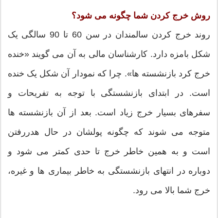
روش خرج کردن شما چگونه می شود؟
روند خرج کردن سالمندان در سن 60 تا 90 سالگی یک
شکل بامزه دارد. کارشناسان مالی به آن می گویند «خنده
خرج کرد بازنشسته ها». چرا که نمودار آن شکل یک خنده
است. در ابتدای بازنشستگی با توجه به تفریحات و
سفرهای بسیار خرج زیاد است. بعد از آن بازنشسته ها
متوجه می شوند که چگونه پولشان در حال هدررفتن
است و به همین خاطر خرج تا حدی کمتر می شود و
دوباره در انتهای بازنشستگی به خاطر بیماری ها و غیره،
خرج شما بالا می رود.