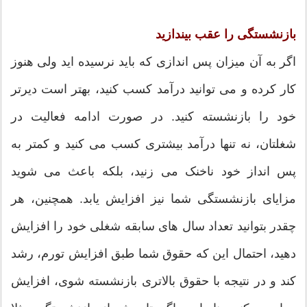
بازنشستگی را عقب بیندازید
اگر به آن میزان پس اندازی که باید نرسیده اید ولی هنوز
کار کرده و می توانید درآمد کسب کنید، بهتر است دیرتر
خود را بازنشسته کنید. در صورت ادامه فعالیت در
شغلتان، نه تنها درآمد بیشتری کسب می کنید و کمتر به
پس انداز خود ناخنک می زنید، بلکه باعث می شوید
مزایای بازنشستگی شما نیز افزایش یابد. همچنین، هر
چقدر بتوانید تعداد سال های سابقه شغلی خود را افزایش
دهید، احتمال این که حقوق شما طبق افزایش تورم، رشد
کند و در نتیجه با حقوق بالاتری بازنشسته شوی، افزایش