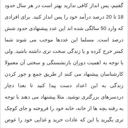
گفتیم، پس انداز کافی ندارید بهتر است در هر سال حدود
18 تا 20 درصد درآمد خود را پس انداز کنید. برای افرادی
که وارد 50 سالگی شده اند این عدد پیشنهادی حدود شش
درصد است. مسلما این عددها موجب می شوند شما
کمتر خرج کرده و یا زندگی سخت تری داشته باشید. ولی
با توجه به اهمیت دوران بازنشستگی و سختی آن معمولا
کارشناسان پیشنهاد می کنند از طریق جمع و جور کردن
زندگی به این اعداد دست پیدا کنید تا بعدا دچار
دردسرهای بزرگتری نوشید. مثلا پیشنهاد می دهند با توجه
به رفته بچه ها از خانه، خانه خود را فروخته و جای کوچک
تری بگیرید یا این که عادات خرید و غذایی خود را عوض