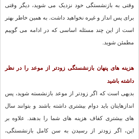
وقتی به بازنشستگی خود نزدیک می شوید، دیگر وقتی
برای پس انداز و غیره نخواهید داشت. به همین خاطر بهتر
است از این چند مسئله اساسی که در ادامه می گوییم
مطمئن شوید.
هزینه های پنهان بازنشستگی زودتر از موعد را در نظر
داشته باشید
بدیهی است که اگر زودتر از موعد بازنشسته شوید، پس
اندازهایتان باید دوام بیشتری داشته باشند و بتوانند سال
های بیشتری کفاف هزینه های شما را بدهند. علاوه بر
این، اگر زودتر از رسیدن به سن کامل بازنشستگی،