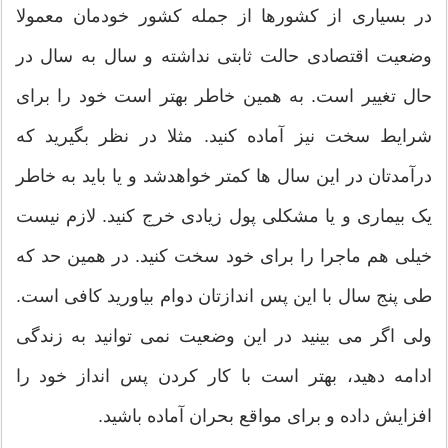
در بسیاری از کشورها از جمله کشور خودمان معمولا
وضعیت اقتصادی حالت ثابتی نداشته و سال به سال در
حال تغییر است. به همین خاطر بهتر است خود را برای
شرایط سخت نیز آماده کنید. مثلا در نظر بگیرید که
درآمدتان در این سال ها کمتر خواهدشد و یا باید به خاطر
یک بیماری و یا مشکلی پول زیادی خرج کنید. لازم نیست
خیلی هم ماجرا را برای خود سخت کنید. در همین حد که
طی پنج سال با این پس اندازتان دوام بیاورید کافی است.
ولی اگر می بینید در این وضعیت نمی توانید به زندگی
ادامه دهید، بهتر است با کار کردن پس انداز خود را
افزایش داده و برای مواقع بحران آماده باشید.