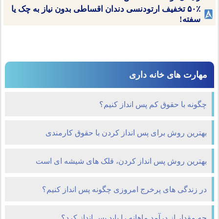
۵۰٪ تخفیف ارتودنسی دندان اقساطی بدون نیاز به چک یا
سفته!
مهارت های خانه داری
چگونه با حقوق کم پس انداز کنیم؟
بهترین روش برای پس انداز کردن با حقوق کارمندی
بهترین روش پس انداز کردن، قلک های شیشه ای است
در زندگی های پرخرج امروزی چگونه پس انداز کنیم؟
چه مقدار از درآمد ماهانه را باید پس انداز کرد؟