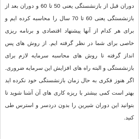
دوران قبل از بازنشستگی یعنی 50 تا 60 و دوران بعد از
بازنشستگی یعنی 60 تا 70 سال را محاسبه کرده ایم و
برای هر کدام از آنها پیشنهاد اقتصادی و برنامه ریزی
خاصی برای شما در نظر گرفته ایم. از روش های پس
انداز گرفته تا روش های محاسبه سرمایه لازم برای
بازنشستگی و البته راه های افزایش این سرمایه ضروری.
اگر هنوز فکری به حال زمان بازنشستگی خود نکرده اید
بهتر است کمی بیشتر با ریزه کاری های آن آشنا شوید تا
بتوانید این دوران شیرین را بدون دردسر و استرس طی
کنید.