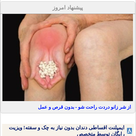
پیشنهاد امروز
از شر زانو دردت راحت شو - بدون قرص و عمل
ایمپلنت اقساطی دندان بدون نیاز به چک و سفته! ویزیت
رایگان توسط متخصص