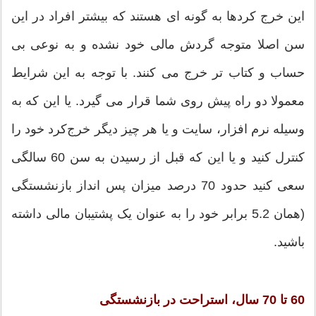
این خرج کردها به گونه ای هستند که بیشتر افراد در این
سن اصلا متوجه گردش مالی خود نشده و به نوعی بی
حساب و کتاب تر خرج می کنند. با توجه به این شرایط
معمولا دو راه پیش روی شما قرار می گیرد. یا این که به
وسیله نرم افزار، سایت و یا هر چیز دیگر خرج‌کرد خود را
کنترل کنید و یا این که قبل از رسیدن به سن 60 سالگی
سعی کنید حدود 70 درصد میزان پس انداز بازنشستگی
(همان 5.2 برابر خود را به عنوان یک پشتیبان مالی داشته
باشید.
60 تا 70 سال، استراحت در بازنشستگی