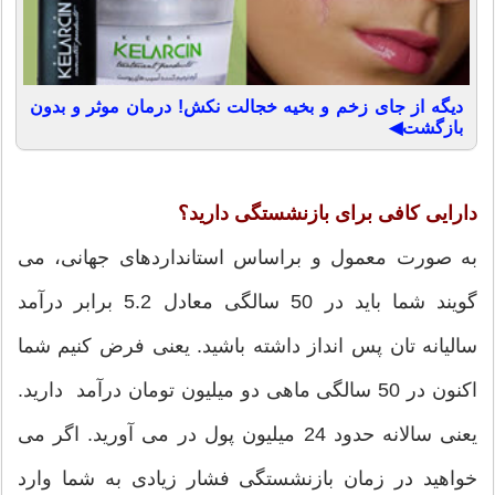
دیگه از جای زخم و بخیه خجالت نکش! درمان موثر و بدون
بازگشت◀
دارایی کافی برای بازنشستگی دارید؟
به صورت معمول و براساس استانداردهای جهانی، می
گویند شما باید در 50 سالگی معادل 5.2 برابر درآمد
سالیانه تان پس انداز داشته باشید. یعنی فرض کنیم شما
اکنون در 50 سالگی ماهی دو میلیون تومان درآمد دارید.
یعنی سالانه حدود 24 میلیون پول در می آورید. اگر می
خواهید در زمان بازنشستگی فشار زیادی به شما وارد