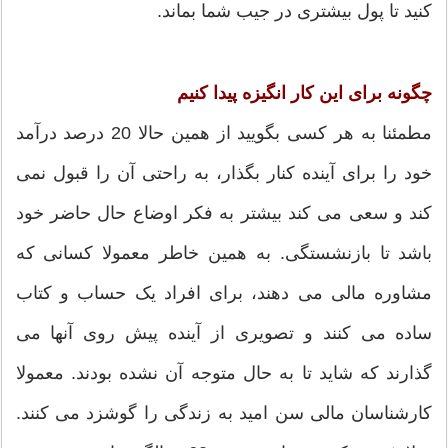
کنید تا پول بیشتری در جیب شما بماند.
چگونه برای این کار انگیزه پیدا کنیم
مطمئنا به هر کسی بگویید از همین حالا 20 درصد درآمد
خود را برای آینده کنار بگذار، به راحتی آن را قبول نمی
کند و سعی می کند بیشتر به فکر اوضاع حال حاضر خود
باشد تا بازنشستگی. به همین خاطر معمولا کسانی که
مشاوره مالی می دهند، برای افراد یک حساب و کتاب
ساده می کنند و تصویری از آینده پیش روی آنها می
گذارند که شاید تا به حال متوجه آن نشده بودند. معمولا
کارشناسان مالی سن امید به زندگی را گوشزد می کنند.