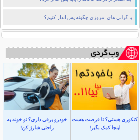
با گرانی های امروزی چگونه پس انداز کنیم؟
کنکوری هستی؟ تا فرصت هست
خودرو برقی داری؟ تو خونه به
اینجا کمک بگیر!
راحتی شارژ کن!