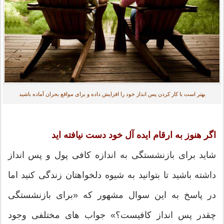
بهتر است با کار کردن پس انداز خود را افزایش داده و برای مواقع بحران آماده باشید
اگر هنوز به ارقام ایده آل خود دست نیافته اید
شاید برای بازنشستگی به اندازه کافی پول و پس انداز
داشته باشید تا بتوانید به شیوه دلخواهتان زندگی کنید اما
در پاسخ به این سوال مشهور که «برای بازنشستگی
چقدر پس انداز کافیست؟» جواب های مختلفی وجود