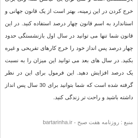
خرج کردن در این زمینه، بهتر است از یک قانون جهانی و
استاندارد به اسم قانون چهار درصد استفاده کنید. در این
قانون شما تنها می توانید در سال اول بازنشستگی حدود
چهار درصد پس انداز خود را خرج کارهای تفریحی و غیره
بکنید. در سال های بعد می توانید این میزان را به نسبت
یک درصد افزایش دهید. این فرمول برای این در نظر
گرفته شده است که شما بتوانید برای 30 سال پس انداز
داشته باشید و راحت تر زندگی کنید.
منبع : روزنامه هفت صبح - bartarinha.ir