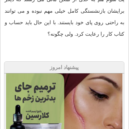
برایشان بازنشستگی کامل خیلی مهم نبوده و می توانند
به راحتی روی پای خود بایستند. با این حال باید حساب و
کتاب کار را رعایت کرد. ولی چگونه؟
پیشنهاد امروز