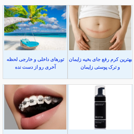
بهترین کرم رفع جای بخیه زایمان
تورهای داخلی و خارجی لحظه
و ترک پوستی زایمان
آخری رو از دست نده