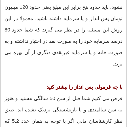
نشود، باید حدود پنج برابر این مبلغ یعنی حدود 120 میلیون
تومان پس انداز و یا سرمایه داشته باشید. معمولا در این
روش این مسئله را در نظر می گیرند که شما حدود 80
درصد سرمایه خود را به صورت نقد در اختیار نداشته و به
صورت خانه و یا سرمایه غیرنقدی دیگری از آن بهره می
برید.
با چه فرمولی پس انداز را بیشتر کنید
فرض می کنیم شما قبل از سن 50 سالگی هستید و هنوز
به سن سالمندی و یا بازنشستگی نزدیک نشده اید. طبق
نظر کارشناسان مالی اگر با توجه به همان عدد 5.2 که