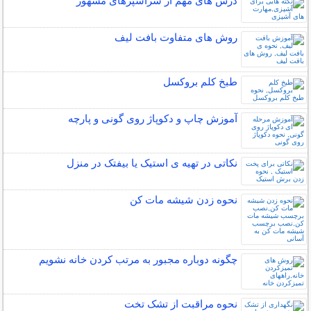
درس های مهم از سرآشپزهای مشهور
روش های متفاوت بافت لیف
طبخ کلم بروکسل
آموزش چاپ و دکوپاژ روی گونی و پارچه
نکاتی در تهیه ی استیک یا بیفتک در منزل
نحوه زدن شیشه مات کن
چگونه دوباره مجبور به مرتب کردن خانه نشویم
نحوه مراقبت از تشک تخت