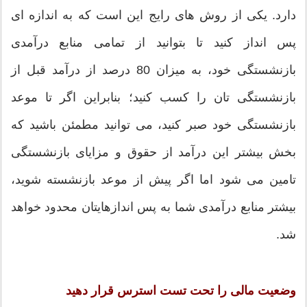
دارد. یکی از روش های رایج این است که به اندازه ای
پس انداز کنید تا بتوانید از تمامی منابع درآمدی
بازنشستگی خود، به میزان 80 درصد از درآمد قبل از
بازنشستگی تان را کسب کنید؛ بنابراین اگر تا موعد
بازنشستگی خود صبر کنید، می توانید مطمئن باشید که
بخش بیشتر این درآمد از حقوق و مزایای بازنشستگی
تامین می شود اما اگر پیش از موعد بازنشسته شوید،
بیشتر منابع درآمدی شما به پس اندازهایتان محدود خواهد
شد.
وضعیت مالی را تحت تست استرس قرار دهید