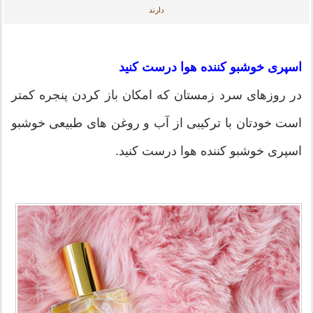
دارند
اسپری خوشبو کننده هوا درست کنید
در روزهای سرد زمستان که امکان باز کردن پنجره کمتر
است خودتان با ترکیبی از آب و روغن های طبیعی خوشبو
اسپری خوشبو کننده هوا درست کنید.