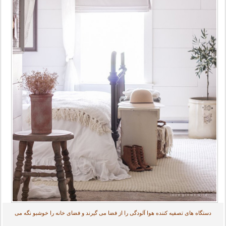
دستگاه های تصفیه کننده هوا آلودگی را از فضا می گیرند و فضای خانه را خوشبو نگه می