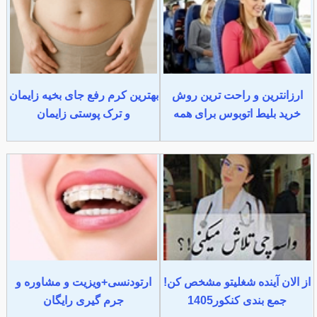
ارزانترین و راحت ترین روش
بهترین کرم رفع جای بخیه زایمان
خرید بلیط اتوبوس برای همه
و ترک پوستی زایمان
از الان آینده شغلیتو مشخص کن!
ارتودنسی+ویزیت و مشاوره و
جمع بندی کنکور1405
جرم گیری رایگان