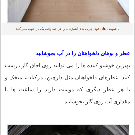
با شوینده های قوی چربی های آشپزخانه را هر چند وقت یک بار خوب تمیز کنید
عطر و بوهای دلخواهتان را در آب بجوشانید
بهترین خوشبو کننده ها را می توانید روی اجاق گاز درست
کنید. عطرهای دلخواهتان مثل دارچین، مرکبات، میخک و
یا هر عطر دیگری که دوست دارید را ساعت ها با
مقداری آب روی گاز بجوشانید.