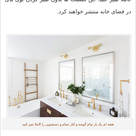
در فضای خانه منتشر خواهند کرد.
هفته ای یک بار تمام گوشه و کنار حمام و دستشویی را کاملا تمیز کنید