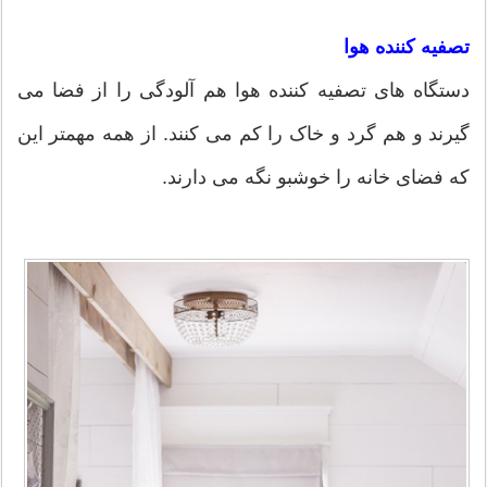
تصفیه کننده هوا
دستگاه های تصفیه کننده هوا هم آلودگی را از فضا می
گیرند و هم گرد و خاک را کم می کنند. از همه مهمتر این
که فضای خانه را خوشبو نگه می دارند.