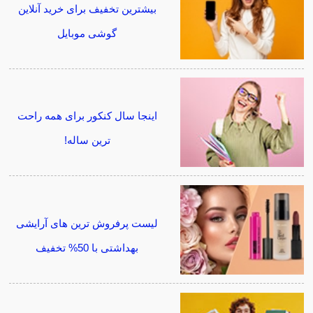
بیشترین تخفیف برای خرید آنلاین
گوشی موبایل
اینجا سال کنکور برای همه راحت
ترین ساله!
لیست پرفروش ترین های آرایشی
بهداشتی با 50% تخفیف