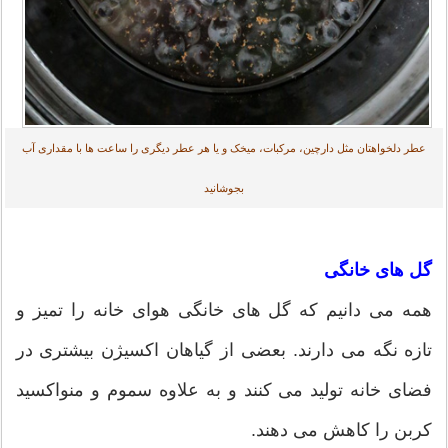
عطر دلخواهتان مثل دارچین، مرکبات، میخک و یا هر عطر دیگری را ساعت ها با مقداری آب
بجوشانید
گل های خانگی
همه می دانیم که گل های خانگی هوای خانه را تمیز و
تازه نگه می دارند. بعضی از گیاهان اکسیژن بیشتری در
فضای خانه تولید می کنند و به علاوه سموم و منواکسید
کربن را کاهش می دهند.