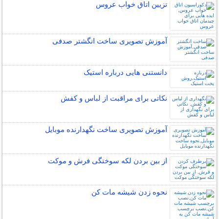
تزیین اتاق خواب عروس
آموزش تصویری ساخت انگشتر صدفی
دانستنی هایی درباره استیک
نکاتی برای مراقبت از لباس و کفش
آموزش تصویری ساخت نگهدارنده موبایل
از بین بردن لکه سوختگی فرش و موکت
نحوه زدن شیشه مات کن