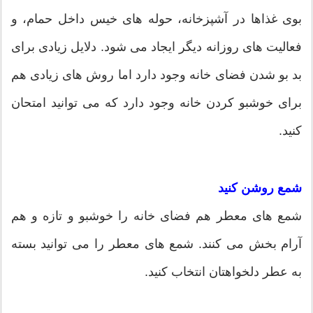
بوی غذاها در آشپزخانه، حوله های خیس داخل حمام، و
فعالیت های روزانه دیگر ایجاد می شود. دلایل زیادی برای
بد بو شدن فضای خانه وجود دارد اما روش های زیادی هم
برای خوشبو کردن خانه وجود دارد که می توانید امتحان
کنید.
شمع روشن کنید
شمع های معطر هم فضای خانه را خوشبو و تازه و هم
آرام بخش می کنند. شمع های معطر را می توانید بسته
به عطر دلخواهتان انتخاب کنید.