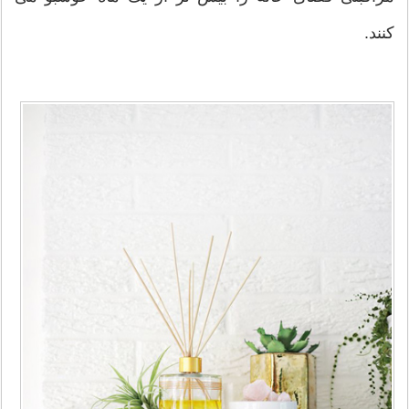
کنند.