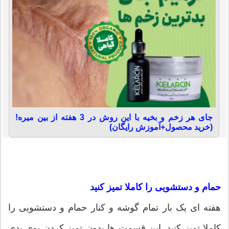
جای هر زخم و بخیه با این روش در 3 هفته از بین میره!
(خرید محصول+آموزش رایگان)
حمام و دستشویی را کاملا تمیز کنید
هفته ای یک بار تمام گوشه و کنار حمام و دستشویی را
کاملا تمیز کنید. این قسمت ها بدون تمیز کردن بوی بدی