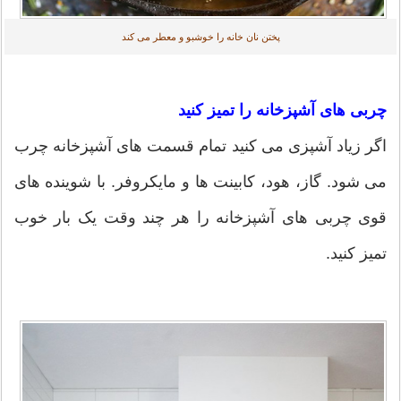
پختن نان خانه را خوشبو و معطر می کند
چربی های آشپزخانه را تمیز کنید
اگر زیاد آشپزی می کنید تمام قسمت های آشپزخانه چرب
می شود. گاز، هود، کابینت ها و مایکروفر. با شوینده های
قوی چربی های آشپزخانه را هر چند وقت یک بار خوب
تمیز کنید.