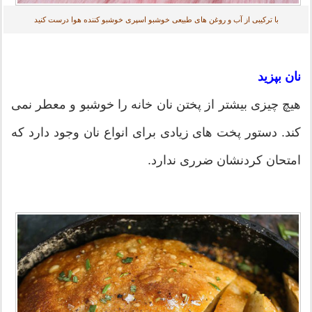
با ترکیبی از آب و روغن های طبیعی خوشبو اسپری خوشبو کننده هوا درست کنید
نان بپزید
هیچ چیزی بیشتر از پختن نان خانه را خوشبو و معطر نمی
کند. دستور پخت های زیادی برای انواع نان وجود دارد که
امتحان کردنشان ضرری ندارد.