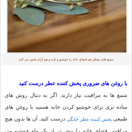
شمع های معطر هم فضای خانه را خوشبو و تازه و هم آرام بخش می کنند
با روغن های ضروری پخش کننده عطر درست کنید
شمع ها به مراقبت نیاز دارند. اگر به دنبال روش های
ساده تری برای خوشبو کردن خانه هستید با روغن های
طبیعی
درست کنید. آن ها بدون هیچ
پخش کننده عطر خانگی
مراقبتی فضای خانه را بیش تر از یک ماه خوشبو می