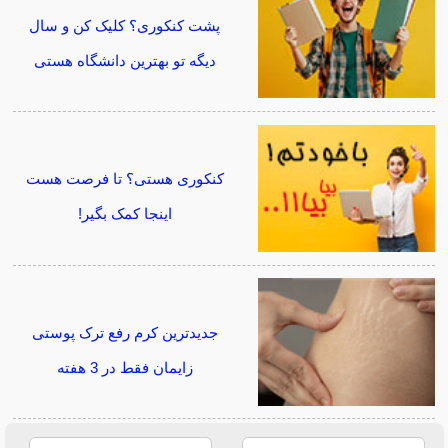
پشت کنکوری؟ کلیک کن و سال
دیگه تو بهترین دانشگاه هستی
کنکوری هستی؟ تا فرصت هست
اینجا کمک بگیر!
جدیدترین کرم رفع ترک پوستی
زایمان فقط در 3 هفته