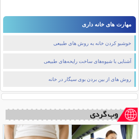
مهارت های خانه داری
خوشبو کردن خانه به روش های طبیعی
آشنایی با شیوه‌های ساخت رایحه‌های طبیعی
روش های از بین بردن بوی سیگار در خانه