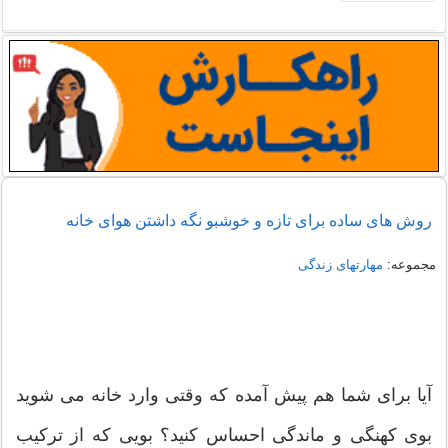
روش های ساده برای تازه و خوشبو نگه داشتن هوای خانه
مجموعه:
مهارتهای زندگی
آیا برای شما هم پیش آمده که وقتی وارد خانه می شوید
بوی کهنگی و ماندگی احساس کنید؟ بویی که از ترکیب