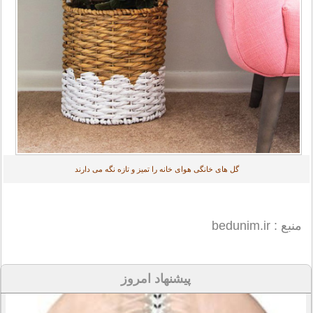
گل های خانگی هوای خانه را تمیز و تازه نگه می دارند
منبع : bedunim.ir
پیشنهاد امروز