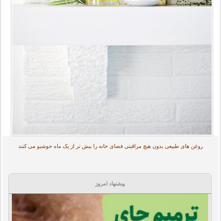
روغن های طبیعی بدون هیچ مراقبتی فضای خانه را بیش تر از یک ماه خوشبو می کنند
پیشنهاد امروز