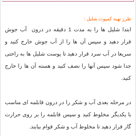
طرز تهیه کمپوت شلیل :
ابتدا شلیل ها را به مدت 1 دقیقه در درون آب جوش
قرار دهید و سپس آن ها را از آب جوش خارج کنید و
سریعا در آب سرد قرار دهید تا پوست شلیل ها به راحتی
جدا شود سپس آنها را نصف کنید و هسته آن ها را خارج
کنید.
در مرحله بعدی آب و شکر را در درون قابلمه ای مناسب
با یکدیگر مخلوط کنید و سپس قابلمه را بر روی حرارت
گاز قرار دهید تا مخلوط آب و شکر قوام بیایند.