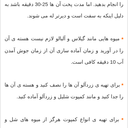
را انجام بدهید. اما مدت پخت آن ها 25-30 دقیقه باشد به
دلیل اینکه به سفت است و دیرتر له می شوند.
میوه هایی مانند گیلاس و آلبالو لازم نیست هسته ی آن
*
را در آورید و زمان آماده سازی آن از زمان جوش آمدن
آب 10 دقیقه کافی است.
برای تهیه ی زردآلو آن ها را نصف کنید و هسته ی آن ها
*
را جدا کنید و مانند کمپوت شلیل و زردآلو آماده کنید.
برای تهیه ی انواع کمپوت هرگز از میوه های شل و
*