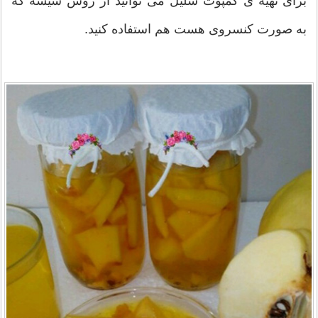
برای تهیه ی کمپوت شلیل می توانید از روش شیشه که
به صورت کنسروی هست هم استفاده کنید.