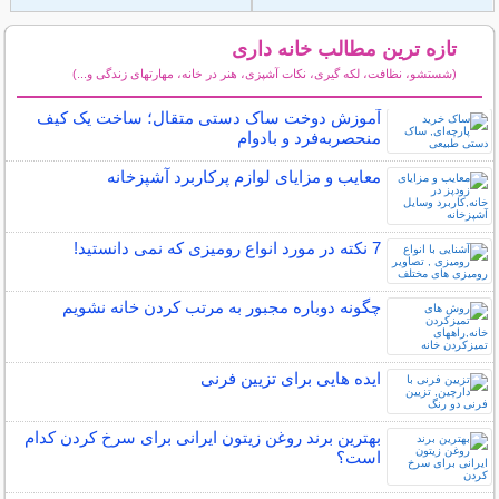
تازه ترین مطالب خانه داری
(شستشو، نظافت، لکه گیری، نکات آشپزی، هنر در خانه، مهارتهای زندگی و...)
سایر مطالب خانه داری
آموزش دوخت ساک دستی متقال؛ ساخت یک کیف
منحصربه‌فرد و بادوام
معایب و مزایای لوازم پرکاربرد آشپزخانه
7 نکته در مورد انواع رومیزی که نمی دانستید!
چگونه دوباره مجبور به مرتب کردن خانه نشویم
ایده هایی برای تزیین فرنی
بهترین برند روغن زیتون ایرانی برای سرخ کردن کدام
است؟