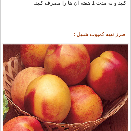
کنید و به مدت 1 هفته آن ها را مصرف کنید.
طرز تهیه کمپوت شلیل :