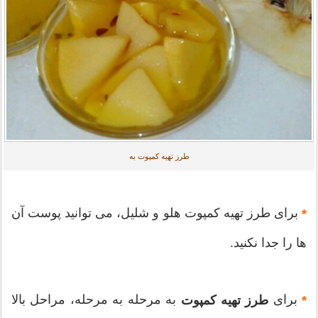
طرز تهیه کمپوت به
برای طرز تهیه کمپوت هلو و شلیل، می توانید پوست آن
*
ها را جدا نکنید.
برای
به مرحله به مرحله، مراحل بالا
*
طرز تهیه کمپوت