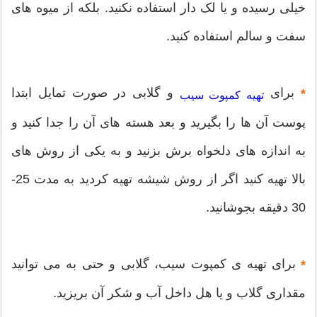
خیلی رسیده و یا لک دار استفاده نکنید. بلکه از میوه های
سفت و سالم استفاده کنید.
برای
و گلابی در صورت تمایل ابتدا
*
تهیه کمپوت سیب
پوست آن ها را بگیرید و بعد هسته های آن را جدا کنید و
به اندازه های دلخواه برش بزنید و به یکی از روش های
بالا تهیه کنید اگر از روش شیشه تهیه کردید به مدت 25-
30 دقیقه بجوشانید.
برای تهیه ی کمپوت سیب، گلابی و حتی به می توانید
*
مقداری گلاب و یا هل داخل آب و شکر آن بریزید.