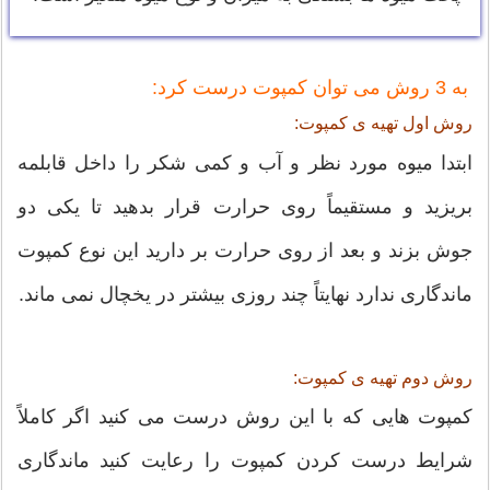
به 3 روش می توان کمپوت درست کرد:
روش اول تهیه ی کمپوت:
ابتدا میوه مورد نظر و آب و کمی شکر را داخل قابلمه
بریزید و مستقیماً روی حرارت قرار بدهید تا یکی دو
جوش بزند و بعد از روی حرارت بر دارید این نوع کمپوت
ماندگاری ندارد نهایتاً چند روزی بیشتر در یخچال نمی ماند.
روش دوم تهیه ی کمپوت:
کمپوت هایی که با این روش درست می کنید اگر کاملاً
شرایط درست کردن کمپوت را رعایت کنید ماندگاری