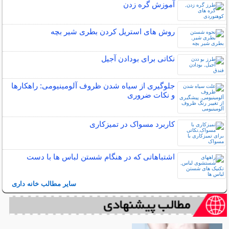
آموزش گره زدن
روش های استریل کردن بطری شیر بچه
نکاتی برای بودادن آجیل
جلوگیری از سیاه شدن ظروف آلومینیومی: راهکارها
و نکات ضروری
کاربرد مسواک در تمیزکاری
اشتباهاتی که در هنگام شستن لباس ها با دست
سایر مطالب خانه داری