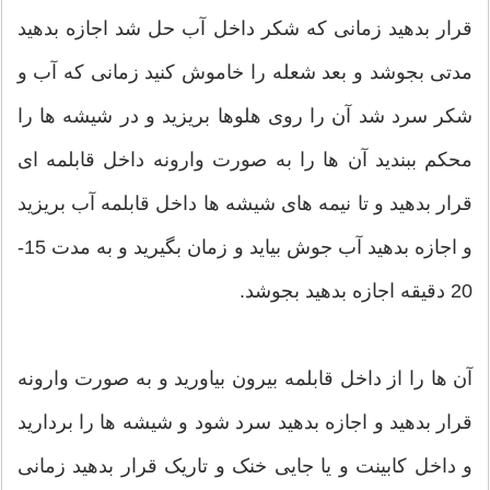
قرار بدهید زمانی که شکر داخل آب حل شد اجازه بدهید
مدتی بجوشد و بعد شعله را خاموش کنید زمانی که آب و
شکر سرد شد آن را روی هلوها بریزید و در شیشه ها را
محکم ببندید آن ها را به صورت وارونه داخل قابلمه ای
قرار بدهید و تا نیمه های شیشه ها داخل قابلمه آب بریزید
و اجازه بدهید آب جوش بیاید و زمان بگیرید و به مدت 15-
20 دقیقه اجازه بدهید بجوشد.
آن ها را از داخل قابلمه بیرون بیاورید و به صورت وارونه
قرار بدهید و اجازه بدهید سرد شود و شیشه ها را بردارید
و داخل کابینت و یا جایی خنک و تاریک قرار بدهید زمانی