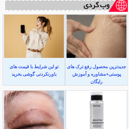
جدیدترین محصول رفع ترک های
تو این شرایط با قیمت های
پوستی+مشاوره و آموزش
باورنکردنی گوشی بخرید
رایگان