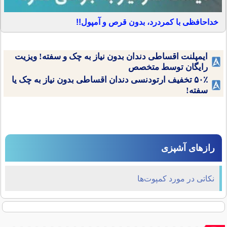
خداحافظی با کمردرد، بدون قرص و آمپول!!
ایمپلنت اقساطی دندان بدون نیاز به چک و سفته! ویزیت
رایگان توسط متخصص
۵۰٪ تخفیف ارتودنسی دندان اقساطی بدون نیاز به چک یا
سفته!
رازهای آشپزی
نکاتی‌ در مورد کمپوت‌ها