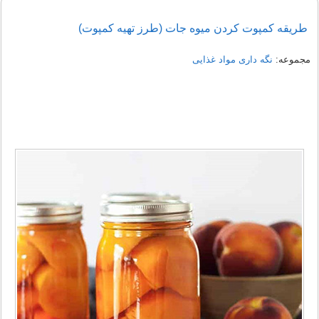
طریقه کمپوت کردن میوه جات (طرز تهیه کمپوت)
مجموعه:
نگه داری مواد غذایی