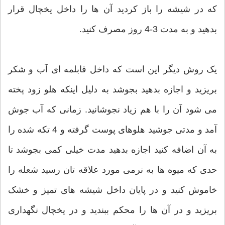
که در شیشه را باز کردید آن ها را داخل یخچال قرار
بدهید و به مدت 3-4 روز مصرف کنید.
یک روش دیگر این است که داخل قابلمه ای آب و شکر
بریزید و اجازه بدهید بجوشد به دلیل اینکه هلو زود پخته
می شود آن را با هم زیاد نجوشانید. زمانی که آب جوش
آمد و مدتی جوشید هلوهای پوست گرفته و 4 تکه شده را
به آن اضافه کنید اجازه بدهید مدت خیلی کمی بجوشد تا
حدی که میوه ها به نرمی مورد علاقه تان رسید شعله را
خاموش کنید و در پایان داخل شیشه های تمیز و خشک
بریزید و در آن ها را محکم ببندید و در یخچال نگهداری