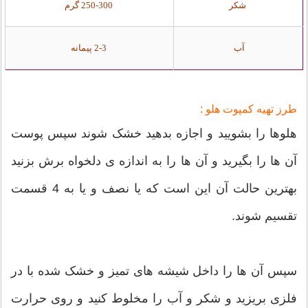
شکر
250-300 گرم
آب
2-3 پیمانه
طرز تهیه کمپوت هلو :
هلوها را بشویید و اجازه بدهید خشک شوند سپس پوست
آن ها را بگیرید و آن ها را به اندازه ی دلخواه برش بزنید
بهترین حالت آن این است که یا نصف و یا به 4 قسمت
تقسیم شوند.
سپس آن ها را داخل شیشه های تمیز و خشک شده با در
فلزی بریزید و شکر و آب را مخلوط کنید و روی حرارت