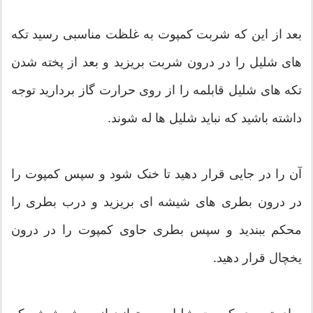
بعد از این که شربت کمپوت به غلظت مناسبی رسید تکه
های شلیل را در درون شربت بریزید و بعد از پخته شدن
تکه های شلیل قابلمه را از روی حرارت گاز بردارید توجه
داشته باشید که نباید شلیل ها له شوند.
آن را در جایی قرار دهید تا خنک شود و سپس کمپوت را
در درون بطری های شیشه ای بریزید و درب بطری را
محکم ببندید و سپس بطری حاوی کمپوت را در درون
یخچال قرار دهید.