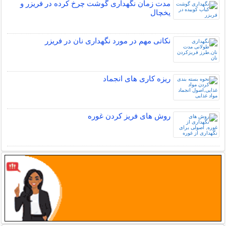
مدت زمان نگهداری گوشت چرخ کرده در فریزر و
یخچال
نکاتی مهم در مورد نگهداری نان در فریزر
ریزه کاری های انجماد
روش های فریز کردن غوره