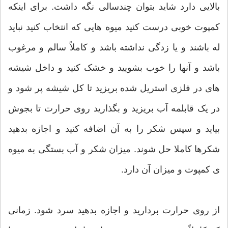
بالایی دارد شاید بتوان چندسالی نگه داشت. برای اینکه
کمپوت خوبی درست کنید میوه هایی که انتخاب کنید نباید
له باشند و یا زدگی نداشته باشد و کاملاً سالم و مرغوب
باشد و آنها را خوب بشویید و خشک کنید و داخل شیشه
های در فلزی استریل شده بریزید تا کل شیشه پر شود و
در یک قابلمه آب بریزید و بگذارید روی حرارت تا بجوش
بیاید و سپس شکر را به آن اضافه کنید و اجازه بدهید
شکرها کاملا حل شوند. میزان شکر و آب بستگی به میوه
ی کمپوت و میزان آن دارد.
از روی حرارت بردارید و اجازه بدهید سرد شود. زمانی