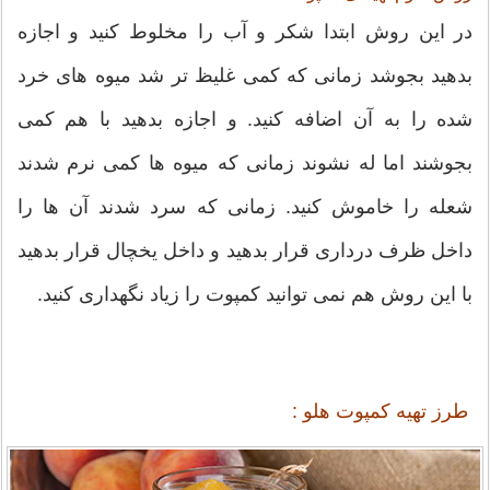
در این روش ابتدا شکر و آب را مخلوط کنید و اجازه
بدهید بجوشد زمانی که کمی غلیظ تر شد میوه های خرد
شده را به آن اضافه کنید. و اجازه بدهید با هم کمی
بجوشند اما له نشوند زمانی که میوه ها کمی نرم شدند
شعله را خاموش کنید. زمانی که سرد شدند آن ها را
داخل ظرف درداری قرار بدهید و داخل یخچال قرار بدهید
با این روش هم نمی توانید کمپوت را زیاد نگهداری کنید.
طرز تهیه کمپوت هلو :