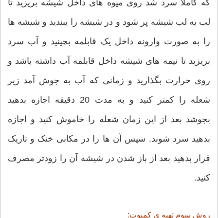
که کاملاً سرد شد روی میوه های داخل شیشه بریزید تا
لب به لب شیشه پر شود و در شیشه را ببندید و شیشه ها
را به صورت وارونه داخل یک قابلمه بچینید و آب سرد
بریزید تا نیمه های شیشه داخل قابلمه آب داشته باشد و
روی حرارت بگذارید و زمانی که آب به جوش آمد زیر
شعله را کمتر کنید و به مدت 20 دقیقه اجازه بدهید
بجوشد بعد از این زمان شعله را خاموش کنید و اجازه
بدهید سرد شوند. سپس آن ها را در مکانی خنک و تاریک
قرار بدهید بعد از باز شدن در شیشه آن را زودتر مصرف
کنید.
روش سوم تهیه ی کمپوت: