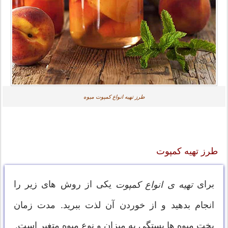
طرز تهیه انواع کمپوت میوه
طرز تهیه کمپوت
برای
یکی از روش های زیر را
تهیه ی انواع کمپوت
انجام بدهید و از خوردن آن لذت ببرید. مدت زمان
پخت میوه ها بستگی به میزان و نوع میوه متغیر است.