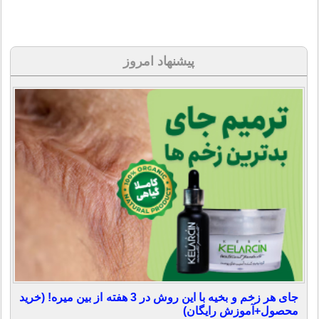
پیشنهاد امروز
جای هر زخم و بخیه با این روش در 3 هفته از بین میره! (خرید
محصول+آموزش رایگان)