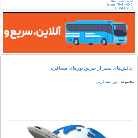
چالش‌های سفر از طریق تورهای مسافرتی
مجموعه:
تور مسافرتی