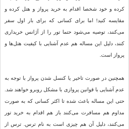
کرده و خود شخصا اقدام به خرید پرواز و هتل کرده و
مقایسه کنید! اما برای کسانی که برای بار اول سفر
می‌کنند، توصیه می‌­شود حتما تور را از آژانس خریداری
کنند، دلیل این مساله هم عدم آشنایی با کیفیت هتل‌ها و
پرواز است.
همچنین در صورت تاخیر یا کنسل شدن پرواز با توجه به
عدم آشنایی با قوانین پروازی با مشکل روبرو خواهند شد.
حتی این مساله باعث شده تا اکثر کسانی که به صورت
مداوم هم مسافرت می‌کنند باز هم اقدام به خرید تور
می‌کنند، دلیل آن هم چیزی است به نام ترس. ترس از