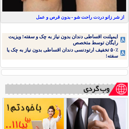
از شر زانو دردت راحت شو - بدون قرص و عمل
ایمپلنت اقساطی دندان بدون نیاز به چک و سفته! ویزیت
رایگان توسط متخصص
۵۰٪ تخفیف ارتودنسی دندان اقساطی بدون نیاز به چک یا
سفته!