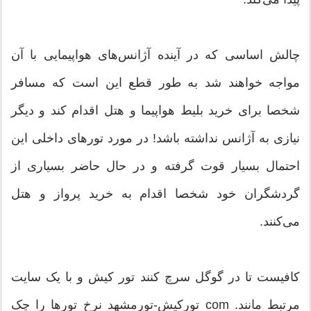
چالش اساسی که در آینده آژانس‌های هواپیمایی با آن
مواجه خواهند شد به طور قطع این است که مسافر
شخصا برای خرید بلیط هواپیما و هتل اقدام کند و دیگر
نیازی به آژانس نداشته باشد! در مورد تورهای داخلی این
احتمال بسیار قوت گرفته و در حال حاضر بسیاری از
گردشگران خود شخصا اقدام به خرید پرواز و هتل
می‌کنند.
کافیست تا در گوگل سرچ کنند تور کیش و با یک سایت
مرتبط مانند. com تورکیش-تورمشهد نرخ تورها را چک