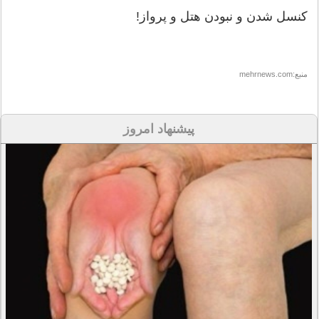
کنسل شدن و نبودن هتل و پرواز!
منبع:mehrnews.com
پیشنهاد امروز