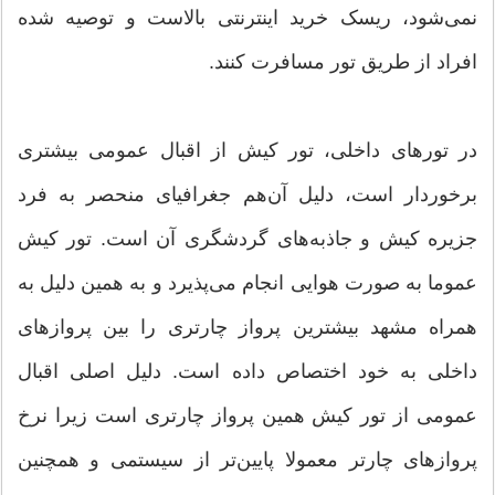
نمی‌شود، ریسک خرید اینترنتی بالاست و توصیه شده
افراد از طریق تور مسافرت کنند.
در تورهای داخلی، تور کیش از اقبال عمومی بیشتری
برخوردار است، دلیل آن‌هم جغرافیای منحصر به فرد
جزیره کیش و جاذبه‌های گردشگری آن است. تور کیش
عموما به صورت هوایی انجام می‌پذیرد و به همین دلیل به
همراه مشهد بیشترین پرواز چارتری را بین پروازهای
داخلی به خود اختصاص داده است. دلیل اصلی اقبال
عمومی از تور کیش همین پرواز چارتری است زیرا نرخ
پروازهای چارتر معمولا پایین‌تر از سیستمی و همچنین