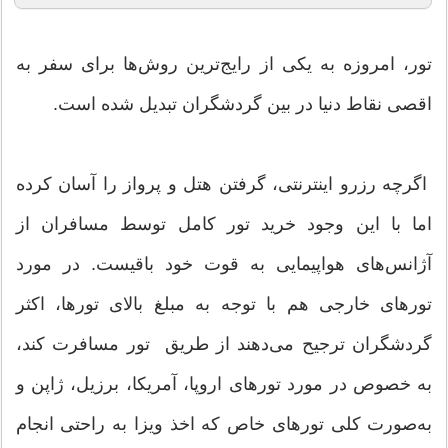
تور، امروزه به یکی از رایج‌ترین روش‌ها برای سفر به
اقصی نقاط دنیا در بین گردشگران تبدیل شده است.
اگرچه رزرو اینترنتی، گرفتن هتل و پرواز را آسان کرده
اما با این وجود خرید تور کامل توسط مسافران از
آژانس‌های هواپیمایی به قوت خود باقیست. در مورد
تورهای خارجی هم با توجه به مبلغ بالای تورها، اکثر
گردشگران ترجیح می‌دهند از طریق تور مسافرت کند،
به خصوص در مورد تورهای اروپا، آمریکا، برزیل، ژاپن و
به‌صورت کلی تورهای خاص که اخذ ویزا به راحتی انجام