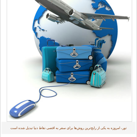
تور، امروزه به یکی از رایج‌ترین روش‌ها برای سفر به اقصی نقاط دنیا تبدیل شده است