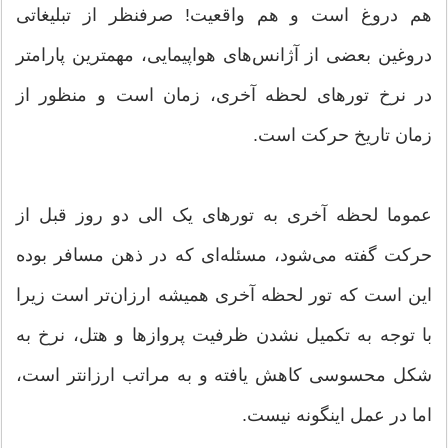
هم دروغ است و هم واقعیت! صرفنظر از تبلیغاتی
دروغین بعضی از آژانس‌های هواپیمایی، مهمترین پارامتر
در نرخ تورهای لحظه آخری، زمان است و منظور از
زمان تاریخ حرکت است.
عموما لحظه آخری به تورهای یک الی دو روز قبل از
حرکت گفته می‌شود، مسئله‌ای که در ذهن مسافر بوده
این است که تور لحظه آخری همیشه ارزان‌تر است زیرا
با توجه به تکمیل نشدن ظرفیت پروازها و هتل، نرخ به
شکل محسوسی کاهش یافته و به مراتب ارزانتر است،
اما در عمل اینگونه نیست.