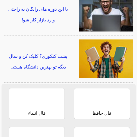
با این دوره های رایگان به راحتی
وارد بازار کار شو!
پشت کنکوری؟ کلیک کن و سال
دیگه تو بهترین دانشگاه هستی
فال حافظ
فال انبیاء