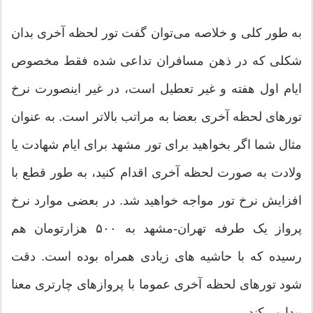
به طور کلی و خلاصه می­‌توان گفت تور لحظه آخری بدان
شکلی که در ذهن مسافران تداعی شده فقط مخصوص
ایام اول هفته و غیر تعطیل است، در غیر اینصورت نرخ
تورهای لحظه آخری بعضا به مراتب بالاتر است. به عنوان
مثال شما اگر بخواهید برای تور مشهد برای ایام شهادت یا
ولادت به صورت لحظه آخری اقدام کنید، به طور قطع با
افزایش نرخ تور مواجه خواهید شد. در بعضی موارد نرخ
پرواز یک طرفه تهران-مشهد به ۵۰۰ هزارتومان هم
رسیده که با حاشیه های زیادی همراه بوده است. دقت
شود تورهای لحظه آخری عموما با پروازهای چارتری معنا
پیدا می­‌کند.