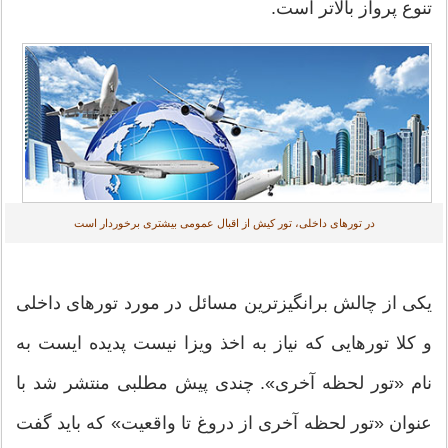
تنوع پرواز بالاتر است.
در تورهای داخلی، تور کیش از اقبال عمومی بیشتری برخوردار است
یکی از چالش برانگیزترین مسائل در مورد تورهای داخلی
و کلا تورهایی که نیاز به اخذ ویزا نیست پدیده ایست به
نام «تور لحظه آخری». چندی پیش مطلبی منتشر شد با
عنوان «تور لحظه آخری از دروغ تا واقعیت» که باید گفت