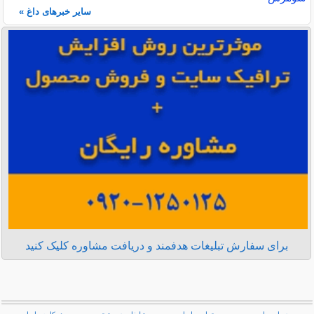
سایر خبرهای داغ »
برای سفارش تبلیغات هدفمند و دریافت مشاوره کلیک کنید