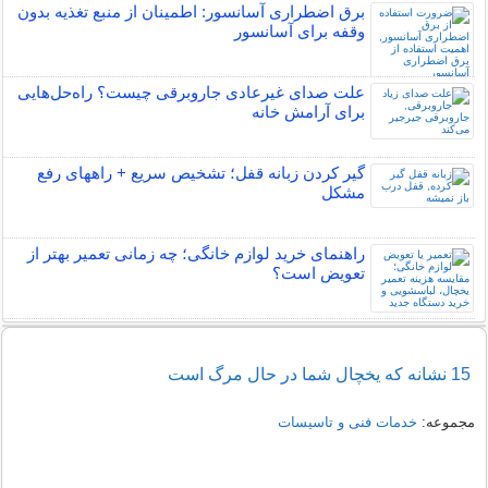
برق اضطراری آسانسور: اطمینان از منبع تغذیه بدون
وقفه برای آسانسور
علت صدای غیرعادی جاروبرقی چیست؟ راه‌حل‌هایی
برای آرامش خانه
گیر کردن زبانه قفل؛ تشخیص سریع + راههای رفع
مشکل
راهنمای خرید لوازم خانگی؛ چه زمانی تعمیر بهتر از
تعویض است؟
15 نشانه که یخچال شما در حال مرگ است
مجموعه:
خدمات فنی و تاسیسات