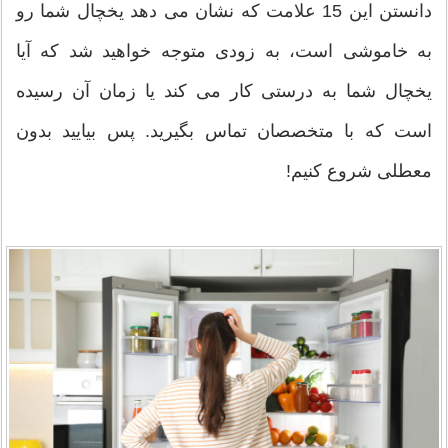
دانستن این 15 علامت که نشان می دهد یخچال شما رو
به خاموشی است، به زودی متوجه خواهید شد که آیا
یخچال شما به درستی کار می کند یا زمان آن رسیده
است که با متخصصان تماس بگیرید. پس بیایید بدون
معطلی شروع کنیم!