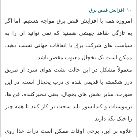
۱۰. افزایش قبض برق
امروزه همه با افزایش قبض برق مواجه هستیم. اما اگر
به تازگی شاهد جهشی هستید که نمی توانید آن را به
سیاست های شرکت برق یا اتفاقات جهانی نسبت دهید،
ممکن است یک یخچال معیوب مقصر باشد.
معمولاً مشکل در این حالت نشت هوای سرد از طریق
درز شکسته یا قدیمی شده ی درب یخچال است. در این
صورت، سایر بخش های یخچال، یعنی تبخیرکننده، فن ها،
ترموستات و کندانسور باید سخت تر کار کنند تا همه چیز
را خنک نگه دارند.
علاوه بر این، برخی اوقات ممکن است ذرات غذا روی