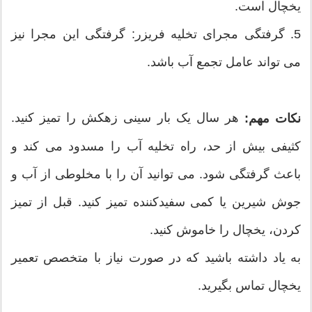
یخچال است.
5. گرفتگی مجرای تخلیه فریزر: گرفتگی این مجرا نیز
می تواند عامل تجمع آب باشد.
هر سال یک بار سینی زهکش را تمیز کنید.
نکات مهم:
کثیفی بیش از حد، راه تخلیه آب را مسدود می کند و
باعث گرفتگی شود. می توانید آن را با مخلوطی از آب و
جوش شیرین یا کمی سفیدکننده تمیز کنید. قبل از تمیز
کردن، یخچال را خاموش کنید.
به یاد داشته باشید که در صورت نیاز با متخصص تعمیر
یخچال تماس بگیرید.