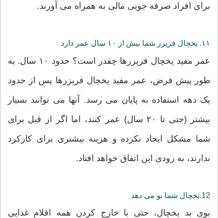
برای افراد صرفه جویی مالی به همراه می آورند.
۱۱. یخچال فریزر شما بیش از ۱۰ سال عمر دارد
عمر مفید یخچال فریزرها چقدر است؟ حدود ۱۰ سال. به
طور پیش فرض، عمر مفید یخچال فریزرها پس از حدود
یک دهه استفاده به پایان می رسد. آنها می توانند بسیار
بیشتر (حتی تا ۲۰ سال) عمر کنند، اما اگر از قبل برای
شما مشکل ایجاد نکرده و هزینه بیشتری برای کارکرد
ندارند، به زودی این اتفاق خواهد افتاد.
12.یخچال شما بو می دهد
بوی بد یخچال، حتی با خارج کردن همه اقلام غذایی