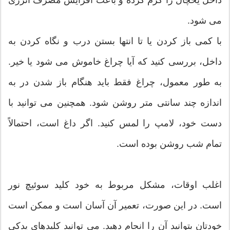
داخل یخچال را گرم کرده و باعث افزایش مصرف انرژی
می شود.
با کمی باز کردن یا تا انتها بستن درب و نگاه کردن به
داخل، بررسی کنید که آیا چراغ خاموش می شود یا خیر.
به طور معمول، چراغ فقط باید هنگام باز شدن در به
اندازه چند سانتی متر روشن شود. همچنین می توانید با
دست خود، لامپ را لمس کنید. اگر داغ است، احتمالاً
تمام شب روشن بوده است.
اغلب اوقات، مشکل مربوط به خود کلید سوئیچ نور
است. در این صورت، تعمیر آن آسان است و ممکن است
خودتان بتوانید آن را انجام دهید. می توانید کلیدهای یدکی