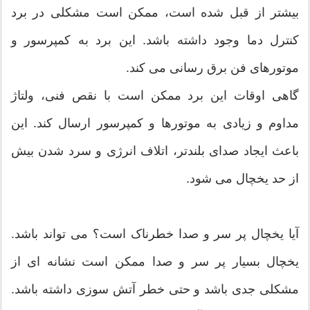
بیشتر از قبل شده است، ممکن است مشکلی در برد
کنترل دما وجود داشته باشد. این برد به کمپرسور و
موتورهای فن برق رسانی می کند.
گاهی اوقات این برد ممکن است با نقص فنی، ولتاژ
مداوم و زیادی به موتورها و کمپرسور ارسال کند. این
باعث ایجاد صدای بلندتر، اتلاف انرژی و سرد شدن بیش
از حد یخچال می شود.
آیا یخچال پر سر و صدا خطرناک است؟ می تواند باشد.
یخچال بسیار پر سر و صدا ممکن است نشانه ای از
مشکلی جدی باشد و حتی خطر آتش سوزی داشته باشد.