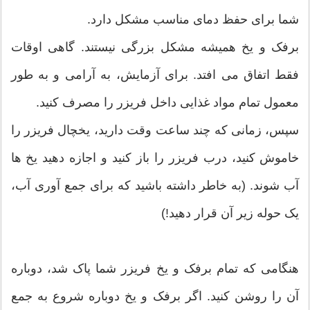
شما برای حفظ دمای مناسب مشکل دارد.
برفک و یخ همیشه مشکل بزرگی نیستند. گاهی اوقات
فقط اتفاق می افتد. برای آزمایش، به آرامی و به طور
معمول تمام مواد غذایی داخل فریزر را مصرف کنید.
سپس، زمانی که چند ساعت وقت دارید، یخچال فریزر را
خاموش کنید، درب فریزر را باز کنید و اجازه دهید یخ ها
آب شوند. (به خاطر داشته باشید که برای جمع آوری آب،
یک حوله زیر آن قرار دهید!)
هنگامی که تمام برفک و یخ فریزر شما پاک شد، دوباره
آن را روشن کنید. اگر برفک و یخ دوباره شروع به جمع