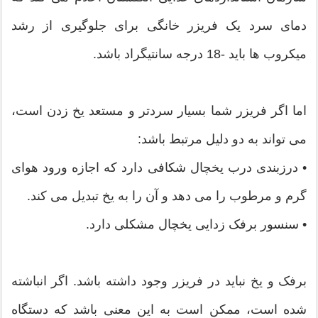
دمای سرد یک فریزر خانگی برای جلوگیری از رشد
میکروب ها باید -18 درجه سانتیگراد باشد.
اما اگر فریزر شما بسیار سردتر و مستعد یخ زدن است،
می تواند به دو دلیل مرتبط باشد:
• درزبندی درب یخچال شکافی دارد که اجازه ورود هوای
گرم و مرطوب را می دهد و آن را به یخ تبدیل می کند.
• سنسور برفک زدایی یخچال مشکلی دارد.
برفک و یخ نباید در فریزر وجود داشته باشد. اگر انباشته
شده است، ممکن است به این معنی باشد که دستگاه