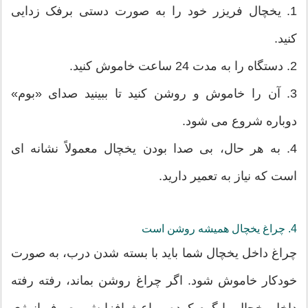
1. یخچال فریزر خود را به صورت دستی برفک زدایی
کنید.
2. دستگاه را به مدت 24 ساعت خاموش کنید.
3. آن را خاموش و روشن کنید تا ببینید صدای «بوم»
دوباره شروع می شود.
4. به هر حال، بی صدا بودن یخچال معمولاً نشانه ای
است که نیاز به تعمیر دارید.
4. چراغ یخچال همیشه روشن است
چراغ داخل یخچال شما باید با بسته شدن درب، به صورت
خودکار خاموش شود. اگر چراغ روشن بماند، رفته رفته