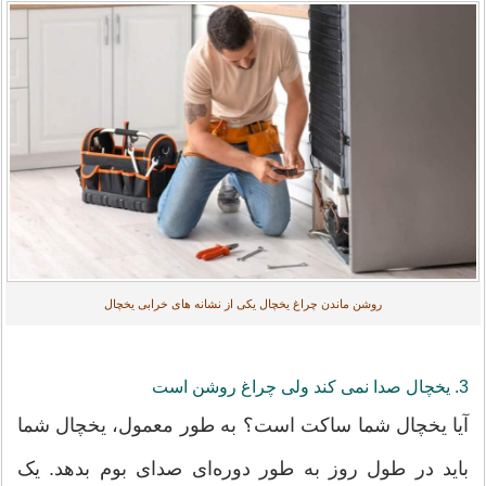
روشن ماندن چراغ یخچال یکی از نشانه های خرابی یخچال
3. یخچال صدا نمی کند ولی چراغ روشن است
آیا یخچال شما ساکت است؟ به طور معمول، یخچال شما
باید در طول روز به طور دوره‌ای صدای بوم بدهد. یک