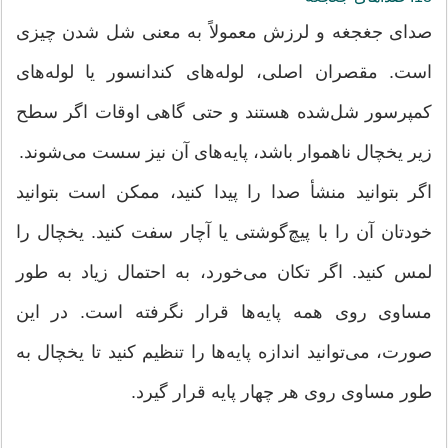
صدای جغجغه و لرزش معمولاً به معنی شل شدن چیزی
است. مقصران اصلی، لوله‌های کندانسور یا لوله‌های
کمپرسور شل‌شده هستند و حتی گاهی اوقات اگر سطح
زیر یخچال ناهموار باشد، پایه‌های آن نیز سست می‌شوند.
اگر بتوانید منشأ صدا را پیدا کنید، ممکن است بتوانید
خودتان آن را با پیچ‌گوشتی یا آچار سفت کنید. یخچال را
لمس کنید. اگر تکان می‌خورد، به احتمال زیاد به طور
مساوی روی همه پایه‌ها قرار نگرفته است. در این
صورت، می‌توانید اندازه پایه‌ها را تنظیم کنید تا یخچال به
طور مساوی روی هر چهار پایه قرار گیرد.