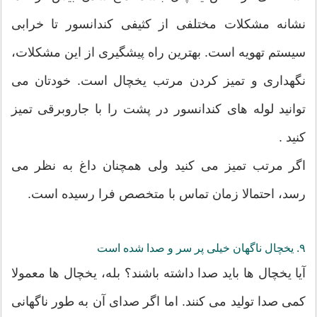
نشانه مشکلات مختلفی از کثیفی کندانسور تا خرابی
سیستم تهویه است. بهترین راه پیشگیری از این مشکلات،
نگهداری و تمیز کردن مرتب یخچال است. خودتان می
توانید لوله های کندانسور در پشت را با جاروبرقی تمیز
کنید .
اگر مرتب تمیز می کنید ولی همچنان داغ به نظر می
رسد، احتمالا زمان تماس با متخصص فرا رسیده است.
۹. یخچال ناگهان خیلی پر سر و صدا شده است
آیا یخچال ها باید صدا داشته باشند؟ بله، یخچال ها معمولا
کمی صدا تولید می کنند. اما اگر صدای آن به طور ناگهانی