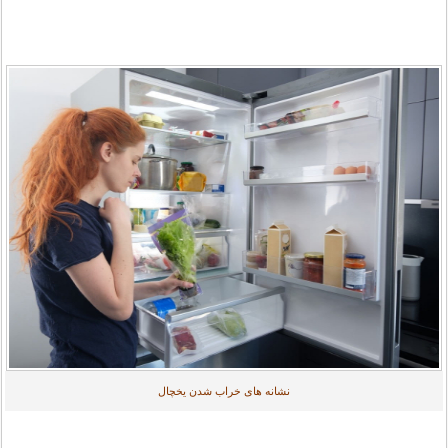
نشانه های خراب شدن یخچال