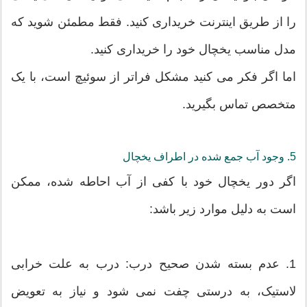
را از طریق اینترنت خریداری کنید. فقط مطمئن شوید که
مدل مناسب یخچال خود را خریداری کنید.
اما اگر فکر می کنید مشکل فراتر از سوئیچ است، با یک
متخصص تماس بگیرید.
5. وجود آب جمع شده در اطراف یخچال
اگر دور یخچال خود با کفی از آب احاطه شده، ممکن
است به دلیل موارد زیر باشد:
1. عدم بسته شدن صحیح درب: درب به علت خرابی
لاستیک، به درستی چفت نمی شود و نیاز به تعویض