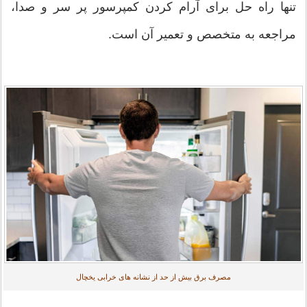
تنها راه حل برای آرام کردن کمپرسور پر سر و صدا،
مراجعه به متخصص و تعمیر آن است.
مصرف برق بیش از حد از نشانه های خرابی یخچال