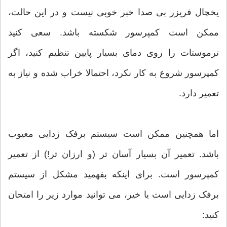
یخچال فریزر بی صدا خبر خوبی نیست و در این حالت،
ممکن است کمپرسور شکسته باشد. سعی کنید
ترموستات را روی دمای بسیار پایین تنظیم کنید، اگر
کمپرسور شروع به کار نکرد، احتمالا خراب شده و نیاز به
تعمیر دارد.
اما همچنین ممکن است سیستم برفک زدایی معیوب
باشد. تعمیر آن بسیار آسان تر (و ارزان تر!) از تعمیر
کمپرسور است. برای اینکه بفهمید مشکل از سیستم
برفک زدایی است یا خیر، می توانید موارد زیر را امتحان
کنید: