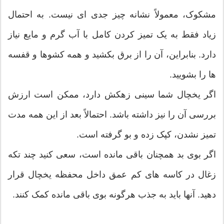
مشکوک، معمولاً نشانه چیز جدی ای نیست. به احتمال
زیاد فقط به یک تمیز کردن کامل با آب گرم و مایع نیاز
دارد. بنابراین، آن را از برق بکشید و همه کشوها و قفسه
ها را بشویید.
اگر یخچال شما سینی زهکش دارد، ممکن است ارزش
بررسی آن را نیز داشته باشد. احتمالاً بعد از این همه مدت
تمیز نشدن، کپک زده و بو گرفته است.
اگر بوی بد همچنان باقی مانده است، سعی کنید چند تکه
زغال در کاسه های کم عمق داخل محفظه یخچال قرار
دهید. آنها باید به جذب هرگونه بوی باقی مانده کمک کنند.