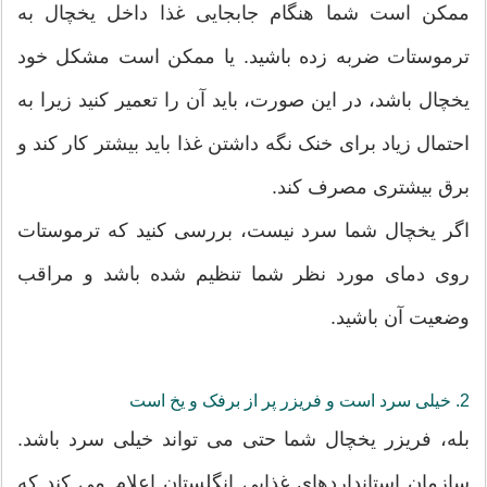
ممکن است شما هنگام جابجایی غذا داخل یخچال به
ترموستات ضربه زده باشید. یا ممکن است مشکل خود
یخچال باشد، در این صورت، باید آن را تعمیر کنید زیرا به
احتمال زیاد برای خنک نگه داشتن غذا باید بیشتر کار کند و
برق بیشتری مصرف کند.
اگر یخچال شما سرد نیست، بررسی کنید که ترموستات
روی دمای مورد نظر شما تنظیم شده باشد و مراقب
وضعیت آن باشید.
2. خیلی سرد است و فریزر پر از برفک و یخ است
بله، فریزر یخچال شما حتی می تواند خیلی سرد باشد.
سازمان استانداردهای غذایی انگلستان اعلام می کند که