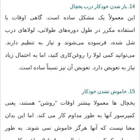
14. باز شدن خودکار درب یخچال
این معمولاً یک مشکل ساده است. گاهی اوقات با
استفاده مکرر در طول دوره‌های طولانی، لولاهای درب
شل شده، فرسوده می‌شوند و نیاز به تنظیم دارند.
می‌توانید کمی لولا را روغن‌کاری کنید، اما به احتمال زیاد
نیاز به تعویض دارد. تعویض آن نیز نسبتاً ساده است.
15. خاموش نشدن خودکار
یخچال ها معمولا بیشتر اوقات "روشن" هستند، یعنی
کمپرسور آنها به طور مداوم کار می کند. اما این بدان
معنا نیست که آنها هرگز خاموش نمی شوند. به طور