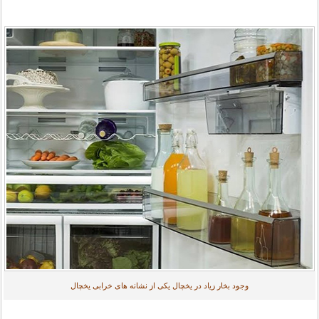
وجود بخار زیاد در یخچال یکی از نشانه های خرابی یخچال