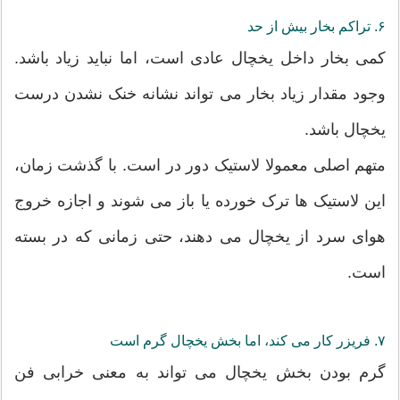
۶. تراکم بخار بیش از حد
کمی بخار داخل یخچال عادی است، اما نباید زیاد باشد.
وجود مقدار زیاد بخار می تواند نشانه خنک نشدن درست
یخچال باشد.
متهم اصلی معمولا لاستیک دور در است. با گذشت زمان،
این لاستیک ها ترک خورده یا باز می شوند و اجازه خروج
هوای سرد از یخچال می دهند، حتی زمانی که در بسته
است.
۷. فریزر کار می کند، اما بخش یخچال گرم است
گرم بودن بخش یخچال می تواند به معنی خرابی فن