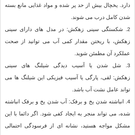
دارد. یخچال بیش از حد پر شده و مواد غذایی مانع بسته
شدن کامل درب می شوند.
2. شکستگی سینی زهکش: در مدل های دارای سینی
زهکش، با ریختن مقدار کمی آب می توانید از صحت
عملکرد آن مطمئن شوید.
3. شل شدن یا آسیب دیدگی شیلنگ های سینی
زهکش: لقی، پارگی یا آسیب فیزیکی این شیلنگ ها می
تواند عامل نشت آب باشد.
4. انباشته شدن یخ و برفک: آب شدن یخ و برفک انباشته
شده، می تواند منجر به ایجاد کفی شود. اگر دائما با این
مشکل مواجه هستید، نشانه ای از فرسودگی احتمالی