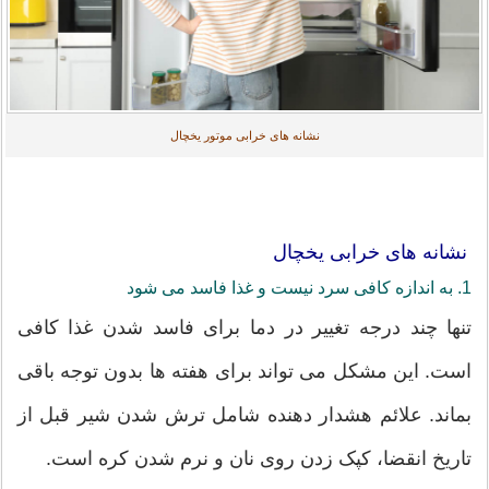
نشانه های خرابی موتور یخچال
نشانه های خرابی یخچال
1. به اندازه کافی سرد نیست و غذا فاسد می شود
تنها چند درجه تغییر در دما برای فاسد شدن غذا کافی
است. این مشکل می تواند برای هفته ها بدون توجه باقی
بماند. علائم هشدار دهنده شامل ترش شدن شیر قبل از
تاریخ انقضا، کپک زدن روی نان و نرم شدن کره است.