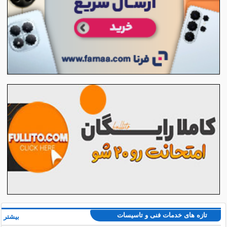
تازه های خدمات فنی و تاسیسات
بیشتر »