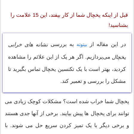
قبل از اینکه یخچال شما از کار بیفتد، این 15 علامت را
بشناسید!
در این مقاله از
به بررسی
نشانه های خرابی
بیتوته
می‌پردازیم. اگر هر یک از این علائم را مشاهده
یخچال
کردید، بهتر است با یک تکنسین یخچال تماس بگیرید تا
مشکل را بررسی و تعمیر کند.
یخچال شما خراب شده است؟ مشکلات کوچک زیادی می
توانند برای یخچال ها پیش بیایند. برخی از آنها جدی هستند
و برخی دیگر با یک تمیز کردن سریع حل می شوند. با