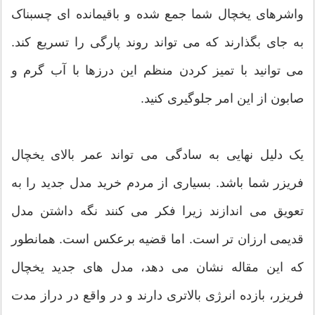
واشرهای یخچال شما جمع شده و باقیمانده ای چسبناک
به جای بگذارند که می تواند روند پارگی را تسریع کند.
می توانید با تمیز کردن منظم این درزها با آب گرم و
صابون از این امر جلوگیری کنید.
یک دلیل نهایی به سادگی می تواند عمر بالای یخچال
فریزر شما باشد. بسیاری از مردم خرید مدل جدید را به
تعویق می اندازند زیرا فکر می کنند نگه داشتن مدل
قدیمی ارزان تر است. اما قضیه برعکس است. همانطور
که این مقاله نشان می دهد، مدل های جدید یخچال
فریزر، بازده انرژی بالاتری دارند و در واقع در دراز مدت