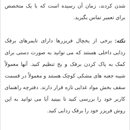
شدن کردند، زمان آن رسیده است که با یک متخصص
برای تعمیر تماس بگیرید.
برخی از یخچال فریزرها دارای تایمرهای برفک
نکته:
زدایی داخلی هستند که می توانید به صورت دستی برای
کمک به پاک کردن برفک و یخ تنظیم کنید. آنها معمولاً
شبیه جعبه های مشکی کوچک هستند و معمولاً در قسمت
سقف بخش مواد غذایی تازه قرار دارند. دفترچه راهنمای
کاربر خود را بررسی کنید تا ببینید آیا می توانید به این
روش فریزر خود را برفک زدایی کنید.