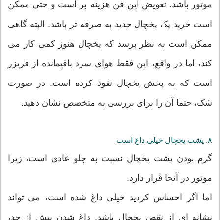
موتور باشد. تعویض این فن هزینه بر است و حتی ممکن
است خرید یک یخچال جدید به صرفه تر باشد. البته گاهی
ممکن است به نظر برسد که یخچال هنوز کمی کار می
کند، اما در واقع، این فقط هوای سرد باقیمانده از فریزر
است که به بخش یخچال نفوذ کرده است. در صورت
شک، حتما آن را برای بررسی به متخصص نشان دهید.
۸. پشت یخچال خیلی داغ است
گرم بودن پشت یخچال نسبت به جلو عادی است، زیرا
موتور در آنجا قرار دارد.
اما اگر احساس کردید خیلی داغ شده است، می تواند
نشانه ای از نقص یخچال باشد. داغ شدن بیش از حد،