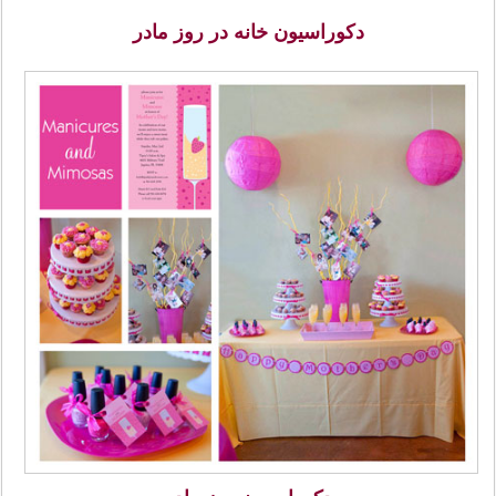
دکوراسیون خانه در روز مادر