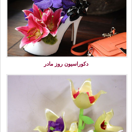
دکوراسیون روز مادر