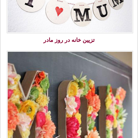
تزیین خانه در روز مادر