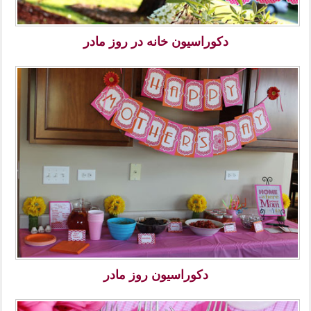
دکوراسیون خانه در روز مادر
دکوراسیون روز مادر