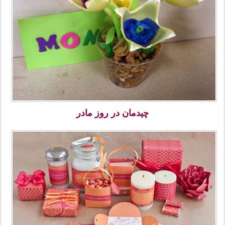
چیدمان در روز مادر