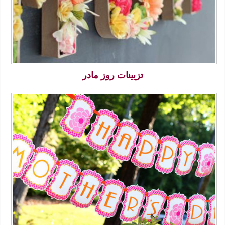
تزیینات روز مادر