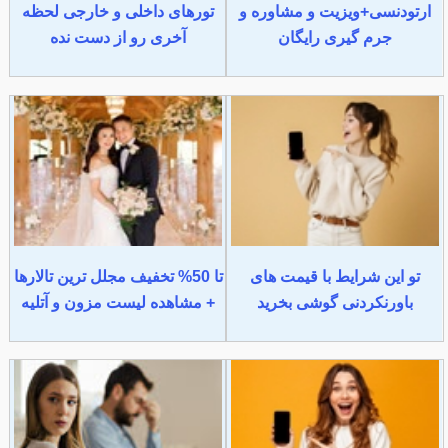
ارتودنسی+ویزیت و مشاوره و
تورهای داخلی و خارجی لحظه
جرم گیری رایگان
آخری رو از دست نده
تو این شرایط با قیمت های
تا 50% تخفیف مجلل ترین تالارها
باورنکردنی گوشی بخرید
+ مشاهده لیست مزون و آتلیه