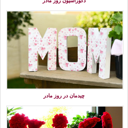
دکوراسیون روز مادر
چیدمان در روز مادر