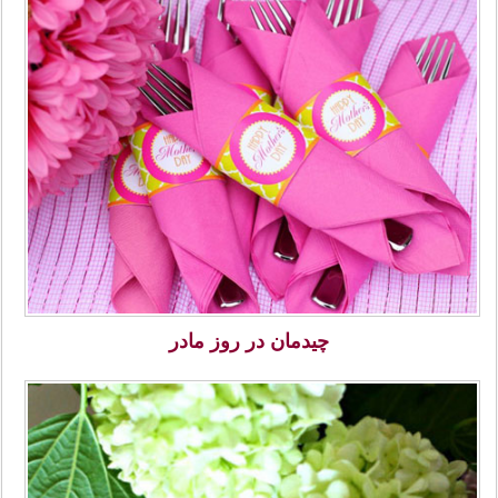
چیدمان در روز مادر