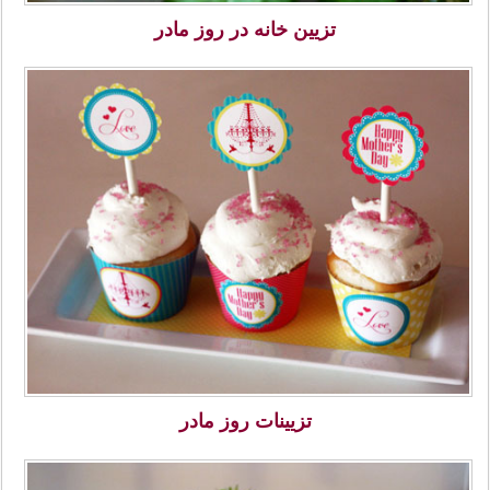
تزیین خانه در روز مادر
تزیینات روز مادر