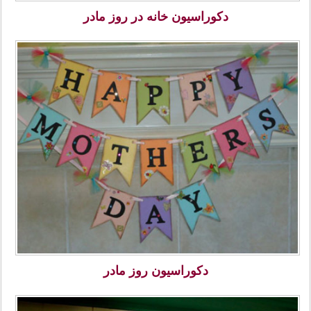
دکوراسیون خانه در روز مادر
دکوراسیون روز مادر