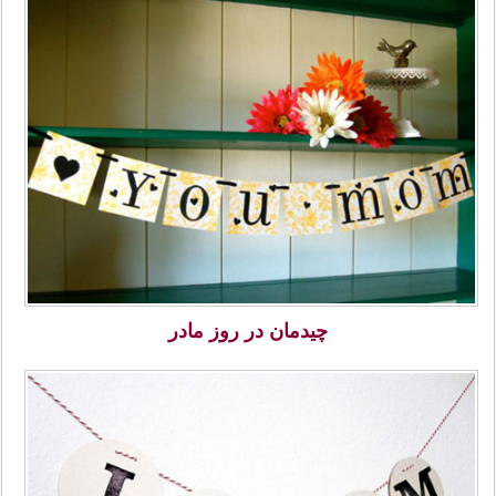
چیدمان در روز مادر