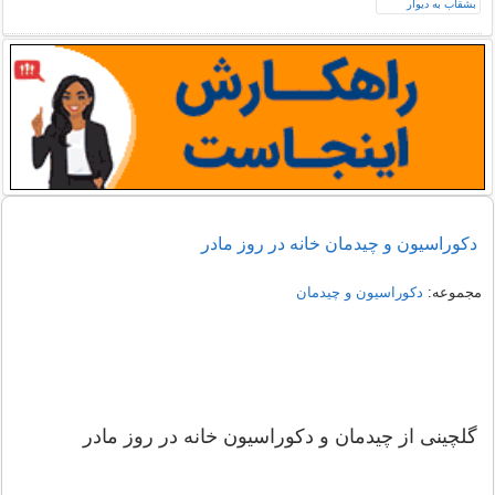
دکوراسیون و چیدمان خانه در روز مادر
مجموعه:
دکوراسیون و چیدمان
گلچینی از چیدمان و دکوراسیون خانه در روز مادر