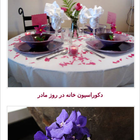
دکوراسیون خانه در روز مادر