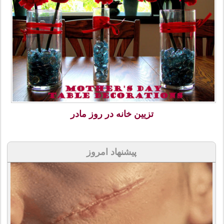
تزیین خانه در روز مادر
پیشنهاد امروز