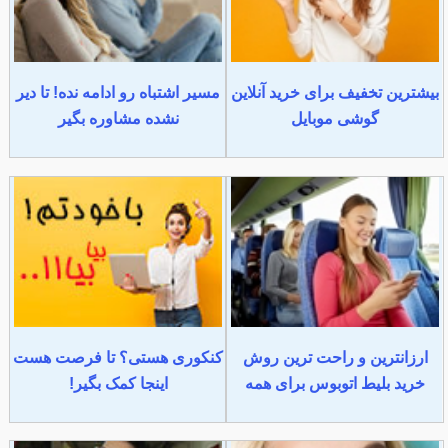
بیشترین تخفیف برای خرید آنلاین
مسیر اشتباه رو ادامه نده! تا دیر
گوشی موبایل
نشده مشاوره بگیر
ارزانترین و راحت ترین روش
کنکوری هستی؟ تا فرصت هست
خرید بلیط اتوبوس برای همه
اینجا کمک بگیر!