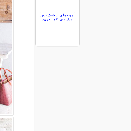
نمونه هایی از شیک ترین
مدل های کلاه لبه پهن