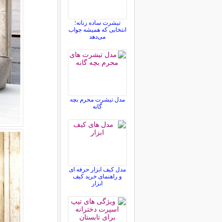
تیشرت ساده زنانه؛
انتخابی که همیشه جواب
می‌دهد
مدل تیشرت محرم بچه
گانه
مدل کیف ابزار حرفه ای
و راهنمای خرید کیف
ابزار