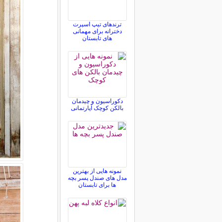
ترندهای تیپ اسپرت
دخترانه برای مهمانی
های تابستان
دکوراسیون و چیدمان
بالکن کوچک آپارتمانی
نمونه هایی از بهترین
مدل های صندل پسر بچه
ها برای تابستان