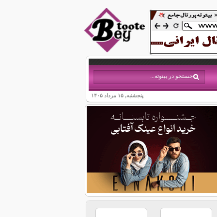
پنجشنبه, ۱۵ مرداد ۱۴۰۵