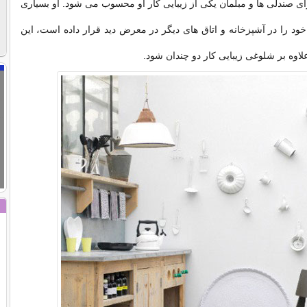
ای صندلی ها و مبلمان یکی از زیبایی کار او محسوب می شود. او بسیاری
ود را در آشپزخانه و اتاق های دیگر در معرض دید قرار داده است، این
لاوه بر شلوغی زیبایی کار دو چندان شود.