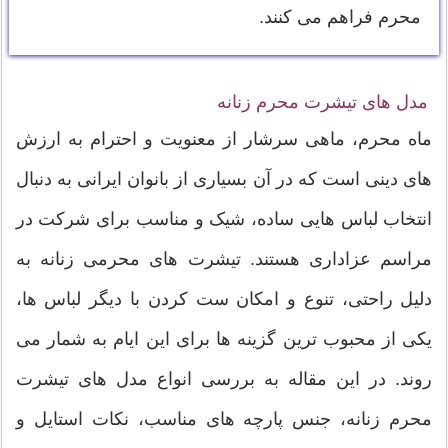
محرم فراهم می کنند.
مدل های تیشرت محرم زنانه
ماه محرم، ماهی سرشار از معنویت و احترام به ارزش
های دینی است که در آن بسیاری از بانوان ایرانی به دنبال
انتخاب لباس هایی ساده، شیک و مناسب برای شرکت در
مراسم عزاداری هستند. تیشرت های محرمی زنانه به
دلیل راحتی، تنوع و امکان ست کردن با دیگر لباس ها،
یکی از محبوب ترین گزینه ها برای این ایام به شمار می
روند. در این مقاله به بررسی انواع مدل های تیشرت
محرم زنانه، جنس پارچه های مناسب، نکات استایل و