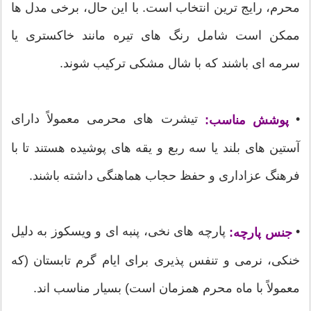
محرم، رایج ترین انتخاب است. با این حال، برخی مدل ها
ممکن است شامل رنگ های تیره مانند خاکستری یا
سرمه ای باشند که با شال مشکی ترکیب شوند.
•
تیشرت های محرمی معمولاً دارای
پوشش مناسب:
آستین های بلند یا سه ربع و یقه های پوشیده هستند تا با
فرهنگ عزاداری و حفظ حجاب هماهنگی داشته باشند.
•
پارچه های نخی، پنبه ای و ویسکوز به دلیل
جنس پارچه:
خنکی، نرمی و تنفس پذیری برای ایام گرم تابستان (که
معمولاً با ماه محرم همزمان است) بسیار مناسب اند.