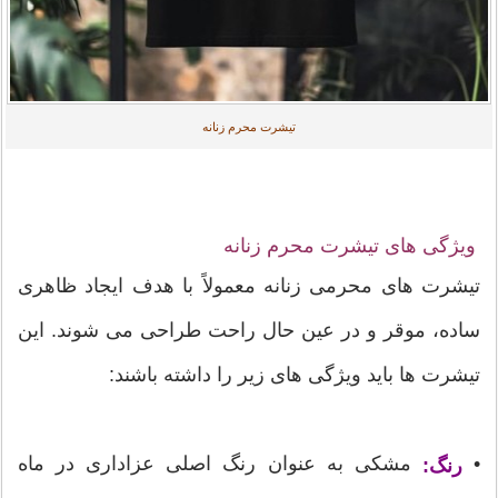
تیشرت محرم زنانه
ویژگی های تیشرت محرم زنانه
تیشرت های محرمی زنانه معمولاً با هدف ایجاد ظاهری
ساده، موقر و در عین حال راحت طراحی می شوند. این
تیشرت ها باید ویژگی های زیر را داشته باشند:
•
مشکی به عنوان رنگ اصلی عزاداری در ماه
رنگ: