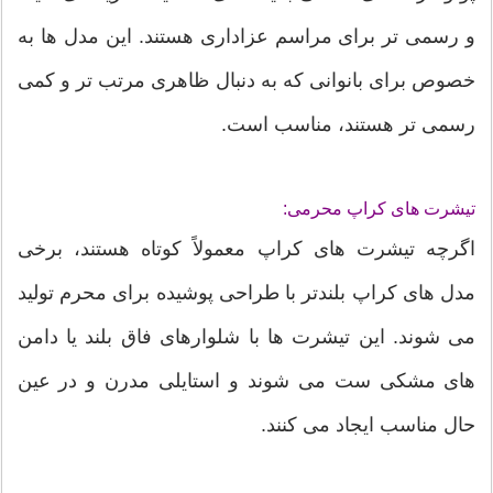
و رسمی تر برای مراسم عزاداری هستند. این مدل ها به
خصوص برای بانوانی که به دنبال ظاهری مرتب تر و کمی
رسمی تر هستند، مناسب است.
تیشرت های کراپ محرمی:
اگرچه تیشرت های کراپ معمولاً کوتاه هستند، برخی
مدل های کراپ بلندتر با طراحی پوشیده برای محرم تولید
می شوند. این تیشرت ها با شلوارهای فاق بلند یا دامن
های مشکی ست می شوند و استایلی مدرن و در عین
حال مناسب ایجاد می کنند.