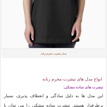
مدل تیشرت محرم زنانه
انواع مدل های تیشرت محرم زنانه
تیشرت های ساده مشکی:
این مدل ها به دلیل سادگی و انعطاف پذیری، بسیار
پرطرفدار هستند. تیشرت ساده مشکی را می توان با