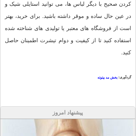
کردن صحیح با دیگر لباس ها، می توانید استایلی شیک و
در عین حال ساده و موقر داشته باشید. برای خرید، بهتر
است از فروشگاه های معتبر یا تولیدی های شناخته شده
استفاده کنید تا از کیفیت و دوام تیشرت اطمینان حاصل
کنید.
گردآوری:
بخش مد بیتوته
پیشنهاد امروز