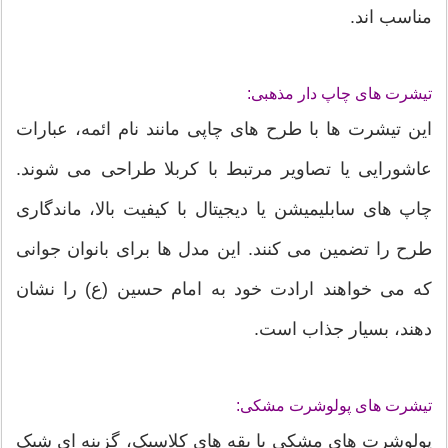
مناسب اند.
تیشرت های چاپ دار مذهبی:
این تیشرت ها با طرح های چاپی مانند نام ائمه، عبارات
عاشورایی یا تصاویر مرتبط با کربلا طراحی می شوند.
چاپ های سابلیمیشن یا دیجیتال با کیفیت بالا، ماندگاری
طرح را تضمین می کنند. این مدل ها برای بانوان جوانی
که می خواهند ارادت خود به امام حسین (ع) را نشان
دهند، بسیار جذاب است.
تیشرت های پولوشرت مشکی:
پولوشرت های مشکی با یقه های کلاسیک، گزینه ای شیک