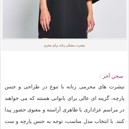
تیشرت مشکی زنانه برای محرم
سخن آخر :
تیشرت های محرمی زنانه با تنوع در طراحی و جنس
پارچه، گزینه ای عالی برای بانوانی هستند که می خواهند
در مراسم عزاداری با ظاهری آراسته و معنوی حضور پیدا
کنند. با انتخاب مدل مناسب، توجه به جنس پارچه و ست