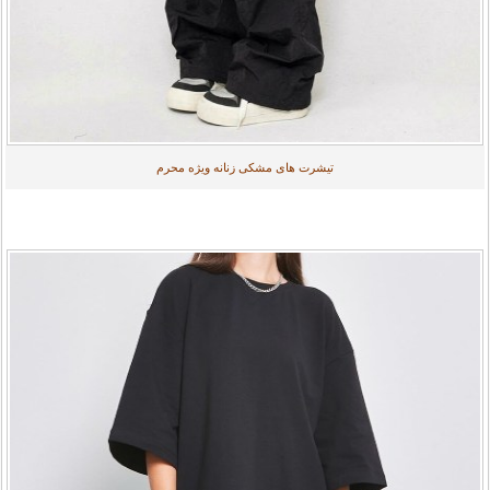
تیشرت های مشکی زنانه ویژه محرم