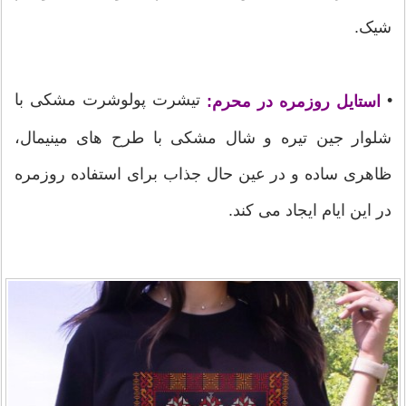
شیک.
•
تیشرت پولوشرت مشکی با
استایل روزمره در محرم:
شلوار جین تیره و شال مشکی با طرح های مینیمال،
ظاهری ساده و در عین حال جذاب برای استفاده روزمره
در این ایام ایجاد می کند.