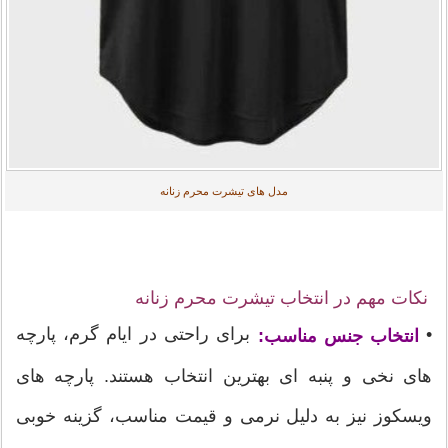
مدل های تیشرت محرم زنانه
نکات مهم در انتخاب تیشرت محرم زنانه
•
برای راحتی در ایام گرم، پارچه
انتخاب جنس مناسب:
های نخی و پنبه ای بهترین انتخاب هستند. پارچه های
ویسکوز نیز به دلیل نرمی و قیمت مناسب، گزینه خوبی