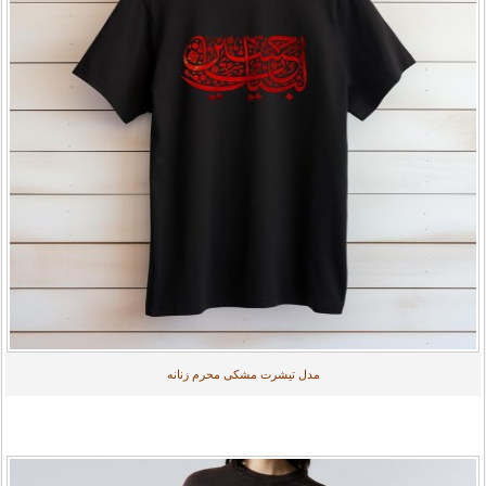
مدل تیشرت مشکی محرم زنانه