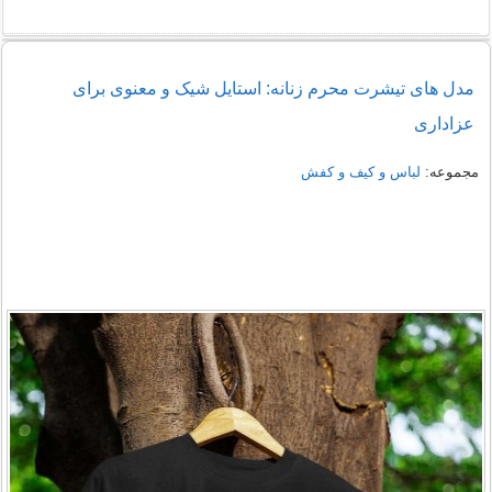
راهنمای خرید شومیز مجلسی شیک زنانه 1405
مدل های تیشرت محرم زنانه: استایل شیک و معنوی برای
عزاداری
نمونه هایی از مدل یقه شومیز
مجموعه:
لباس و کیف و کفش