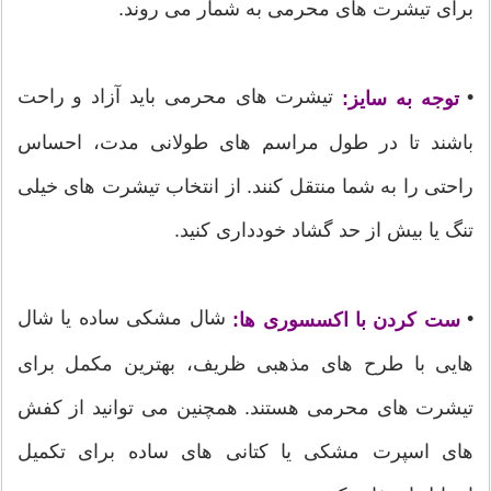
برای تیشرت های محرمی به شمار می روند.
•
تیشرت های محرمی باید آزاد و راحت
توجه به سایز:
باشند تا در طول مراسم های طولانی مدت، احساس
راحتی را به شما منتقل کنند. از انتخاب تیشرت های خیلی
تنگ یا بیش از حد گشاد خودداری کنید.
•
شال مشکی ساده یا شال
ست کردن با اکسسوری ها:
هایی با طرح های مذهبی ظریف، بهترین مکمل برای
تیشرت های محرمی هستند. همچنین می توانید از کفش
های اسپرت مشکی یا کتانی های ساده برای تکمیل