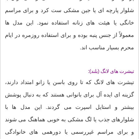
شلوار پارچه ای یا جین مشکی ست کرد و برای مراسم
خانگی یا هیئت های زنانه استفاده نمود. این مدل ها
معمولاً از جنس پنبه بوده و برای استفاده روزمره در ایام
محرم بسیار مناسب اند.
تیشرت های لانگ (بلند):
تیشرت های لانگ که تا روی باسن یا زانو امتداد دارند،
گزینه ای ایده آل برای بانوانی هستند که به دنبال پوشش
بیشتر و استایل اسپرت می گردند. این مدل ها با
شلوارهای جذب یا لگ مشکی به خوبی هماهنگ می شوند
و برای مراسم غیررسمی یا دورهمی های خانوادگی