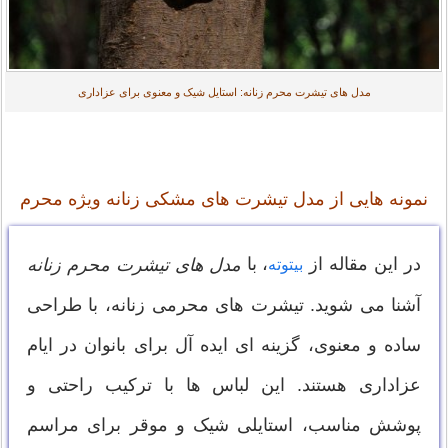
مدل های تیشرت محرم زنانه: استایل شیک و معنوی برای عزاداری
نمونه هایی از مدل تیشرت های مشکی زنانه ویژه محرم
در این مقاله از
، با
مدل های تیشرت محرم زنانه
بیتوته
آشنا می شوید. تیشرت های محرمی زنانه، با طراحی
ساده و معنوی، گزینه ای ایده آل برای بانوان در ایام
عزاداری هستند. این لباس ها با ترکیب راحتی و
پوشش مناسب، استایلی شیک و موقر برای مراسم