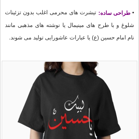
•
تیشرت های محرمی اغلب بدون تزئینات
طراحی ساده:
شلوغ و با طرح های مینیمال یا نوشته های مذهبی مانند
نام امام حسین (ع) یا عبارات عاشورایی تولید می شوند.