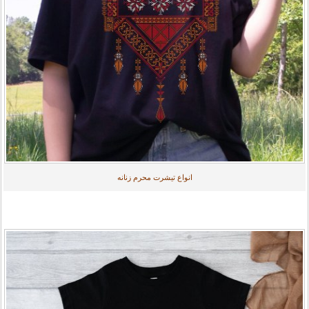
انواع تیشرت محرم زنانه