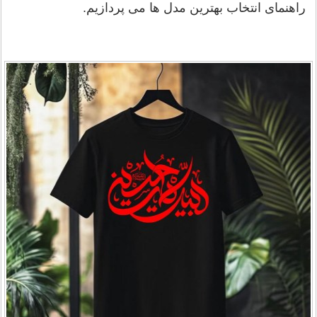
راهنمای انتخاب بهترین مدل ها می پردازیم.