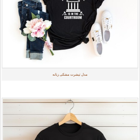
مدل تیشرت مشکی زنانه