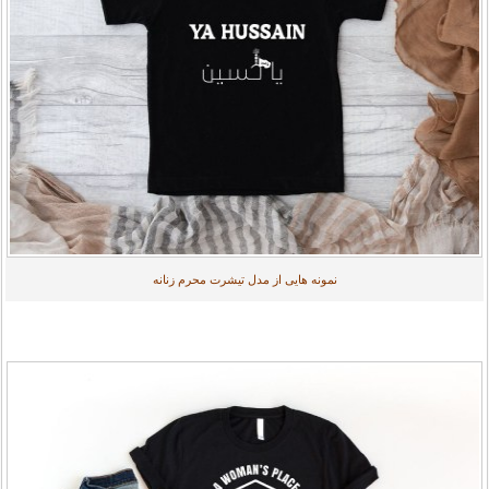
نمونه هایی از مدل تیشرت محرم زنانه