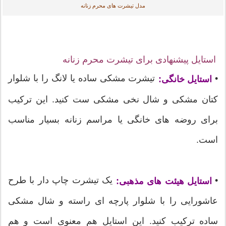
مدل تیشرت های محرم زنانه
استایل پیشنهادی برای تیشرت محرم زنانه
•
تیشرت مشکی ساده یا لانگ را با شلوار
استایل خانگی:
کتان مشکی و شال نخی مشکی ست کنید. این ترکیب
برای روضه های خانگی یا مراسم زنانه بسیار مناسب
است.
•
یک تیشرت چاپ دار با طرح
استایل هیئت های مذهبی:
عاشورایی را با شلوار پارچه ای راسته و شال مشکی
ساده ترکیب کنید. این استایل هم معنوی است و هم