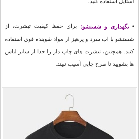
استایل استفاده کنید.
•
برای حفظ کیفیت تیشرت، از
نگهداری و شستشو:
شستشو با آب سرد و پرهیز از مواد شوینده قوی استفاده
کنید. همچنین، تیشرت های چاپ دار را جدا از سایر لباس
ها بشویید تا طرح چاپی آسیب نبیند.