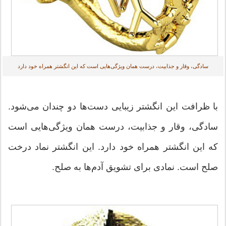
سادگی، وقار و جذابیت، درست همان ویژگی‌هایی است که این انگشتر همراه خود دارد
با ظرافت این انگشتر زیبایی دست‌ها دو چندان می‌شود.
سادگی، وقار و جذابیت، درست همان ویژگی‌هایی است
که این انگشتر همراه خود دارد. این انگشتر نماد درخت
صلح است. نمادی برای تشویق آدم‌ها به صلح.