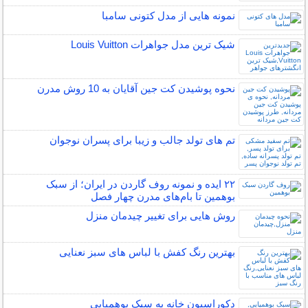
نمونه هایی از مدل کتونی سامبا
شیک ترین مدل جواهرات Louis Vuitton
نحوه پوشیدن کت جین آقایان به 10 روش مدرن
تم های تولد جالب و زیبا برای پسران نوجوان
۲۲ ایده و نمونه روف گاردن در ایران؛ از سبک
بوهمین تا بام‌های مدرن چهار فصل
روش هایی برای تغییر چیدمان منزل
بهترین رنگ کفش با لباس های سبز نعنایی
دکوراسیون خانه به سبک بوهمیایی