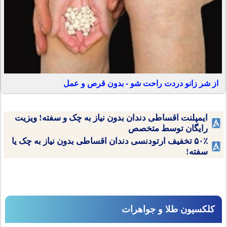
از شر زانو دردت راحت شو - بدون قرص و عمل
ایمپلنت اقساطی دندان بدون نیاز به چک و سفته! ویزیت
رایگان توسط متخصص
۵۰٪ تخفیف ارتودنسی دندان اقساطی بدون نیاز به چک یا
سفته!
کلکسیون طلا و جواهرات