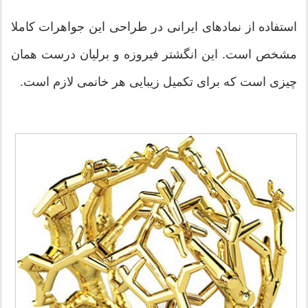
استفاده از نمادهای ایرانی در طراحی این جواهرات کاملا
مشخص است. این انگشتر فیروزه و برلیان درست همان
چیزی است که برای تکمیل زیبایی هر خانمی لازم است.