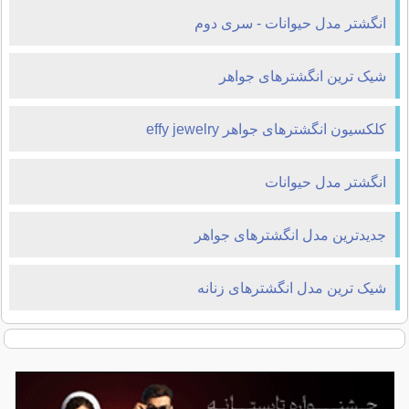
انگشتر مدل حیوانات - سری دوم
شیک ترین انگشترهای جواهر
کلکسیون انگشترهای جواهر effy jewelry
انگشتر مدل حیوانات
جدیدترین مدل انگشترهای جواهر
شیک ترین مدل انگشترهای زنانه