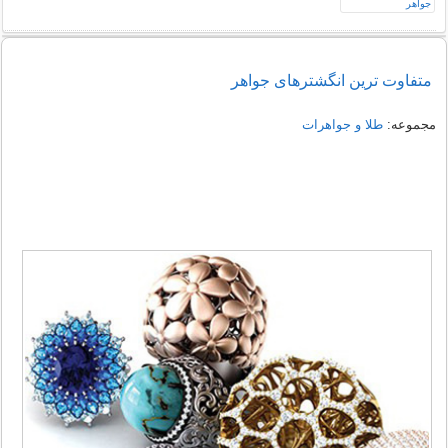
متفاوت ترین انگشترهای جواهر
مجموعه:
طلا و جواهرات