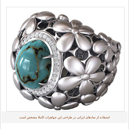
استفاده از نمادهای ایرانی در طراحی این جواهرات کاملا مشخص است