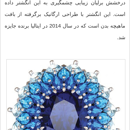
درخشش برلیان زیبایی چشمگیری به این انگشتر داده
است. این انگشتر با طراحی ارگانیک برگرفته از بافت
ماهیچه بدن است که در سال 2014 در ایتالیا برنده جایزه
شد.