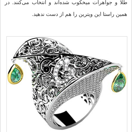
طلا و جواهرات میخکوب شده‌اند و انتخاب می‌کنند. در
همین راستا این ویترین را هم از دست ندهید.