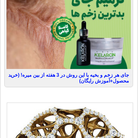
جای هر زخم و بخیه با این روش در 3 هفته از بین میره! (خرید
محصول+آموزش رایگان)