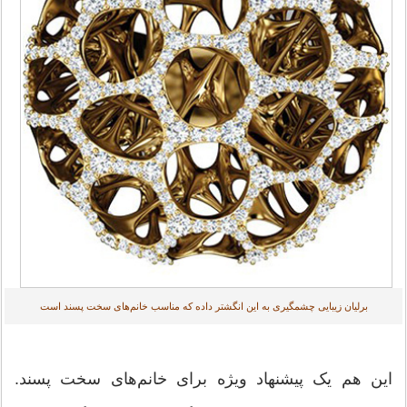
برلیان زیبایی چشمگیری به این انگشتر داده که مناسب خانم‌های سخت پسند است
این هم یک پیشنهاد ویژه برای خانم‌های سخت پسند.