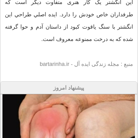
این انگشتر یک کار هنری متفاوت دیگر است که
طرفداران خاص خودش را دارد. ايده اصلي طراحي اين
انگشتر با سنگ یاقوت کبود از داستان آدم و حوا گرفته
شده که به درخت ممنوعه معروف است.
منبع : مجله زندگی ایده آل - bartarinha.ir
پیشنهاد امروز