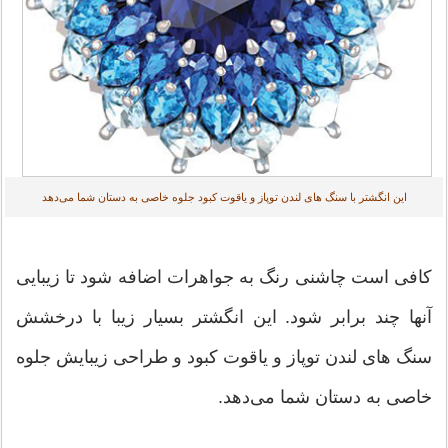
این انگشتر با سنگ های لندن توپاز و یاقوت کبود جلوه خاصی به دستان شما می‌دهد
کافی است چاشنی رنگ به جواهرات اضافه شود تا زیبایی
آنها چند برابر شود. این انگشتر بسیار زیبا با درخشش
سنگ های لندن توپاز و یاقوت کبود و طراحی زیبایش جلوه
خاصی به دستان شما می‌دهد.