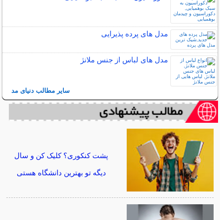
مدل های پرده پذیرایی
مدل های لباس از جنس ملانژ
سایر مطالب دنیای مد
پشت کنکوری؟ کلیک کن و سال
دیگه تو بهترین دانشگاه هستی