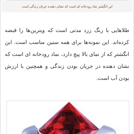
این انگشتر نماد رودخانه ای است که نشان دهنده جریان زندگی است
طلاهایی با رنگ زرد مدتی است که ویترین‌ها را قبضه
کرده‌اند. این نمونه‌ها برای همه سنین مناسب است. این
انگشتر که از نمای بالا پیچ دارد، نماد رودخانه ای است که
نشان دهنده در جریان بودن زندگی و همچنین با ارزش
بودن آب است.