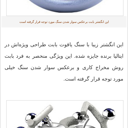
این انگشتر بابت برعکس سوار شدن سنگ مورد توجه قرار گرفته است
این انگشتر زیبا با سنگ یاقوت بابت طراحی ویژه‌اش در
ایتالیا برنده جایزه شده. این ویژگی منحصر به فرد بابت
روش مخراج کاری و برعکس سوار شدن سنگ خیلی
مورد توجه قرار گرفته است.