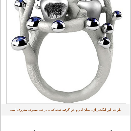
طراحی اين انگشتر از داستان آدم و حوا گرفته شده که به درخت ممنوعه معروف است