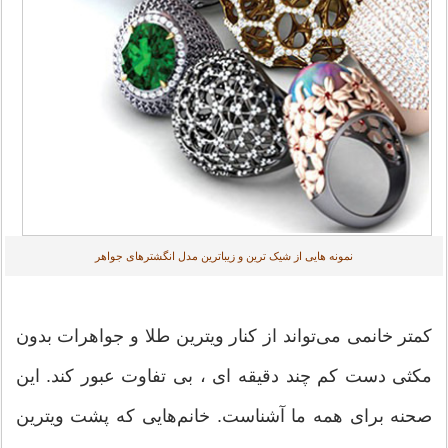
نمونه هایی از شیک ترین و زیباترین مدل انگشترهای جواهر
کمتر خانمی می‌تواند از کنار ویترین طلا و جواهرات بدون
مکثی دست کم چند دقیقه ای ، بی تفاوت عبور کند. این
صحنه برای همه ما آشناست. خانم‌هایی که پشت ویترین