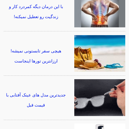
با این درمان دیگه کمردرد کار و
زندگیت رو تعطیل نمیکنه!
هیچی سفر تابستونی نمیشه!
ارزانترین تورها اینجاست
جدیدترین مدل های عینک آفتابی با
قیمت قبل