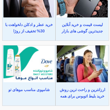
لیست قیمت و خرید آنلاین
خرید عطر و ادکلن دلخواهت با
جدیدترین گوشی های بازار
30% تخفیف از روژا
ارزانترین و راحت ترین روش
شامپوی مناسب موهای تو
خرید بلیط اتوبوس برای همه