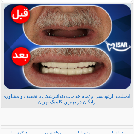
ایمپلنت، ارتودنسی و تمام خدمات دندانپزشکی با تخفیف و مشاوره
رایگان در بهترین کلینیک تهران
درباره ما
تماس با ما
تبلیغات در بیتوته
همکاری با ما