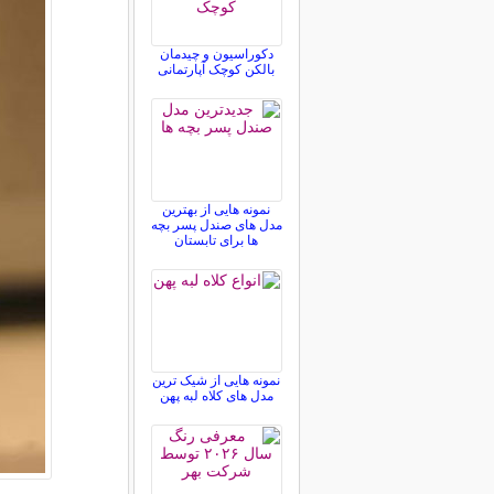
دکوراسیون و چیدمان
بالکن کوچک آپارتمانی
نمونه هایی از بهترین
مدل های صندل پسر بچه
ها برای تابستان
نمونه هایی از شیک ترین
مدل های کلاه لبه پهن