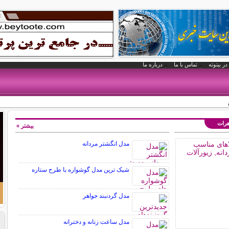
در بیتوته
تماس با ما
درباره ما
هرات
بیشتر »
مدل انگشتر مردانه
شیک ترین مدل گوشواره با طرح ستاره
مدل گردنبند جواهر
مدل ساعت زنانه و دخترانه