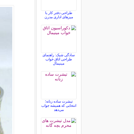
طراحی دفتر کار با
میزهای اداری مدرن
سادگی شیک: راهنمای
طراحی اتاق خواب
مینیمال
تیشرت ساده زنانه؛
انتخابی که همیشه جواب
می‌دهد