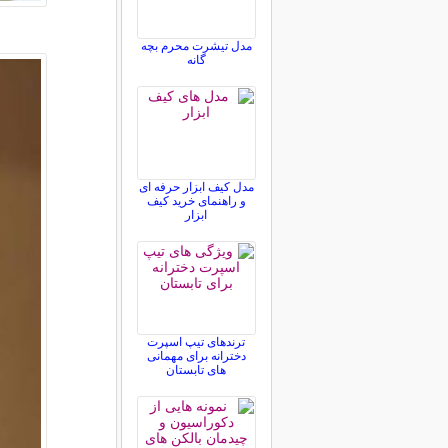
مدل تیشرت محرم بچه
گانه
مدل کیف ابزار حرفه ای
و راهنمای خرید کیف
ابزار
ترندهای تیپ اسپرت
دخترانه برای مهمانی
های تابستان