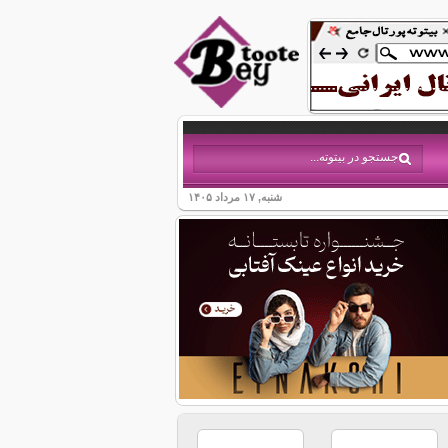
شنبه, ۱۷ مرداد ۱۴۰۵