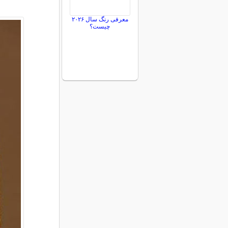
معرفی رنگ سال ۲۰۲۶
چیست؟