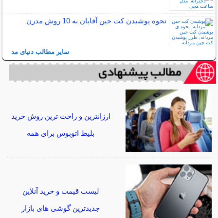
نحوه پوشیدن کت جین آقایان به 10 روش مدرن
سایر مطالب دنیای مد
ارزانترین و راحت ترین روش خرید
بلیط اتوبوس برای همه
لیست قیمت و خرید آنلاین
جدیدترین گوشی های بازار