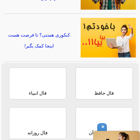
کنکوری هستی؟ تا فرصت هست
اینجا کمک بگیر!
فال حافظ
فال انبیاء
×
استخاره با قرآن
فال روزانه