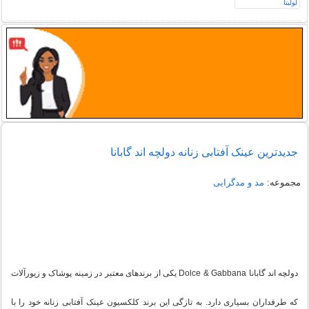
جدیدترین عینک آفتابی زنانه دولچه اند گابانا
مجموعه:
مد و مدگرایی
دولچه اند گابانا Dolce & Gabbana یکی از برندهای معتبر در زمینه پوشاک و زیورآلات
که طرفداران بسیاری دارد. به تازگی این برند کلکسیون عینک آفتابی زنانه خود را با