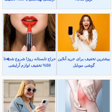
بیشترین تخفیف برای خرید آنلاین
حراج تابستانه روژا شروع شد◀تا
گوشی موبایل
50% تخفیف لوازم آرایشی