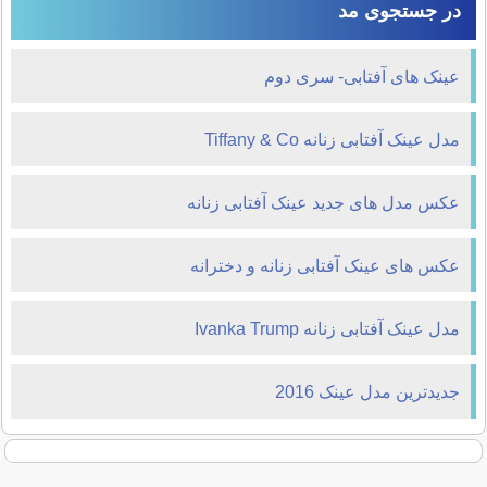
در جستجوی مد
عینک های آفتابی- سری دوم
مدل عینک آفتابی زنانه Tiffany & Co
عکس مدل های جدید عینک آفتابی زنانه
عکس های عینک آفتابی زنانه و دخترانه
مدل عینک آفتابی زنانه Ivanka Trump
جدیدترین مدل عینک 2016