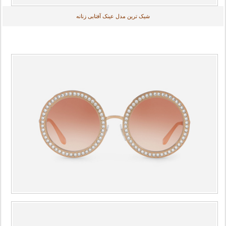
شیک ترین مدل عینک آفتابی زنانه