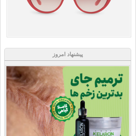
پیشنهاد امروز