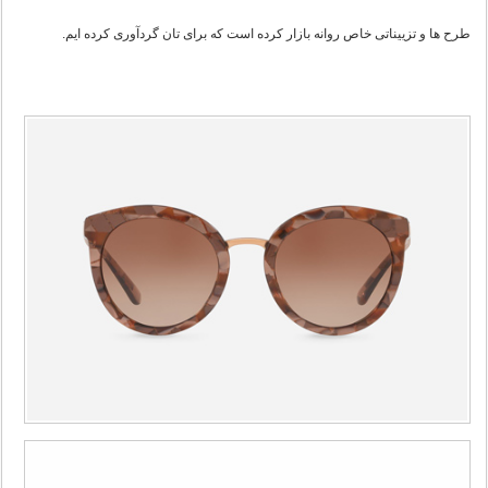
طرح ها و تزییناتی خاص روانه بازار کرده است که برای تان گردآوری کرده ایم.