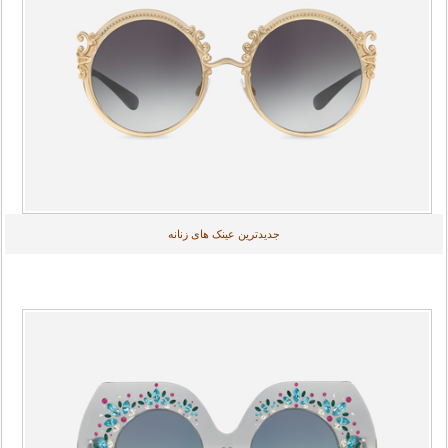
جدیدترین عینک های زنانه