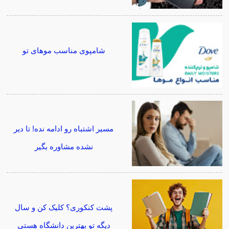
شامپوی مناسب موهای تو
مسیر اشتباه رو ادامه نده! تا دیر
نشده مشاوره بگیر
پشت کنکوری؟ کلیک کن و سال
دیگه تو بهترین دانشگاه هستی