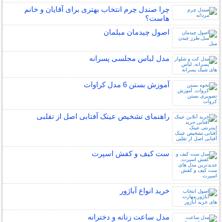
چرا صندل چرم انتخاب بهتری برای آقایان و خانم
هاست؟
اصول چیدمان مبلمان
مدل لباس مجلسی پسرانه
آموزش بستن 6 مدل کراوات
راهنمای تشخیص عینک آفتابی اصل از تقلبی
ست کیف و کفش اسپرت
خرید انواع آباژور
مدل ساعت زنانه و دخترانه