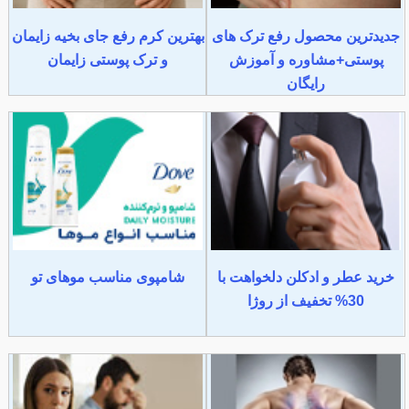
جدیدترین محصول رفع ترک های
بهترین کرم رفع جای بخیه زایمان
پوستی+مشاوره و آموزش
و ترک پوستی زایمان
رایگان
خرید عطر و ادکلن دلخواهت با
شامپوی مناسب موهای تو
30% تخفیف از روژا