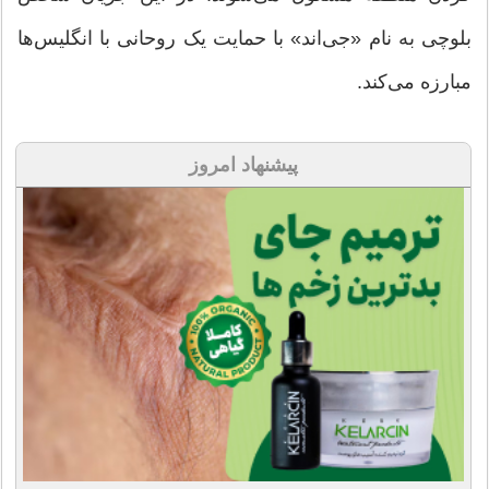
بلوچی به نام «جی‌اند» با حمایت یک روحانی با انگلیس‌ها
مبارزه می‌کند.
پیشنهاد امروز