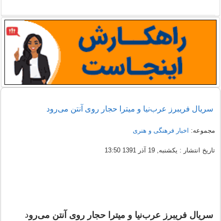
سریال فریبرز عرب‌نیا و میترا حجار روی آنتن می‌رود
مجموعه:
اخبار فرهنگی و هنری
تاریخ انتشار : یکشنبه, 19 آذر 1391 13:50
د
سریال فریبرز عرب‌نیا و میترا حجار روی آنتن می‌رو