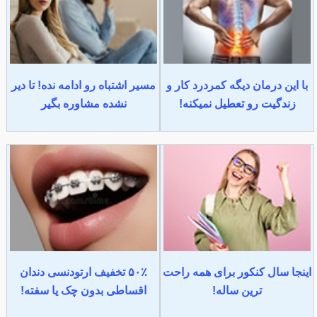
با این درمان دیگه کمردرد کار و
مسیر اشتباه رو ادامه نده! تا دیر
زندگیت رو تعطیل نمیکنه!
نشده مشاوره بگیر
اینجا سال کنکور برای همه راحت
۵۰٪ تخفیف ارتودنسی دندان
ترین ساله!
اقساطی بدون چک یا سفته!