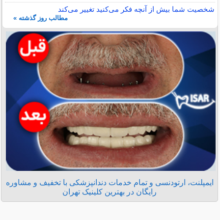
شخصیت شما بیش از آنچه فکر می‌کنید تغییر می‌کند
مطالب روز گذشته »
ایمپلنت، ارتودنسی و تمام خدمات دندانپزشکی با تخفیف و مشاوره
رایگان در بهترین کلینیک تهران