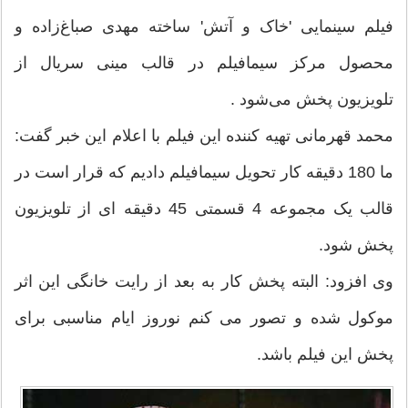
فیلم سینمایی 'خاک و آتش' ساخته مهدی صباغ‌زاده و
محصول مرکز سیمافیلم در قالب مینی سریال از
تلویزیون پخش می‌شود .
محمد قهرمانی تهیه کننده این فیلم با اعلام این خبر گفت:
ما 180 دقیقه کار تحویل سیمافیلم دادیم که قرار است در
قالب یک مجموعه 4 قسمتی 45 دقیقه ای از تلویزیون
پخش شود.
وی افزود: البته پخش کار به بعد از رایت خانگی این اثر
موکول شده و تصور می کنم نوروز ایام مناسبی برای
پخش این فیلم باشد.