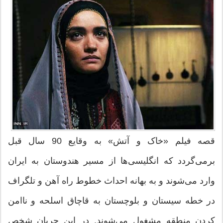
قصه فیلم «خاک و آتش» به وقایع 90 سال قبل
برمی‌گردد که انگلیسی‌ها از مسیر هندوستان به ایران
وارد می‌شوند و به بهانه احداث خطوط راه ‌آهن و تلگراف
در خطه سیستان و بلوچستان به قاچاق اسلحه و ناامن
کردن منطقه مشغول می‌شوند. در این جریان شخص