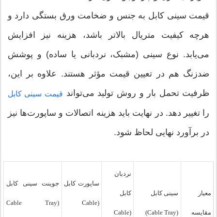
قیمت سینی کابل به جنس و ضخامت ورق بستگی دارد و
هرچه کیفیت متریال بالاتر باشد، هزینه نیز افزایش
می‌یابد. نوع سینی (مشبک، نردبانی یا ساده) و پوشش
ضدزنگ هم در تعیین قیمت مؤثر هستند. علاوه بر این،
ظرفیت تحمل بار و روش تولید می‌تواند
قیمت سینی کابل
را تغییر دهد. در نهایت باید هزینه اتصالات و ساپورت‌ها نیز
در برآورد نهایی لحاظ شود.
نردبان
ساپورت کابل
جوینت سینی کابل
معیار
سینی کابل
کابل
(Cable Tray
(Cable
مقایسه
(Cable Tray)
(Cable