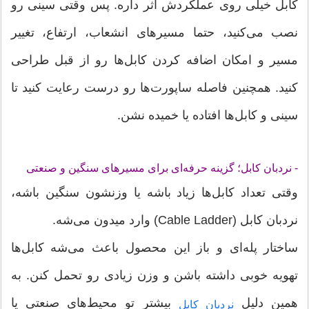
کابل خیلی روی عملکردش اثر داره. پس وقتی سینی رو
نصب می‌کنید، حتما مسیرهای انشعاب، ارتفاع، تغییر
مسیر و امکان اضافه کردن کابل‌ها رو از قبل طراحی
کنید. همچنین فاصله‌ ساپورت‌ها رو درست رعایت کنید تا
سینی و کابل‌ها افتاده یا خمیده نشن.
- نردبان کابل؛ گزینه حرفه‌ای برای مسیرهای سنگین و صنعتی
وقتی تعداد کابل‌ها زیاد باشه یا وزنشون سنگین باشه،
نردبان کابل (Cable Ladder) وارد میدون می‌شه.
ساختار پله‌ای و باز این محصول باعث می‌شه کابل‌ها
تهویه خوبی داشته باشن و وزن زیادی رو تحمل کنن. به
همین دلیل
بیشتر تو محیط‌های صنعتی یا
نردبان کابل