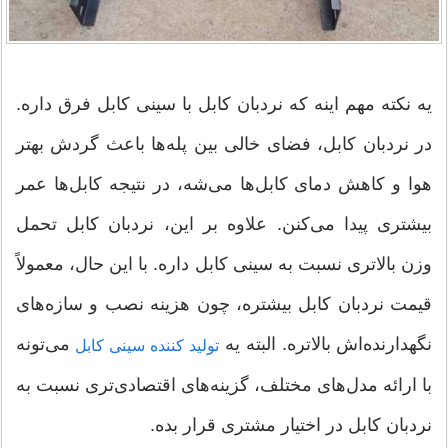
یه نکته مهم اینه که نردبان کابل با سینی کابل فرق داره.
در نردبان کابل، فضای خالی بین پله‌ها باعث گردش بهتر
هوا و کاهش دمای کابل‌ها می‌شه، در نتیجه کابل‌ها عمر
بیشتری پیدا می‌کنن. علاوه بر این، نردبان کابل تحمل
وزن بالاتری نسبت به سینی کابل داره. با این حال، معمولاً
قیمت نردبان کابل بیشتره، چون هزینه نصب و سازه‌های
نگهدارنده‌اش بالاتره. البته یه
می‌تونه
تولید کننده سینی کابل
با ارائه مدل‌های مختلف، گزینه‌های اقتصادی‌تری نسبت به
نردبان کابل در اختیار مشتری قرار بده.