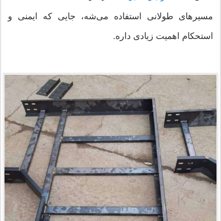
مسیرهای طولانی استفاده می‌شه، جایی که ایمنی و
استحکام اهمیت زیادی داره.