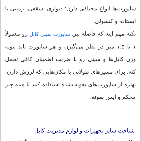
ساپورت‌ها انواع مختلفی دارن: دیواری، سقفی، زمینی یا
ایستاده و کنسولی.
نکته مهم اینه که فاصله بین
رو معمولاً
ساپورت‌ سینی کابل
۱ تا ۱.۵ متر در نظر می‌گیرن و هر ساپورت باید بتونه
وزن کابل‌ها و سینی رو با ضریب اطمینان کافی تحمل
کنه. برای مسیرهای طولانی یا مکان‌هایی که لرزش دارن،
بهتره از ساپورت‌های تقویت‌شده استفاده کنید تا همه چیز
محکم و ایمن بمونه.
شناخت سایر تجهیزات و لوازم مدیریت کابل