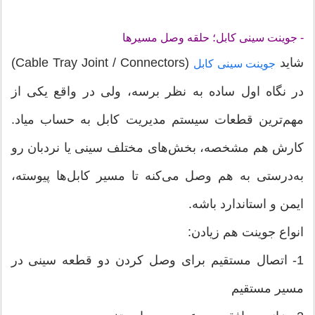
- جوینت سینی کابل؛ حلقه وصل مسیرها
شاید
(Cable Tray Joint / Connectors)
جوینت سینی کابل
در نگاه اول ساده به نظر برسه، ولی در واقع یکی از
مهم‌ترین قطعات سیستم مدیریت کابل به حساب میاد.
کارش هم مشخصه، بخش‌های مختلف سینی یا نردبان رو
به‌درستی به هم وصل می‌کنه تا مسیر کابل‌ها پیوسته،
ایمن و استاندارد باشه.
انواع جوینت هم زیادن:
1- اتصال مستقیم برای وصل کردن دو قطعه سینی در
مسیر مستقیم