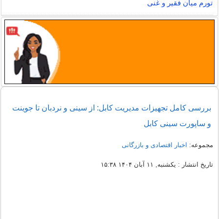
تورم میان فقیر و غنی
بررسی کامل تجهیزات مدیریت کابل: از سینی و نردبان تا جوینت
و ساپورت سینی کابل
مجموعه:
اخبار اقتصادی و بازرگانی
تاریخ انتشار : یکشنبه, ۱۱ آبان ۱۴۰۴ ۱۵:۳۸