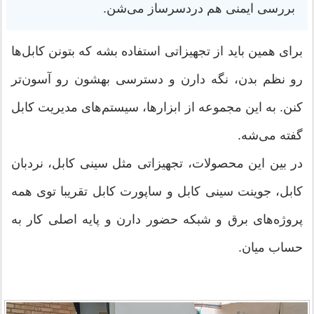
بررسی ایمنی هم دردسرساز می‌شن.
برای همین باید از تجهیزاتی استفاده بشه که بتونن کابل‌ها
رو نظم بدن، نگه دارن و دسترسی بهشون رو آسون‌تر
کنن. به این مجموعه از ابزارها، سیستم‌های مدیریت کابل
گفته می‌شه.
در بین این محصولات، تجهیزاتی مثل سینی کابل، نردبان
کابل، جوینت سینی کابل و ساپورت کابل تقریبا توی همه‌
پروژه‌های برق و شبکه حضور دارن و پایه‌ اصلی کار به
حساب میان.