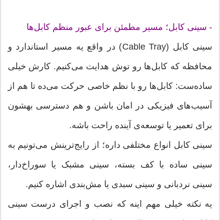
- سینی کابل؛ مسیر مطمئن برای عبور منظم کابل‌ها
سینی کابل (Cable Tray) در واقع یه مسیر استاندارد و
محافظه که کابل‌ها رو توش هدایت می‌کنیم. کارش خیلی
ساده‌ست: کابل‌ها رو با نظم خاصی حرکت می‌ده تا هم از
آسیب‌های فیزیکی در امان باشن و هم دسترسی بهشون
برای تعمیر یا توسعه‌ی آینده راحت باشه.
سینی کابل انواع مختلفی داره؛ از رایج‌ترینش می‌تونیم به
سینی ساده با کف بسته، سینی مشبک یا سوراخ‌دار،
سینی نردبانی و سینی سبدی یا مش‌بندی اشاره کنیم.
یه نکته خیلی مهم اینه که نصب و اجرای درست سینی