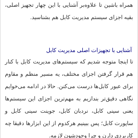
همراه باشین تا علاوه‌بر آشنایی با این چهار تجهیز اصلی،
بقیه‌ اجزای سیستم مدیریت کابل هم بشناسید.
آشنایی با تجهیزات اصلی مدیریت کابل
تا اینجا متوجه شدیم که سیستم‌های مدیریت کابل با کنار
هم قرار گرفتن اجزای مختلف، یه مسیر منظم و مقاوم
برای عبور کابل‌ها درست می‌کنن. حالا در ادامه می‌خوایم
نگاهی دقیق‌تر بندازیم به مهم‌ترین اجزای این سیستم‌ها
یعنی سینی کابل، نردبان کابل، جوینت سینی کابل و
ساپورت کابل؛ پس ببینیم هرکدوم از این ابزارها دقیقا چه
کاربردی دارن و چرا وجودشون لازمه.