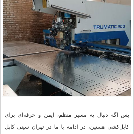
پس اگه دنبال یه مسیر منظم، ایمن و حرفه‌ای برای
کابل‌کشی هستین، در ادامه با ما در تهران سینی کابل