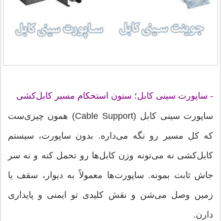
- ساپورت سینی کابل؛ ستون استحکام مسیر کابل‌کشی
ساپورت سینی کابل (Cable Support) همون چیزی‌ست
که کل مسیر رو نگه می‌داره. بدون ساپورت، سیستم
کابل‌کشی نه می‌تونه وزن کابل‌ها رو تحمل کنه و نه سر
جاش ثابت بمونه. ساپورت‌ها معمولاً به دیوار، سقف یا
زمین وصل می‌شن و نقش کلیدی تو ایمنی و پایداری
دارن.