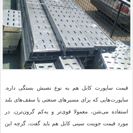
قیمت ساپورت کابل هم به نوع نصبش بستگی داره.
ساپورت‌هایی که برای مسیرهای صنعتی یا سقف‌های بلند
استفاده می‌شن، معمولا قوی‌تر و یه‌کم گرون‌ترن. در
مورد قیمت جوینت سینی کابل هم باید گفت، گرچه این