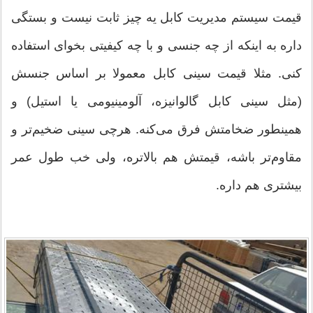
قیمت سیستم مدیریت کابل یه چیز ثابت نیست و بستگی
داره به اینکه از چه جنسی و با چه کیفیتی بخوای استفاده
کنی. مثلا قیمت سینی کابل معمولا بر اساس جنسش
(مثل سینی کابل گالوانیزه، آلومینیومی یا استیل) و
همینطور ضخامتش فرق می‌کنه. هرچی سینی ضخیم‌تر و
مقاوم‌تر باشه، قیمتش هم بالاتره، ولی خب طول عمر
بیشتری هم داره.