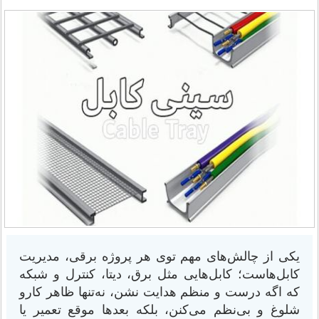
یکی از چالش‌های مهم توی هر پروژه‌ برقی، مدیریت
کابل‌هاست؛ کابل‌هایی مثل برق، دیتا، کنترل و شبکه
که اگه درست و منظم هدایت نشن، نه‌تنها ظاهر کارو
شلوغ و بی‌نظم می‌کنن، بلکه بعدها موقع تعمیر یا