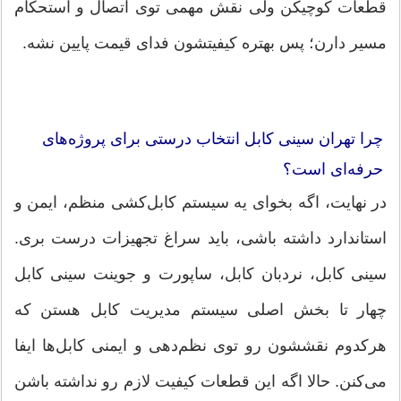
قطعات کوچیکن ولی نقش مهمی توی اتصال و استحکام
مسیر دارن؛ پس بهتره کیفیتشون فدای قیمت پایین نشه.
چرا تهران سینی کابل انتخاب درستی برای پروژه‌های
حرفه‌ای است؟
در نهایت، اگه بخوای یه سیستم کابل‌کشی منظم، ایمن و
استاندارد داشته باشی، باید سراغ تجهیزات درست بری.
سینی کابل، نردبان کابل، ساپورت و جوینت سینی کابل
چهار تا بخش اصلی سیستم مدیریت کابل هستن که
هرکدوم نقششون رو توی نظم‌دهی و ایمنی کابل‌ها ایفا
می‌کنن. حالا اگه این قطعات کیفیت لازم رو نداشته باشن