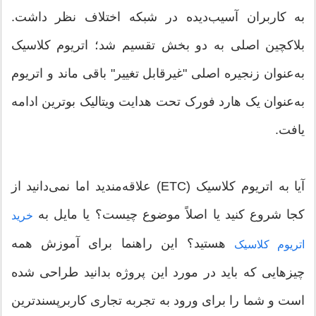
به کاربران آسیب‌دیده در شبکه اختلاف نظر داشت.
بلاکچین اصلی به دو بخش تقسیم شد؛ اتریوم کلاسیک
به‌عنوان زنجیره اصلی "غیرقابل تغییر" باقی ماند و اتریوم
به‌عنوان یک هارد فورک تحت هدایت ویتالیک بوترین ادامه
یافت.
آیا به اتریوم کلاسیک (ETC) علاقه‌مندید اما نمی‌دانید از
کجا شروع کنید یا اصلاً موضوع چیست؟ یا مایل به
خرید
هستید؟ این راهنما برای آموزش همه
اتریوم کلاسیک
چیزهایی که باید در مورد این پروژه بدانید طراحی شده
است و شما را برای ورود به تجربه تجاری کاربرپسندترین