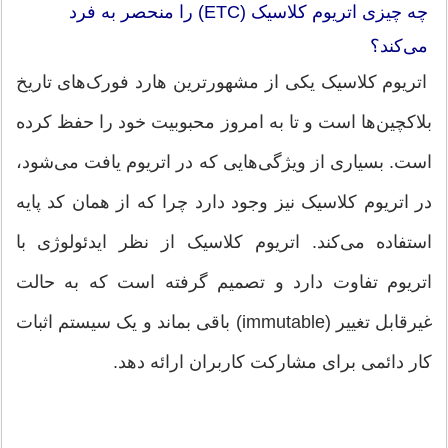
چه چیزی اتریوم کلاسیک (ETC) را منحصر به فرد
می‌کند؟
اتریوم کلاسیک یکی از مشهورترین هارد فورک‌های تاریخ
بلاکچین‌ها است و تا به امروز محبوبیت خود را حفظ کرده
است. بسیاری از ویژگی‌هایی که در اتریوم یافت می‌شود،
در اتریوم کلاسیک نیز وجود دارد چرا که از همان کد پایه
استفاده می‌کند. اتریوم کلاسیک از نظر ایدئولوژی با
اتریوم تفاوت دارد و تصمیم گرفته است که به حالت
غیرقابل تغییر (immutable) باقی بماند و یک سیستم اثبات
کار دائمی برای مشارکت کاربران ارائه دهد.