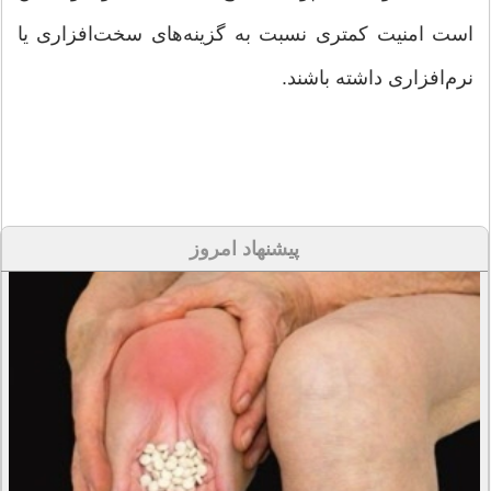
است امنیت کمتری نسبت به گزینه‌های سخت‌افزاری یا
نرم‌افزاری داشته باشند.
پیشنهاد امروز