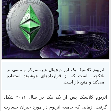
اتریوم کلاسیک یک ارز دیجیتال غیرمتمرکز و مبتنی بر
بلاکچین است که از قراردادهای هوشمند استفاده
می‌کند و منبع باز است.
اتریوم کلاسیک پس از یک هک در سال ۲۰۱۶ شکل
گرفت، زمانی که جامعه اتریوم در مورد جبران خسارت