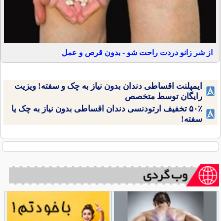
از شر زانو دردت راحت شو - بدون قرص و عمل
ایمپلنت اقساطی دندان بدون نیاز به چک و سفته! ویزیت
رایگان توسط متخصص
۵۰٪ تخفیف ارتودنسی دندان اقساطی بدون نیاز به چک یا
سفته!