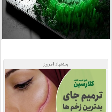
پیشنهاد امروز