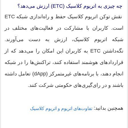
چه چیزی به اتریوم کلاسیک (ETC) ارزش می‌دهد؟
نقش توکن اتریوم کلاسیک حفظ و راه‌اندازی شبکه ETC
است. کاربران با مشارکت در فعالیت‌های مختلف در
شبکه اتریوم کلاسیک، ارزش به دست می‌آورند.
نگه‌داشتن ETC به کاربران این امکان را می‌دهد که از
قراردادهای هوشمند استفاده کنند، تراکنش‌ها را در شبکه
انجام دهند، با برنامه‌های غیرمتمرکز (dApp) تعامل داشته
باشند و در رای‌گیری‌های حکومتی شرکت کنند.
همچنین بدانید:
تفاوت‌های اتریوم و اتریوم کلاسیک