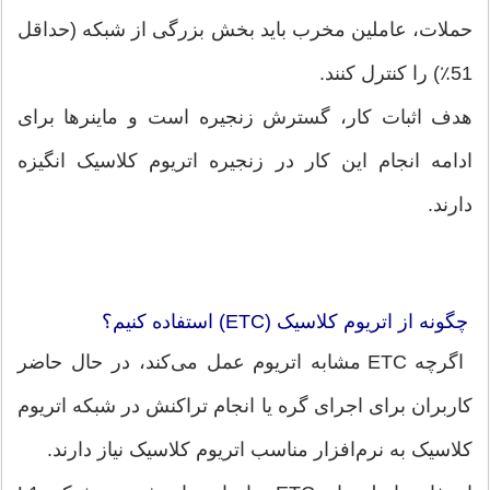
حملات، عاملین مخرب باید بخش بزرگی از شبکه (حداقل
51٪) را کنترل کنند.
هدف اثبات کار، گسترش زنجیره است و ماینرها برای
ادامه انجام این کار در زنجیره اتریوم کلاسیک انگیزه
دارند.
چگونه از اتریوم کلاسیک (ETC) استفاده کنیم؟
اگرچه ETC مشابه اتریوم عمل می‌کند، در حال حاضر
کاربران برای اجرای گره یا انجام تراکنش در شبکه اتریوم
کلاسیک به نرم‌افزار مناسب اتریوم کلاسیک نیاز دارند.