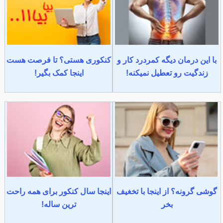
با این درمان دیگه کمردرد کار و
کنکوری هستی؟ تا فرصت هست
زندگیت رو تعطیل نمیکنه!
اینجا کمک بگیر!
گوشی گرونه؟ از اینجا با تخغیف
اینجا سال کنکور برای همه راحت
بخر
ترین ساله!