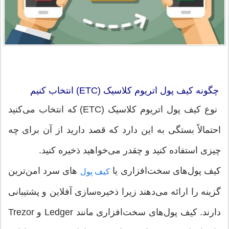
چگونه کیف پول اتریوم کلاسیک (ETC) انتخاب کنیم
نوع کیف پول اتریوم کلاسیک (ETC) که انتخاب می‌کنید
احتمالاً بستگی به این دارد که قصد دارید از آن برای چه
چیزی استفاده کنید و چقدر می‌خواهید ذخیره کنید.
کیف پول‌های سخت‌افزاری یا
های سرد امن‌ترین
کیف پول
گزینه را ارائه می‌دهند زیرا ذخیره‌سازی آفلاین و پشتیبانی
دارند. کیف پول‌های سخت‌افزاری مانند Ledger و Trezor