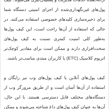
پول‌های غیرنگهداری‌شده از اجزای امنیتی دستگاه شما
برای ذخیره‌سازی کلیدهای خصوصی استفاده می‌کنند. در
حالی که استفاده از آن‌ها راحت است، این کیف پول‌ها
به‌طور کلی امنیت کمتری نسبت به کیف پول‌های
سخت‌افزاری دارند و ممکن است برای مقادیر کوچک‌تر
اتریوم کلاسیک (ETC) یا کاربران مبتدی مناسب‌تر باشند.
کیف پول‌های آنلاین یا کیف پول‌های وب نیز رایگان و
استفاده از آن‌ها آسان است و از طریق مرورگر وب از
دستگاه‌های مختلف قابل دسترسی هستند. با این حال،
آن‌ها به عنوان کیف پول‌های داغ شناخته می‌شوند و ممکن