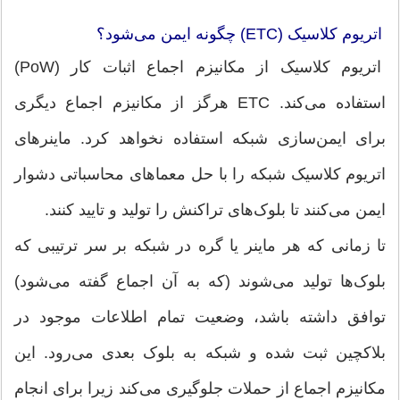
اتریوم کلاسیک (ETC) چگونه ایمن می‌شود؟
اتریوم کلاسیک از مکانیزم اجماع اثبات کار (PoW)
استفاده می‌کند. ETC هرگز از مکانیزم اجماع دیگری
برای ایمن‌سازی شبکه استفاده نخواهد کرد. ماینرهای
اتریوم کلاسیک شبکه را با حل معماهای محاسباتی دشوار
ایمن می‌کنند تا بلوک‌های تراکنش را تولید و تایید کنند.
تا زمانی که هر ماینر یا گره در شبکه بر سر ترتیبی که
بلوک‌ها تولید می‌شوند (که به آن اجماع گفته می‌شود)
توافق داشته باشد، وضعیت تمام اطلاعات موجود در
بلاکچین ثبت شده و شبکه به بلوک بعدی می‌رود. این
مکانیزم اجماع از حملات جلوگیری می‌کند زیرا برای انجام