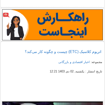
اتریوم کلاسیک (ETC) چیست و چگونه کار می‌کند؟
مجموعه:
اخبار اقتصادی و بازرگانی
تاریخ انتشار : یکشنبه, 02 دی 1403 12:21