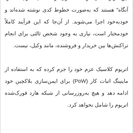
آنگاه" هستند که به‌صورت خطوط کدی نوشته شده‌اند و
خودبه‌خود اجرا می‌شوند. از آن‌جا که این فرآیند کاملاً
خودمختار است، نیازی به وجود شخص ثالثی برای انجام
تراکنش‌ها بین خریدار و فروشنده، مانند وکیل، نیست.
اتریوم کلاسیک عزم خود را جزم کرده که به استفاده از
ماینینگ اثبات کار (PoW) برای ایمن‌سازی بلاکچین خود
ادامه دهد و هیچ به‌روزرسانی از شبکه هارد فورک‌شده
اتریوم را شامل نخواهد کرد.