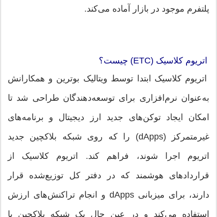
پلتفرم موجود در بازار آماده می‌کند.
اتریوم کلاسیک (ETC) چیست؟
اتریوم کلاسیک ابتدا توسط ویتالیک بوترین و همکارانش
به‌عنوان نرم‌افزاری برای توسعه‌دهندگان طراحی شد تا
امکان ایجاد توکن‌های جدید ارز دیجیتال و برنامه‌های
غیرمتمرکز (dApps) را که روی شبکه بلاکچین جدید
اتریوم اجرا شوند، فراهم کند. اتریوم کلاسیک از
قراردادهای هوشمند که در دفتر کل توزیع‌شده قرار
دارند، برای میزبانی dApps و انجام تراکنش‌های ارزش
استفاده می‌کند و در عین حال یک شبکه بلاکچین با