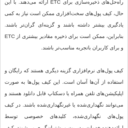
راه‌حل‌های ذخیره‌سازی برای ETC ارائه می‌دهند. با این
حال، کیف پول‌های سخت‌افزاری ممکن است نیاز به کمی
یادگیری بیشتر داشته باشند و گزینه‌ای گران‌تر باشند.
بنابراین، ممکن است برای ذخیره مقادیر بیشتری از ETC
و برای کاربران باتجربه مناسب‌تر باشند.
کیف پول‌های نرم‌افزاری گزینه دیگری هستند که رایگان و
استفاده از آن‌ها آسان است. این کیف پول‌ها به صورت
اپلیکیشن‌های تلفن همراه یا دسکتاپ قابل دانلود هستند و
می‌توانند نگهداری‌شده یا غیرنگهداری‌شده باشند. در کیف
پول‌های نگهداری‌شده، کلیدهای خصوصی توسط
ارائه‌دهنده خدمات مدیریت و پشتیبان‌گیری می‌شوند. کیف