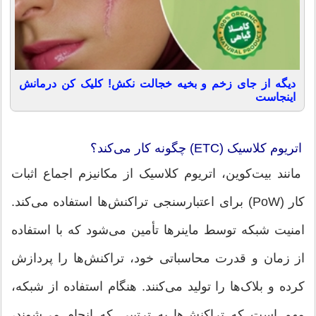
دیگه از جای زخم و بخیه خجالت نکش! کلیک کن درمانش
اینجاست
اتریوم کلاسیک (ETC) چگونه کار می‌کند؟
مانند بیت‌کوین، اتریوم کلاسیک از مکانیزم اجماع اثبات
کار (PoW) برای اعتبارسنجی تراکنش‌ها استفاده می‌کند.
امنیت شبکه توسط ماینرها تأمین می‌شود که با استفاده
از زمان و قدرت محاسباتی خود، تراکنش‌ها را پردازش
کرده و بلاک‌ها را تولید می‌کنند. هنگام استفاده از شبکه،
مهم است که تراکنش‌ها به ترتیبی که انجام می‌شوند،