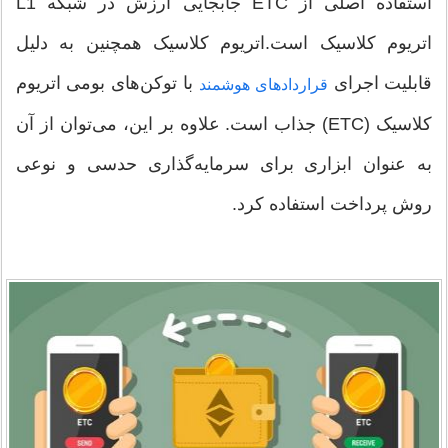
استفاده اصلی از ETC جابجایی ارزش در شبکه L1
اتریوم کلاسیک است.اتریوم کلاسیک همچنین به دلیل
قابلیت اجرای
با توکن‌های بومی اتریوم
قراردادهای هوشمند
کلاسیک (ETC) جذاب است. علاوه بر این، می‌توان از آن
به عنوان ابزاری برای سرمایه‌گذاری حدسی و نوعی
روش پرداخت استفاده کرد.