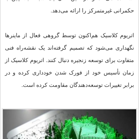
حکمرانی غیرمتمرکز را ارائه می‌دهد.
اتریوم کلاسیک هم‌اکنون توسط گروهی فعال از ماینرها
نگهداری می‌شود که تصمیم گرفته‌اند یک نقشه‌راه فنی
متفاوت برای توسعه زنجیره دنبال کنند. اتریوم کلاسیک از
زمان تأسیس خود از فورک شدن خودداری کرده و در
برابر تغییرات توسعه‌دهندگان مقاومت کرده است.