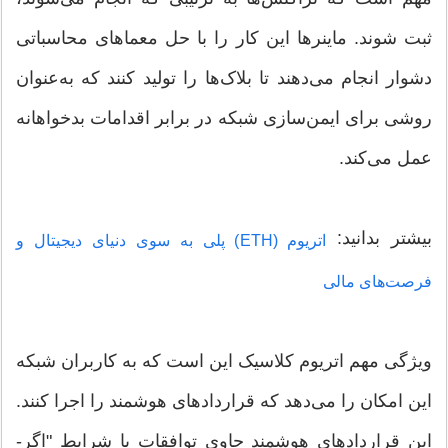
ثبت شوند. ماینرها این کار را با حل معماهای محاسباتی
دشوار انجام می‌دهند تا بلاک‌ها را تولید کنند که به‌عنوان
روشی برای ایمن‌سازی شبکه در برابر اقدامات بدخواهانه
عمل می‌کند.
بیشتر بدانید:
اتریوم (ETH) پلی به سوی دنیای دیجیتال و
فرصت‌های مالی
ویژگی مهم اتریوم کلاسیک این است که به کاربران شبکه
این امکان را می‌دهد که قراردادهای هوشمند را اجرا کنند.
این قراردادهای هوشمند حاوی توافقات یا شرایط "اگر-