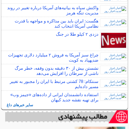
واکنش سپاه به بیانیه‌های آمریکا درباره تغییر در روند
مدیریت تنگه هرمز
هگست: ایران باید بین مذاکره و مواجهه با قدرت
نظامی آمریکا انتخاب کند
دزدی ۲ کیلو طلا در جنگ
چراغ سبز آمریکا به فروش ۲ میلیارد دلاری تجهیزات
ضدپهپاد به کویت
نشستن بیش از ۳۰ دقیقه بدون وقفه، خطر مرگ
ناشی از سرطان را افزایش می‌دهد
سنتکام: 78 کشتی مرتبط با ایران را مجبور به تغییر
مسیر داده‌ایم
استفاده دانشمندان ایرانی از داده‌های «جیمز وب»
برای تهیه نقشه جدید کیهان
سایر خبرهای داغ