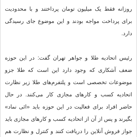
روزانه فقط یک میلیون تومان پرداختند و با محدودیت
برای پرداخت مواجه بودند و این موضوع جای رسیدگی
دارد.
رئیس اتحادیه طلا و جواهر تهران گفت: در این حوزه
ضعف آشکاری که وجود دارد این است که طلا جزو
موضوعات تخصصی است و پلتفرم‌های طلا زیر نظارت
اتحادیه کسب و کارهای مجازی کار می‌کنند. در حال
حاضر افراد برای فعالیت در این حوزه باید «ائی نماد»
بگیرند و پس از آن از اتحادیه کسب و کارهای مجازی باید
جواز فروش آنلاین را دریافت کنند و کنترل و نظارت هم