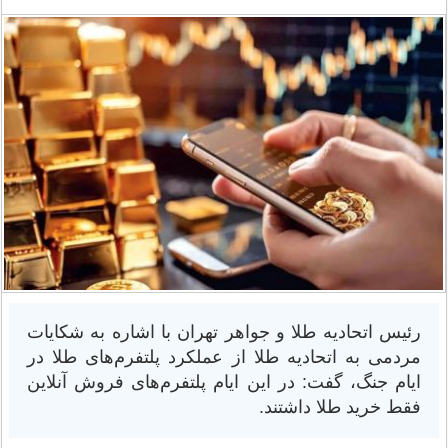
رئیس اتحادیه طلا و جواهر تهران با اشاره به شکایات
مردمی به اتحادیه طلا از عملکرد پلتفرم‌های طلا در
ایام جنگ، گفت: در این ایام پلتفرم‌های فروش آنلاین
فقط خرید طلا داشتند.