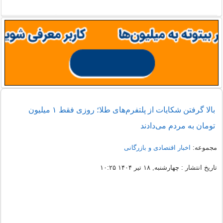
بالا گرفتن شکایات از پلتفرم‌های طلا؛ روزی فقط ۱ میلیون
تومان به مردم می‌دادند
مجموعه:
اخبار اقتصادی و بازرگانی
تاریخ انتشار : چهارشنبه, ۱۸ تیر ۱۴۰۴ ۱۰:۲۵