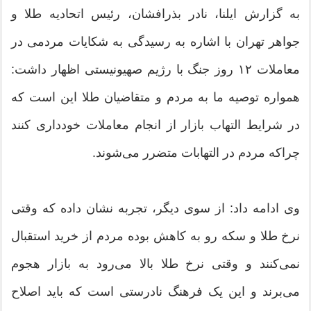
به گزارش ایلنا، نادر بذرافشان، رئیس اتحادیه طلا و
جواهر تهران با اشاره به رسیدگی به شکایات مردمی در
معاملات ۱۲ روز جنگ با رژیم صهیونیستی اظهار داشت:
همواره توصیه ما به مردم و متقاضیان طلا این است که
در شرایط التهاب بازار از انجام معاملات خودداری کنند
چراکه مردم در التهابات متضرر می‌شوند.
وی ادامه داد: از سوی دیگر، تجربه نشان داده که وقتی
نرخ طلا و سکه رو به کاهش بوده مردم از خرید استقبال
نمی‌کنند و وقتی نرخ طلا بالا می‌رود به بازار هجوم
می‌برند و این یک فرهنگ نادرستی است که باید اصلاح