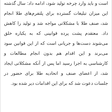
است و باید وارد چرخه تولید شود، ادامه داد: سال گذشته
این میزان تبلیغات گسترده برای پلتفرم‌های طلا انجام
شد، صنف طلا با مشکلاتی مواجه شد و تولید را کاهش
داد. معتقدم پشت پرده قوانینی که به یکباره خلق
می‌شوند دست‌ها و جریانی است که از این قوانین سود
می‌برند و این اقدام هم بدون انجام مطالعات و
کارشناسی به اجرا رسید اما پس از آنکه مشکلاتی ایجاد
شد، از اعضای صنف و اتحادیه طلا برای حضور در
جلسات دعوت شد که برای این اقدامات دیر شده بود.