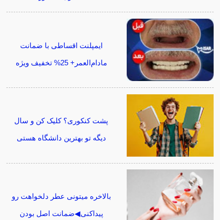
ایمپلنت اقساطی با ضمانت
مادام‌العمر+ 25% تخفیف ویژه
پشت کنکوری؟ کلیک کن و سال
دیگه تو بهترین دانشگاه هستی
بالاخره میتونی عطر دلخواهت رو
پیداکنی◀ضمانت اصل بودن