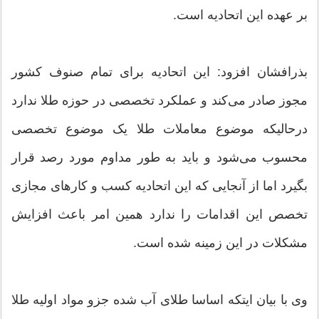
بر عهده این اتحادیه است.
بذرافشان افزود: این اتحادیه برای تمام صنوف کشور
مجوز صادر می‌کند و عملکرد تخصصی در حوزه طلا ندارد
درحالیکه موضوع معاملات طلا یک موضوع تخصصی
محسوب می‌شود و باید به طور مداوم مورد رصد قرار
بگیرد اما از آنجایی که این اتحادیه کسب و کارهای مجازی
تخصص این اقدامات را ندارد همین امر باعث افزایش
مشکلات در این زمینه شده است.
وی با بیان ایتکه اساسا طلای آب شده جزو مواد اولیه طلا