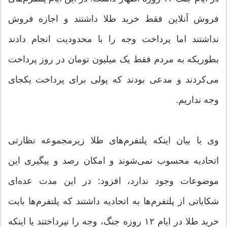
فروش آنلاین فقط خرید طلا داشتند و اجازه فروش
نداشتند اما پرداخت وجه را با محدودیت انجام دادند
بطوریکه به مردم فقط یک میلیون تومان در روز پرداخت
می‌کردند و مدعی بودند که پولی برای پرداخت یکجای
وجه نداریم.
وی با بیان اینکه پلتفرم‌های طلا زیرمجموعه نظارتی
اتحادیه محسوب نمی‌شوند و امکان رصد و پیگیری این
موضوعات وجود ندارد، افزود: در این مدت عده‌ای
شکایاتی از پلتفرم‌ها به اتحادیه داشتند که پلتفرم‌ها بابت
خرید طلا در ایام ۱۲ روزه جنگ، وجه را نپرداختند یا اینکه