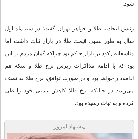
شود.
رئیس اتحادیه طلا و جواهر تهران گفت: در سه ماه اول
سال به طور نسبی قیمت طلا در بازار ثبات داشت اما
متاسفانه رکود بر بازار حاکم بود چراکه گمان مردم بر این
بود که با ادامه مذاکرات ریزش نرخ طلا و سکه هم
ادامه‌دار خواهد بود و در صورت توافق، نرخ طلا به نصف
می‌رسد در حالیکه نرخ طلا کاهش نسبی خود را طی
کرده و به ثبات رسیده بود.
پیشنهاد امروز