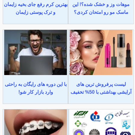
موهات وز و خشک شده؟! این
بهترین کرم رفع جای بخیه زایمان
ماسک مو رو امتحان کردی؟
و ترک پوستی زایمان
لیست پرفروش ترین های
با این دوره های رایگان به راحتی
آرایشی بهداشتی با 50% تخفیف
وارد بازار کار شو!