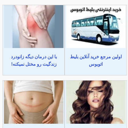
اولین مرجع خرید آنلاین بلیط
با این درمان دیگه زانودرد
اتوبوس
زندگیت رو مختل نمیکنه!