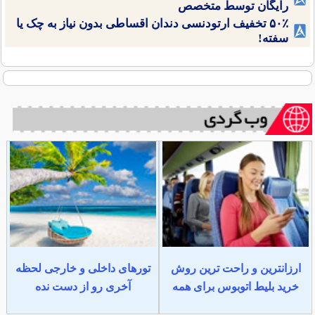
رایگان توسط متخصص
۵۰٪ تخفیف ارتودنسی دندان اقساطی بدون نیاز به چک یا
سفته!
ارزانترین و راحت ترین روش
تورهای داخلی و خارجی لحظه
خرید بلیط اتوبوس برای همه
آخری رو از دست نده