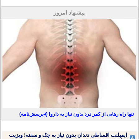
پیشنهاد امروز
تنها راه رهایی از کمر درد بدون نیاز به دارو! (◂پرسش‌نامه)
ایمپلنت اقساطی دندان بدون نیاز به چک و سفته! ویزیت