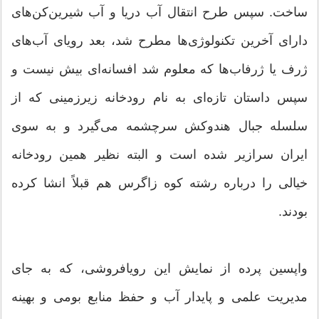
ساخت. سپس طرح انتقال آب دریا و آب شیرین‌کن‌های
دارای آخرین تکنولوژی‌ها مطرح شد، بعد رویای آب‌های
ژرف یا ژرفاب‌ها که معلوم شد افسانه‌ای بیش نیست و
سپس داستان تازه‌ای به نام رودخانه زیرزمینی که از
سلسله جبال هندوکش سرچشمه می‌گیرد و به سوی
ایران سرازیر شده است و البته نظیر همین رودخانه
خیالی را درباره رشته کوه زاگرس هم قبلاً انشا کرده
بودند.
واپسین پرده از نمایش این رویافروشی، که به جای
مدیریت علمی و پایدار آب و حفظ منابع بومی و بهینه