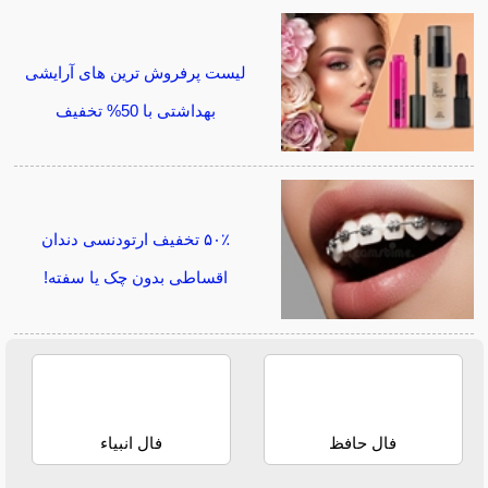
لیست پرفروش ترین های آرایشی
بهداشتی با 50% تخفیف
۵۰٪ تخفیف ارتودنسی دندان
اقساطی بدون چک یا سفته!
فال حافظ
فال انبیاء