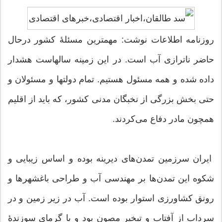
روزنامه اطلاعات نوشت: مهمترین مسئلۀ کشور درحال
حاضر ناترازی آب است. در این زمینه سالهاست هشدار
داده شده و همه مسئول هستیم. تمام دولتها و مسئولان و
حتی بخش بزرگی از نخبگان مدنی کشور، که باید از اقلیم
همچون مادر دفاع می‌کردند.
ایران سرزمین تمدن‌های دیرینه بوده و اساس زیبایی و
شکوه این تمدن‌ها بر مهندسی آب و طراحی باغشهرها و
رونق کشاورزی استوار بوده است. آب در زیر زمین و در
سرداب از آفتاب و تبخیر مصون بود و با گرمای سوزندۀ