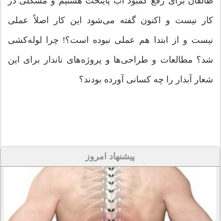
طالقان برای رفع کمبود آب پایتخت هستیم و مشکلی در
کار نیست و اکنون گفته می‌شود این کار اصلاً عملی
نیست و از ابتدا هم عملی نبوده است؟! چرا لوله‌کشی
شد؟ مطالعات و طراحی‌ها و پروژه‌های ناندار برای این
شعار آبدار را چه کسانی آورده بودند؟
پیشنهاد امروز