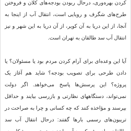
کردن بهره‌وری، درحال ربودن بودجه‌های کلان و فروختن
طرح‌های شگرف و رویایی است، انتقال آب از اینجا به
آنجا، از این دریا به آن کویر، از آن دریا به این شهر و نیز
انتقال آب سد طالقان به تهران است.
آیا این وعده‌ای برای آرام کردن مردم بود یا مسئولان؟ یا
دادن طرحی برای تصویب بودجه؟ شاید هم آغاز یک
پروژه؟ این پرسش‌ها پاسخ می‌خواهد. اگر دولت
نمی‌تواند، دستگاههای نظارتی و بازرسی بیایند و حداقل
بپرسند و مؤاخذه کنند که چه کسانی و چرا به صراحت در
تریبون‌های رسمی بارها گفتند: درحال انتقال آب سد