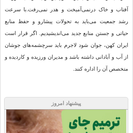
آفتاب و خاک درنمی‌آمیخت و هدر نمی‌رفت.با سرعت
رشد جمعیت می‌باید به تحولات پیشارو و حفظ منابع
حیاتی و جستن منابع جدید می‌اندیشیدیم. اگر قرار است
ایران کهن، جوان شود لاجرم باید سرچشمه‌های جوشان
از آب و آبادانی داشته باشد و مدیران ورزیده و کاردیده و
متخصص آن را اداره کنند.
پیشنهاد امروز