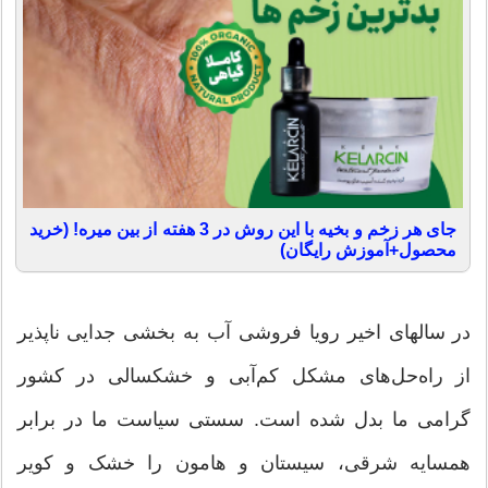
جای هر زخم و بخیه با این روش در 3 هفته از بین میره! (خرید
محصول+آموزش رایگان)
در سالهای اخیر رویا فروشی آب به بخشی جدایی ناپذیر
از راه‌حل‌های مشکل کم‌آبی و خشکسالی در کشور
گرامی ما بدل شده است. سستی سیاست ما در برابر
همسایه شرقی، سیستان و هامون را خشک و کویر