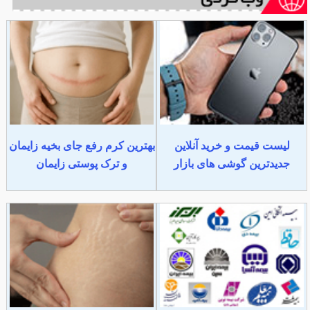
لیست قیمت و خرید آنلاین
بهترین کرم رفع جای بخیه زایمان
جدیدترین گوشی های بازار
و ترک پوستی زایمان