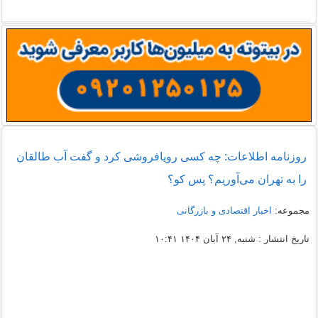
روزنامه اطلاعات: چه کسی رویافروشی کرد و گفت آب طالقان
را به تهران می‌آوریم؟ پس کو؟
مجموعه:
اخبار اقتصادی و بازرگانی
تاریخ انتشار : شنبه, ۲۴ آبان ۱۴۰۴ ۱۰:۴۱