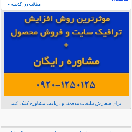
مطالب روز گذشته »
برای سفارش تبلیغات هدفمند و دریافت مشاوره کلیک کنید