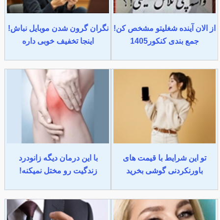
از الان آینده شغلیتو مشخص کن!
نگران گرون شدن موبایل نباش!
جمع بندی کنکور1405
اینجا تخفیف خوبی داره
تو این شرایط با قیمت های
با این درمان دیگه زانودرد
باورنکردنی گوشی بخرید
زندگیت رو مختل نمیکنه!