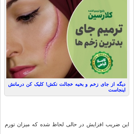
دیگه از جای زخم و بخیه خجالت نکش! کلیک کن درمانش
اینجاست
این ضریب افزایش در حالی لحاظ شده که میزان تورم