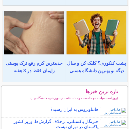
پشت کنکوری؟ کلیک کن و سال
جدیدترین کرم رفع ترک پوستی
دیگه تو بهترین دانشگاه هستی
زایمان فقط در 3 هفته
تازه ترین خبرها
(روزنامه، سیاست و جامعه، حوادث، اقتصادی، ورزشی، دانشگاه و...)
سایر خبرهای داغ
هانتاویروس به ایران رسید؟
خبرنگار پاکستانی: برخلاف گزارش‌ها، وزیر کشور
پاکستان در تهران نیست