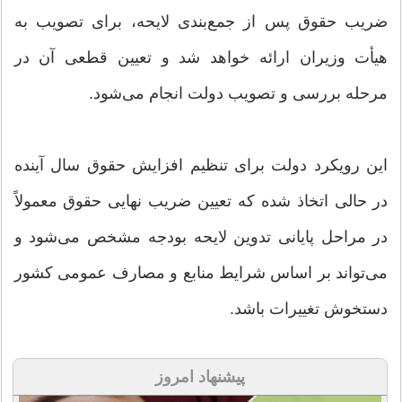
ضریب حقوق پس از جمع‌بندی لایحه، برای تصویب به
هیأت وزیران ارائه خواهد شد و تعیین قطعی آن در
مرحله بررسی و تصویب دولت انجام می‌شود.
این رویکرد دولت برای تنظیم افزایش حقوق سال آینده
در حالی اتخاذ شده که تعیین ضریب نهایی حقوق معمولاً
در مراحل پایانی تدوین لایحه بودجه مشخص می‌شود و
می‌تواند بر اساس شرایط منابع و مصارف عمومی کشور
دستخوش تغییرات باشد.
پیشنهاد امروز