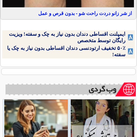
از شر زانو دردت راحت شو - بدون قرص و عمل
ایمپلنت اقساطی دندان بدون نیاز به چک و سفته! ویزیت
رایگان توسط متخصص
۵۰٪ تخفیف ارتودنسی دندان اقساطی بدون نیاز به چک یا
سفته!