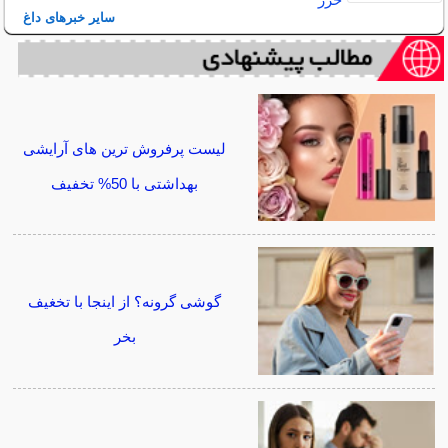
سایر خبرهای داغ
لیست پرفروش ترین های آرایشی
بهداشتی با 50% تخفیف
گوشی گرونه؟ از اینجا با تخغیف
بخر