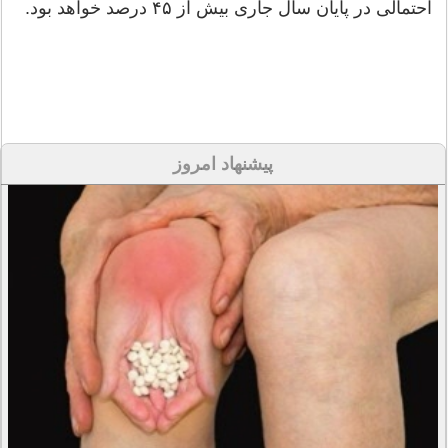
احتمالی در پایان سال جاری بیش از ۴۵ درصد خواهد بود.
پیشنهاد امروز