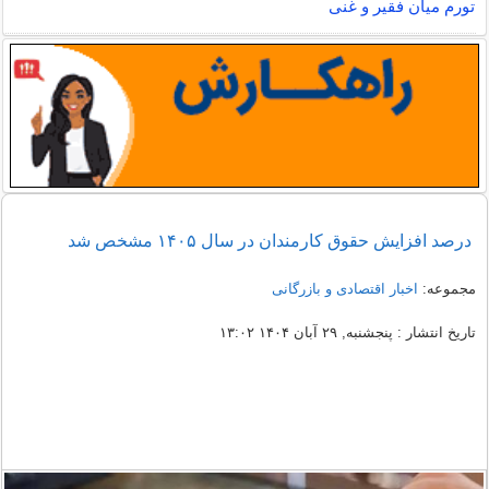
تورم میان فقیر و غنی
درصد افزایش حقوق کارمندان در سال ۱۴۰۵ مشخص شد
مجموعه:
اخبار اقتصادی و بازرگانی
تاریخ انتشار : پنجشنبه, ۲۹ آبان ۱۴۰۴ ۱۳:۰۲