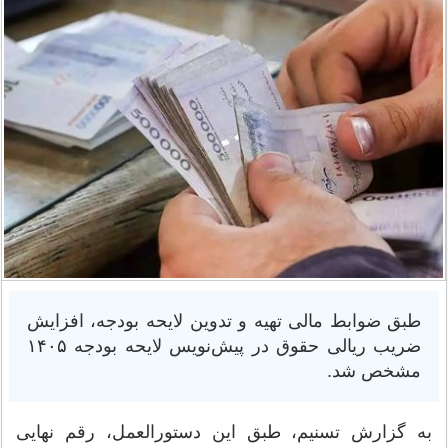
طبق ضوابط مالی تهیه و تدوین لایحه بودجه، افزایش
ضریب ریالی حقوق در پیش‌نویس لایحه بودجه ۱۴۰۵
مشخص شد.
به گزارش تسنیم، طبق این دستورالعمل، رقم نهایی