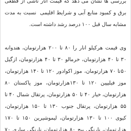
بررسی ها نشان می دهد که قیمت انار ناشی از قطعی
برق و کمبود منابع آبی و شرایط اقلیمی نسبت به مدت
مشابه سال قبل ۱۰۰ درصد رشد داشته است.
وی قیمت هرکیلو انار را ۸۰ تا ۲۰۰ هزارتومان، هندوانه
۳۰ تا ۴۰ هزارتومان، خرمالو ۳۰ تا ۴۰ هزارتومان، ازگیل
۵۰‌تا ۷۰ هزارتومان، موز اکوادور ۱۲۰ تا ۱۴۰ هزارتومان،
موز فیلیپین ۱۲۰ تا ۱۳۰هزارتومان، موز پاکستان ۸۰
هزارتومان، خیار ۴۰ تا ۵۰ هزارتومان، پرتقال شمال ۴۰ تا
۵۵ هزارتومان، پرتقال جنوب ۱۳۰ تا ۱۵۰ هزارتومان،
کیوی ۱۰۰ تا ۱۳۰ هزارتومان، لیموشیرین ۱۵۰ تا ۱۷۰
هزارتومان، نارنگی پیچ ۸۰ هزارتومان، نارنگی ساری ۷۰