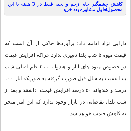
کاهش چشمگیر جای زخم و بخیه فقط در 3 هفته با این
محصول◀اول مشاوره بعد خرید
دارایی نژاد ادامه داد: برآوردها حاکی از آن است که
قیمت میوه تا شب یلدا تغییری ندارد چراکه افزایش قیمت
در خصوص میوه های انار و هندوانه به ۲ قلم اصلی شب
یلدا نسبت به سال قبل صورت گرفته به طوریکه انار ۱۰۰
درصد و هندوانه ۵۰ درصد افزایش قیمت داشتند و بعد از
شب یلدا، تقاضایی در بازار وجود ندارد که این امر منجر
به کاهش قیمت خواهد شد.