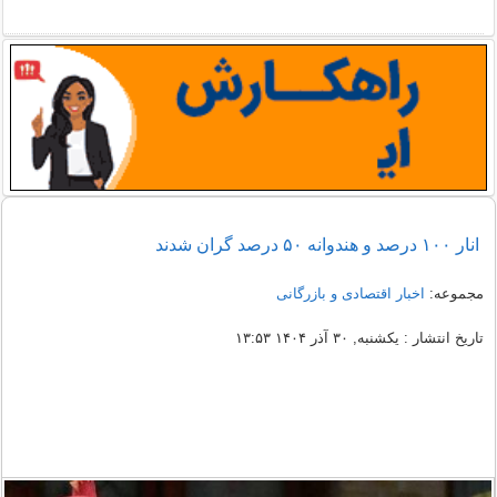
انار ۱۰۰ درصد و هندوانه ۵۰ درصد گران شدند
مجموعه:
اخبار اقتصادی و بازرگانی
تاریخ انتشار : یکشنبه, ۳۰ آذر ۱۴۰۴ ۱۳:۵۳