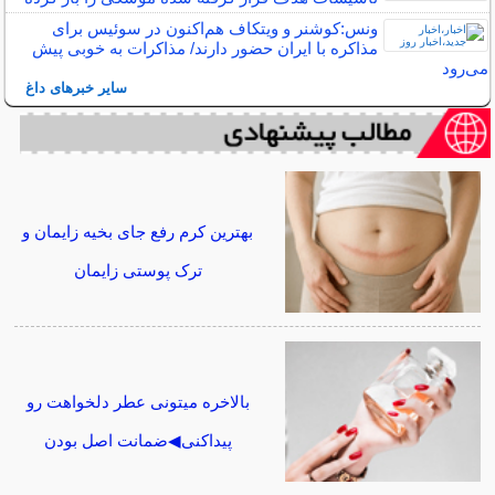
ونس:کوشنر و ویتکاف هم‌اکنون در سوئیس برای
مذاکره با ایران حضور دارند/ مذاکرات به خوبی پیش
می‌رود
سایر خبرهای داغ
بهترین کرم رفع جای بخیه زایمان و
ترک پوستی زایمان
بالاخره میتونی عطر دلخواهت رو
پیداکنی◀ضمانت اصل بودن