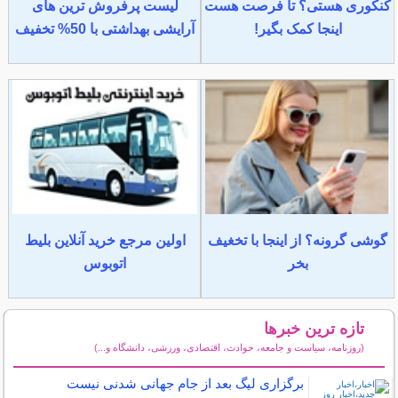
کنکوری هستی؟ تا فرصت هست
لیست پرفروش ترین های
اینجا کمک بگیر!
آرایشی بهداشتی با 50% تخفیف
گوشی گرونه؟ از اینجا با تخغیف
اولین مرجع خرید آنلاین بلیط
بخر
اتوبوس
تازه ترین خبرها
(روزنامه، سیاست و جامعه، حوادث، اقتصادی، ورزشی، دانشگاه و...)
سایر خبرهای داغ
برگزاری لیگ بعد از جام جهانی شدنی نیست