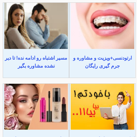
ارتودنسی+ویزیت و مشاوره و
مسیر اشتباه رو ادامه نده! تا دیر
جرم گیری رایگان
نشده مشاوره بگیر