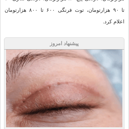
تا ۹۰ هزارتومان، توت فرنگی ۶۰۰ تا ۸۰۰ هزارتومان
اعلام کرد.
پیشنهاد امروز