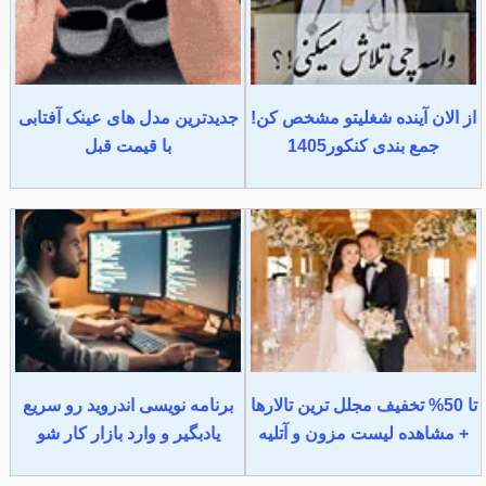
از الان آینده شغلیتو مشخص کن!
جدیدترین مدل های عینک آفتابی
جمع بندی کنکور1405
با قیمت قبل
تا 50% تخفیف مجلل ترین تالارها
برنامه نویسی اندروید رو سریع
+ مشاهده لیست مزون و آتلیه
یادبگیر و وارد بازار کار شو