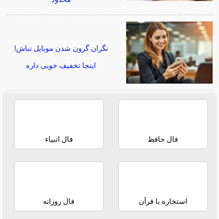
نگران گرون شدن موبایل نباش!
اینجا تخفیف خوبی داره
فال حافظ
فال انبیاء
استخاره با قرآن
فال روزانه