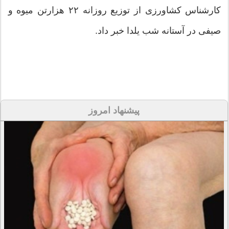
کارشناس کشاورزی از توزیع روزانه ۲۲ هزارتن میوه و
صیفی در آستانه شب یلدا خبر داد.
پیشنهاد امروز