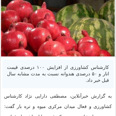
کارشناس کشاورزی از افزایش ۱۰۰ درصدی قیمت
انار و ۵۰ درصدی هندوانه نسبت به مدت مشابه سال
قبل خبر داد.
به گزارش خبرآنلاین، مصطفی دارایی نژاد کارشناس
کشاورزی و فعال میدان مرکزی میوه و تره بار گفت: