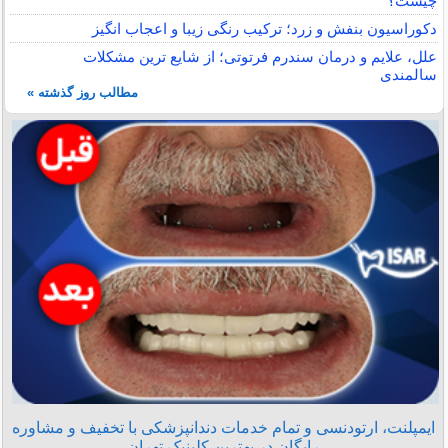
چیست؟
دکوراسیون بنفش و زرد؛ ترکیب رنگی زیبا و اعجاب انگیز
علل، علایم و درمان سندرم فرتوتی؛ از شایع ترین مشکلات
سالمندی
مطالب روز گذشته »
ایمپلنت، ارتودنسی و تمام خدمات دندانپزشکی با تخفیف و مشاوره
رایگان در بهترین کلینیک تهران