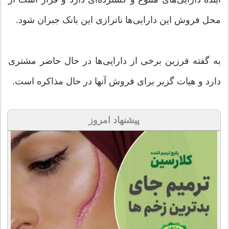
محل فروش این دارایی‌ها ناترازی این بانک جبران شود.
به گفته فرزین برخی از دارایی‌ها در حال حاضر مشتری
دارد و هیات گزیر برای فروش آنها در حال مذاکره است.
پیشنهاد امروز