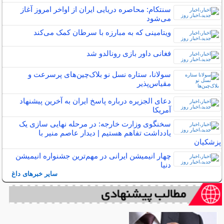
سنتکام: محاصره دریایی ایران از اواخر امروز آغاز
می‌شود
ویتامینی که به مبارزه با سرطان کمک می‌کند
فغانی داور بازی رونالدو شد
سولانا، ستاره نسل نو بلاک‌چین‌های پرسرعت و
مقیاس‌پذیر
دعای الجزیره درباره پاسخ ایران به آخرین پیشنهاد
آمریکا
سخنگوی وزارت خارجه: در مرحله نهایی سازی یک
یادداشت تفاهم هستیم | دیدار عاصم منیر با
پزشکیان
چهار انیمیشن ایرانی در مهم‌ترین جشنواره انیمیشن
دنیا
سایر خبرهای داغ