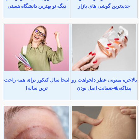
جدیدترین گوشی های بازار
دیگه تو بهترین دانشگاه هستی
بالاخره میتونی عطر دلخواهت رو
اینجا سال کنکور برای همه راحت
پیداکنی◀ضمانت اصل بودن
ترین ساله!