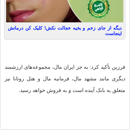
دیگه از جای زخم و بخیه خجالت نکش! کلیک کن درمانش
اینجاست
فرزین تأکید کرد: به جز ایران مال، مجموعه‌های ارزشمند
دیگری مانند مشهد مال، فرمانیه مال و هتل روتانا نیز
متعلق به بانک آینده است و به فروش خواهد رسید.