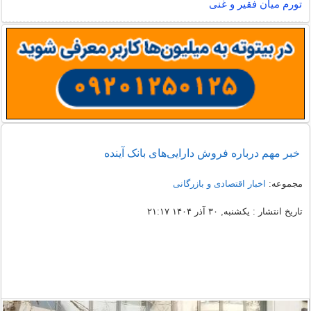
تورم میان فقیر و غنی
خبر مهم درباره فروش دارایی‌های بانک آینده
مجموعه:
اخبار اقتصادی و بازرگانی
تاریخ انتشار : یکشنبه, ۳۰ آذر ۱۴۰۴ ۲۱:۱۷