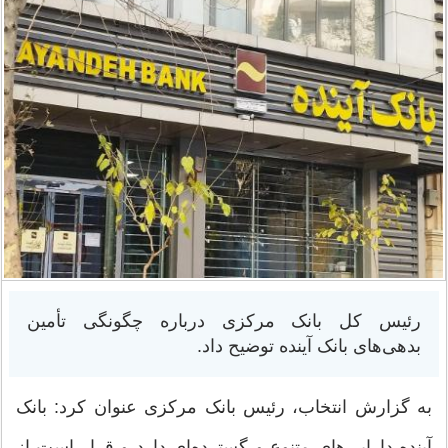
رئیس کل بانک مرکزی درباره چگونگی تأمین
بدهی‌های بانک آینده توضیح داد.
به گزارش انتخاب، رئیس بانک مرکزی عنوان کرد: بانک
آینده دارایی‌های متنوع و گسترده‌ای دارد و قرار است از