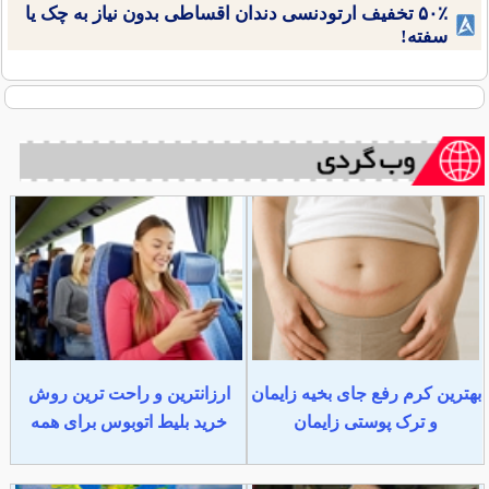
۵۰٪ تخفیف ارتودنسی دندان اقساطی بدون نیاز به چک یا
سفته!
بهترین کرم رفع جای بخیه زایمان
ارزانترین و راحت ترین روش
و ترک پوستی زایمان
خرید بلیط اتوبوس برای همه