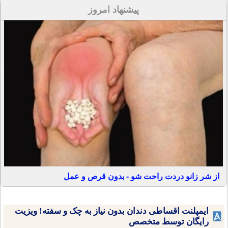
پیشنهاد امروز
از شر زانو دردت راحت شو - بدون قرص و عمل
ایمپلنت اقساطی دندان بدون نیاز به چک و سفته! ویزیت
رایگان توسط متخصص