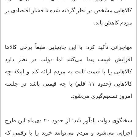
کالاهایی مشخص در نظر گرفته شده تا فشار اقتصادی بر
مردم کاهش یابد.
مهاجرانی تأکید کرد: با این جابجایی طبعاً برخی کالاها
افزایش قیمت پیدا می‌کنند اما دولت در نظر دارد
کالاهایی را با قیمت ثابت به مردم ارائه کند و اینکه چه
کالاهایی (حدود ۱۱ قلم) با چه قیمتی باشد در جلسه
امروز تصمیم‌گیری می‌شود.
سخنگوی دولت یادآور شد: از حدود ۲۰ دی‌ماه این طرح
اجرایی می‌شود و مردم می‌توانند خرید را با رقمی که