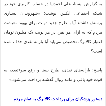
به گزارش ایسنا، علی احمدنیا در حساب کاربری خود در
شبکه اجتماعی ایکس نوشت: «شهروندان بسیاری
پرسش داشتند آیا با طرح جدید دولت برای بهبود معیشت
مردم که به ازای هر نفر، در هر نوبت یک میلیون تومان
اعتبار کالابرگ تخصیص می‌یابد آیا یارانه نقدی حذف شده
است؟
پاسخ: یارانه‌های نقدی، طرح یسنا و رفع سوءتغذیه به
قوت خود باقی و مانند روال گذشته پرداخت می‌شود.»
دستور پزشکیان برای پرداخت کالابرگ به تمام مردم