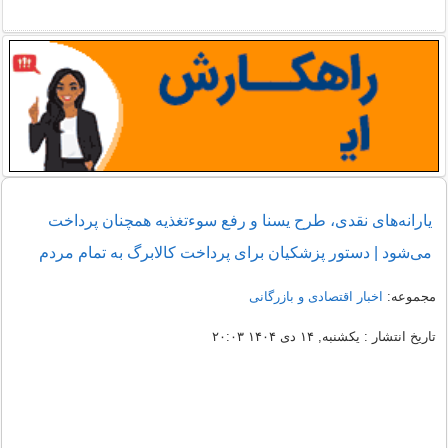
یارانه‌های نقدی، طرح یسنا و رفع سوءتغذیه همچنان پرداخت
می‌شود | دستور پزشکیان برای پرداخت کالابرگ به تمام مردم
مجموعه:
اخبار اقتصادی و بازرگانی
تاریخ انتشار : یکشنبه, ۱۴ دی ۱۴۰۴ ۲۰:۰۳