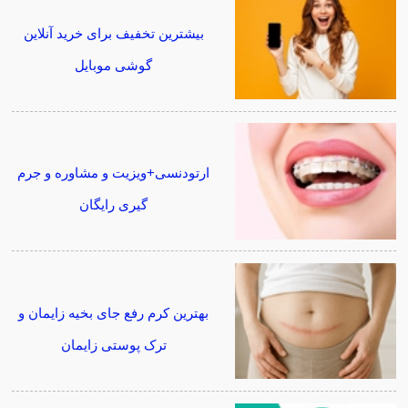
بیشترین تخفیف برای خرید آنلاین
گوشی موبایل
ارتودنسی+ویزیت و مشاوره و جرم
گیری رایگان
بهترین کرم رفع جای بخیه زایمان و
ترک پوستی زایمان