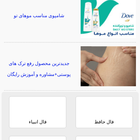
شامپوی مناسب موهای تو
جدیدترین محصول رفع ترک های
پوستی+مشاوره و آموزش رایگان
فال حافظ
فال انبیاء