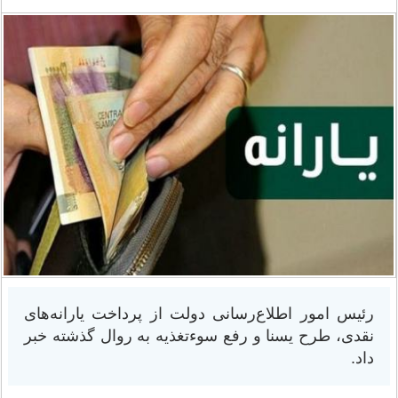
رئیس امور اطلاع‌رسانی دولت از پرداخت یارانه‌های
نقدی، طرح یسنا و رفع سوءتغذیه به روال گذشته خبر
داد.