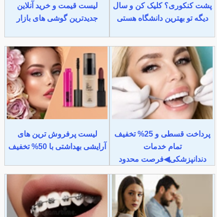
پشت کنکوری؟ کلیک کن و سال
لیست قیمت و خرید آنلاین
دیگه تو بهترین دانشگاه هستی
جدیدترین گوشی های بازار
پرداخت قسطی و 25% تخفیف
لیست پرفروش ترین های
تمام خدمات
آرایشی بهداشتی با 50% تخفیف
دندانپزشکی◀فرصت محدود