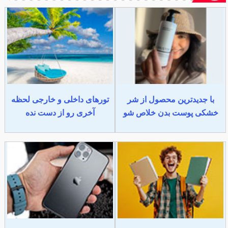
با جدیدترین محصول از شر
تورهای داخلی و خارجی لحظه
خشکی پوست بدن خلاص شو
آخری رو از دست نده