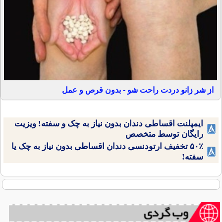
از شر زانو دردت راحت شو - بدون قرص و عمل
ایمپلنت اقساطی دندان بدون نیاز به چک و سفته! ویزیت
رایگان توسط متخصص
۵۰٪ تخفیف ارتودنسی دندان اقساطی بدون نیاز به چک یا
سفته!