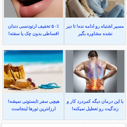
مسیر اشتباه رو ادامه نده! تا دیر
۵۰٪ تخفیف ارتودنسی دندان
نشده مشاوره بگیر
اقساطی بدون چک یا سفته!
با این درمان دیگه کمردرد کار و
هیچی سفر تابستونی نمیشه!
زندگیت رو تعطیل نمیکنه!
ارزانترین تورها اینجاست