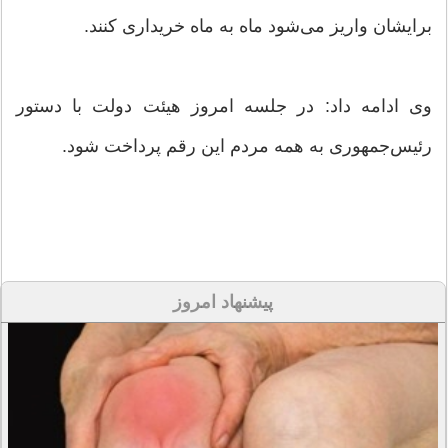
برایشان واریز می‌شود ماه به ماه خریداری کنند.
وی ادامه داد: در جلسه امروز هیئت دولت با دستور
رئیس‌جمهوری به همه مردم این رقم پرداخت شود.
پیشنهاد امروز