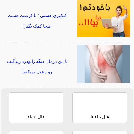
کنکوری هستی؟ تا فرصت هست
اینجا کمک بگیر!
با این درمان دیگه زانودرد زندگیت
رو مختل نمیکنه!
فال حافظ
فال انبیاء