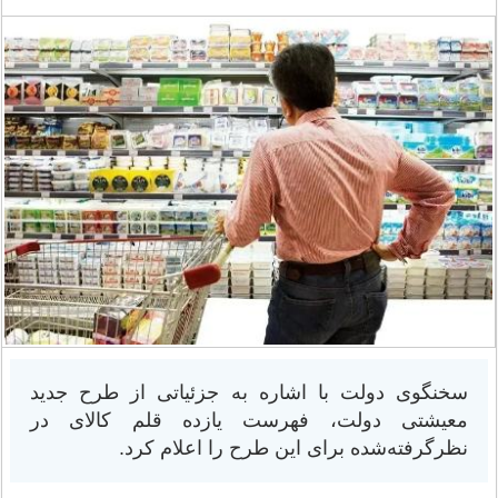
سخنگوی دولت با اشاره به جزئیاتی از طرح جدید
معیشتی دولت، فهرست یازده قلم کالای در
نظرگرفته‌شده برای این طرح را اعلام کرد.