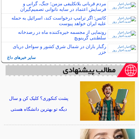
مردم قربانی بلاتکلیفی مزمن؛ جنگ، گرانی و
فرسایش اعتماد در سایه ناتوانی تصمیم‌گیران
کاتس: اگر ترامپ درخواست کند، اسرائیل به حمله
علیه ایران خواهد پیوست
رونمایی از مجسمه خیره‌کننده ماه در رصدخانه
سلطنتی گرینویچ
رگبار باران در شمال شرق کشور و سواحل دریای
خزر
سایر خبرهای داغ
پشت کنکوری؟ کلیک کن و سال
دیگه تو بهترین دانشگاه هستی