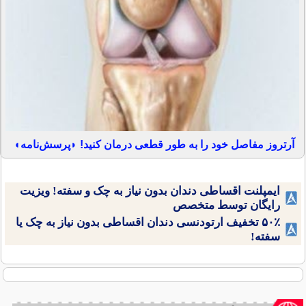
آرتروز مفاصل خود را به طور قطعی درمان کنید! ◗پرسش‌نامه◖
ایمپلنت اقساطی دندان بدون نیاز به چک و سفته! ویزیت
رایگان توسط متخصص
۵۰٪ تخفیف ارتودنسی دندان اقساطی بدون نیاز به چک یا
سفته!