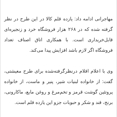
مهاجرانی ادامه داد: یازده قلم کالا در این طرح در نظر
گرفته شده که در ۲۶۸ هزار فروشگاه خرد و زنجیره‌ای
قابل‌خریداری است‌. با همکاری اتاق اصناف تعداد
فروشگاه اگر لازم باشد افزایش پیدا می‌کند.
وی با اعلام اقلام درنظرگرفته‌شده برای طرح معیشتی،
گفت: از خانواده لبنیات شیر، پنیر و ماست، از خانواده
پروتئین گوشت قرمز و تخم‌مرغ و روغن مایع، ماکارونی،
برنج، قند و شکر و حبوبات جزو این یازده قلم است.