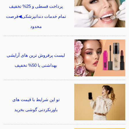
پرداخت قسطی و 25% تخفیف
تمام خدمات دندانپزشکی◀فرصت
محدود
لیست پرفروش ترین های آرایشی
بهداشتی با 50% تخفیف
تو این شرایط با قیمت های
باورنکردنی گوشی بخرید