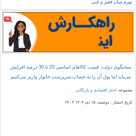
تورم میان فقیر و غنی
سخنگوی دولت: قیمت کالاهای اساسی 20 تا 30 درصد افزایش
می‌یابد اما پول آن را به حساب سرپرست خانوار واریز می‌کنیم
مجموعه:
اخبار اقتصادی و بازرگانی
تاریخ انتشار : دوشنبه, ۱۵ دی ۱۴۰۴ ۱۹:۰۲