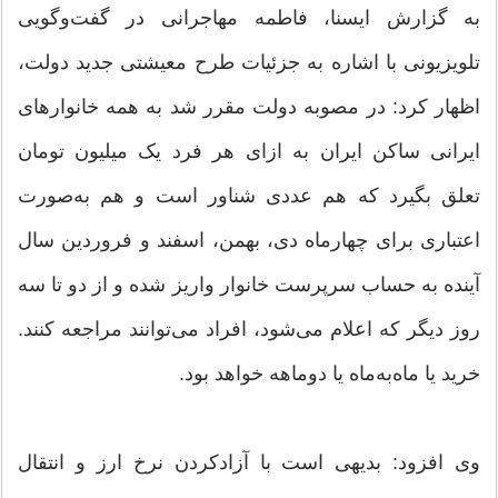
به گزارش ایسنا، فاطمه مهاجرانی در گفت‌وگویی
تلویزیونی با اشاره به جزئیات طرح معیشتی جدید دولت،
اظهار کرد: در مصوبه دولت مقرر شد به همه خانوارهای
ایرانی ساکن ایران به ازای هر فرد یک میلیون تومان
تعلق بگیرد که هم عددی شناور است و هم به‌صورت
اعتباری برای چهارماه دی، بهمن، اسفند و فروردین سال
آینده به حساب سرپرست خانوار واریز شده و از دو تا سه
روز دیگر که اعلام می‌شود، افراد می‌توانند مراجعه کنند.
خرید یا ماه‌به‌ماه یا دوماهه خواهد بود.
وی افزود: بدیهی است با آزادکردن نرخ ارز و انتقال