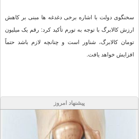
سخنگوی دولت با اشاره برخی دغدغه ها مبنی بر کاهش
ارزش کالابرگ با توجه به تورم تأکید کرد: رقم یک میلیون
تومان کالابرگ، شناور است و چنانچه لازم باشد حتماً
افزایش خواهد یافت‌.
پیشنهاد امروز