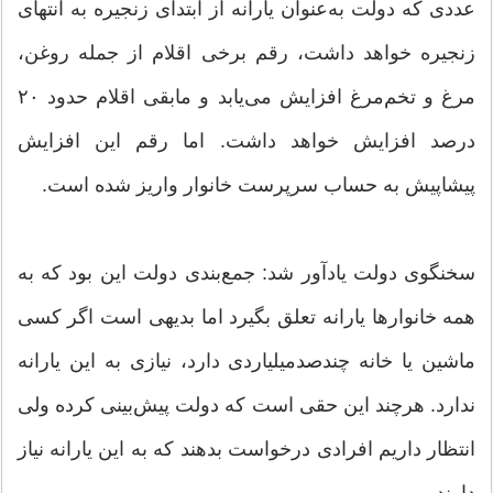
عددی که دولت به‌عنوان یارانه از ابتدای زنجیره به انتهای
زنجیره خواهد داشت، رقم برخی اقلام از جمله روغن،
مرغ و تخم‌مرغ افزایش می‌یابد و مابقی اقلام حدود ۲۰
درصد افزایش خواهد داشت. اما رقم این افزایش
پیشاپیش به حساب سرپرست خانوار واریز شده است.
سخنگوی دولت یادآور شد: جمع‌بندی دولت این بود که به
همه خانوارها یارانه تعلق بگیرد اما بدیهی است اگر کسی
ماشین یا خانه چندصدمیلیاردی دارد، نیازی به این یارانه
ندارد. هرچند این حقی است که دولت پیش‌بینی کرده ولی
انتظار داریم افرادی درخواست بدهند که به این یارانه نیاز
دارند.