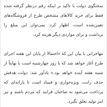
سخنگوی دولت با تاکید بر اینکه رقم درنظر گرفته شده
فقط برای خرید کالاهای مشخص طرح از فروشگاه‌های
تعیین‌شده است، اظهار کرد: نمی‌توان این مبلغ را
برداشت و برای مواردی دیگر هزینه کرد.
مهاجرانی با بیان این که «احتمالا از پایان این هفته اجرای
طرح آغاز خواهد شد که یا روز چهارشنبه است یا نهایتاً از
شنبه هفته آینده خواهد بود.» یادآور شد: دولت هدفش
حذف رانت، ویژه‌خواری و فساد است تا یارانه‌ای که
پرداخت می‌شود به صاحبان فرایند که مردم باشند و نیز
امر تولید تعلق بگیرد.