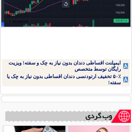
ایمپلنت اقساطی دندان بدون نیاز به چک و سفته! ویزیت
رایگان توسط متخصص
۵۰٪ تخفیف ارتودنسی دندان اقساطی بدون نیاز به چک یا
سفته!