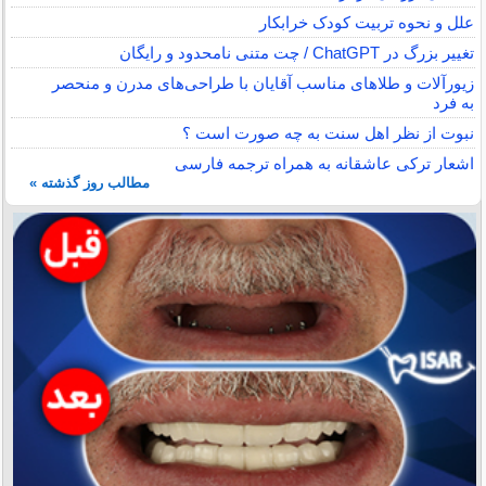
علل و نحوه تربیت کودک خرابکار
تغییر بزرگ در ChatGPT / چت متنی نامحدود و رایگان
زیورآلات و طلاهای مناسب آقایان با طراحی‌های مدرن و منحصر
به فرد
نبوت از نظر اهل سنت به چه صورت است ؟
اشعار ترکی عاشقانه به همراه ترجمه فارسی
مطالب روز گذشته »