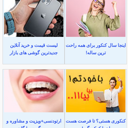
اینجا سال کنکور برای همه راحت
لیست قیمت و خرید آنلاین
ترین ساله!
جدیدترین گوشی های بازار
کنکوری هستی؟ تا فرصت هست
ارتودنسی+ویزیت و مشاوره و