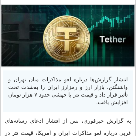
انتشار گزارش‌ها درباره لغو مذاکرات میان تهران و
واشنگتن، بازار ارز و رمزارز ایران را به‌شدت تحت
تأثیر قرار داد و قیمت تتر با جهشی حدود ۷ هزار تومان
افزایش یافت.
به گزارش خبرفوری، پس از انتشار ادعای رسانه‌های
غربی درباره لغو مذاکرات ایران و آمریکا، قیمت تتر در