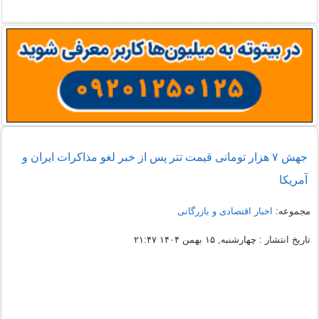
جهش ۷ هزار تومانی قیمت تتر پس از خبر لغو مذاکرات ایران و
آمریکا
مجموعه:
اخبار اقتصادی و بازرگانی
تاریخ انتشار : چهارشنبه, ۱۵ بهمن ۱۴۰۴ ۲۱:۴۷