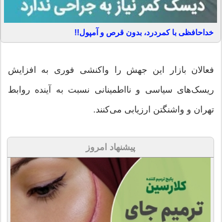
خداحافظی با کمردرد، بدون قرص و آمپول!!
فعالان بازار این جهش را واکنشی فوری به افزایش
ریسک‌های سیاسی و نااطمینانی نسبت به آینده روابط
تهران و واشنگتن ارزیابی می‌کنند.
پیشنهاد امروز