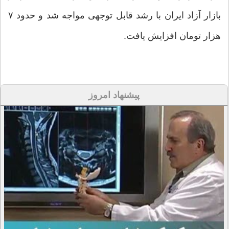
بازار آزاد ایران با رشد قابل توجهی مواجه شد و حدود ۷
هزار تومان افزایش یافت.
پیشنهاد امروز