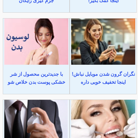
اینجا کمک بگیر!
جرم گیری رایگان
نگران گرون شدن موبایل نباش!
با جدیدترین محصول از شر
اینجا تخفیف خوبی داره
خشکی پوست بدن خلاص شو