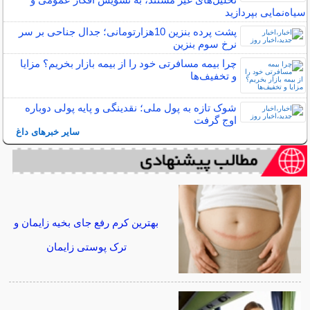
سیاه‌نمایی بپردازید
پشت پرده بنزین 10‌هزارتومانی؛ جدال جناحی بر سر
نرخ سوم بنزین
چرا بیمه مسافرتی خود را از بیمه بازار بخریم؟ مزایا
و تخفیف‌ها
شوک تازه به پول ملی؛ نقدینگی و پایه پولی دوباره
اوج گرفت
سایر خبرهای داغ
بهترین کرم رفع جای بخیه زایمان و
ترک پوستی زایمان