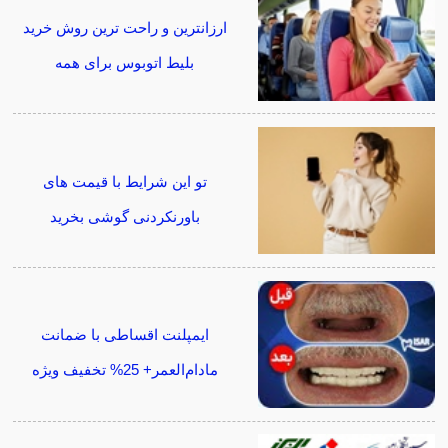
ارزانترین و راحت ترین روش خرید
بلیط اتوبوس برای همه
تو این شرایط با قیمت های
باورنکردنی گوشی بخرید
ایمپلنت اقساطی با ضمانت
مادام‌العمر+ 25% تخفیف ویژه