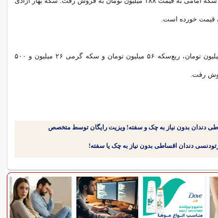
همچنین هر قطعه سکه امامی به قیمت ۱۸۸ میلیون تومان به فروش رفت. سکه بهار آزادی
نیم‌سکه هم ۹۹ میلیون تومان، ربع‌سکه ۵۶ میلیون تومان و سکه گرمی ۲۶ میلیون و ۵۰۰
روش رفت.
طی دندان بدون نیاز به چک و سفته! ویزیت رایگان توسط متخصص