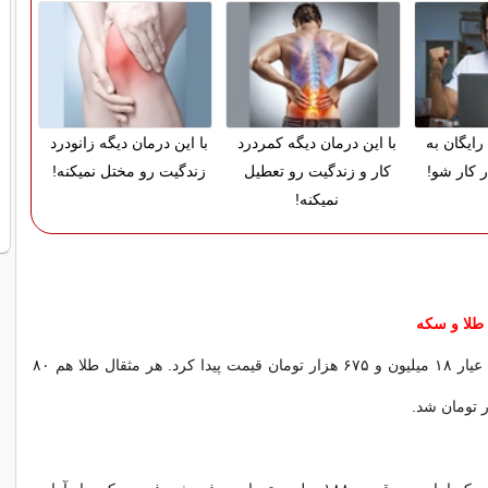
رایگان به
با این درمان دیگه کمردرد
با این درمان دیگه زانودرد
ر کار شو!
کار و زندگیت رو تعطیل
زندگیت رو مختل نمیکنه!
نمیکنه!
طلا و سکه
هر گرم طلای ۱۸ عیار ۱۸ میلیون و ۶۷۵ هزار تومان قیمت پیدا کرد. هر مثقال طلا هم ۸۰