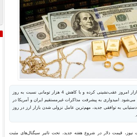
قیمت دلار در بازار امروز عقب‌نشینی کرده و با کاهش 4 هزار تومانی نسبت به روز
 می‌شود. امیدواری به پیشرفت مذاکرات غیرمستقیم ایران و آمریکا در
ستیابی به توافقی جدید، مهم‌ترین عامل نزولی شدن بازار ارز در روز
.
نیوز، قیمت دلار در شروع هفته جدید، تحت تاثیر سیگنال‌های مثبت