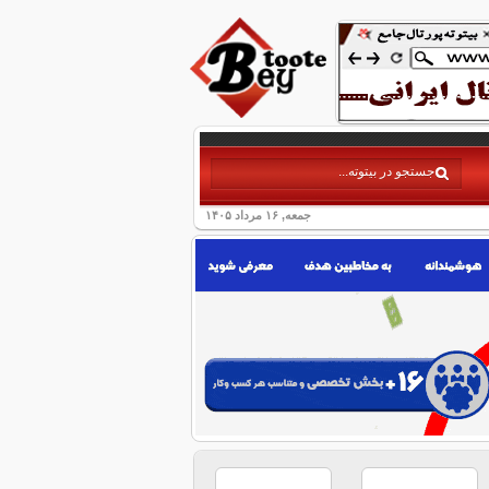
جمعه, ۱۶ مرداد ۱۴۰۵