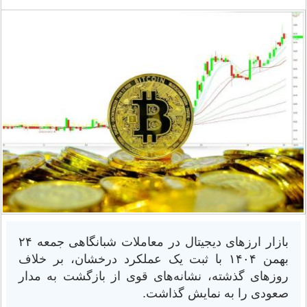
بازار ارزهای دیجیتال در معاملات شبانگاهی جمعه ۲۴
بهمن ۱۴۰۴ با ثبت یک عملکرد درخشان، بر خلاف
روزهای گذشته، نشانه‌های قوی از بازگشت به مدار
صعودی را به نمایش گذاشت.