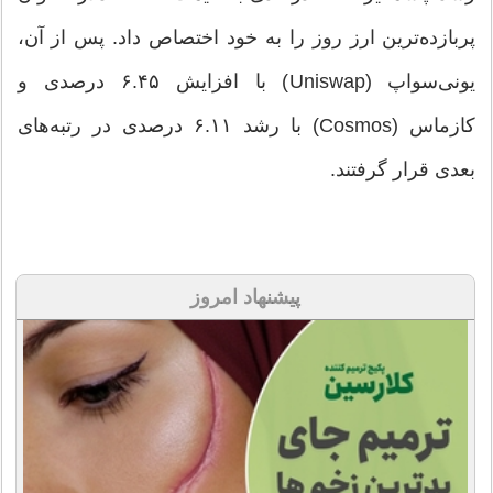
پربازده‌ترین ارز روز را به خود اختصاص داد. پس از آن،
یونی‌سواپ (Uniswap) با افزایش ۶.۴۵ درصدی و
کازماس (Cosmos) با رشد ۶.۱۱ درصدی در رتبه‌های
بعدی قرار گرفتند.
پیشنهاد امروز