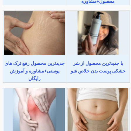
محصول+مشاوره
با جدیدترین محصول از شر
جدیدترین محصول رفع ترک های
خشکی پوست بدن خلاص شو
پوستی+مشاوره و آموزش
رایگان