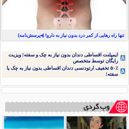
تنها راه رهایی از کمر درد بدون نیاز به دارو! (◂پرسش‌نامه)
ایمپلنت اقساطی دندان بدون نیاز به چک و سفته! ویزیت
رایگان توسط متخصص
۵۰٪ تخفیف ارتودنسی دندان اقساطی بدون نیاز به چک یا
سفته!