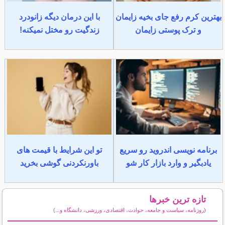
بهترین کرم رفع جای بخیه زایمان
با این درمان دیگه زانودرد
و ترک پوستی زایمان
زندگیت رو مختل نمیکنه!
برنامه نویسی اندروید رو سریع
تو این شرایط با قیمت های
یادبگیر و وارد بازار کار شو
باورنکردنی گوشی بخرید
تازه ترین خبرها
(روزنامه، سیاست و جامعه، حوادث، اقتصادی، ورزشی، دانشگاه و...)
سایر خبرهای داغ