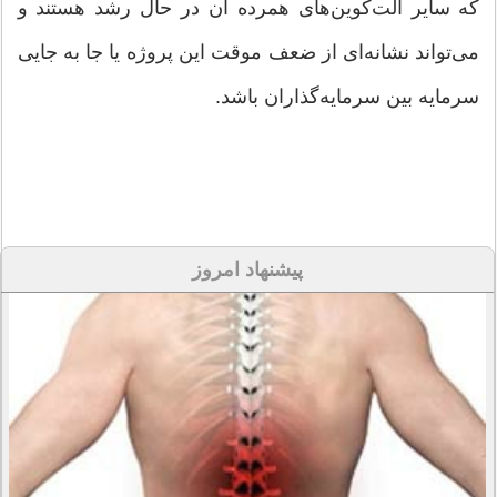
که سایر آلت‌کوین‌های همرده آن در حال رشد هستند و
می‌تواند نشانه‌ای از ضعف موقت این پروژه یا جا به جایی
سرمایه بین سرمایه‌گذاران باشد.
پیشنهاد امروز