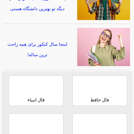
دیگه تو بهترین دانشگاه هستی
اینجا سال کنکور برای همه راحت
ترین ساله!
فال حافظ
فال انبیاء