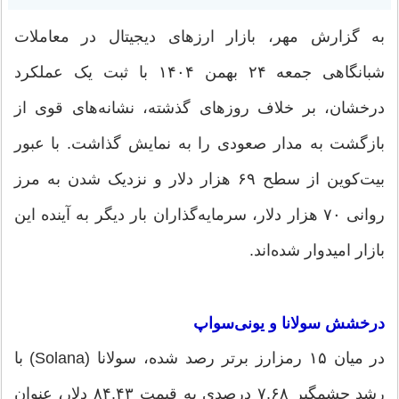
به گزارش مهر، بازار ارزهای دیجیتال در معاملات
شبانگاهی جمعه ۲۴ بهمن ۱۴۰۴ با ثبت یک عملکرد
درخشان، بر خلاف روزهای گذشته، نشانه‌های قوی از
بازگشت به مدار صعودی را به نمایش گذاشت. با عبور
بیت‌کوین از سطح ۶۹ هزار دلار و نزدیک شدن به مرز
روانی ۷۰ هزار دلار، سرمایه‌گذاران بار دیگر به آینده این
بازار امیدوار شده‌اند.
درخشش سولانا و یونی‌سواپ
در میان ۱۵ رمزارز برتر رصد شده، سولانا (Solana) با
رشد چشمگیر ۷.۶۸ درصدی به قیمت ۸۴.۴۳ دلار، عنوان