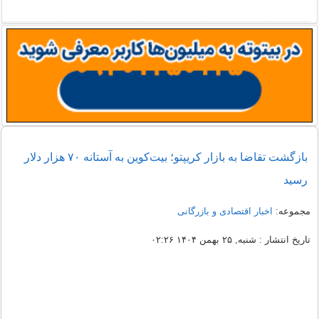
بازگشت تقاضا به بازار کریپتو؛ بیت‌کوین به آستانه ۷۰ هزار دلار
رسید
مجموعه:
اخبار اقتصادی و بازرگانی
تاریخ انتشار : شنبه, ۲۵ بهمن ۱۴۰۴ ۰۲:۲۶