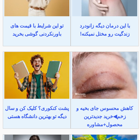
با این درمان دیگه زانودرد
تو این شرایط با قیمت های
زندگیت رو مختل نمیکنه!
باورنکردنی گوشی بخرید
کاهش محسوس جای بخیه و
پشت کنکوری؟ کلیک کن و سال
زخم◀خرید جدیدترین
دیگه تو بهترین دانشگاه هستی
محصول+مشاوره