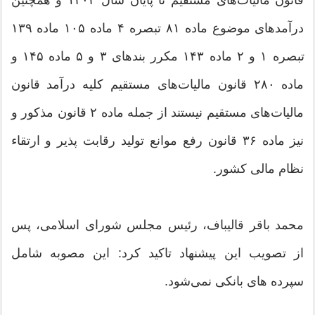
درآمدهای موضوع ماده ۸۱ تبصره ۴ ماده ۱۰۵ ماده ۱۳۹
تبصره ۱ و ۲ ماده ۱۴۳ مکرر بندهای ۳ و ۵ ماده ۱۴۵ و
ماده ۲۸۰ قانون مالیات‌های مستقیم کلیه درآمد قانون
مالیات‌های مستقیم نیستند از جمله ماده ۲ قانون مذکور و
نیز ماده ۳۶ قانون رفع موانع تولید رقابت پذیر و ارتقاء
نظام مالی کشور.
محمد باقر قالیباف، رئیس مجلس شورای اسلامی، پس
از تصویب این پیشنهاد تاکید کرد: این مصوبه شامل
سپرده های بانکی نمی‌شود.