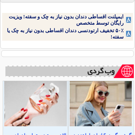
ایمپلنت اقساطی دندان بدون نیاز به چک و سفته! ویزیت
رایگان توسط متخصص
۵۰٪ تخفیف ارتودنسی دندان اقساطی بدون نیاز به چک یا
سفته!