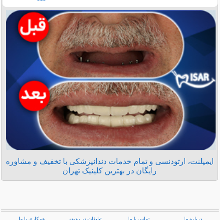
ایمپلنت، ارتودنسی و تمام خدمات دندانپزشکی با تخفیف و مشاوره
رایگان در بهترین کلینیک تهران
درباره ما
تماس با ما
تبلیغات در بیتوته
همکاری با ما