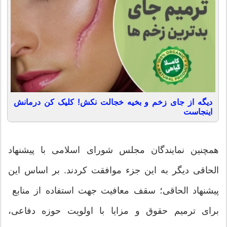
دیگه از جای زخم و بخیه خجالت نکش! کلیک کن درمانش
اینجاست
همچنین نمایندگان مجلس شورای اسلامی با پیشنهاد
الحاقی دیگر به این جزء موافقت کردند. بر اساس این
پیشنهاد الحاقی؛ سقف معافیت جهت استفاده از منابع
برای ترمیم حقوق و مزایا با اولویت حوزه دفاعی،