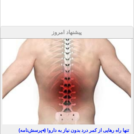
پیشنهاد امروز
تنها راه رهایی از کمر درد بدون نیاز به دارو! (◂پرسش‌نامه)