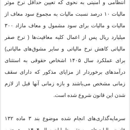
انتظامی و امنیتی به نحوی که تعیین حداقل نرخ موثر
مالیات ۱۰ درصد نسبت مالیات به مجموع سود معاف از
مالیات و مالیات برای سود مشمول و معاف مازاد ۳۰۰
میلیارد ریال پس از اعمال کلیه معافیت‌ها ( نرخ صفر
مالیاتی کاهش نرخ مالیاتی و سایر مشوق‌های مالیاتی)
برای عملکرد سال ۱۴۰۵ اشخاص حقوقی به استثنای
درآمدهای برخوردار از مزایای مذکور که دارای سقف
زمانی مشخص می‌باشند و بازه زمانی آنها قبل از لازم
شدن این قانون شروع شده است.
سرمایه‌گذاری‌های انجام شده موضوع بند ۳ ماده ۱۳۲
قانون مالیات‌های مستقیم تا پایان سال ۱۴۰۴ و همچنین