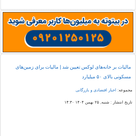
مالیات بر خانه‌های لوکس تعیین شد | مالیات برای زمین‌های
مسکونی بالای ۵۰ میلیارد
مجموعه:
اخبار اقتصادی و بازرگانی
تاریخ انتشار : شنبه, ۲۵ بهمن ۱۴۰۴ ۱۴:۳۰