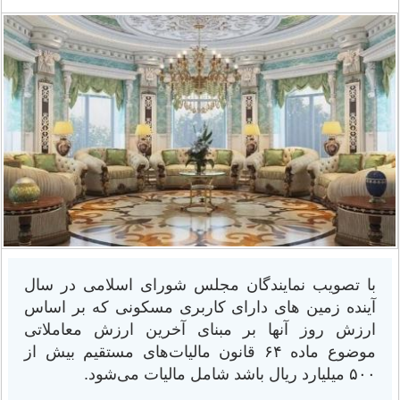
با تصویب نمایندگان مجلس شورای اسلامی در سال
آینده زمین های دارای کاربری مسکونی که بر اساس
ارزش روز آنها بر مبنای آخرین ارزش معاملاتی
موضوع ماده ۶۴ قانون مالیات‌های مستقیم بیش از
۵۰۰ میلیارد ریال باشد شامل مالیات می‌شود.