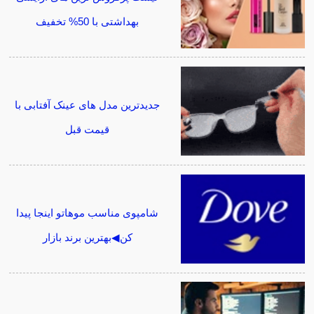
بهداشتی با 50% تخفیف
جدیدترین مدل های عینک آفتابی با
قیمت قبل
شامپوی مناسب موهاتو اینجا پیدا
کن◀بهترین برند بازار