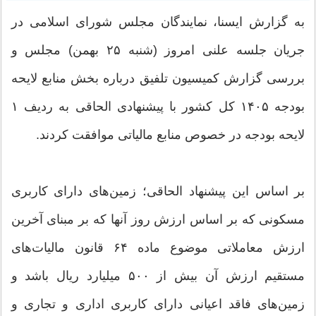
به گزارش ایسنا، نمایندگان مجلس شورای اسلامی در
جریان جلسه علنی امروز (شنبه ۲۵ بهمن) مجلس و
بررسی گزارش کمیسیون تلفیق درباره بخش منابع لایحه
بودجه ۱۴۰۵ کل کشور با پیشنهادی الحاقی به ردیف ۱
لایحه بودجه در خصوص منابع مالیاتی موافقت کردند.
بر اساس این پیشنهاد الحاقی؛ زمین‌های دارای کاربری
مسکونی که بر اساس ارزش روز آنها که بر مبنای آخرین
ارزش معاملاتی موضوع ماده ۶۴ قانون مالیات‌های
مستقیم ارزش آن بیش از ۵۰۰ میلیارد ریال باشد و
زمین‌های فاقد اعیانی دارای کاربری اداری و تجاری و