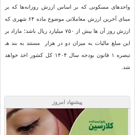
واحدهای مسکونی که بر اساس ارزش روزانه‌ها که بر
مبنای آخرین ارزش معاملاتی موضوع ماده ۶۴ شهری که
ارزش روز آن ها بیش از ۷۵۰ میلیارد ریال باشد؛ مازاد بر
این مبلغ مالیات به میزان دو در هزار مستند به بند هـ
تبصره ۱ قانون بودجه سال ۱۴۰۴ کل کشور اخذ خواهد
شد.
پیشنهاد امروز