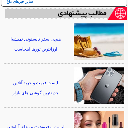
سایر خبرهای داغ
هیچی سفر تابستونی نمیشه!
ارزانترین تورها اینجاست
لیست قیمت و خرید آنلاین
جدیدترین گوشی های بازار
لیست پرفروش ترین های آرایشی