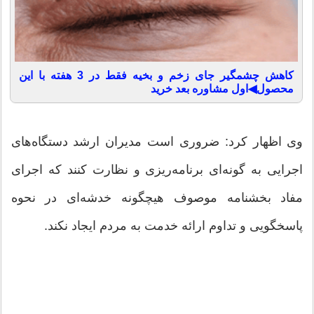
کاهش چشمگیر جای زخم و بخیه فقط در 3 هفته با این
محصول◀اول مشاوره بعد خرید
وی اظهار کرد: ضروری است مدیران ارشد دستگاه‌های
اجرایی به گونه‌ای برنامه‌ریزی و نظارت کنند که اجرای
مفاد بخشنامه موصوف هیچگونه خدشه‌ای در نحوه
پاسخگویی و تداوم ارائه خدمت به مردم ایجاد نکند.