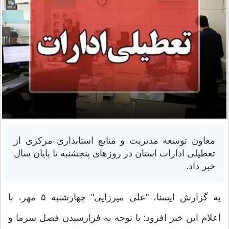
معاون توسعه مدیریت و منابع استانداری مرکزی از
تعطیلی ادارات استان در روزهای پنجشنبه تا پایان سال
خبر داد.
به گزارش ایسنا، "علی میرزایی" چهارشنبه ۵ مهر، با
اعلام این خبر افزود: با توجه به فرارسیدن فصل سرما و