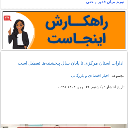
تورم میان فقیر و غنی
ادارات استان مرکزی تا پایان سال پنجشنبه‌ها تعطیل است
مجموعه:
اخبار اقتصادی و بازرگانی
تاریخ انتشار : یکشنبه, ۲۶ بهمن ۱۴۰۴ ۱۰:۳۸