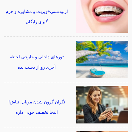
ارتودنسی+ویزیت و مشاوره و جرم
گیری رایگان
تورهای داخلی و خارجی لحظه
آخری رو از دست نده
نگران گرون شدن موبایل نباش!
اینجا تخفیف خوبی داره