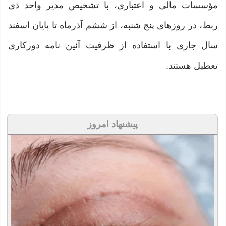
مؤسسات مالی و اعتباری، با تشخیص مدیر واحد ذی
ربط، در روزهای پنج شنبه، از ششم آذرماه تا پایان اسفند
سال جاری با استفاده از ظرفیت آئین نامه دورکاری
تعطیل هستند.
پیشنهاد امروز