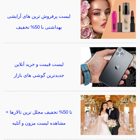
لیست پرفروش ترین های آرایشی
بهداشتی با 50% تخفیف
لیست قیمت و خرید آنلاین
جدیدترین گوشی های بازار
تا 50% تخفیف مجلل ترین تالارها +
مشاهده لیست مزون و آتلیه