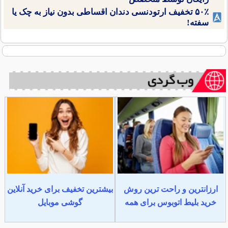
۵۰٪ تخفیف ارتودنسی دندان اقساطی بدون نیاز به چک یا
سفته!
ارزانترین و راحت ترین روش
بیشترین تخفیف برای خرید آنلاین
خرید بلیط اتوبوس برای همه
گوشی موبایل