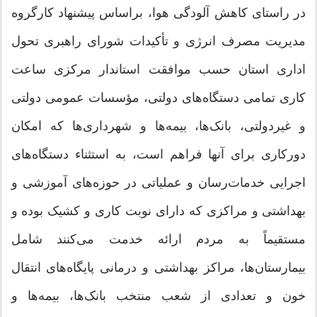
در راستای کاهش آلودگی هوا، براساس پیشنهاد کارگروه
مدیریت مصرف انرژی و تأکیدات شورای راهبری تحول
اداری استان حسب موافقت استاندار مرکزی ساعت
کاری تمامی دستگاه‌های دولتی، مؤسسات عمومی دولتی
و غیردولتی، بانک‌ها، بیمه‌ها و شهرداری‌ها که امکان
دورکاری برای آنها فراهم است، به استثناء دستگاه‌های
اجرایی خدمات‌رسان و عملیاتی در حوزه‌های آموزشی و
بهداشتی و مراکزی که دارای نوبت کاری و کشیک بوده و
مستقیماً به مردم ارائه خدمت می‌کنند شامل
بیمارستان‌ها، مراکز بهداشتی و درمانی پایگاه‌های انتقال
خون و تعدادی از شعب منتخب بانک‌ها، بیمه‌ها و