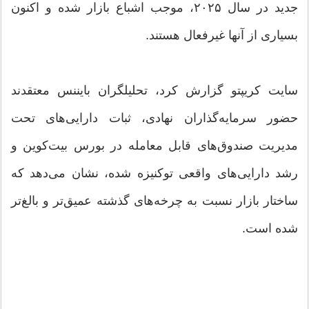
جدید در سال ۲۰۲۵، موجب اشباع بازار شده و اکنون
بسیاری از آنها غیرفعال‌ هستند.
سایت کریپتو گزارش کرد، تحلیلگران بایننس معتقدند
حضور سرمایه‌گذاران نهادی، ثبات دارایی‌های تحت
مدیریت صندوق‌های قابل معامله در بورس بیت‌کوین و
رشد دارایی‌های واقعی توکنیزه‌ شده، نشان می‌دهد که
ساختار بازار نسبت به چرخه‌های گذشته عمیق‌تر و بالغ‌تر
شده است.