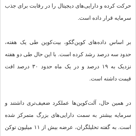
حرکت کرده و دارایی‌های دیجیتال را در رقابت برای جذب
سرمایه قرار داده است.
بر اساس داده‌های کوین‌گکو، بیت‌کوین طی یک هفته،
حدود سه درصد رشد کرده است. با این حال طی دو هفته
نزدیک به ۱۹ درصد و در یک ماه حدود ۳۰ درصد افت
قیمت داشته است.
در همین حال، آلت‌کوین‌ها عملکرد ضعیف‌تری داشتند و
سرمایه بیشتر به سمت دارایی‌های بزرگ متمرکز شده
است. به گفته تحلیلگران، عرضه بیش از ۱۱ میلیون توکن