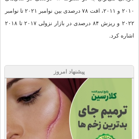
۲۰۱۰ و ۲۰۱۱، افت ۷۸ درصدی بین نوامبر ۲۰۲۱ تا نوامبر
۲۰۲۲ و ریزش ۸۴ درصدی در بازار نزولی ۲۰۱۷ تا ۲۰۱۸
اشاره کرد.
پیشنهاد امروز