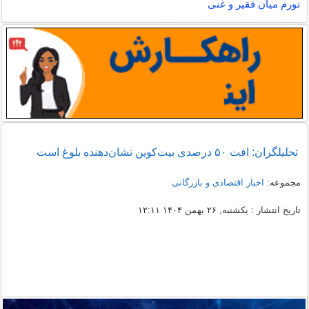
تورم میان فقیر و غنی
تحلیلگران: افت ۵۰ درصدی بیت‌کوین نشان‌دهنده بلوغ است
مجموعه:
اخبار اقتصادی و بازرگانی
تاریخ انتشار : یکشنبه, ۲۶ بهمن ۱۴۰۴ ۱۲:۱۱