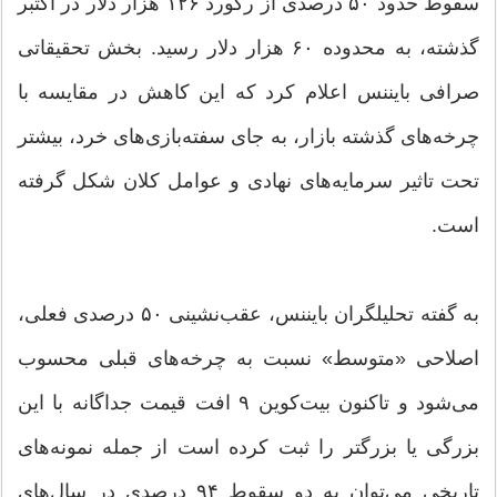
سقوط حدود ۵۰ درصدی از رکورد ۱۲۶ هزار دلار در اکتبر
گذشته، به محدوده ۶۰ هزار دلار رسید. بخش تحقیقاتی
صرافی بایننس اعلام کرد که این کاهش در مقایسه با
چرخه‌های گذشته بازار، به جای سفته‌بازی‌های خرد، بیشتر
تحت تاثیر سرمایه‌های نهادی و عوامل کلان شکل گرفته
است.
به گفته تحلیلگران بایننس، عقب‌نشینی ۵۰ درصدی فعلی،
اصلاحی «متوسط» ‌نسبت به چرخه‌های قبلی محسوب
می‌شود و تاکنون بیت‌کوین ۹ افت قیمت جداگانه با این
بزرگی یا بزرگتر را ثبت کرده است از جمله نمونه‌های
تاریخی می‌توان به دو سقوط ۹۴ درصدی در سال‌های