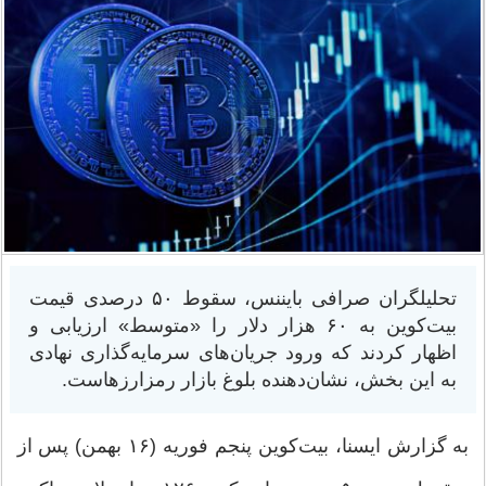
تحلیلگران صرافی بایننس، سقوط ۵۰ درصدی قیمت
بیت‌کوین به ۶۰ هزار دلار را «متوسط» ‌ارزیابی و
اظهار کردند که ورود جریان‌های سرمایه‌گذاری نهادی
به این بخش، نشان‌دهنده بلوغ بازار رمزارزهاست.
به گزارش ایسنا، بیت‌کوین پنجم فوریه (۱۶ بهمن) پس از