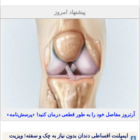
پیشنهاد امروز
آرتروز مفاصل خود را به طور قطعی درمان کنید! ◗پرسش‌نامه◖
ایمپلنت اقساطی دندان بدون نیاز به چک و سفته! ویزیت