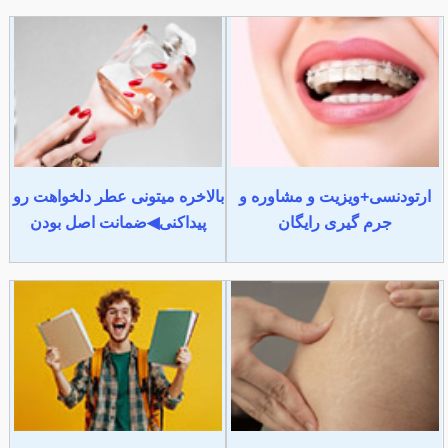
ارتودنسی+ویزیت و مشاوره و
بالاخره میتونی عطر دلخواهت رو
جرم گیری رایگان
پیداکنی◀ضمانت اصل بودن