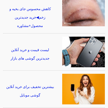
کاهش محسوس جای بخیه و
زخم◀خرید جدیدترین
محصول+مشاوره
لیست قیمت و خرید آنلاین
جدیدترین گوشی های بازار
بیشترین تخفیف برای خرید آنلاین
گوشی موبایل