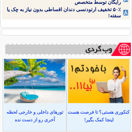
رایگان توسط متخصص
۵۰٪ تخفیف ارتودنسی دندان اقساطی بدون نیاز به چک یا
سفته!
کنکوری هستی؟ تا فرصت هست
تورهای داخلی و خارجی لحظه
اینجا کمک بگیر!
آخری رو از دست نده