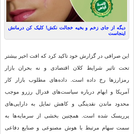
دیگه از جای زخم و بخیه خجالت نکش! کلیک کن درمانش
اینجاست
این صرافی در گزارش خود تاکید کرد که افت اخیر بیشتر
تحت تاثیر شرایط کلان اقتصادی و نه بحران‌ بازار
رمزارزها رخ داده است. داده‌های مطلوب بازار کار
آمریکا و ابهام درباره سیاست‌های فدرال رزرو موجب
محدود ماندن نقدینگی و کاهش تمایل به دارایی‌های
پرریسک شده است. همچنین بخشی از سرمایه‌ها به
سمت سهام مرتبط با هوش مصنوعی و صنایع دفاعی