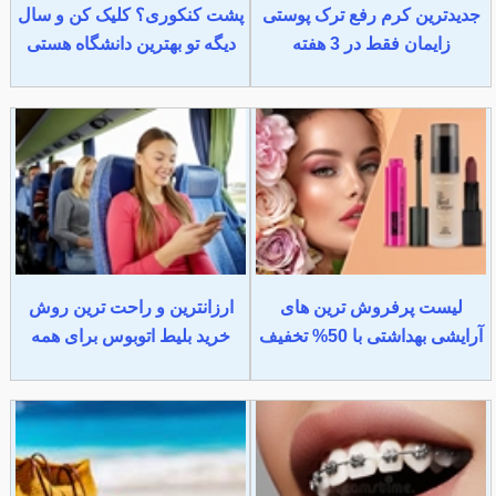
جدیدترین کرم رفع ترک پوستی
پشت کنکوری؟ کلیک کن و سال
زایمان فقط در 3 هفته
دیگه تو بهترین دانشگاه هستی
لیست پرفروش ترین های
ارزانترین و راحت ترین روش
آرایشی بهداشتی با 50% تخفیف
خرید بلیط اتوبوس برای همه