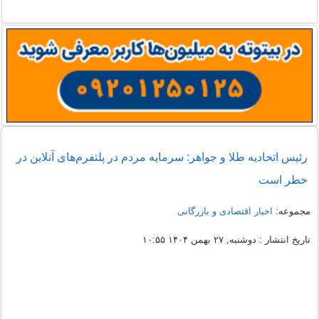
رئیس اتحادیه طلا و جواهر: سرمایه مردم در پلتفرم‌های آنلاین در
خطر است
مجموعه:
اخبار اقتصادی و بازرگانی
تاریخ انتشار : دوشنبه, ۲۷ بهمن ۱۴۰۴ ۱۰:۵۵