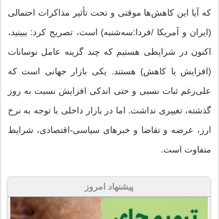
که آیا این کاهش‌ها موقتی و تحت تأثیر مذاکرات احتمالی
(ایران و آمریکا /فردا:سه‌شنبه) است، تصریح کرد: ببینید،
اکنون در شرایطی هستیم که چند گزینه عامل نوسانات
(افزایش یا کاهش) هستند. یکی بازار جهانی است که
علی‌رغم ثبات نسبی و حتی اندکی افزایش نسبت به روز
گذشته، تغییری نداشت. اما در بازار داخلی با توجه به نرخ
ارز، عرضه و تقاضا و خبرهای سیاسی-اقتصادی، شرایط
متفاوت است.
پیشنهاد امروز