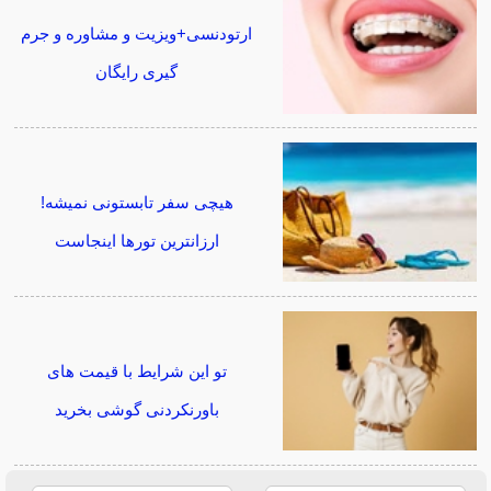
ارتودنسی+ویزیت و مشاوره و جرم
گیری رایگان
هیچی سفر تابستونی نمیشه!
ارزانترین تورها اینجاست
تو این شرایط با قیمت های
باورنکردنی گوشی بخرید