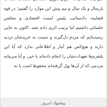
پارسال و یک سال و نیم پیش این موارد را گفتیم؛ در قوه
قضاییه، دادستانی، پلیس امنیت اقتصادی و مجلس
جلساتی داشتیم اما ترتیب اثری داده نشد. اکنون به جایی
رسیده‌ایم که مردم دل‌گیرند و نسبت به خریدشان تردید
دارند و هیچ‌کس هم آمار و اطلاعاتی ندارد که آیا این
پلتفرم‌ها تعهدات‌شان را انجام داده‌اند یا خیر، و آیا سرمایه
مردمی که از آن‌ها پول گرفته‌اند محفوظ است یا نه.
پیشنهاد امروز