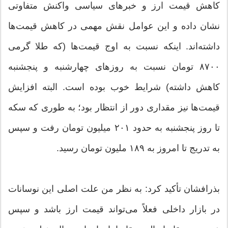
کاهش قیمت ارز و خبرهای سیاسی واکنش متفاوتی
نشان داده و این عوامل نقش مهمی در کاهش قیمت‌ها
داشته‌اند. اینکه نسبت به اوج قیمت‌ها (که طلا گرمی
۸۷۰۰ تومان نسبت به روزهای چهارشنبه و پنجشنبه
کاهش داشته) شرایط خوب بوده است. البته افزایش
قیمت‌ها نیز مقداری دور از انتظار بود؛ به طوری که سکه
تا روز پنجشنبه به حدود ۲۰۱ میلیون تومان رفت و سپس
به تدریج تا امروز به ۱۸۹ ملیون تومان رسید.
بذرافشان تأکید کرد: به نظر من علت اصلی این نوسانات
در بازار داخلی فعلاً می‌تواند قیمت ارز باشد و سپس