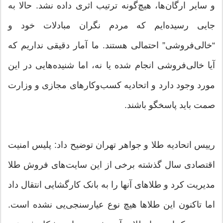
و سایر ارگان‌ها، هیچ‌گونه ترتیب اثری داده نشد. حالا به
جایی رسیده‌ایم که مردم نگران مبادلات خود و
“خالی‌فروشی” احتمالی هستند. ما آمار دقیقی نداریم که
آیا خالی‌فروشی انجام شده یا نه، اما شنیده‌هایی در این
مورد وجود دارد و اتحادیه کسب‌وکارهای مجازی و وزارت
صمت باید پاسخگو باشند.
رییس اتحادیه طلا و جواهر تهران توضیح داد: پلیس امنیت
اقتصادی سال گذشته برخی از این سایت‌های فروش طلا
مدیریت کرد و طلاهای آنها را به بانک کارگشایی انتقال داد
اما تاکنون این طلاها هیچ نوع عیارسنجی‌یی نشده است.