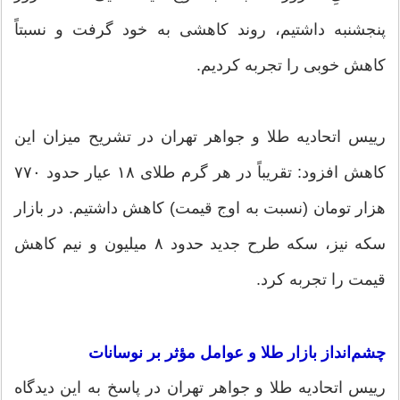
پنجشنبه داشتیم، روند کاهشی به خود گرفت و نسبتاً
کاهش خوبی را تجربه کردیم.
رییس اتحادیه طلا و جواهر تهران در تشریح میزان این
کاهش افزود: تقریباً در هر گرم طلای ۱۸ عیار حدود ۷۷۰
هزار تومان (نسبت به اوج قیمت) کاهش داشتیم. در بازار
سکه نیز، سکه طرح جدید حدود ۸ میلیون و نیم کاهش
قیمت را تجربه کرد.
چشم‌انداز بازار طلا و عوامل مؤثر بر نوسانات
رییس اتحادیه طلا و جواهر تهران در پاسخ به این دیدگاه