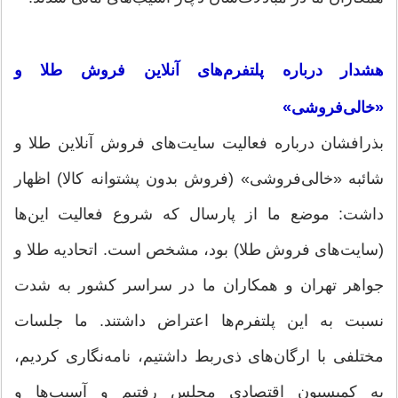
هشدار درباره پلتفرم‌های آنلاین فروش طلا و
«خالی‌فروشی»
بذرافشان درباره فعالیت سایت‌های فروش آنلاین طلا و
شائبه «خالی‌فروشی» (فروش بدون پشتوانه کالا) اظهار
داشت: موضع ما از پارسال که شروع فعالیت این‌ها
(سایت‌های فروش طلا) بود، مشخص است. اتحادیه طلا و
جواهر تهران و همکاران ما در سراسر کشور به شدت
نسبت به این پلتفرم‌ها اعتراض داشتند. ما جلسات
مختلفی با ارگان‌های ذی‌ربط داشتیم، نامه‌نگاری کردیم،
به کمیسیون اقتصادی مجلس رفتیم و آسیب‌ها و