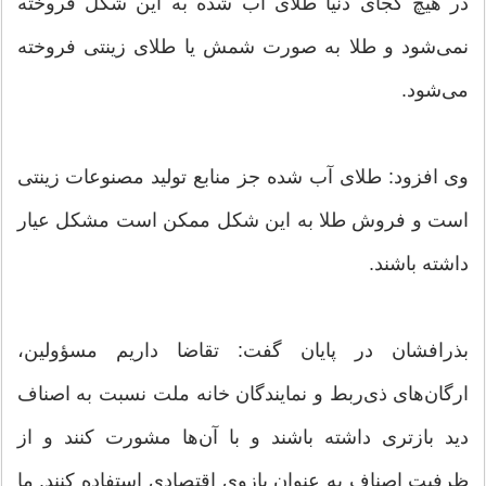
در هیچ کجای دنیا طلای آب شده به این شکل فروخته
نمی‌شود و طلا به صورت شمش یا طلای زینتی فروخته
می‌شود.
وی افزود: طلای آب شده جز منابع تولید مصنوعات زینتی
است و فروش طلا به این شکل ممکن است مشکل عیار
داشته باشند.
بذرافشان در پایان گفت: تقاضا داریم مسؤولین،
ارگان‌های ذی‌ربط و نمایندگان خانه ملت نسبت به اصناف
دید بازتری داشته باشند و با آن‌ها مشورت کنند و از
ظرفیت اصناف به عنوان بازوی اقتصادی استفاده کنند. ما