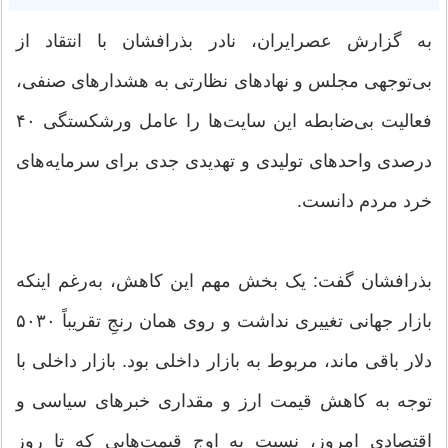
به گزارش عصرایران، نادر بذرافشان با انتقاد از
بی‌توجهی مجلس و نهادهای نظارتی به هشدارهای صنفی،
فعالیت بی‌ضابطه این سایت‌ها را عامل ورشکستگی ۴۰
درصدی واحدهای تولیدی و تهدیدی جدی برای سرمایه‌های
خرد مردم دانست.
بذرافشان گفت: یک بخش مهم این کاهش، به‌رغم اینکه
بازار جهانی تغییری نداشت و روی همان رنجِ تقریباً ۵۰۳۰
دلار باقی ماند، مربوط به بازار داخلی بود. بازار داخلی با
توجه به کاهش قیمت ارز و مقداری خبرهای سیاسی و
اقتصادیِ امروز، نسبت به اوج قیمت‌هایی که تا روز