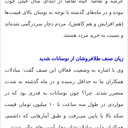
عرضه و تقاضا. البته تقاضا از ابتدای سال خیلی خوب
نبوده و در ماه‌های گذشته با توجه به نوسان بالای قیمت‌ها
(هم افزایش و هم کاهش)، مردم دچار سردرگمی شده‌اند
و نسبت به خرید مردد هستند.
زیان صنف طلافروشان از نوسانات شدید
وی با اشاره به وضعیت فعالان این صنف گفت: مبادلات
همکاران ما به حداقل رسیده و در ماه گذشته به شدت
متضرر شدند. چرا؟ چون نوسانات به قدری بود که در
مواردی در طول سه ساعت تا ۱۰ میلیون تومان قیمت
سکه بالا یا پایین می‌رفت و طبق آمارهایی که داشتیم،
همکاران ما در مبادلات‌شان دچار آسیب‌های مالی شدند.