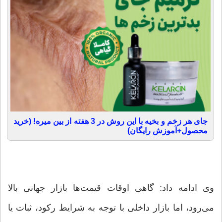
جای هر زخم و بخیه با این روش در 3 هفته از بین میره! (خرید
محصول+آموزش رایگان)
وی ادامه داد: گاهی اوقات قیمت‌ها بازار جهانی بالا
می‌رود، اما بازار داخلی با توجه به شرایط رکود، ثبات یا