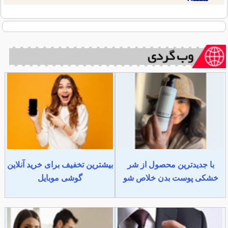
با جدیدترین محصول از شر
بیشترین تخفیف برای خرید آنلاین
خشکی پوست بدن خلاص شو
گوشی موبایل