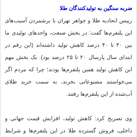
ضربه سنگین به تولیدکنندگان طلا
رییس اتحادیه طلا و جواهر تهران با برشمردن آسیب‌های
این پلتفرم‌ها گفت: در بخش صنعت، واحدهای تولیدی ما
بین ۳۰ تا ۴۰ درصد کاهش تولید داشته‌اند (این رقم در
ابتدای سال پارسال ۲۰ تا ۲۵ درصد بود). یک بخش مهم
این کاهش تولید همین پلتفرم‌ها بودند؛ چرا که مردم اگر
می‌خواستند مصنوعاتی بخرند، به سمت خرید طلای
آب‌شده از این پلتفرم‌ها رفتند.
وی تصریح کرد: کاهش تولید، افزایش قیمت جهانی و
داخلی، فروش گسترده طلا در این پلتفرم‌ها و شرایط