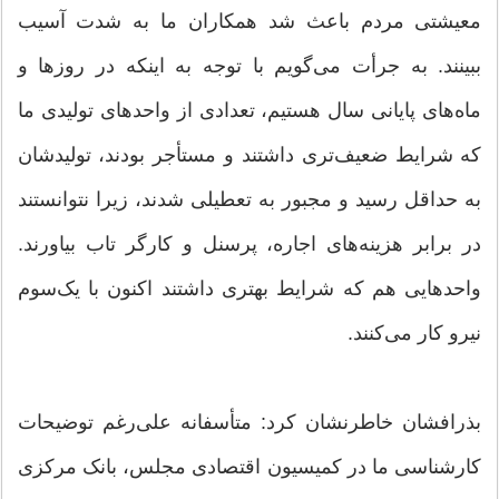
معیشتی مردم باعث شد همکاران ما به شدت آسیب
ببینند. به جرأت می‌گویم با توجه به اینکه در روزها و
ماه‌های پایانی سال هستیم، تعدادی از واحدهای تولیدی ما
که شرایط ضعیف‌تری داشتند و مستأجر بودند، تولیدشان
به حداقل رسید و مجبور به تعطیلی شدند، زیرا نتوانستند
در برابر هزینه‌های اجاره، پرسنل و کارگر تاب بیاورند.
واحدهایی هم که شرایط بهتری داشتند اکنون با یک‌سوم
نیرو کار می‌کنند.
بذرافشان خاطرنشان کرد: متأسفانه علی‌رغم توضیحات
کارشناسی ما در کمیسیون اقتصادی مجلس، بانک مرکزی