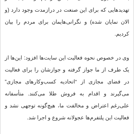
تهدیدهایی که برای این صنعت در درازمدت وجود دارد (و
الان نمایان شده) و نگرانی‌هایمان برای مردم را بیان
کردیم.
وی در خصوص نحوه فعالیت این سایت‌ها افزود: این‌ها از
یک طرف از ما جواز گرفته و جوازشان را برای فعالیت
در فضای مجازی از “اتحادیه کسب‌وکارهای مجازی”
می‌گیرند و اقدام به فروش طلا می‌کنند. متأسفانه
علی‌رغم اعتراض و مخالفت ما، هیچ‌گونه توجهی نشد و
فعالیت این پلتفرم‌ها عجولانه شروع و اجرا شد.