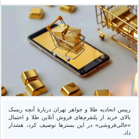
رییس اتحادیه طلا و جواهر تهران دربارۀ آنچه ریسک
بالای خرید از پلتفرم‌های فروش آنلاین طلا و احتمال
«خالی‌فروشی» در این بسترها توصیف کرد، هشدار
داد.