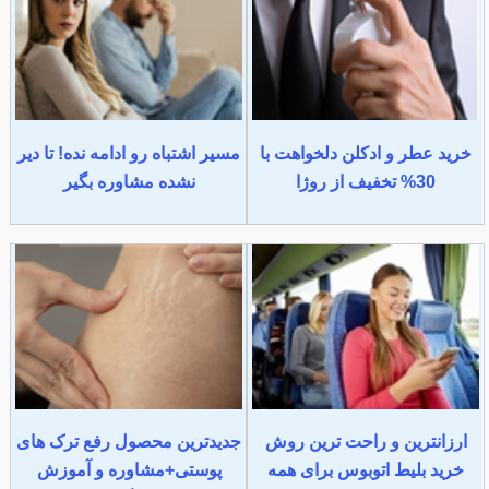
خرید عطر و ادکلن دلخواهت با
مسیر اشتباه رو ادامه نده! تا دیر
30% تخفیف از روژا
نشده مشاوره بگیر
ارزانترین و راحت ترین روش
جدیدترین محصول رفع ترک های
خرید بلیط اتوبوس برای همه
پوستی+مشاوره و آموزش