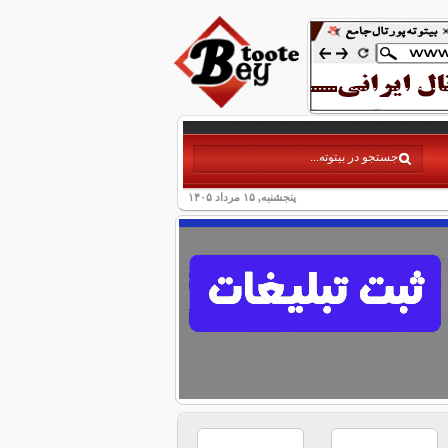
پنجشنبه, ۱۵ مرداد ۱۴۰۵