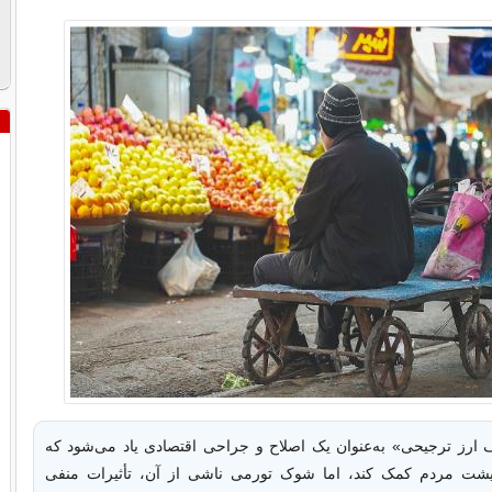
ارز ترجیحی» به‌عنوان یک اصلاح و جراحی اقتصادی یاد می‌شود که
عیشت مردم کمک کند، اما شوک تورمی ناشی از آن، تأثیرات منفی