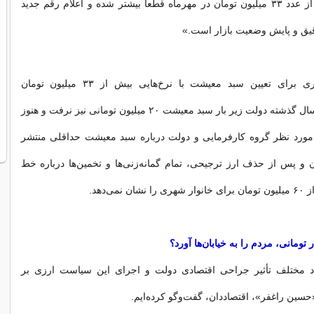
معیشت کارگران از عدد ۳۳ میلیون تومان در مهرماه قطعاً بیشتر شده و اعلام رقم جدید
قیق و پایش وضعیت بازار است.»
تأکید گروه کارگری برای تعیین سبد معیشت با نرخ‌هایی بیش از ۳۳ میلیون تومان
درحالی‌است که سال گذشته دولت زیر بار سبد معیشت ۲۰ میلیون تومانی نیز نرفت و هنوز
 مورد نظر گروه کارفرمایی و دولت درباره سبد معیشت حداقلی منتشر
و پس از حذف ارز ترجیحی، تمام گمانه‌زنی‌ها و تخمین‌ها درباره خط
نمی‌دهد.
اد مختلف تأثیر جراحی اقتصادی دولت و اجرای این سیاست ارزی بر
سین راغفر»، اقتصاددان، گفت‌وگو کرده‌ایم.