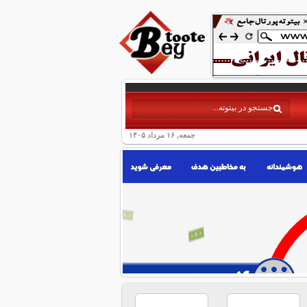
جمعه, ۱۶ مرداد ۱۴۰۵