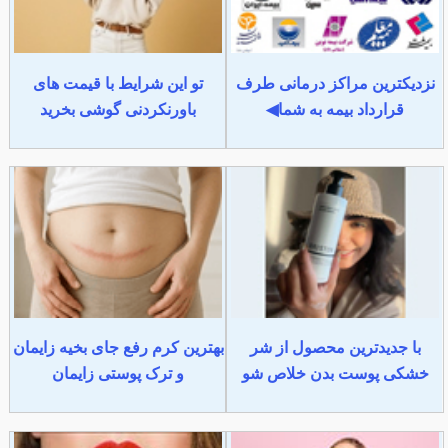
نزدیکترین مراکز درمانی طرف
تو این شرایط با قیمت های
قرارداد بیمه به شما◀
باورنکردنی گوشی بخرید
با جدیدترین محصول از شر
بهترین کرم رفع جای بخیه زایمان
خشکی پوست بدن خلاص شو
و ترک پوستی زایمان