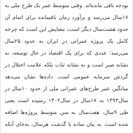
بودجه باقی مانده‌اند. وقتی متوسط عمر یک طرح ملی به
۱۷سال می‌رسد و برآورد زمان باقیمانده برای اتمام آن
حدود هشت‌سال دیگر است، معنایش این است که چرخه
کامل یک پروژه عمرانی در ایران به حدود ۲۵سال
می‌رسد؛ عددی که برای یک اقتصاد در حال توسعه، نه
نشانه صبر است و نه نشانه ثبات بلکه علامت اختلال در
گردش سرمایه عمومی است. داده‌ها نشان می‌دهد
میانگین عمر طرح‌های عمرانی ملی از حدود ۱۰سال در
سال۱۳۹۳ به ۱۷سال در سال۱۴۰۲ رسیده است یعنی
طی ۹سال، هفت‌سال به سن متوسط پروژه‌ها اضافه
شده است. به بیان ساده با گذشت هرسال، به‌جای آنکه