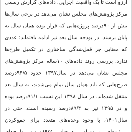
آرزو است تا یک واقعیت اجرایی. داده‌های گزارش رسمی
مرکز پژوهش‌های مجلس نشان می‌دهد در برخی سال‌ها
بیش از ۹۰‌درصد پروژه‌هایی که قرار بوده همان سال به
پایان برسند، در بودجه سال بعد نیز ادامه یافته‌اند؛ عددی
که معنایی جز قفل‌شدگی ساختاری در تکمیل طرح‌ها
ندارد. بررسی روند داده‌های ۱۰‌ساله مرکز پژوهش‌های
مجلس نشان می‌دهد در سال۱۳۹۷ حدود ۵/‏۹۴‌درصد
طرح‌هایی که باید همان سال تمام می‌شدند، به سال بعد
منتقل شده‌اند. در سال ۱۳۹۸ این نسبت ۱/‏۹۱‌درصد بوده
و در ۱۳۹۵ نیز به ۴/‏۸۹‌درصد رسیده است. حتی در
سال۱۴۰۱، با وجود وعده‌های متعدد برای جمع‌کردن
پروژه‌های نیمه‌تمام، همچنان ۷/‏۸۹‌درصد طرح‌های