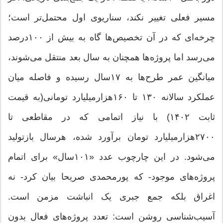
مسیر فعلی تغییر نکند، سناریوی اول محتمل‌تر است؛
چرخه‌ای که در آن تخصیص‌ها گاه به بیش از ۱۰۰‌درصد
می‌رسد اما پروژه‌ها همچنان به سال بعد منتقل می‌شوند،
میانگین عمر طرح‌ها به ۱۷سال رسیده و فاصله میان
عملکرد سالانه ۱۳۰ تا ۱۶۰‌هزار‌میلیارد تومانی(به قیمت
ثابت ۱۴۰۲) با نیاز اتمامی که در مقاطعی تا
۲۷۰۰‌هزار‌میلیارد تومان برآورد شده، هرسال بازتولید
می‌شود. در این چارچوب عدد «۱۰۱سال» برای اتمام
پروژه‌های موجود- که پورمحمدی صریحا بیان کرد- نه
اغراق بلکه جمع جبری یک انباشت مزمن است.
آسیب‌شناسی روشن است: تعدد پروژه‌های فعال بدون