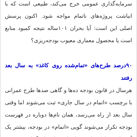
سرمایه‌گذاری عمومی خرج می‌کند، طبیعی است که با
انباشت پروژه‌های ناتمام مواجه شود. اکنون پرسش
اصلی این است: آیا بحران ۱۰۱ساله نتیجه کمبود منابع
است یا محصول معماری معیوب بودجه‌ریزی؟
۹۰‌درصد طرح‌های «تمام‌شده روی کاغذ» به سال بعد
رفتند
هرسال در قانون بودجه ده‌ها و گاهی صدها طرح عمرانی
با برچسب «اتمام در سال جاری» ثبت می‌شوند اما وقتی
سال بعد از راه می‌رسد، همان نام‌ها دوباره در فهرست
بودجه تکرار می‌شوند گویی «اتمام» در بودجه، بیشتر یک