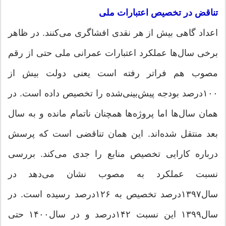
تناقض در تخصیص اعتبارات ملی
اعداد گاهی بیش از هر نقدی افشاگری می‌کنند. در ظاهر
برخی سال‌ها عملکرد اعتبارات عمرانی ملی حتی از رقم
مصوب هم فراتر رفته است یعنی دولت بیش از
۱۰۰‌درصد بودجه پیش‌بینی‌شده را تخصیص داده است. در
همان سال‌ها اما پروژه‌ها همچنان ناتمام مانده‌ و به سال
بعد منتقل شده‌اند. این همان تناقضی است که پرسش
درباره کارایی تخصیص منابع را جدی می‌کند. بررسی
نسبت عملکرد به مصوب نشان می‌دهد در
سال۱۳۹۷‌درصد تخصیص به ۱۲۶‌درصد رسیده است. در
سال۱۳۹۹ این نسبت ۱۴۲‌درصد و در سال۱۴۰۰ حتی