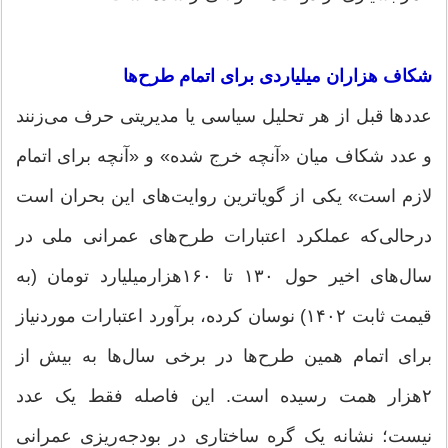
شکاف ‌هزاران میلیاردی برای اتمام طرح‌ها
عددها قبل از هر تحلیل سیاسی یا مدیریتی حرف می‌زنند
و عدد شکاف میان «آنچه خرج شده» و «آنچه برای اتمام
لازم است» یکی از گویاترین روایت‌های این بحران است
درحالی‌که عملکرد اعتبارات طرح‌های عمرانی ملی در
سال‌های اخیر حول ۱۳۰ تا ۱۶۰‌هزار‌میلیارد تومان (به
قیمت ثابت ۱۴۰۲) نوسان کرده، برآورد اعتبارات موردنیاز
برای اتمام همین طرح‌ها در برخی سال‌ها به بیش از
۲‌هزار همت رسیده است. این فاصله فقط یک عدد
نیست؛ نشانه یک گره ساختاری در بودجه‌ریزی عمرانی