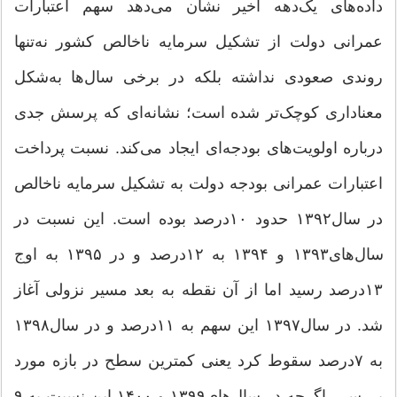
داده‌های یک‌دهه اخیر نشان می‌دهد سهم اعتبارات
عمرانی دولت از تشکیل سرمایه ناخالص کشور نه‌تنها
روندی صعودی نداشته بلکه در برخی سال‌ها به‌شکل
معناداری کوچک‌تر شده است؛ نشانه‌ای که پرسش جدی
درباره اولویت‌های بودجه‌ای ایجاد می‌کند. نسبت پرداخت
اعتبارات عمرانی بودجه دولت به تشکیل سرمایه ناخالص
در سال۱۳۹۲ حدود ۱۰‌درصد بوده است. این نسبت در
سال‌های۱۳۹۳ و ۱۳۹۴ به ۱۲‌درصد و در ۱۳۹۵ به اوج
۱۳‌درصد رسید اما از آن نقطه به بعد مسیر نزولی آغاز
شد. در سال۱۳۹۷ این سهم به ۱۱‌درصد و در سال۱۳۹۸
به ۷‌درصد سقوط کرد یعنی کمترین سطح در بازه مورد
بررسی. اگرچه در سال‌های۱۳۹۹ و ۱۴۰۰ این نسبت به ۹