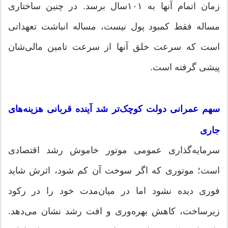
زمان اتمام آنها به ۱۰۱سال برسد. در چنین ساختاری
مساله فقط کمبود پول نیست، مساله انباشت تعهداتی
است که سرعت خلق آنها از سرعت تامین مالی‌شان
پیشی گرفته است.
سهم عمرانی دولت کوچک‌تر شد آینده قربانی هزینه‌های
جاری
سرمایه‌گذاری عمومی موتور خاموش رشد اقتصادی
است؛ موتوری که اگر سوخت آن کم شود، اثرش شاید
فوری دیده نشود اما در میان‌مدت خود را در رکود
زیرساخت، کاهش بهره‌وری و افت رشد نشان می‌دهد.