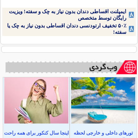
ایمپلنت اقساطی دندان بدون نیاز به چک و سفته! ویزیت
رایگان توسط متخصص
۵۰٪ تخفیف ارتودنسی دندان اقساطی بدون نیاز به چک یا
سفته!
تورهای داخلی و خارجی لحظه
اینجا سال کنکور برای همه راحت