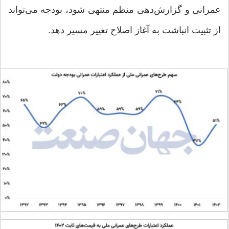
عمرانی و گزارش‌دهی منظم منتهی شود، بودجه می‌تواند
از تثبیت انباشت به آغاز اصلاح تغییر مسیر دهد.