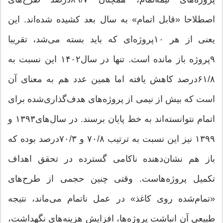
اصطلاحا «قابل اتمام» به سال بعد کشیده شده‌اند. این
یعنی از هر ۱۰پروژه‌ای که باید بسته می‌شد، تقریبا
۹پروژه باز مانده است. تنها در سال۱۴۰۲ این نسبت به
۸/‏۶۱‌درصد کاهش یافته اما همین عدد هم به معنای آن
است که بیش از نیمی از پروژه‌های هدف‌گذاری‌شده برای
اتمام نتوانسته‌اند به خط پایان برسند. در سال‌های۱۳۹۳ و
۱۳۹۹ نیز این نسبت به ترتیب ۸/‏۷۰ و ۳/‏۷۰‌درصد بوده که
باز هم نشان‌دهنده ناکامی گسترده در تحقق اهداف
تکمیل پروژه‌هاست. وقتی چنین حجمی از طرح‌های
«تمام‌شده روی کاغذ» در عمل ناتمام می‌ماند، نتیجه
طبیعی آن انباشت پروژه‌ها، افزایش هزینه‌های نگهداشت،