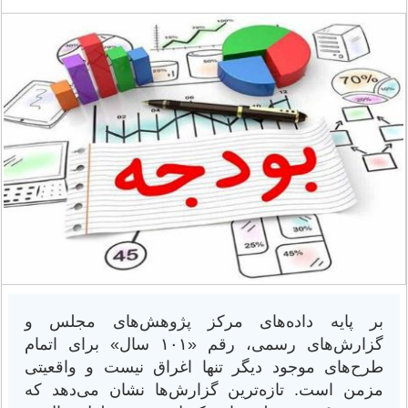
بر پایه داده‌های مرکز پژوهش‌های مجلس و
گزارش‌های رسمی، رقم «۱۰۱ سال» برای اتمام
طرح‌های موجود دیگر تنها اغراق نیست و واقعیتی
مزمن است. تازه‌ترین گزارش‌ها نشان می‌دهد که