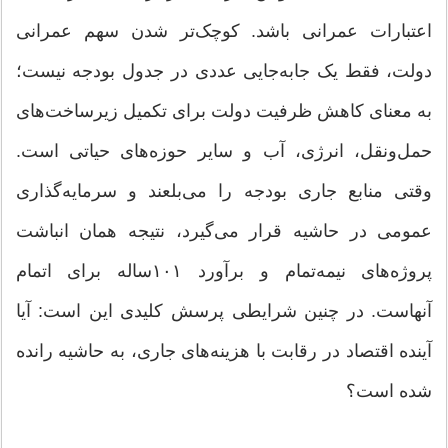
اعتبارات عمرانی باشد. کوچک‌تر شدن سهم عمرانی
دولت، فقط یک جابه‌جایی عددی در جدول بودجه نیست؛
به معنای کاهش ظرفیت دولت برای تکمیل زیرساخت‌های
حمل‌ونقل، انرژی، آب و سایر حوزه‌های حیاتی است.
وقتی منابع جاری بودجه را می‌بلعند و سرمایه‌گذاری
عمومی در حاشیه قرار می‌گیرد، نتیجه همان انباشت
پروژه‌های نیمه‌تمام و برآورد ۱۰۱ساله برای اتمام
آنهاست. در چنین شرایطی پرسش کلیدی این است: آیا
آینده اقتصاد در رقابت با هزینه‌های جاری، به حاشیه رانده
شده است؟