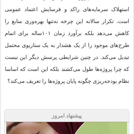
استهلاک سرمایه‌های راکد و فرسایش اعتماد عمومی
است. تکرار سالانه این چرخه نه‌تنها بهره‌وری منابع را
کاهش می‌دهد بلکه برآورد زمان ۱۰۱ساله برای اتمام
طرح‌های موجود را از یک هشدار به یک سناریوی محتمل
تبدیل می‌کند. در چنین شرایطی پرسش دیگر این نیست
که چرا پروژه‌ها طول می‌کشند بلکه این است که اساسا
نظام بودجه‌ریزی چگونه پایان پروژه‌ها را تعریف می‌کند؟
پیشنهاد امروز