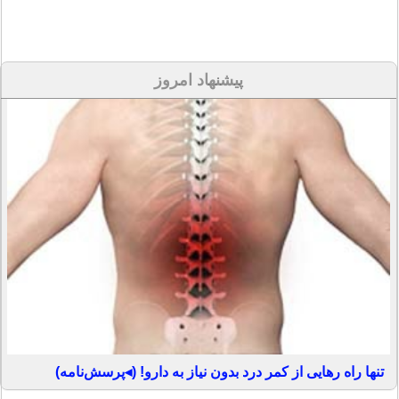
پیشنهاد امروز
تنها راه رهایی از کمر درد بدون نیاز به دارو! (◂پرسش‌نامه)