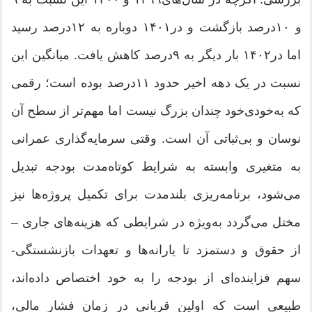
و ۱۰‌درصد بازگشت و در۱۴۰۱ دوباره به ۱۲‌درصد رسید
اما در۱۴۰۲ بار دیگر به ۹‌درصد کاهش یافت. میانگین این
نسبت در یک دهه اخیر حدود ۱۱‌درصد بوده است؛ رقمی
که به‌خودی‌خود چندان بزرگ نیست اما مهم‌تر از سطح آن
نوسان و بی‌ثباتی آن است. وقتی سرمایه‌گذاری عمرانی
به متغیری وابسته به شرایط کوتاه‌مدت بودجه تبدیل
می‌شود، برنامه‌ریزی بلندمدت برای تکمیل پروژه‌ها نیز
مختل می‌گردد به‌ویژه در شرایطی که هزینه‌های جاری –
از حقوق و دستمزد تا یارانه‌ها و تعهدات بازنشستگی-
سهم فزاینده‌ای از بودجه را به خود اختصاص داده‌اند،
طبیعی است که اولین قربانی در زمان فشار مالی،