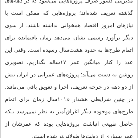
مدیریتی کشور صرف پروژه‌هایی می‌شود که در دهه‌های
گذشته تعریف شده‌اند؛ پروژه‌هایی که ممکن است با
نیازهای امروز اقتصاد همخوانی نداشته باشند. از سوی
دیگر برآورد رسمی نشان می‌دهد زمان باقیمانده برای
اتمام طرح‌ها به حدود هشت‌سال رسیده است. وقتی این
عدد را کنار میانگین عمر ۱۷ساله بگذاریم، تصویری
روشن به دست می‌آید: پروژه‌های عمرانی در ایران بیش
از دو دهه در چرخه تعریف، اجرا و تعویق باقی می‌مانند.
در چنین شرایطی هشدار «۱۰۱سال زمان برای اتمام
طرح‌های موجود» دیگر اغراق‌آمیز به نظر نمی‌رسد بلکه
حاصل طبیعی انباشت پروژه‌هایی بوده که عمرشان از
عمر بسیاری از دولت‌ها طولانی‌تر شده است.