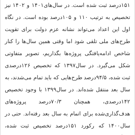
۱۵۱‌درصد ثبت شده است. در سال‌های۱۴۰۱ و ۱۴۰۲ نیز
تخصیص به ترتیب ۱۱۰ و ۱۰۵‌درصد بوده است. در نگاه
اول این اعداد می‌تواند نشانه عزم دولت برای تقویت
طرح‌های ملی تلقی شود اما وقتی همین سال‌ها را کنار
شاخص ادامه‌یافتگی پروژه‌ها بگذاریم، تصویر متفاوتی
شکل می‌گیرد. در سال۱۳۹۷ که تخصیص ۱۲۶‌درصدی
ثبت شده، ۵/‏۹۴‌درصد طرح‌هایی که باید تمام می‌شدند، به
سال بعد منتقل شده‌اند. در سال۱۳۹۹ با وجود تخصیص
۱۴۲درصدی، همچنان ۳/‏۷۰‌درصد پروژه‌های
هدف‌گذاری‌شده برای اتمام به سال بعد رفته‌اند. حتی در
سال۱۴۰۰ که رکورد ۱۵۱‌درصد تخصیص ثبت شده،