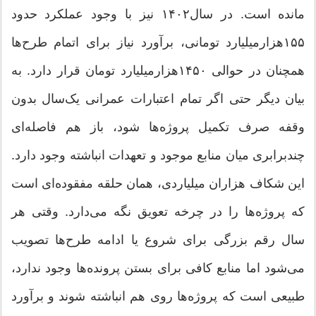
مانده است. در سال۱۴۰۲ نیز با وجود عملکرد حدود
۱۵۵‌هزار‌میلیارد تومانی، برآورد نیاز برای اتمام طرح‌ها
همچنان در حوالی ۱۴۵۰‌هزار‌میلیارد تومان قرار دارد. به
بیان دیگر حتی اگر تمام اعتبارات عمرانی یک‌سال بدون
وقفه صرف تکمیل پروژه‌ها شود، باز هم فاصله‌ای
چندبرابری میان منابع موجود و تعهدات انباشته وجود دارد.
این شکاف ‌هزاران میلیاردی، همان حلقه مفقوده‌ای است
که پروژه‌ها را در چرخه تعویق نگه می‌دارد. وقتی هر
سال رقم بزرگی برای شروع یا ادامه طرح‌ها تصویب
می‌شود اما منابع کافی برای بستن پرونده‌ها وجود ندارد،
طبیعی است که پروژه‌ها روی هم انباشته شوند و برآورد