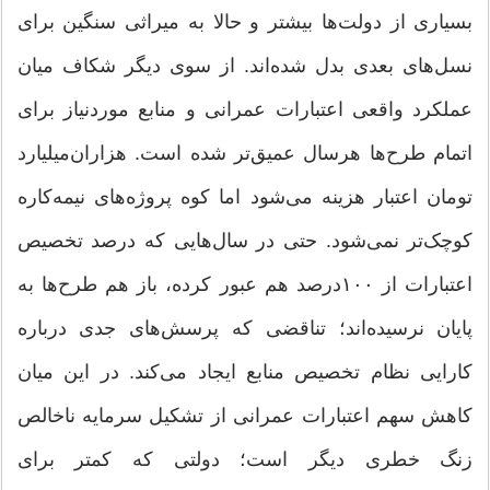
بسیاری از دولت‌ها بیشتر و حالا به میراثی سنگین برای
نسل‌های بعدی بدل شده‌اند. از سوی دیگر شکاف میان
عملکرد واقعی اعتبارات عمرانی و منابع موردنیاز برای
اتمام طرح‌ها هرسال عمیق‌تر شده است.‌ هزاران‌میلیارد
تومان اعتبار هزینه می‌شود اما کوه پروژه‌های نیمه‌کاره
کوچک‌تر نمی‌شود. حتی در سال‌هایی که‌ درصد تخصیص
اعتبارات از ۱۰۰‌درصد هم عبور کرده، باز هم طرح‌ها به
پایان نرسیده‌اند؛ تناقضی که پرسش‌های جدی درباره
کارایی نظام تخصیص منابع ایجاد می‌کند. در این میان
کاهش سهم اعتبارات عمرانی از تشکیل سرمایه ناخالص
زنگ خطری دیگر است؛ دولتی که کمتر برای