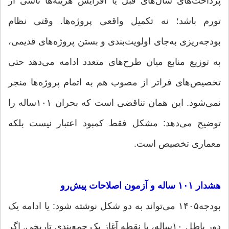
پرداخت‌های سال‌های قبل یا افزایش هزینه‌ها ناشی از
تورم باشد؛ نه تکمیل واقعی پروژه‌ها. وقتی نظام
بودجه‌ریزی به‌جای اولویت‌بندی و بستن پروژه‌های قدیمی،
به توزیع منابع میان طرح‌های متعدد ادامه می‌دهد حتی
تخصیص‌های فراتر از مصوب هم به اتمام پروژه‌ها منجر
نمی‌شود. این همان تناقضی است که بحران ۱۰۱ساله را
توضیح می‌دهد: مشکل فقط کمبود اعتبار نیست بلکه
معماری تخصیص است.
هشدار ۱۰۱ ساله و آزمون اصلاحات پیش‌رو
بودجه۱۴۰۵ می‌تواند به دو شکل نوشته شود: یا ادامه یک
دور باطل ۱۰ساله، یا نقطه آغاز یک جمع‌بندی تاریخی. اگر