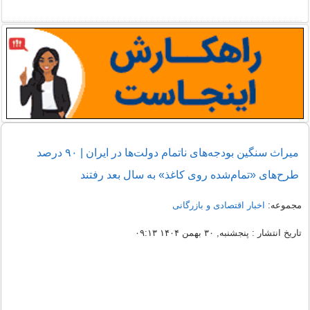
میراث سنگین بودجه‌های ناتمام دولت‌ها در ایران | ۹۰‌ درصد
طرح‌های «تمام‌شده روی کاغذ» به سال بعد رفتند
مجموعه:
اخبار اقتصادی و بازرگانی
تاریخ انتشار : پنجشنبه, ۳۰ بهمن ۱۴۰۴ ۰۹:۱۳