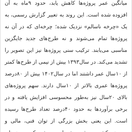
میانگین عمر پروژه‌ها کاهش یابد، حدود ۹ماه به آن
افزوده شده است. این روند به تعبیر گزارش رسمی، به
یک «چرخه ناسالم» نزدیک شده؛ چرخه‌ای که در آن نه
پروژه‌ها تمام می‌شوند و نه طرح‌های جدید جایگزین
مناسبی می‌یابند. ترکیب سنی پروژه‌ها نیز این تصویر را
تشدید می‌کند. در سال۱۳۹۳ بیش از نیمی از طرح‌ها کمتر
از ۱۰سال عمر داشتند اما در سال۱۴۰۲ بیش از ۸۰‌درصد
پروژه‌ها عمری بالاتر از ۱۰سال دارند. سهم پروژه‌های
بالای ۲۰سال نیز به‌طور محسوسی افزایش یافته و در
برخی برآوردها به حدود ۴۰‌درصد تعداد طرح‌ها رسیده
است. این یعنی بخش بزرگی از توان فنی، مالی و