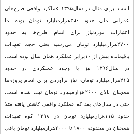
است. برای مثال در سال۱۳۹۵ عملکرد واقعی طرح‌های
عمرانی ملی حدود ۲۵۰‌هزار‌میلیارد تومان بوده اما
اعتبارات موردنیاز برای اتمام طرح‌ها به حدود
۲۷۰۰‌هزار‌میلیارد تومان می‌رسید یعنی حجم تعهدات
باقیمانده بیش از ۱۰برابر عملکرد همان سال بوده است.
در سال۱۳۹۶ نیز با وجود عملکردی در حدود
۲۱۵‌هزار‌میلیارد تومان، نیاز برآوردی برای اتمام پروژه‌ها
همچنان بالای ۲۶۰۰‌هزار‌میلیارد تومان ثبت شده است.
حتی در سال‌های بعد که عملکرد واقعی کاهش یافته مثلا
حدود ۱۱۵‌هزار‌میلیارد تومان در ۱۳۹۸ کوه تعهدات
همچنان در محدوده ۱۸۰۰ تا ۲۰۰۰‌هزار‌میلیارد تومان باقی