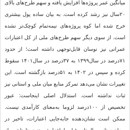
میانگین عمر پروژه‌ها افزایش یافته و سهم طرح‌های بالای
۲۰سال نیز رشد کرده است. به بیان ساده پول بیشتری
خرج شده اما کوه پروژه‌های نیمه‌تمام کوچک‌تر نشده
است. از سوی دیگر سهم طرح‌های ملی از کل اعتبارات
عمرانی نیز نوسان قابل‌توجهی داشته است؛ از حدود
۷۱‌درصد در سال۱۳۹۹ به ۳۷‌درصد در سال۱۴۰۱ سقوط
کرده و سپس در ۱۴۰۲ به ۵۱‌درصد بازگشته است. این
تغییرات نشان می‌دهد تمرکز منابع میان ملی و استانی نیز
ثبات نداشته است. استدلال اصلی اینجاست: عبور
تخصیص از ۱۰۰‌درصد لزوما به‌معنای کارآمدی نیست.
ممکن است نشان‌دهنده جابه‌جایی اعتبارات، تاخیر در