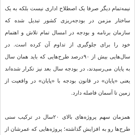
نیمه‌تمام دیگر صرفا یک اصطلاح اداری نیست بلکه به یک
ساختار مزمن در بودجه‌ریزی کشور تبدیل شده که
سازمان برنامه و بودجه در امسال تمام تلاش و اهتمام
خود را برای جلوگیری از تداوم آن کرده است. در
سال‌هایی بیش از ۹۰‌درصد طرح‌هایی که باید همان سال
به پایان می‌رسیدند، در بودجه سال بعد نیز تکرار شده‌اند
یعنی «پایان» در قانون بودجه با «پایان» در واقعیت از
زمین تا آسمان فاصله دارد.
همزمان سهم پروژه‌های بالای ۲۰سال در ترکیب سنی
طرح‌ها رو به افزایش گذاشته؛ پروژه‌هایی که عمرشان از