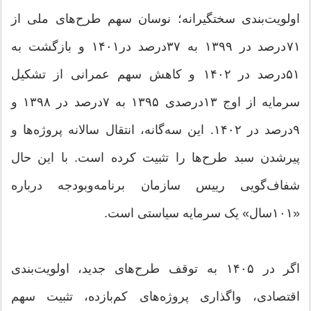
اولویت‌بندی سختگیرانه؛ نوسان سهم طرح‌های ملی از
۷۱‌درصد در ۱۳۹۹ به ۳۷‌درصد در۱۴۰۱ و بازگشت به
۵۱‌درصد در ۱۴۰۲ و کاهش سهم عمرانی از تشکیل
سرمایه از اوج ۱۳‌درصدی ۱۳۹۵ به ۷‌درصد در ۱۳۹۸ و
۹‌درصد در ۱۴۰۲. این سه‌گانه، انتقال سالانه پروژه‌ها و
پیرشدن سبد طرح‌ها را تثبیت کرده است. با این حال
شفاف‌گویی رییس سازمان برنامه‌وبودجه درباره
«۱۰۱سال» یک سرمایه سیاستی است.
اگر در ۱۴۰۵ به توقف طرح‌های جدید، اولویت‌بندی
اقتصادی، واگذاری پروژه‌های کم‌بازده، تثبیت سهم