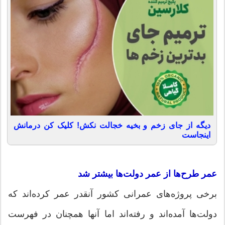
دیگه از جای زخم و بخیه خجالت نکش! کلیک کن درمانش
اینجاست
عمر طرح‌ها از عمر دولت‌ها بیشتر شد
برخی پروژه‌های عمرانی کشور آنقدر عمر کرده‌اند که
دولت‌ها آمده‌اند و رفته‌اند اما آنها همچنان در فهرست