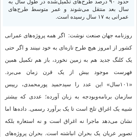
حدود ۹۰ درصد طرح‌های تکمیل‌شده در طول سال به
سال بعد منتقل می‌شوند و عمر متوسط طرح‌های
عمرانی به ۱۷ سال رسیده است.
روزنامه جهان صنعت نوشت: اگر همه پروژه‌های عمرانی
کشور از امروز هیچ طرح تازه‌ای به خود نبینند و اگر حتی
یک کلنگ جدید هم به زمین نخورد، باز هم تکمیل همین
فهرست موجود بیش از یک قرن زمان می‌برد.
«۱۰۱سال» این عدد را سیدحمید پورمحمدی، رییس
سازمان برنامه‌وبودجه به زبان آورده؛ عددی که بیشتر
شبیه یک اغراق تلخ است تا یک برآورد رسمی. داده‌ها اما
نشان می‌دهد ماجرا نه اغراق است و نه استعاره بلکه
تصویر عریان یک بحران انباشته است. بحران پروژه‌های