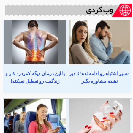
مسیر اشتباه رو ادامه نده! تا دیر
با این درمان دیگه کمردرد کار و
نشده مشاوره بگیر
زندگیت رو تعطیل نمیکنه!