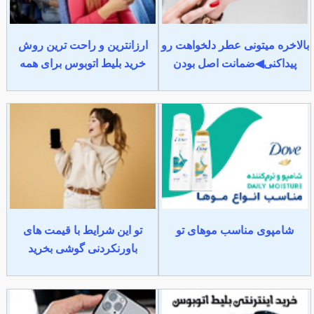
بالاخره میتونی عطر دلخواهت رو
ارزانترین و راحت ترین روش
پیداکنی◀ضمانت اصل بودن
خرید بلیط اتوبوس برای همه
شامپوی مناسب موهای تو
تو این شرایط با قیمت های
باورنکردنی گوشی بخرید