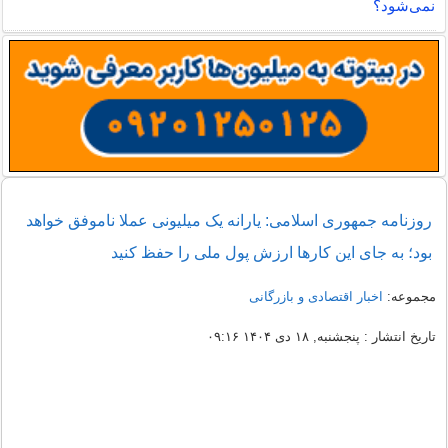
نمی‌شود؟
روزنامه جمهوری اسلامی: یارانه یک میلیونی عملا ناموفق خواهد
بود؛ به جای این کارها ارزش پول ملی را حفظ کنید
مجموعه:
اخبار اقتصادی و بازرگانی
تاریخ انتشار : پنجشنبه, ۱۸ دی ۱۴۰۴ ۰۹:۱۶