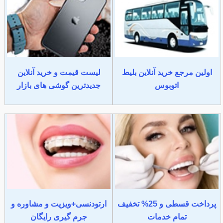
اولین مرجع خرید آنلاین بلیط
لیست قیمت و خرید آنلاین
اتوبوس
جدیدترین گوشی های بازار
پرداخت قسطی و 25% تخفیف
ارتودنسی+ویزیت و مشاوره و
تمام خدمات
جرم گیری رایگان