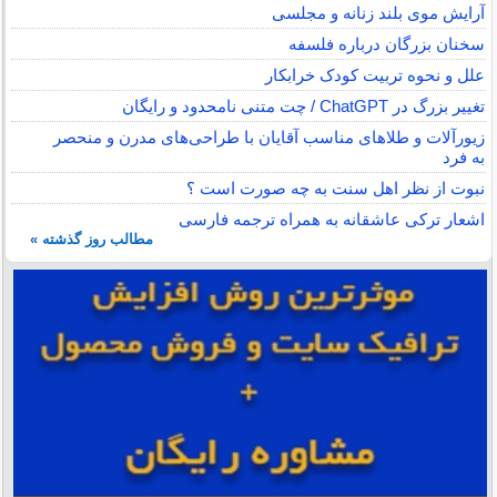
آرایش موی بلند زنانه و مجلسی
سخنان بزرگان درباره فلسفه
علل و نحوه تربیت کودک خرابکار
تغییر بزرگ در ChatGPT / چت متنی نامحدود و رایگان
زیورآلات و طلاهای مناسب آقایان با طراحی‌های مدرن و منحصر
به فرد
نبوت از نظر اهل سنت به چه صورت است ؟
اشعار ترکی عاشقانه به همراه ترجمه فارسی
مطالب روز گذشته »