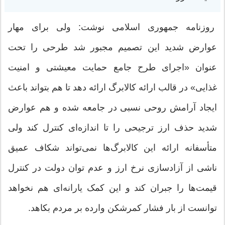
روزنامه جمهوری اسلامی نوشت: ولی برای مهار
عوارض شدید این تصمیم مجبور شد طرحی را تحت
عنوان «اجرای طرح جامع حمایت معیشتی و امنیت
غذایی» در قالب ارائه کالابرگ ارائه دهد تا هم بتواند باعث
ایجاد آرامش روحی نسبی در جامعه شده و هم عوارض
شدید حذف ارز ترجیحی را تا اندازه‌ای کنترل کند ولی
متأسفانه ارائه این کالابرگ‌ها نمی‌تواند شکاف عمیق
ناشی از آزادسازی نرخ ارز و عدم توان دولت در کنترل
قیمت‌ها را جبران کند و این کمک‌ یارانه‌ای هم نخواهد
توانست از بار فشار کمرشکن وارده بر مردم بکاهد.