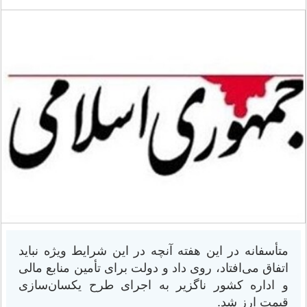
متأسفانه در این هفته آنچه در این شرایط ویژه نباید
اتفاق می‌افتاد، روی داد و دولت برای تأمین منابع مالی
و اداره کشور ناگزیر به اجرای طرح یکسان‌سازی
قیمت ارز شد.