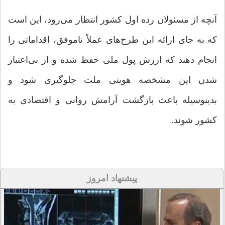
آنچه از مسئولان رده اول کشور انتظار می‌رود، این است
که به جای ارائه این طرح‌های عملاً ناموفق، اقداماتی را
انجام دهند که ارزش پول ملی حفظ شده و از بی‌اعتبار
شدن این مشخصه هویتی ملت جلوگیری شود و
بدینوسیله باعث بازگشت آرامش روانی و اقتصادی به
کشور شوند.
پیشنهاد امروز