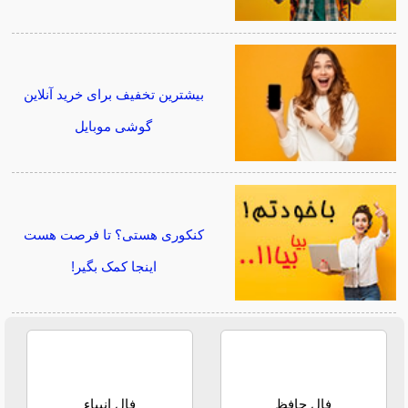
بیشترین تخفیف برای خرید آنلاین
گوشی موبایل
کنکوری هستی؟ تا فرصت هست
اینجا کمک بگیر!
فال حافظ
فال انبیاء